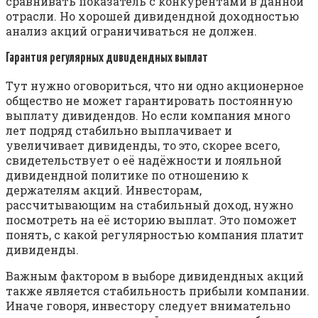
сравнивать показатель с конкурентами в данной
отрасли. Но хорошей дивидендной доходностью
анализ акций ограничиваться не должен.
Гарантия регулярных дивидендных выплат
Тут нужно оговориться, что ни одно акционерное
общество не может гарантировать постоянную
выплату дивидендов. Но если компания много
лет подряд стабильно выплачивает и
увеличивает дивиденды, то это, скорее всего,
свидетельствует о её надёжности и лояльной
дивидендной политике по отношению к
держателям акций. Инвесторам,
рассчитывающим на стабильный доход, нужно
посмотреть на её историю выплат. Это поможет
понять, с какой регулярностью компания платит
дивиденды.
Важным фактором в выборе дивидендных акций
также является стабильность прибыли компании.
Иначе говоря, инвестору следует внимательно