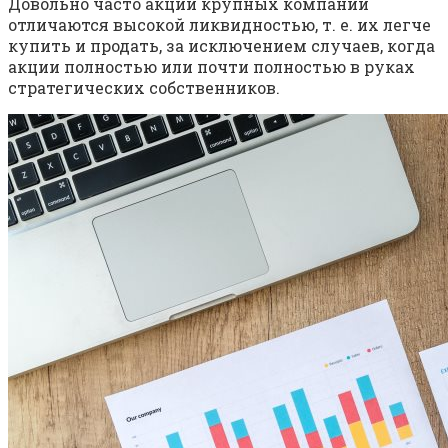
Довольно часто акции крупных компаний
отличаются высокой ликвидностью, т. е. их легче
купить и продать, за исключением случаев, когда
акции полностью или почти полностью в руках
стратегических собственников.