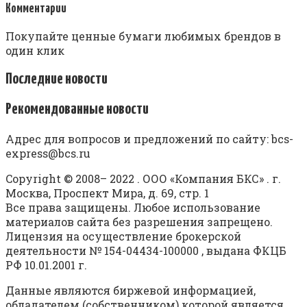
Комментарии
Покупайте ценные бумаги любимых брендов в
один клик
Последние новости
Рекомендованные новости
Адрес для вопросов и предложений по сайту: bcs-
express@bcs.ru
Copyright © 2008– 2022 . ООО «Компания БКС» . г.
Москва, Проспект Мира, д. 69, стр. 1
Все права защищены. Любое использование
материалов сайта без разрешения запрещено.
Лицензия на осуществление брокерской
деятельности № 154-04434-100000 , выдана ФКЦБ
РФ 10.01.2001 г.
Данные являются биржевой информацией,
обладателем (собственником) которой является