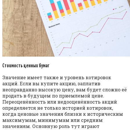
Стоимость ценных бумаг
Значение имеет также и уровень котировок
акций. Если вы купите акцию, заплатив
неоправданно высокую цену, вам будет сложно её
продать в будущем по приемлемой цене.
Переоценённость или недооценённость акций
определяется не только историей котировок,
когда ценовые значения близки к историческим
максимумам, минимумам или средним
значениям. Основную роль тут играют