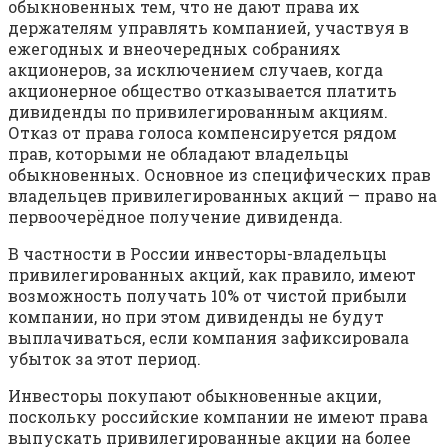
обыкновенных тем, что не дают права их
держателям управлять компанией, участвуя в
ежегодных и внеочередных собраниях
акционеров, за исключением случаев, когда
акционерное общество отказывается платить
дивиденды по привилегированным акциям.
Отказ от права голоса компенсируется рядом
прав, которыми не обладают владельцы
обыкновенных. Основное из специфических прав
владельцев привилегированных акций — право на
первоочерёдное получение дивиденда.
В частности в России инвесторы-владельцы
привилегированных акций, как правило, имеют
возможность получать 10% от чистой прибыли
компании, но при этом дивиденды не будут
выплачиваться, если компания зафиксировала
убыток за этот период.
Инвесторы покупают обыкновенные акции,
поскольку российские компании не имеют права
выпускать привилегированные акции на более