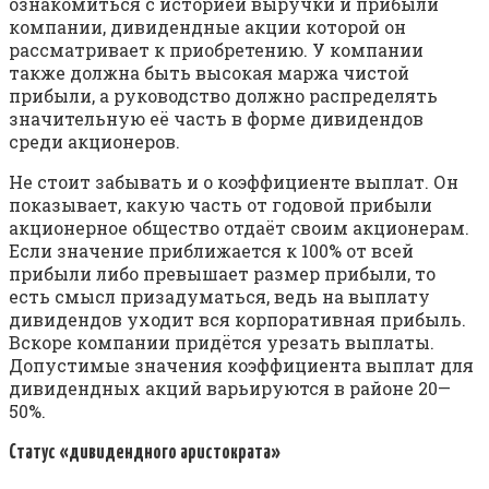
ознакомиться с историей выручки и прибыли
компании, дивидендные акции которой он
рассматривает к приобретению. У компании
также должна быть высокая маржа чистой
прибыли, а руководство должно распределять
значительную её часть в форме дивидендов
среди акционеров.
Не стоит забывать и о коэффициенте выплат. Он
показывает, какую часть от годовой прибыли
акционерное общество отдаёт своим акционерам.
Если значение приближается к 100% от всей
прибыли либо превышает размер прибыли, то
есть смысл призадуматься, ведь на выплату
дивидендов уходит вся корпоративная прибыль.
Вскоре компании придётся урезать выплаты.
Допустимые значения коэффициента выплат для
дивидендных акций варьируются в районе 20—
50%.
Статус «дивидендного аристократа»