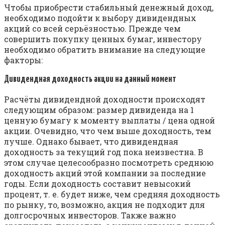
Чтобы приобрести стабильный денежный доход,
необходимо подойти к выбору дивидендных
акций со всей серьёзностью. Прежде чем
совершить покупку ценных бумаг, инвестору
необходимо обратить внимание на следующие
факторы:
Дивидендная доходность акции на данный момент
Расчёты дивидендной доходности происходят
следующим образом: размер дивиденда на 1
ценную бумагу к моменту выплаты / цена одной
акции. Очевидно, что чем выше доходность, тем
лучше. Однако бывает, что дивидендная
доходность за текущий год пока неизвестна. В
этом случае целесообразно посмотреть среднюю
доходность акций этой компании за последние
годы. Если доходность составит невысокий
процент, т. е. будет ниже, чем средняя доходность
по рынку, то, возможно, акция не подходит для
долгосрочных инвесторов. Также важно