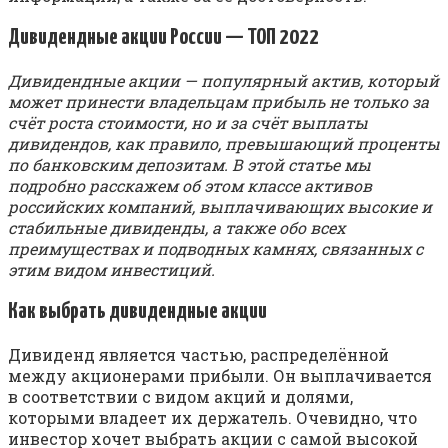
Дивидендные акции России — ТОП 2022
Дивидендные акции — популярный актив, который
может принести владельцам прибыль не только за
счёт роста стоимости, но и за счёт выплаты
дивидендов, как правило, превышающий проценты
по банковским депозитам. В этой статье мы
подробно расскажем об этом классе активов
российских компаний, выплачивающих высокие и
стабильные дивиденды, а также обо всех
преимуществах и подводных камнях, связанных с
этим видом инвестиций.
Как выбрать дивидендные акции
Дивиденд является частью, распределённой
между акционерами прибыли. Он выплачивается
в соответствии с видом акций и долями,
которыми владеет их держатель. Очевидно, что
инвестор хочет выбрать акции с самой высокой