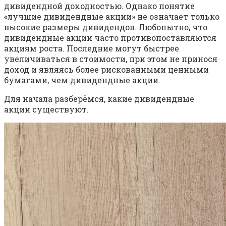
дивидендной доходностью. Однако понятие
«лучшие дивидендные акции» не означает только
высокие размеры дивидендов. Любопытно, что
дивидендные акции часто противопоставляются
акциям роста. Последние могут быстрее
увеличиваться в стоимости, при этом не принося
доход и являясь более рискованными ценными
бумагами, чем дивидендные акции.
Для начала разберёмся, какие дивидендные
акции существуют.