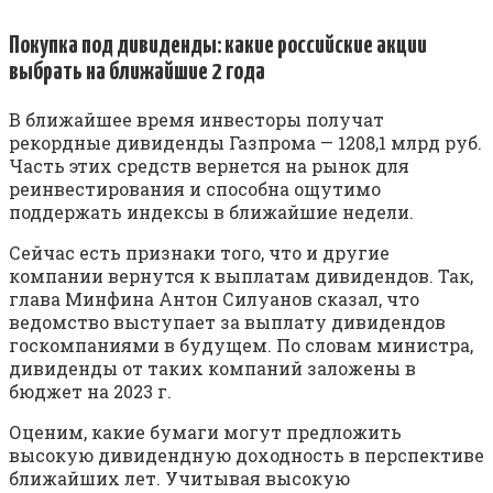
Покупка под дивиденды: какие российские акции
выбрать на ближайшие 2 года
В ближайшее время инвесторы получат
рекордные дивиденды Газпрома — 1208,1 млрд руб.
Часть этих средств вернется на рынок для
реинвестирования и способна ощутимо
поддержать индексы в ближайшие недели.
Сейчас есть признаки того, что и другие
компании вернутся к выплатам дивидендов. Так,
глава Минфина Антон Силуанов сказал, что
ведомство выступает за выплату дивидендов
госкомпаниями в будущем. По словам министра,
дивиденды от таких компаний заложены в
бюджет на 2023 г.
Оценим, какие бумаги могут предложить
высокую дивидендную доходность в перспективе
ближайших лет. Учитывая высокую