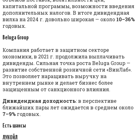
капитальной программы, возможности введения
дополнительных налогов. В итоге дивидендная
вилка на 2024 г. довольно широкая — около
10–36%
годовых.
Beluga Group
Компания работает в защитном секторе
экономики, в 2021 г. продолжила выплачивать
дивиденды. Сильная точка роста Beluga Group —
развитие собственной розничной сети «ВинЛаб».
Это позволяет наращивать выручку на
внутреннем рынке и делает бизнес более
защищенным от санкционного влияния.
Дивидендная доходность
: в перспективе
ближайших пары лет ожидается в среднем около
7–9%
годовых.
Есть шансы
ЛУКОЙЛ