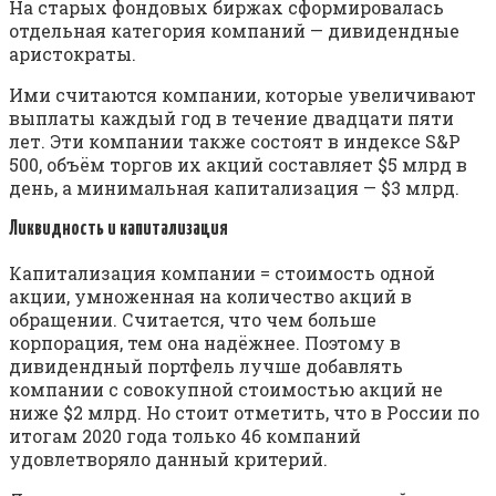
На старых фондовых биржах сформировалась
отдельная категория компаний — дивидендные
аристократы.
Ими считаются компании, которые увеличивают
выплаты каждый год в течение двадцати пяти
лет. Эти компании также состоят в индексе S&P
500, объём торгов их акций составляет $5 млрд в
день, а минимальная капитализация — $3 млрд.
Ликвидность и капитализация
Капитализация компании = стоимость одной
акции, умноженная на количество акций в
обращении. Считается, что чем больше
корпорация, тем она надёжнее. Поэтому в
дивидендный портфель лучше добавлять
компании с совокупной стоимостью акций не
ниже $2 млрд. Но стоит отметить, что в России по
итогам 2020 года только 46 компаний
удовлетворяло данный критерий.