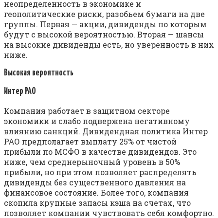
неопределенность в экономике и
геополитические риски, разобьем бумаги на две
группы. Первая — акции, дивиденды по которым
будут с высокой вероятностью. Вторая — шансы
на высокие дивиденды есть, но уверенность в них
ниже.
Высокая вероятность
Интер РАО
Компания работает в защитном секторе
экономики и слабо подвержена негативному
влиянию санкций. Дивидендная политика Интер
РАО предполагает выплату 25% от чистой
прибыли по МСФО в качестве дивидендов. Это
ниже, чем среднерыночный уровень в 50%
прибыли, но при этом позволяет распределять
дивиденды без существенного давления на
финансовое состояние. Более того, компания
скопила крупные запасы кэша на счетах, что
позволяет компании чувствовать себя комфортно.