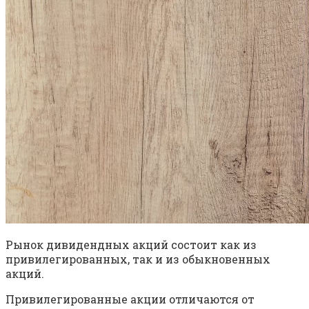
Рынок дивидендных акций состоит как из
привилегированных, так и из обыкновенных
акций.
Привилегированные акции отличаются от