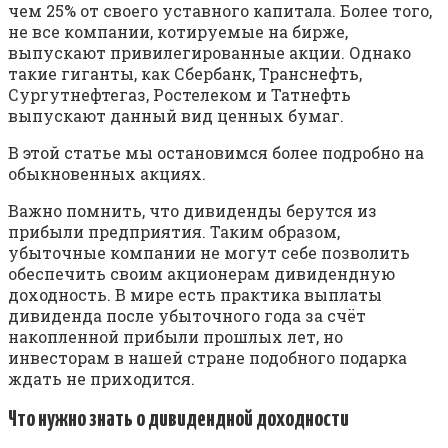
чем 25% от своего уставного капитала. Более того,
не все компании, котируемые на бирже,
выпускают привилегированные акции. Однако
такие гиганты, как Сбербанк, Транснефть,
Сургутнефтегаз, Ростелеком и Татнефть
выпускают данный вид ценных бумаг.
В этой статье мы остановимся более подробно на
обыкновенных акциях.
Важно помнить, что дивиденды берутся из
прибыли предприятия. Таким образом,
убыточные компании не могут себе позволить
обеспечить своим акционерам дивидендную
доходность. В мире есть практика выплаты
дивиденда после убыточного года за счёт
накопленной прибыли прошлых лет, но
инвесторам в нашей стране подобного подарка
ждать не приходится.
Что нужно знать о дивидендной доходности