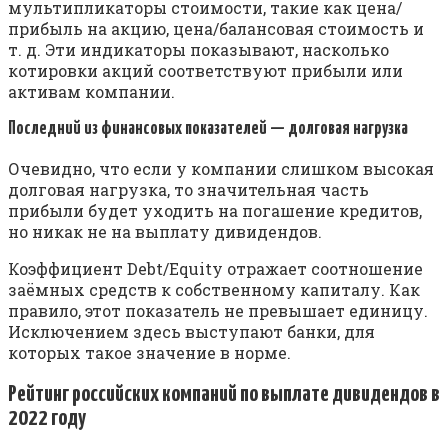
мультипликаторы стоимости, такие как цена/
прибыль на акцию, цена/балансовая стоимость и
т. д. Эти индикаторы показывают, насколько
котировки акций соответствуют прибыли или
активам компании.
Последний из финансовых показателей — долговая нагрузка
Очевидно, что если у компании слишком высокая
долговая нагрузка, то значительная часть
прибыли будет уходить на погашение кредитов,
но никак не на выплату дивидендов.
Коэффициент Debt/Equity отражает соотношение
заёмных средств к собственному капиталу. Как
правило, этот показатель не превышает единицу.
Исключением здесь выступают банки, для
которых такое значение в норме.
Рейтинг российских компаний по выплате дивидендов в
2022 году