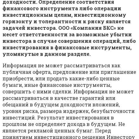
доходности. Определение соответствия
финансового инструмента либо операции
инвестиционным целям, инвестиционному
горизонту и толерантности к риску является
задачей инвестора. ООО «Компания БКС» не
несет ответственности за возможные убытки
инвестора в случае совершения операций, либо
инвестирования в финансовые инструменты,
упомянутые в данном разделе.
Информация не может рассматриваться как
публичная оферта, предложение или приглашение
приобрести, или продать какие-либо ценные
бумаги, иные финансовые инструменты,
совершить с ними сделки. Информация не может
рассматриваться в качестве гарантий или
обещаний в будущем доходности вложений,
уровня риска, размера издержек, безубыточности
инвестиций. Результат инвестирования в
прошлом не определяет дохода в будущем. Не
является рекламой ценных бумаг. Перед
принятием инвестиционного решения Инвестору