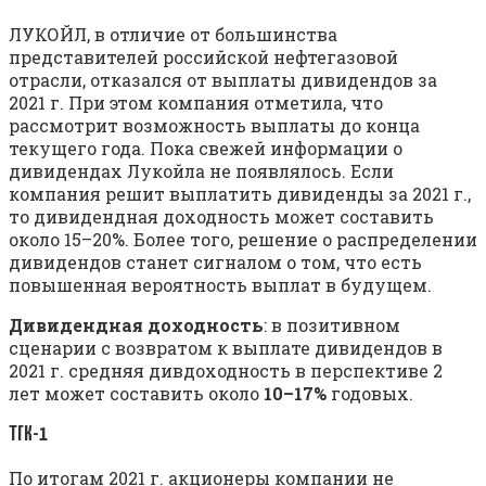
ЛУКОЙЛ, в отличие от большинства
представителей российской нефтегазовой
отрасли, отказался от выплаты дивидендов за
2021 г. При этом компания отметила, что
рассмотрит возможность выплаты до конца
текущего года. Пока свежей информации о
дивидендах Лукойла не появлялось. Если
компания решит выплатить дивиденды за 2021 г.,
то дивидендная доходность может составить
около 15–20%. Более того, решение о распределении
дивидендов станет сигналом о том, что есть
повышенная вероятность выплат в будущем.
Дивидендная доходность
: в позитивном
сценарии с возвратом к выплате дивидендов в
2021 г. средняя дивдоходность в перспективе 2
лет может составить около
10–17%
годовых.
ТГК-1
По итогам 2021 г. акционеры компании не