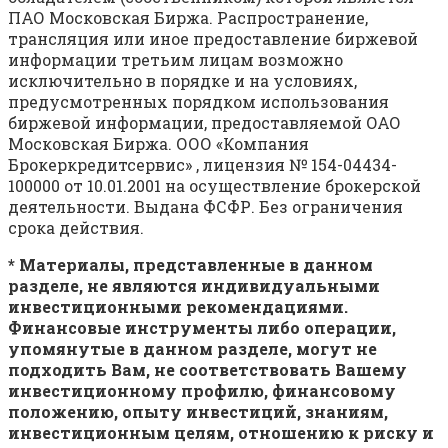
ПАО Московская Биржа. Распространение,
трансляция или иное предоставление биржевой
информации третьим лицам возможно
исключительно в порядке и на условиях,
предусмотренных порядком использования
биржевой информации, предоставляемой ОАО
Московская Биржа. ООО «Компания
Брокеркредитсервис» , лицензия № 154-04434-
100000 от 10.01.2001 на осуществление брокерской
деятельности. Выдана ФСФР. Без ограничения
срока действия.
* Материалы, представленные в данном
разделе, не являются индивидуальными
инвестиционными рекомендациями.
Финансовые инструменты либо операции,
упомянутые в данном разделе, могут не
подходить Вам, не соответствовать Вашему
инвестиционному профилю, финансовому
положению, опыту инвестиций, знаниям,
инвестиционным целям, отношению к риску и