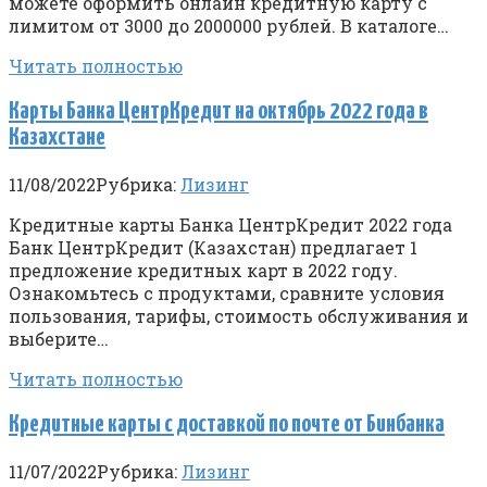
можете оформить онлайн кредитную карту с
лимитом от 3000 до 2000000 рублей. В каталоге…
Читать полностью
Карты Банка ЦентрКредит на октябрь 2022 года в
Казахстане
11/08/2022
Рубрика:
Лизинг
Кредитные карты Банка ЦентрКредит 2022 года
Банк ЦентрКредит (Казахстан) предлагает 1
предложение кредитных карт в 2022 году.
Ознакомьтесь с продуктами, сравните условия
пользования, тарифы, стоимость обслуживания и
выберите…
Читать полностью
Кредитные карты с доставкой по почте от Бинбанка
11/07/2022
Рубрика:
Лизинг