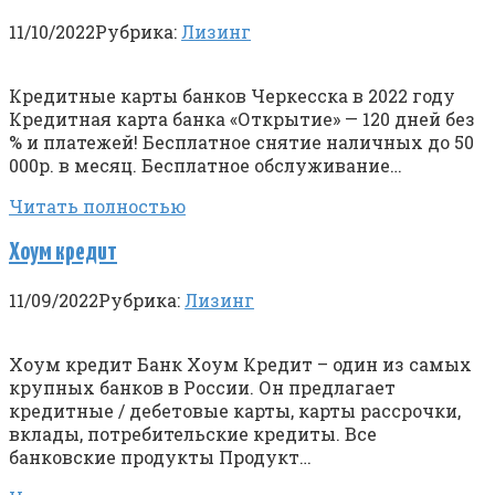
11/10/2022
Рубрика:
Лизинг
Кредитные карты банков Черкесска в 2022 году
Кредитная карта банка «Открытие» — 120 дней без
% и платежей! Бесплатное снятие наличных до 50
000р. в месяц. Бесплатное обслуживание…
Читать полностью
Хоум кредит
11/09/2022
Рубрика:
Лизинг
Хоум кредит Банк Хоум Кредит – один из самых
крупных банков в России. Он предлагает
кредитные / дебетовые карты, карты рассрочки,
вклады, потребительские кредиты. Все
банковские продукты Продукт…