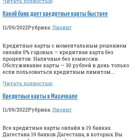
Читать полностью
Какой банк дает кредитные карты быстрее
11/09/2022
Рубрика:
Лизинг
Кредитные карты с моментальным решением
онлайн 0% годовых — кредитная карта без
процентов. Наличные без комиссии.
Обслуживание карты — 30 рублей в день только
если пользоваться кредитным лимитом….
Читать полностью
Кредитные карты в Махачкале
11/09/2022
Рубрика:
Лизинг
Все кредитные карты онлайн в 19 банках
Дагестана 19 банков Дагестана, в которых Вы