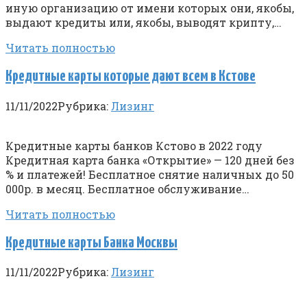
иную организацию от имени которых они, якобы,
выдают кредиты или, якобы, выводят крипту,…
Читать полностью
Кредитные карты которые дают всем в Кстове
11/11/2022
Рубрика:
Лизинг
Кредитные карты банков Кстово в 2022 году
Кредитная карта банка «Открытие» — 120 дней без
% и платежей! Бесплатное снятие наличных до 50
000р. в месяц. Бесплатное обслуживание…
Читать полностью
Кредитные карты Банка Москвы
11/11/2022
Рубрика:
Лизинг