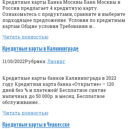
Кредитные карты Банка Москвы Банк Москвы в
России предлагает 4 кредитную карту.
Ознакомьтесь с продуктами, сравните и выберите
подходящее предложение. Условия по кредитным
картам Общие условия Требования и…
Читать полностью
Кредитные карты в Калининграде
11/10/2022
Рубрика:
Лизинг
Кредитные карты банков Калининграда в 2022
году Кредитная карта банка «Открытие» — 120
дней без % и платежей! Бесплатное снятие
наличных до 50 000р. в месяц. Бесплатное
обслуживание…
Читать полностью
Кредитные карты в Черкесске