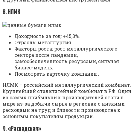
8. НЛМК
Доходность за год: +45,3%.
Отрасль: металлургия.
Факторы роста: рост металлургического
сектора после пандемии,
самообеспеченность ресурсами, сильная
бизнес-модель.
Посмотреть карточку компании .
НЛМК – российский металлургический комбинат.
Крупнейший сталелитейный комбинат в РФ. Один
из самых прибыльных производителей стали в
мире из-за добычи сырья в регионах с низкими
расходами на труд и близости производства к
основным покупателям продукции.
9. «Распадская»