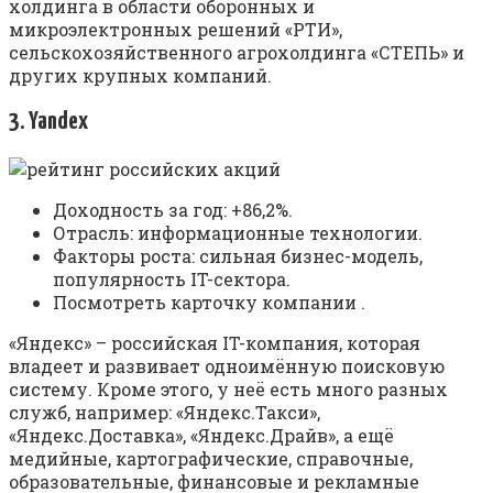
холдинга в области оборонных и
микроэлектронных решений «РТИ»,
сельскохозяйственного агрохолдинга «СТЕПЬ» и
других крупных компаний.
3. Yandex
Доходность за год: +86,2%.
Отрасль: информационные технологии.
Факторы роста: сильная бизнес-модель,
популярность IT-сектора.
Посмотреть карточку компании .
«Яндекс» – российская IT-компания, которая
владеет и развивает одноимённую поисковую
систему. Кроме этого, у неё есть много разных
служб, например: «Яндекс.Такси»,
«Яндекс.Доставка», «Яндекс.Драйв», а ещё
медийные, картографические, справочные,
образовательные, финансовые и рекламные