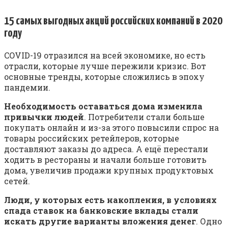
15 самых выгодных акций российских компаний в 2020
году
COVID-19 отразился на всей экономике, но есть
отрасли, которые лучше пережили кризис. Вот
основные тренды, которые сложились в эпоху
пандемии.
Необходимость оставаться дома изменила
привычки людей
. Потребители стали больше
покупать онлайн и из-за этого повысили спрос на
товары российских ретейлеров, которые
доставляют заказы до адреса. А ещё перестали
ходить в рестораны и начали больше готовить
дома, увеличив продажи крупных продуктовых
сетей.
Люди, у которых есть накопления, в условиях
спада ставок на банковские вклады стали
искать другие варианты вложения денег
. Одно