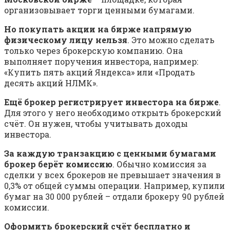
организовывает торги ценными бумагами.
Но покупать акции на бирже напрямую
физическому лицу нельзя
. Это можно сделать
только через брокерскую компанию. Она
выполняет поручения инвестора, например:
«Купить пять акций Яндекса» или «Продать
десять акций НЛМК».
Ещё брокер регистрирует инвестора на бирже
.
Для этого у него необходимо открыть брокерский
счёт. Он нужен, чтобы учитывать доходы
инвестора.
За каждую транзакцию с ценными бумагами
брокер берёт комиссию
. Обычно комиссия за
сделки у всех брокеров не превышает значения в
0,3% от общей суммы операции. Например, купили
бумаг на 30 000 рублей – отдали брокеру 90 рублей
комиссии.
Оформить брокерский счёт бесплатно и