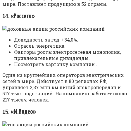
мире. Поставляет продукцию в 52 страны.
14. «Россети»
Доходность за год: +34,0%.
Отрасль: энергетика.
Факторы роста: электросетевая монополия,
привлекательные дивиденды.
Посмотреть карточку компании .
Один из крупнейших операторов электрических
сетей в мире. Действует в 80 регионах РФ,
управляет 2,37 млн км линий электропередач и
517 тыс. подстанций. На компанию работает около
217 тысяч человек.
15. «М.Видео»