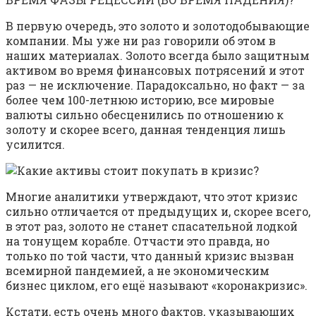
В первую очередь, это золото и золотодобывающие
компании. Мы уже ни раз говорили об этом в
наших материалах. Золото всегда было защитным
активом во время финансовых потрясений и этот
раз — не исключение. Парадоксально, но факт — за
более чем 100-летнюю историю, все мировые
валюты сильно обесценились по отношению к
золоту и скорее всего, данная тенденция лишь
усилится.
Многие аналитики утверждают, что этот кризис
сильно отличается от предыдущих и, скорее всего,
в этот раз, золото не станет спасательной лодкой
на тонущем корабле. Отчасти это правда, но
только по той части, что данный кризис вызван
всемирной пандемией, а не экономическим
бизнес циклом, его ещё называют «коронакризис».
Кстати, есть очень много фактов, указывающих