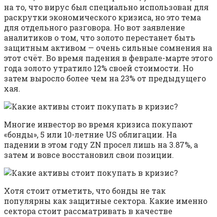
на то, что вирус был специально использован для
раскрутки экономического кризиса, но это тема
для отдельного разговора. Но вот заявление
аналитиков о том, что золото перестанет быть
защитным активом — очень сильные сомнения на
этот счёт. Во время падения в феврале-марте этого
года золото утратило 12% своей стоимости. Но
затем выросло более чем на 23% от предыдущего
хая.
Многие инвестор во время кризиса покупают
«бонды», 5 или 10-летние US облигации. На
падении в этом году ZN просел лишь на 3.87%, а
затем и вовсе восстановил свои позиции.
Хотя стоит отметить, что бонды не так
популярны как защитные сектора. Какие именно
сектора стоит рассматривать в качестве