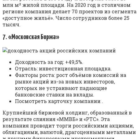
млн м² жилой площади. На 2020 год в столичном
регионе компания делает 70 проектов из сегмента
«доступное жильё». Число сотрудников более 25
тысяч.
7. «Московская Биржа»
Доходность за год: +49,5%.
Отрасль: инвестиционная площадка.
Факторы роста: рост объёмов комиссий на
рынке акций из-за новых инвесторов,
которых не устраивают падающие
банковские ставки на вклады.
Посмотреть карточку компании .
Крупнейший биржевой холдинг, образованный в
результате слияния «ММВБ» и «РТС». Эта
компания проводит торги российскими акциями,
облигациями, валютой, драгоценными металлами
и другими финансовыми инструментами.