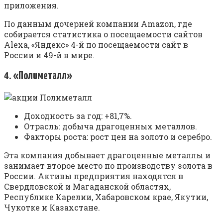
приложения.
По данным дочерней компании Amazon, где
собирается статистика о посещаемости сайтов
Alexa, «Яндекс» 4-й по посещаемости сайт в
России и 49-й в мире.
4. «Полиметалл»
Доходность за год: +81,7%.
Отрасль: добыча драгоценных металлов.
Факторы роста: рост цен на золото и серебро.
Эта компания добывает драгоценные металлы и
занимает второе место по производству золота в
России. Активы предприятия находятся в
Свердловской и Магаданской областях,
Республике Карелии, Хабаровском крае, Якутии,
Чукотке и Казахстане.