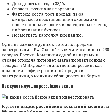
Доходность за год: +33,1%.
Отрасль: розничная торговля.
Факторы роста: рост продаж из-за
ожидаемого восстановления экономики
после пандемии, рост числа торговых точек,
цифровизация бизнеса.
Посмотреть карточку компании .
Одна из самых крупных сетей по продаже
электроники в РФ. Около 1 тысячи магазинов в 250
городах России. Компания одной из первых в
стране открыла интернет-магазин электронных
товаров. «М.Видео» – единственная российская
компания в сфере розничной продажи
электроники, чьи акции обращаются на бирже.
Как купить лучшие российские акции
Купить акции российских компаний можно на
Московской бирже
– площадке, которая