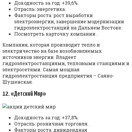
Доходность за год: +39,6%.
Отрасль: энергетика.
Факторы роста: рост выработки
электроэнергии, завершение модернизации
гидроэлектростанций на Дальнем Востоке.
Посмотреть карточку компании .
Компания, которая производит тепло и
электричество на базе возобновляемых
источников энергии. Владеет
гидроэлектростанциями, тепловыми станциями и
электросетями. Самая мощная
гидроэлектростанция предприятия – Саяно-
Шушенская.
12. «Детский Мир»
Доходность за год: +37,8%.
Отрасль: розничная торговля.
Факторы роста: дивидендная