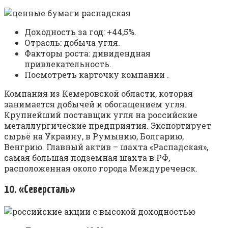
Доходность за год: +44,5%.
Отрасль: добыча угля.
Факторы роста: дивидендная
привлекательность.
Посмотреть карточку компании .
Компания из Кемеровской области, которая
занимается добычей и обогащением угля.
Крупнейший поставщик угля на российские
металлургические предприятия. Экспортирует
сырьё на Украину, в Румынию, Болгарию,
Венгрию. Главный актив – шахта «Распадская»,
самая большая подземная шахта в РФ,
расположенная около города Междуреченск.
10. «Северсталь»