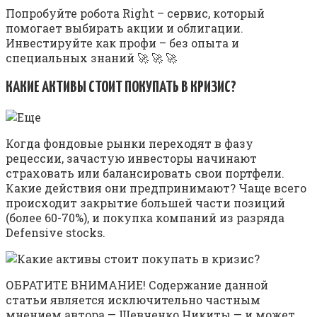
Попробуйте робота Right – сервис, который
помогает выбирать акции и облигации.
Инвестируйте как профи – без опыта и
специальных знаний 🚀 🚀 🚀
КАКИЕ АКТИВЫ СТОИТ ПОКУПАТЬ В КРИЗИС?
Когда фондовые рынки переходят в фазу
рецессии, зачастую инвесторы начинают
страховать или балансировать свои портфели.
Какие действия они предпринимают? Чаще всего
происходит закрытие большей части позиций
(более 60-70%), и покупка компаний из разряда
Defensive stocks.
ОБРАТИТЕ ВНИМАНИЕ! Содержание данной
статьи является исключительно частным
мнением автора — Шевченко Никиты — и может