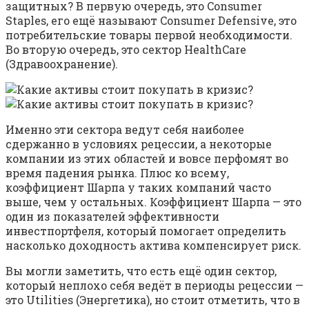
защитных? В первую очередь, это Consumer
Staples, его ещё называют Consumer Defensive, это
потребительские товары первой необходимости.
Во вторую очередь, это сектор HealthCare
(Здравоохранение).
Именно эти сектора ведут себя наиболее
сдержанно в условиях рецессии, а некоторые
компании из этих областей и вовсе перфомят во
время падения рынка. Плюс ко всему,
коэффициент Шарпа у таких компаний часто
выше, чем у остальных. Коэффициент Шарпа — это
один из показателей эффективности
инвестпортфеля, который помогает определить
насколько доходность актива компенсирует риск.
Вы могли заметить, что есть ещё один сектор,
который неплохо себя ведёт в периоды рецессии —
это Utilities (Энергетика), но стоит отметить, что в