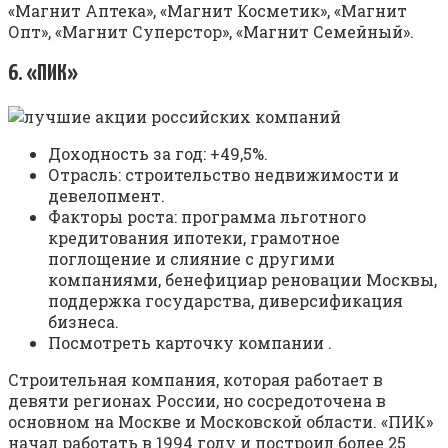
«Магнит Аптека», «Магнит Косметик», «Магнит
Опт», «Магнит Суперстор», «Магнит Семейный».
6. «ПИК»
Доходность за год: +49,5%.
Отрасль: строительство недвижимости и
девелопмент.
Факторы роста: программа льготного
кредитования ипотеки, грамотное
поглощение и слияние с другими
компаниями, бенефициар реновации Москвы,
поддержка государства, диверсификация
бизнеса.
Посмотреть карточку компании .
Строительная компания, которая работает в
девяти регионах России, но сосредоточена в
основном на Москве и Московской области. «ПИК»
начал работать в 1994 году и построил более 25