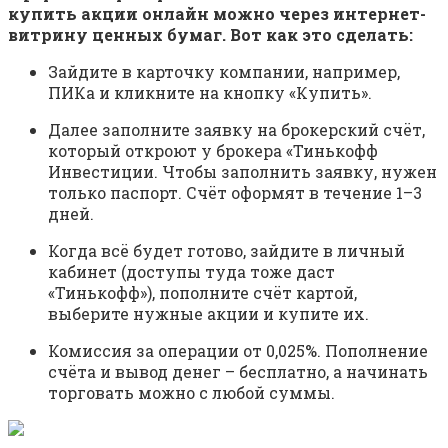
купить акции онлайн можно через интернет-
витрину ценных бумаг. Вот как это сделать:
Зайдите в карточку компании, например,
ПИКа и кликните на кнопку «Купить».
Далее заполните заявку на брокерский счёт,
который откроют у брокера «Тинькофф
Инвестиции. Чтобы заполнить заявку, нужен
только паспорт. Счёт оформят в течение 1–3
дней.
Когда всё будет готово, зайдите в личный
кабинет (доступы туда тоже даст
«Тинькофф»), пополните счёт картой,
выберите нужные акции и купите их.
Комиссия за операции от 0,025%. Пополнение
счёта и вывод денег – бесплатно, а начинать
торговать можно с любой суммы.