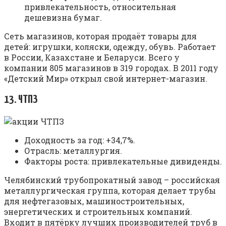
привлекательность, относительная
дешевизна бумаг.
Сеть магазинов, которая продаёт товары для
детей: игрушки, коляски, одежду, обувь. Работает
в России, Казахстане и Беларуси. Всего у
компании 805 магазинов в 319 городах. В 2011 году
«Детский Мир» открыл свой интернет-магазин.
13. ЧТПЗ
Доходность за год: +34,7%.
Отрасль: металлургия.
Факторы роста: привлекательные дивиденды.
Челябинский трубопрокатный завод – российская
металлургическая группа, которая делает трубы
для нефтегазовых, машиностроительных,
энергетических и строительных компаний.
Входит в пятёрку лучших производителей труб в