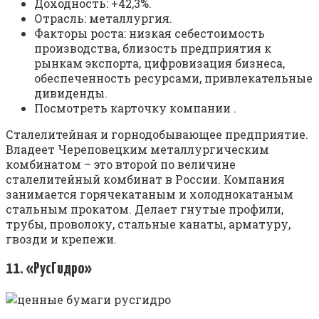
Доходность: +42,3%.
Отрасль: металлургия.
Факторы роста: низкая себестоимость
производства, близость предприятия к
рынкам экспорта, цифровизация бизнеса,
обеспеченность ресурсами, привлекательные
дивиденды.
Посмотреть карточку компании .
Сталелитейная и горнодобывающее предприятие.
Владеет Череповецким металлургическим
комбинатом – это второй по величине
сталелитейный комбинат в России. Компания
занимается горячекатаным и холоднокатаным
стальным прокатом. Делает гнутые профили,
трубы, проволоку, стальные канаты, арматуру,
гвозди и крепежи.
11. «РусГидро»