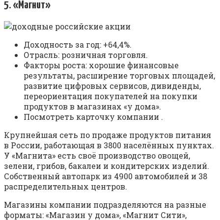
5. «Магнит»
Доходность за год: +64,4%.
Отрасль: розничная торговля.
Факторы роста: хорошие финансовые
результаты, расширение торговых площадей,
развитие цифровых сервисов, дивиденды,
переориентация покупателей на покупки
продуктов в магазинах «у дома».
Посмотреть карточку компании .
Крупнейшая сеть по продаже продуктов питания
в России, работающая в 3800 населённых пунктах.
У «Магнита» есть своё производство овощей,
зелени, грибов, бакалеи и кондитерских изделий.
Собственный автопарк из 4900 автомобилей и 38
распределительных центров.
Магазины компании подразделяются на разные
форматы: «Магазин у дома», «Магнит Сити»,