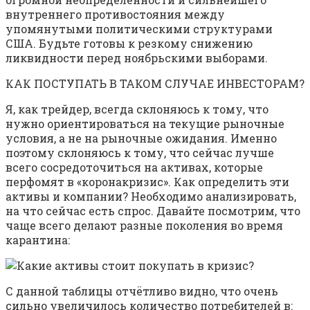
внутреннего противостояния между
упомянутыми политическими структурами
США. Будьте готовы к резкому снижению
ликвидности перед ноябрьскими выборами.
КАК ПОСТУПАТЬ В ТАКОМ СЛУЧАЕ ИНВЕСТОРАМ?
Я, как трейдер, всегда склоняюсь к тому, что
нужно ориентироваться на текущие рыночные
условия, а не на рыночные ожидания. Именно
поэтому склоняюсь к тому, что сейчас лучше
всего сосредоточиться на активах, которые
перфомят в «коронакризис». Как определить эти
активы и компании? Необходимо анализировать,
на что сейчас есть спрос. Давайте посмотрим, что
чаще всего делают разные поколения во время
карантина:
С данной таблицы отчётливо видно, что очень
сильно увеличилось количество потребителей в: