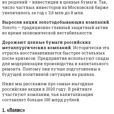
из решений – инвестиции в ценные бумаги. Так,
число частных инвесторов на Московской бирже
увеличилось за год с 3,6 млн до 8 млн.
Выросли акции золотодобывающих компаний
.
Золото — традиционно главный защитный актив
во время экономической нестабильности.
Дорожают ценные бумаги российских
металлургических компаний
. Исторически эта
отрасль восстанавливается быстрее остальных
после кризисов. Предприятия используют спады
для модернизации производства и капитального
ремонта. Поэтому они лучше подготовлены к
будущей позитивной ситуации на рынках.
Ниже мы расскажем про самые выгодные
российские акции в 2020 году. В рейтинге
участвуют компании, чья капитализация
составляет больше 100 млрд рублей.
1. «Полюс»