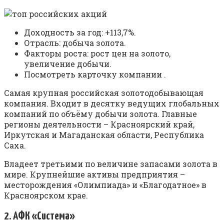
Доходность за год: +113,7%.
Отрасль: добыча золота.
Факторы роста: рост цен на золото,
увеличение добычи.
Посмотреть карточку компании .
Самая крупная российская золотодобывающая
компания. Входит в десятку ведущих глобальных
компаний по объёму добычи золота. Главные
регионы деятельности – Красноярский край,
Иркутская и Магаданская области, Республика
Саха.
Владеет третьими по величине запасами золота в
мире. Крупнейшие активы предприятия –
месторождения «Олимпиада» и «Благодатное» в
Красноярском крае.
2. АФК «Система»