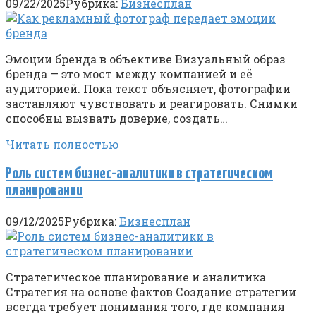
09/22/2025
Рубрика:
Бизнесплан
Эмоции бренда в объективе Визуальный образ
бренда — это мост между компанией и её
аудиторией. Пока текст объясняет, фотографии
заставляют чувствовать и реагировать. Снимки
способны вызвать доверие, создать…
Читать полностью
Роль систем бизнес-аналитики в стратегическом
планировании
09/12/2025
Рубрика:
Бизнесплан
Стратегическое планирование и аналитика
Стратегия на основе фактов Создание стратегии
всегда требует понимания того, где компания