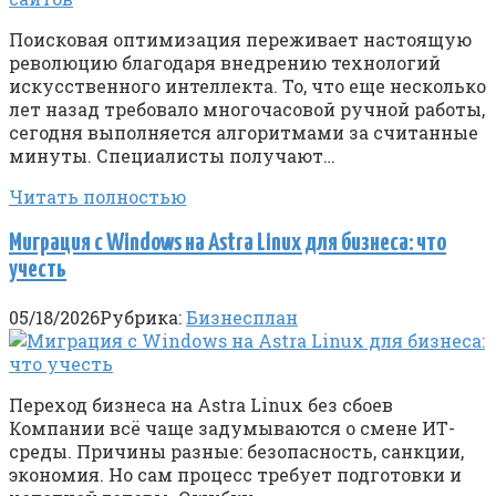
Поисковая оптимизация переживает настоящую
революцию благодаря внедрению технологий
искусственного интеллекта. То, что еще несколько
лет назад требовало многочасовой ручной работы,
сегодня выполняется алгоритмами за считанные
минуты. Специалисты получают…
Читать полностью
Миграция с Windows на Astra Linux для бизнеса: что
учесть
05/18/2026
Рубрика:
Бизнесплан
Переход бизнеса на Astra Linux без сбоев
Компании всё чаще задумываются о смене ИТ-
среды. Причины разные: безопасность, санкции,
экономия. Но сам процесс требует подготовки и