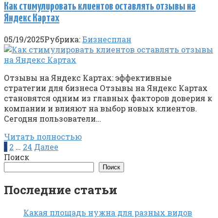
Как стимулировать клиентов оставлять отзывы на
Яндекс Картах
05/19/2025
Рубрика:
Бизнесплан
Отзывы на Яндекс Картах: эффективные
стратегии для бизнеса Отзывы на Яндекс Картах
становятся одним из главных факторов доверия к
компании и влияют на выбор новых клиентов.
Сегодня пользователи…
Читать полностью
Пагинация
1
2
…
24
Далее
записей
Поиск
Поиск
Последние статьи
Какая площадь нужна для разных видов