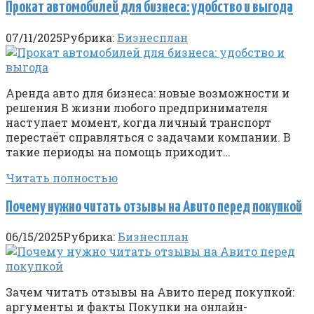
Прокат автомобилей для бизнеса: удобство и выгода
07/11/2025
Рубрика:
Бизнесплан
Аренда авто для бизнеса: новые возможности и
решения В жизни любого предпринимателя
наступает момент, когда личный транспорт
перестаёт справляться с задачами компании. В
такие периоды на помощь приходит…
Читать полностью
Почему нужно читать отзывы на Авито перед покупкой
06/15/2025
Рубрика:
Бизнесплан
Зачем читать отзывы на Авито перед покупкой:
аргументы и факты Покупки на онлайн-