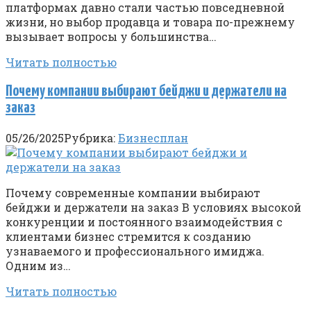
платформах давно стали частью повседневной
жизни, но выбор продавца и товара по-прежнему
вызывает вопросы у большинства…
Читать полностью
Почему компании выбирают бейджи и держатели на
заказ
05/26/2025
Рубрика:
Бизнесплан
Почему современные компании выбирают
бейджи и держатели на заказ В условиях высокой
конкуренции и постоянного взаимодействия с
клиентами бизнес стремится к созданию
узнаваемого и профессионального имиджа.
Одним из…
Читать полностью