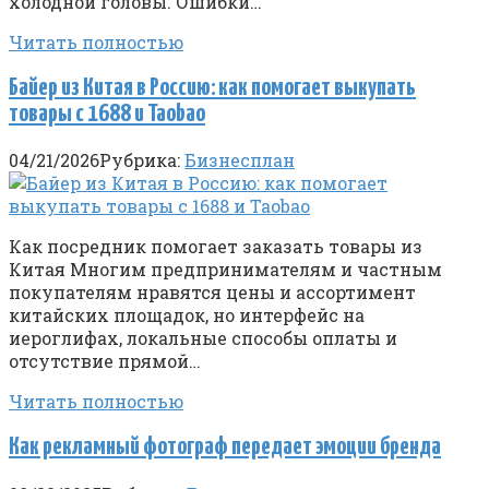
холодной головы. Ошибки…
Читать полностью
Байер из Китая в Россию: как помогает выкупать
товары с 1688 и Taobao
04/21/2026
Рубрика:
Бизнесплан
Как посредник помогает заказать товары из
Китая Многим предпринимателям и частным
покупателям нравятся цены и ассортимент
китайских площадок, но интерфейс на
иероглифах, локальные способы оплаты и
отсутствие прямой…
Читать полностью
Как рекламный фотограф передает эмоции бренда