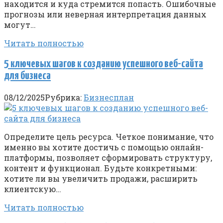
находится и куда стремится попасть. Ошибочные
прогнозы или неверная интерпретация данных
могут…
Читать полностью
5 ключевых шагов к созданию успешного веб-сайта
для бизнеса
08/12/2025
Рубрика:
Бизнесплан
Определите цель ресурса. Четкое понимание, что
именно вы хотите достичь с помощью онлайн-
платформы, позволяет сформировать структуру,
контент и функционал. Будьте конкретными:
хотите ли вы увеличить продажи, расширить
клиентскую…
Читать полностью