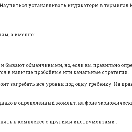
 Научиться устанавливать индикаторы в терминал М
ям, а именно:
 и бывают обманчивыми, но, если вы правильно опре
тся в наличие пробойные или канальные стратегии.
тоит загребать все уровни под одну гребенку. На пра
однако в определённый момент, на фоне экономическ
нять в комплексе с другими инструментами .