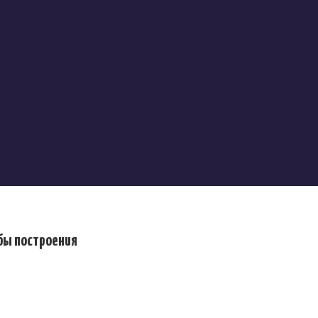
бы построения