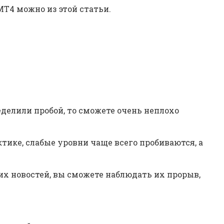
Т4 можно из этой статьи.
делили пробой, то сможете очень неплохо
ктике, слабые уровни чаще всего пробиваются, а
их новостей, вы сможете наблюдать их прорыв,