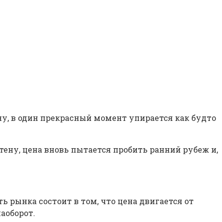
ну, в один прекрасный момент упирается как будто
тену, цена вновь пытается пробить ранний рубеж и,
 рынка состоит в том, что цена двигается от
аоборот.