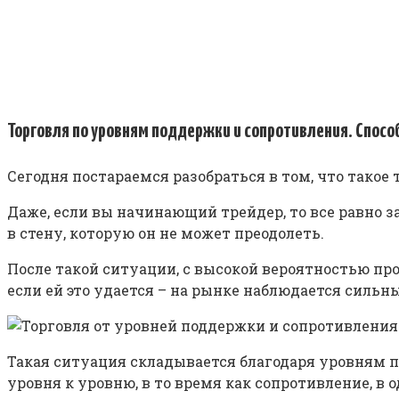
Торговля по уровням поддержки и сопротивления. Спосо
Сегодня постараемся разобраться в том, что такое
Даже, если вы начинающий трейдер, то все равно з
в стену, которую он не может преодолеть.
После такой ситуации, с высокой вероятностью про
если ей это удается – на рынке наблюдается сильн
Такая ситуация складывается благодаря уровням по
уровня к уровню, в то время как сопротивление, в