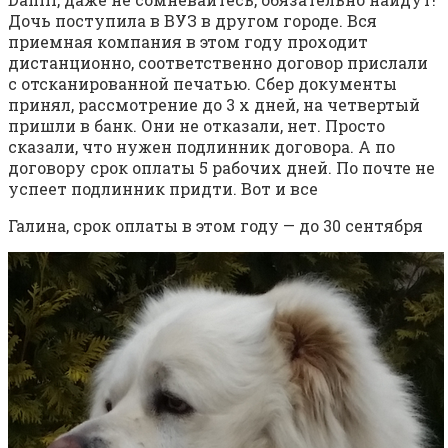
Дочь поступила в ВУЗ в другом городе. Вся
приемная компания в этом году проходит
дистанционно, соответственно договор прислали
с отсканированной печатью. Сбер документы
принял, рассмотрение до 3 х дней, на четвертый
пришли в банк. Они не отказали, нет. Просто
сказали, что нужен подлинник договора. А по
договору срок оплаты 5 рабочих дней. По почте не
успеет подлинник придти. Вот и все
Галина, срок оплаты в этом году — до 30 сентября