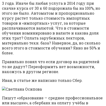
3 года. Иначе бы любая услуга в 2014 году при
скачке курса от 30 к 60 подорожала бы на 100%, но
этого не было. Автоматом и пропорционально
курсу растет только стоимость импортных
товаров и «импортных» услуг, за которые
расплачиваются валютой. Что в стоимости
обучения номинировано в валюте и какова доля
этих трат? Оплата зарубежных лекторов,
материально техн. база? Наверное, да, но сколько
всего этого в стоимости обучения? Явно не 50% и
более.
Правильно понял что если договор на родителей
то не дадут? Переоформить нет возможности,
нахожусь в другом регионе.
Иван, в статье же написано только Сбер.
Пишут «образование — среднее профессиональное
или высшее», а сбербанк на оплату учёбы в