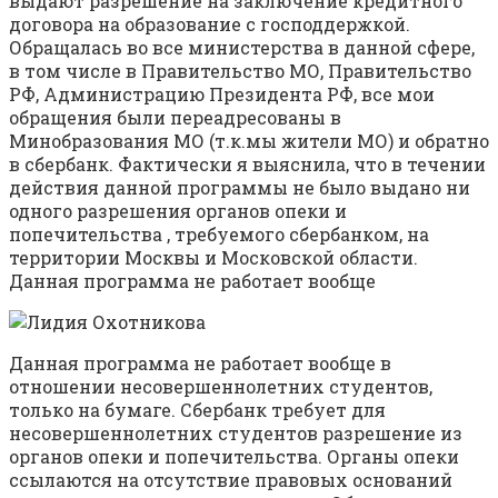
выдают разрешение на заключение кредитного
договора на образование с господдержкой.
Обращалась во все министерства в данной сфере,
в том числе в Правительство МО, Правительство
РФ, Администрацию Президента РФ, все мои
обращения были переадресованы в
Минобразования МО (т.к.мы жители МО) и обратно
в сбербанк. Фактически я выяснила, что в течении
действия данной программы не было выдано ни
одного разрешения органов опеки и
попечительства , требуемого сбербанком, на
территории Москвы и Московской области.
Данная программа не работает вообще
Данная программа не работает вообще в
отношении несовершеннолетних студентов,
только на бумаге. Сбербанк требует для
несовершеннолетних студентов разрешение из
органов опеки и попечительства. Органы опеки
ссылаются на отсутствие правовых оснований