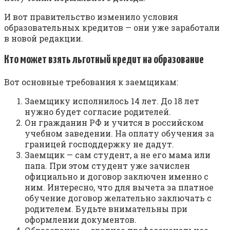
И вот правительство изменило условия
образовательных кредитов — они уже заработали
в новой редакции.
Кто может взять льготный кредит на образование
Вот основные требования к заемщикам:
Заемщику исполнилось 14 лет. До 18 лет
нужно будет согласие родителей.
Он гражданин РФ и учится в российском
учебном заведении. На оплату обучения за
границей господдержку не дадут.
Заемщик — сам студент, а не его мама или
папа. При этом студент уже зачислен
официально и договор заключен именно с
ним. Интересно, что для вычета за платное
обучение договор желательно заключать с
родителем. Будьте внимательны при
оформлении документов.