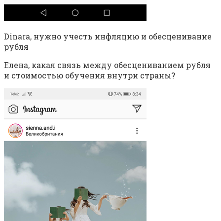
Dinara, нужно учесть инфляцию и обесценивание
рубля
Елена, какая связь между обесцениванием рубля
и стоимостью обучения внутри страны?