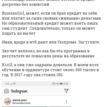
досрочно без комиссий
RussianGirl, может, если он брал кредит на себя
или платит за сына своими «живыми» деньгами.
Но образовательный кредит может взять лишь
сам студент. Следовательно, только он может
подать на вычет
Иван, вроде в втб дают или Газпроме. Загуглите.
Звучит неплохо, но как бы эта программа в
результате не повысила цены на образование
Kirill, а они уже задраны донельзя. В моем вузе
обучение в ординатуре стоит около 300 тысяч в
год. В 2017 году она стоила 150.