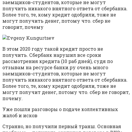
заемщиков-студентов, которые не могут
получить никакого внятного ответа от сбербанка.
Более того, те, кому кредит одобрили, тоже не
могут получить денег, потому что. сбер не
говорит, почему
В этом 2020 году такой кредит просто не
получить. Сбербанк нарушил все сроки
рассмотрения кредита (10 раб дней), судя по
отзывам на ресурсе банки.ру очень много
заемщиков-студентов, которые не могут
получить никакого внятного ответа от сбербанка.
Более того, те, кому кредит одобрили, тоже не
могут получит денег, потому что. сбер не говорит,
почему.
Уже пошли разговоры о подаче коллективных
жалоб и исков
Странно, но получили первый транш. Основная