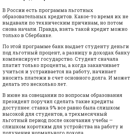
В России есть программа льготных
образовательных кредитов. Какое-то время их не
выдавали по техническим причинам, но потом
снова начали. Правда, взять такой кредит можно
только в Сбербанке.
По этой программе банк выдает студенту деньги
под льготный процент, а разницу в доходах банку
компенсирует государство. Студент сначала
платит только проценты, а когда заканчивает
учиться и устраивается на работу, начинает
вносить платежи в счет основного долга. И может
делать это несколько лет.
В июне на совещании по вопросам образования
президент поручил сделать такие кредиты
доступнее: ставка 9% все равно была слишком
высокой для студентов, а трехмесячный
льготный период после окончания учебы —
слишком коротким для устройства на работу и
получения нормального дохода.