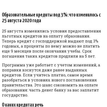
Образовательные кредиты под 3%: что изменилось с
25 августа 2020 года
25 августа изменились условия предоставления
льготных кредитов на оплату образования.
Теперь кредит с господдержкой выдают под 3%
годовых, а проценты по нему можно не платить
еще 9 месяцев после окончания учебы. Срок
погашения таких кредитов продлили на 5 лет.
Программа уже работает с учетом изменений, а
поправки коснутся даже ранее выданных
кредитов. Если учитесь платно, самое время
разобраться в условиях нового постановления
правительства. Это шанс сэкономить на оплате
образования: часть денег банку за вас заплатит
государство.
О каких кредитах речь