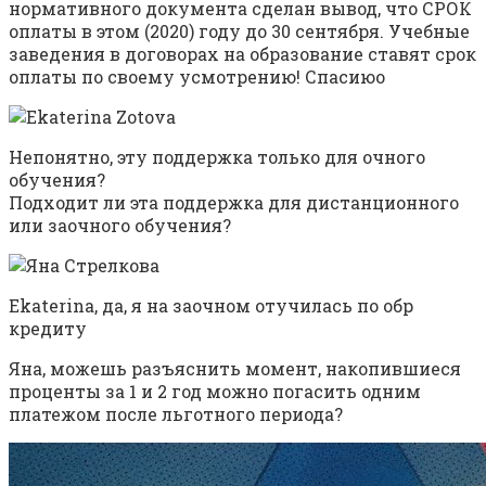
нормативного документа сделан вывод, что СРОК
оплаты в этом (2020) году до 30 сентября. Учебные
заведения в договорах на образование ставят срок
оплаты по своему усмотрению! Спасиюо
Непонятно, эту поддержка только для очного
обучения?
Подходит ли эта поддержка для дистанционного
или заочного обучения?
Ekaterina, да, я на заочном отучилась по обр
кредиту
Яна, можешь разъяснить момент, накопившиеся
проценты за 1 и 2 год можно погасить одним
платежом после льготного периода?