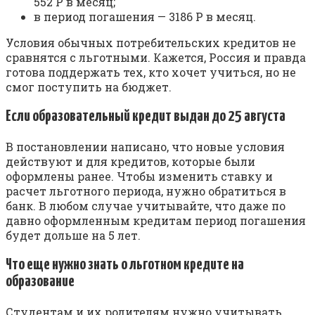
552 Р в месяц;
в период погашения — 3186 Р в месяц.
Условия обычных потребительских кредитов не
сравнятся с льготными. Кажется, Россия и правда
готова поддержать тех, кто хочет учиться, но не
смог поступить на бюджет.
Если образовательный кредит выдан до 25 августа
В постановлении написано, что новые условия
действуют и для кредитов, которые были
оформлены ранее. Чтобы изменить ставку и
расчет льготного периода, нужно обратиться в
банк. В любом случае учитывайте, что даже по
давно оформленным кредитам период погашения
будет дольше на 5 лет.
Что еще нужно знать о льготном кредите на
образование
Студентам и их родителям нужно учитывать