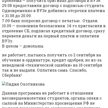
проблема — получить оригинал договора в ВУЗе.
29.08 предоставили договор с подписью студента.
Одновременно в ВУЗе добились отсрочки платежа
с 31.08 до 20.09.
7.09 банк попросил договор с печатью . Отдали.
10.09 — позвонили безопасники. 14-го пригласили в
отделение СБ, подписал кредитный договор, сразу
перевели деньги на первый платеж и оплатили
ВУЗу.
В целом — довольны.
не работает, пытаюсь получить со 2 сентября на
обучение в ординатуре, кредит одобрен, но из-за
неведомой «технической ошибки» на 18 сентября
так и не выдали. Оплатила сама. Спасибо,
Сбербанк!
Данная программа не работает в отношении
несовершеннолетних студентов, органы опеки с
сылкой на Министерство просвещения РФ не