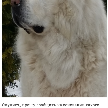
Окулист,, прошу сообщить на основании какого