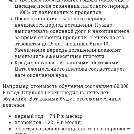
месяцев после окончания льготного периода
— 100% от начисленных процентов.
После окончания льготного периода
начинается период погашения. Нужно
выплачивать основной долг и накопившиеся
за время отсрочки проценты. Теперь на это
отводится до 15 лет, а раньше было 10.
Увеличение периода погашения позволит
уменьшить ежемесячные платежи.
Кредит погашается равными платежами.
Дата ежемесячного платежа соответствует
дате окончания вуза.
Например, стоимость обучения составляет 80 000
Р в год. Студент берет кредит на пять лет
обучения. Вот какими будут его ежемесячные
платежи:
первый год — 74 Р в месяц;
второй год — 221 Р в месяц;
с третьего года до конца льготного периода —