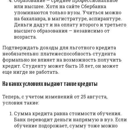
Образование — среднее профессиональное
или высшее. Хотя на сайте Сбербанка
упоминаются только вузы. Учиться можно
на бакалавра, в магистратуре, аспирантуре.
Деньги дадут и на оплату второго и третьего
высшего образования — независимо от
возраста.
Подтверждать доходы для льготного кредита
необязательно: платежеспособность студента
формально не влияет на возможность получить
кредит. Студенту может быть 18 лет, он может
еще нигде не работать.
На каких условиях выдают такие кредиты
Теперь, с учетом изменений от 25 августа,
условия такие:
Сумма кредита равна стоимости обучения.
Банк переводит деньги напрямую в вуз. Если
обучение подорожает, сумму тоже можно