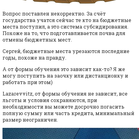
Вопрос поставлен некорректно. За счёт
государства учатся сейчас те кто на бюджетные
места поступил, а это система субсидирования.
Похоже на то, что подготавливается почва для
отмены бюджетных мест.
Сергей, бюджетные места урезаются последние
годы, похоже на правду.
А от формы обучения это зависит как-то? Я же
могу поступить на заочку или дистанционку и
работать при этом)
Lazarevvitz, от формы обучения не зависит, все
льготы и условия сохраняются, при
необходимости вы можете досрочно погасить
полную сумму или часть кредита, минимальный
размер неограничен.