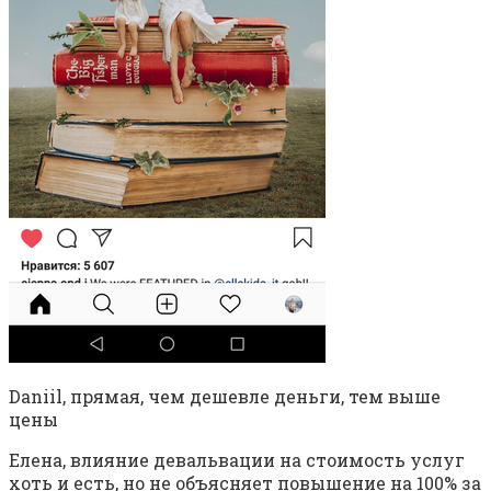
Daniil, прямая, чем дешевле деньги, тем выше
цены
Елена, влияние девальвации на стоимость услуг
хоть и есть, но не объясняет повышение на 100% за