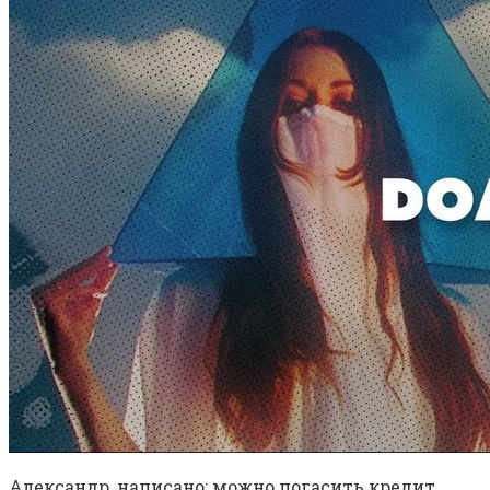
Александр, написано: можно погасить кредит