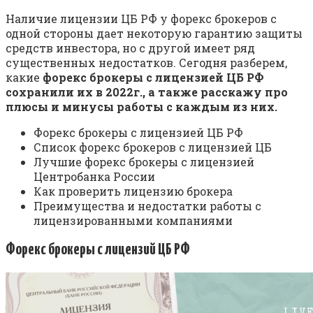
Наличие лицензии ЦБ РФ у форекс брокеров с
одной стороны дает некоторую гарантию защиты
средств инвестора, но с другой имеет ряд
существенных недостатков. Сегодня разберем,
какие
форекс брокеры с лицензией ЦБ РФ
сохранили их в 2022г., а также расскажу про
плюсы и минусы работы с каждым из них.
Форекс брокеры с лицензией ЦБ РФ
Список форекс брокеров с лицензией ЦБ
Лучшие форекс брокеры с лицензией
Центробанка России
Как проверить лицензию брокера
Преимущества и недостатки работы с
лицензированными компаниями
Форекс брокеры с лицензий ЦБ РФ