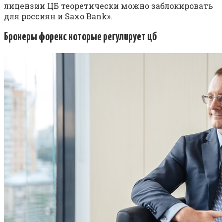
лицензии ЦБ теоретически можно заблокировать
для россиян и Saxo Bank».
Брокеры форекс которые регулирует цб