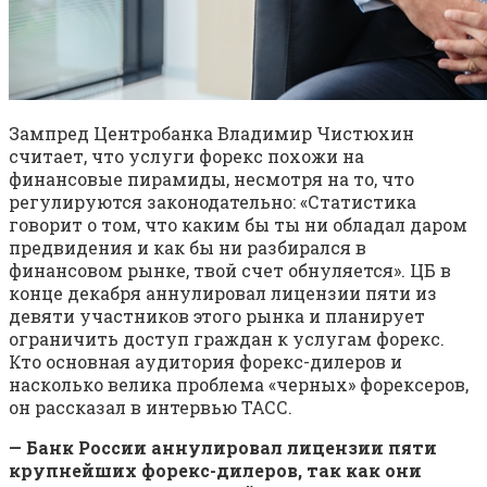
Зампред Центробанка Владимир Чистюхин
считает, что услуги форекс похожи на
финансовые пирамиды, несмотря на то, что
регулируются законодательно: «Статистика
говорит о том, что каким бы ты ни обладал даром
предвидения и как бы ни разбирался в
финансовом рынке, твой счет обнуляется». ЦБ в
конце декабря аннулировал лицензии пяти из
девяти участников этого рынка и планирует
ограничить доступ граждан к услугам форекс.
Кто основная аудитория форекс-дилеров и
насколько велика проблема «черных» форексеров,
он рассказал в интервью ТАСС.
— Банк России аннулировал лицензии пяти
крупнейших форекс-дилеров, так как они