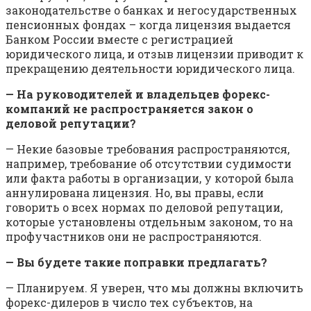
законодательстве о банках и негосударственных
пенсионных фондах – когда лицензия выдается
Банком России вместе с регистрацией
юридического лица, и отзыв лицензии приводит к
прекращению деятельности юридического лица.
— На руководителей и владельцев форекс-
компаний не распространяется закон о
деловой репутации?
— Некие базовые требования распространяются,
например, требование об отсутствии судимости
или факта работы в организации, у которой была
аннулирована лицензия. Но, вы правы, если
говорить о всех нормах по деловой репутации,
которые установлены отдельным законом, то на
профучастников они не распространяются.
— Вы будете такие поправки предлагать?
— Планируем. Я уверен, что мы должны включить
форекс-дилеров в число тех субъектов, на