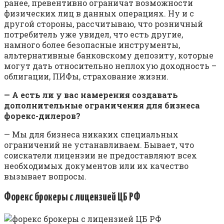
ранее, превентивно ограничат возможности
физических лиц в данных операциях. Ну и с
другой стороны, рассчитываю, что розничный
потребитель уже увидел, что есть другие,
намного более безопасные инструменты,
альтернативные банковскому депозиту, которые
могут дать относительно неплохую доходность –
облигации, ПИФы, страхование жизни.
— А есть ли у вас намерения создавать
дополнительные ограничения для бизнеса
форекс-дилеров?
— Мы для бизнеса никаких специальных
ограничений не устанавливаем. Бывает, что
соискатели лицензии не предоставляют всех
необходимых документов или их качество
вызывает вопросы.
Форекс брокеры с лицензией ЦБ РФ