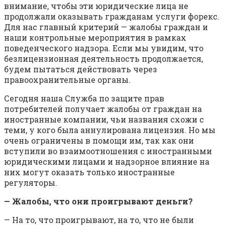
внимание, чтобы эти юридические лица не
продолжали оказывать гражданам услуги форекс.
Для нас главный критерий — жалобы граждан и
наши контрольные мероприятия в рамках
поведенческого надзора. Если мы увидим, что
безлицензионная деятельность продолжается,
будем пытаться действовать через
правоохранительные органы.
Сегодня наша Служба по защите прав
потребителей получает жалобы от граждан на
иностранные компании, чьи названия схожи с
теми, у кого была аннулирована лицензия. Но мы
очень ограничены в помощи им, так как они
вступили во взаимоотношения с иностранными
юридическими лицами и надзорное влияние на
них могут оказать только иностранные
регуляторы.
— Жалобы, что они проигрывают деньги?
— На то, что проигрывают, на то, что не были