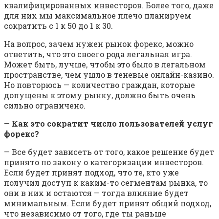
квалифицированных инвесторов. Более того, даже
для них мы максимальное плечо планируем
сократить с 1 к 50 до 1 к 30.
На вопрос, зачем нужен рынок форекс, можно
ответить, что это своего рода легальная игра.
Может быть, лучше, чтобы это было в легальном
пространстве, чем ушло в теневые онлайн-казино.
Но повторюсь — количество граждан, которые
допущены к этому рынку, должно быть очень
сильно ограничено.
— Как это сократит число пользователей услуг
форекс?
— Все будет зависеть от того, какое решение будет
принято по закону о категоризации инвесторов.
Если будет принят подход, что те, кто уже
получил доступ к каким-то сегментам рынка, то
они в них и остаются — тогда влияние будет
минимальным. Если будет принят общий подход,
что независимо от того, где ты раньше