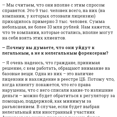
— Мы считаем, что они вполне с этим спросом
справятся. Это 9 тыс. человек всего, на них (на
компании, у которых отозвали лицензию)
приходилось примерно 3 тыс. человек. Сумма
небольшая, не более 33 млн рублей. Нам кажется,
что те компании, которые остались, вполне могут
на себя взять этих клиентов.
— Почему вы думаете, что они уйдут к
легальным, а не к нелегальным форексерам?
— Я очень надеюсь, что граждане, принимая
решение, с кем работать, обращают внимание на
базовые вещи. Одна из них – это наличие
лицензии и нахождение в реестре ЦБ. Потому что,
когда клиенту покажется, что его права
нарушены, что с него списали какие-то излишние
деньги — можно будет обратиться к регулятору за
помощью, поддержкой, как минимум за
разъяснением. В случае, если будет выбран
нелегальный или иностранный участник