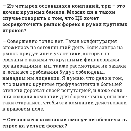
— Из четырех оставшихся компаний, три – это
дочки крупных банков. Можно ли в таком
случае говорить о том, что ЦБ хочет
сосредоточить рынок форекс в руках крупных
игроков?
— Совершенно точно нет. Такая конфигурация
сложилась на сегодняшний день. Если завтра на
рынок придут иные участники, которые не
связаны с какими-то крупными финансовыми
организациями, мы также рассмотрим их заявки
и, если все требования будут соблюдены,
выдадим им лицензии. Я думаю, что дело в том,
что именно крупные профучастники в большей
степени дорожат своей репутацией, и даже если
они создали компании для форекс-рынка, они все-
таки старались, чтобы эти компании действовали
в правовом поле.
— Оставшиеся компании смогут ли обеспечить
спрос на услуги форекс?