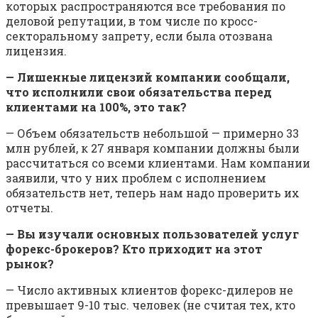
которых распространяются все требования по
деловой репутации, в том числе по кросс-
секторальному запрету, если была отозвана
лицензия.
— Лишенные лицензий компании сообщали,
что исполнили свои обязательства перед
клиентами на 100%, это так?
— Объем обязательств небольшой — примерно 33
млн рублей, к 27 января компании должны были
рассчитаться со всеми клиентами. Нам компании
заявили, что у них проблем с исполнением
обязательств нет, теперь нам надо проверить их
отчеты.
— Вы изучали основных пользователей услуг
форекс-брокеров? Кто приходит на этот
рынок?
— Число активных клиентов форекс-дилеров не
превышает 9-10 тыс. человек (не считая тех, кто