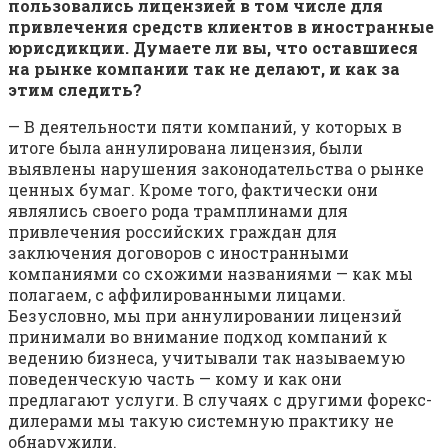
пользовались лицензией в том числе для
привлечения средств клиентов в иностранные
юрисдикции. Думаете ли вы, что оставшиеся
на рынке компании так не делают, и как за
этим следить?
— В деятельности пяти компаний, у которых в
итоге была аннулирована лицензия, были
выявлены нарушения законодательства о рынке
ценных бумаг. Кроме того, фактически они
являлись своего рода трамплинами для
привлечения российских граждан для
заключения договоров с иностранными
компаниями со схожими названиями — как мы
полагаем, с аффилированными лицами.
Безусловно, мы при аннулировании лицензий
принимали во внимание подход компаний к
ведению бизнеса, учитывали так называемую
поведенческую часть — кому и как они
предлагают услуги. В случаях с другими форекс-
дилерами мы такую системную практику не
обнаружили.