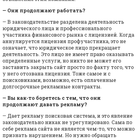
— Они продолжают работать?
— В законодательстве разделена деятельность
юридического лица и профессионального
участника финансового рынка с лицензией. Когда
аннулируется лицензия профучастника, это не
означает, что юридическое лицо прекращает
деятельность. Это лицо не имеет право оказывать
определенные услуги, но никто не может его
заставить закрыть сайт просто по факту того, что
у него отозвана лицензия. Тоже самое и с
поисковиками, возможно, есть оплаченные
долгосрочные рекламные контракты.
— Вы как-то боретесь с тем, что они
продолжают давать рекламу?
— Дает рекламу поисковая система, и это явление
законодательно никак не урегулировано. Сама по
себе реклама сайта не является чем-то, что можно
признать нарушением. Но нужно обращать