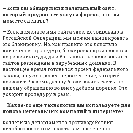
— Если вы обнаружили нелегальный сайт,
который предлагает услуги форекс, что вы
можете сделать?
— Если доменное имя сайта зарегистрировано в
Российской Федерации, мы можем инициировать
его блокировку. Но, как правило, это довольно
длительная процедура, блокировка производится
по решению суда, да и большинство нелегальных
сайтов размещены в зарубежных доменах. В
настоящее время готовится проект федерального
закона, он уже прошел первое чтение, который
позволит Роскомндазору блокировать сайты по
нашему обращению во внесудебном порядке. Это
ускорит процедуру в разы.
— Какие-то еще технологии вы используете для
поиска нелегальных компаний в интернете?
Коллеги из департамента противодействия
недобросовестным практикам постепенно