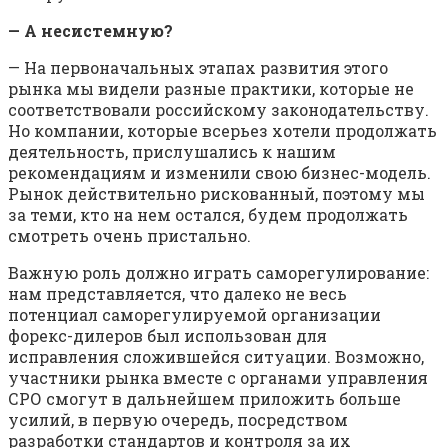
— А несистемную?
— На первоначальных этапах развития этого
рынка мы видели разные практики, которые не
соответствовали российскому законодательству.
Но компании, которые всерьез хотели продолжать
деятельность, прислушались к нашим
рекомендациям и изменили свою бизнес-модель.
Рынок действительно рискованный, поэтому мы
за теми, кто на нем остался, будем продолжать
смотреть очень пристально.
Важную роль должно играть саморегулирование:
нам представляется, что далеко не весь
потенциал саморегулируемой организации
форекс-дилеров был использован для
исправления сложившейся ситуации. Возможно,
участники рынка вместе с органами управления
СРО смогут в дальнейшем приложить больше
усилий, в первую очередь, посредством
разработки стандартов и контроля за их