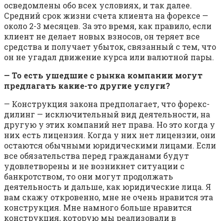
осведомлены обо всех условиях, и так далее.
Средний срок жизни счета клиента на форексе —
около 2-3 месяцев. За это время, как правило, если
клиент не делает новых взносов, он теряет все
средства и получает убыток, связанный с тем, что
он не угадал движение курса или валютной пары.
— То есть ушедшие с рынка компании могут
предлагать какие-то другие услуги?
— Конструкция закона предполагает, что форекс-
дилинг — исключительный вид деятельности, на
другую у этих компаний нет права. Но это когда у
них есть лицензия. Когда у них нет лицензии, они
остаются обычными юридическими лицами. Если
все обязательства перед гражданами будут
удовлетворены и не возникнет ситуации с
банкротством, то они могут продолжать
деятельность и дальше, как юридические лица. Я
вам скажу откровенно, мне не очень нравится эта
конструкция. Мне намного больше нравится
конструкция, которую мы реализовали в