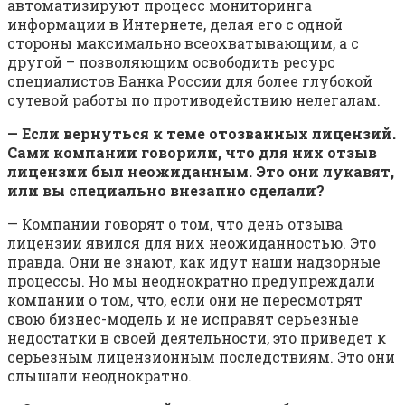
автоматизируют процесс мониторинга
информации в Интернете, делая его с одной
стороны максимально всеохватывающим, а с
другой – позволяющим освободить ресурс
специалистов Банка России для более глубокой
сутевой работы по противодействию нелегалам.
— Если вернуться к теме отозванных лицензий.
Сами компании говорили, что для них отзыв
лицензии был неожиданным. Это они лукавят,
или вы специально внезапно сделали?
— Компании говорят о том, что день отзыва
лицензии явился для них неожиданностью. Это
правда. Они не знают, как идут наши надзорные
процессы. Но мы неоднократно предупреждали
компании о том, что, если они не пересмотрят
свою бизнес-модель и не исправят серьезные
недостатки в своей деятельности, это приведет к
серьезным лицензионным последствиям. Это они
слышали неоднократно.