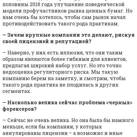
половины 2018 года улучшение поведенческой
модели профучастников рынка ценных бумаг. Но
нам очень бы хотелось, чтобы сам рынок начал
противодействовать такого рода практикам.
— Зачем крупные компании это делают, рискуя
своей лицензией и репутацией?
— Наверно, у них есть иллюзия, что они таким
образом являются более гибкими для клиентов,
предлагая широкий набор услуг. Но это точно
недооценка регуляторного риска. Мы такую
компанию берем на заметку, и смотрим, чтобы
такого рода практика не плодилась в других
сегментах.
— Насколько велика сейчас проблема «черных»
форексеров?
— Сейчас не очень велика. Но она была бы намного
меньше, если бы компании, у которых
аннулированы лицензии – а возможно и иные