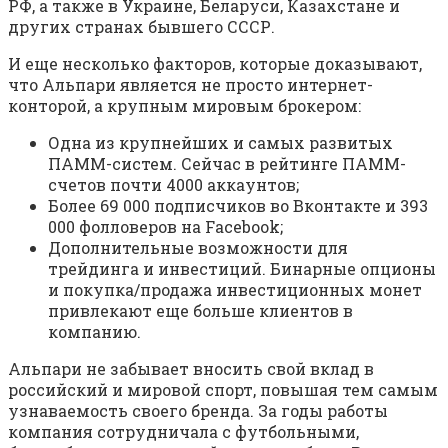
РФ, а также в Украине, Беларуси, Казахстане и
других странах бывшего СССР.
И еще несколько факторов, которые доказывают,
что Альпари является не просто интернет-
конторой, а крупным мировым брокером:
Одна из крупнейших и самых развитых
ПАММ-систем. Сейчас в рейтинге ПАММ-
счетов почти 4000 аккаунтов;
Более 69 000 подписчиков во Вконтакте и 393
000 фолловеров на Facebook;
Дополнительные возможности для
трейдинга и инвестиций. Бинарные опционы
и покупка/продажа инвестиционных монет
привлекают еще больше клиентов в
компанию.
Альпари не забывает вносить свой вклад в
российский и мировой спорт, повышая тем самым
узнаваемость своего бренда. За годы работы
компания сотрудничала с футбольными,