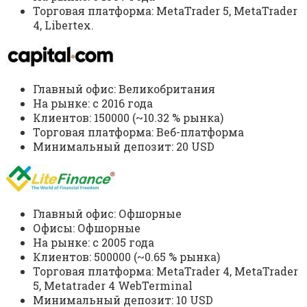
Торговая платформа: MetaTrader 5, MetaTrader
4, Libertex.
Главный офис: Великобритания
На рынке: c 2016 года
Клиентов: 150000 (~10.32 % рынка)
Торговая платформа: Веб-платформа
Минимальный депозит: 20 USD
Главный офис: Офшорные
Офисы: Офшорные
На рынке: c 2005 года
Клиентов: 500000 (~0.65 % рынка)
Торговая платформа: MetaTrader 4, MetaTrader
5, Metatrader 4 WebTerminal
Минимальный депозит: 10 USD