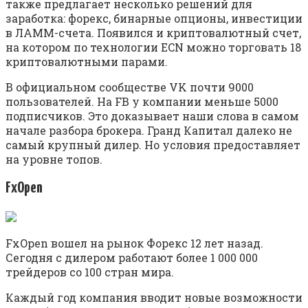
также предлагает несколько решений для
заработка: форекс, бинарные опционы, инвестиции
в ЛАММ-счета. Появился и криптовалютный счет,
на котором по технологии ECN можно торговать 18
криптовалютными парами.
В официальном сообществе VK почти 9000
пользователей. На FB у компании меньше 5000
подписчиков. Это доказывает наши слова в самом
начале разбора брокера. Гранд Капитал далеко не
самый крупный дилер. Но условия предоставляет
на уровне топов.
FxOpen
FxOpen вошел на рынок Форекс 12 лет назад.
Сегодня с дилером работают более 1 000 000
трейдеров со 100 стран мира.
Каждый год компания вводит новые возможности