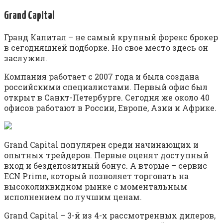
Grand Capital
Гранд Капитал – не самый крупный форекс брокер
в сегодняшней подборке. Но свое место здесь он
заслужил.
Компания работает с 2007 года и была создана
российскими специалистами. Первый офис был
открыт в Санкт-Петербурге. Сегодня же около 40
офисов работают в России, Европе, Азии и Африке.
Grand Capital популярен среди начинающих и
опытных трейдеров. Первые оценят доступный
вход и бездепозитный бонус. А вторые – сервис
ECN Prime, который позволяет торговать на
высоколиквидном рынке с моментальным
исполнением по лучшим ценам.
Grand Capital – 3-й из 4-х рассмотренных дилеров,