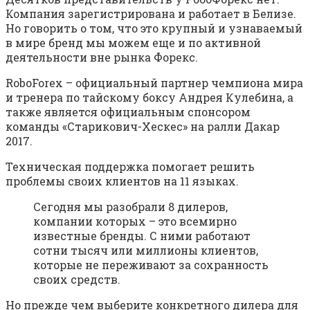
Компания зарегистрирована и работает в Белизе.
Но говорить о том, что это крупный и узнаваемый
в мире бренд мы можем еще и по активной
деятельности вне рынка Форекс.
RoboForex – официальный партнер чемпиона мира
и тренера по тайскому боксу Андрея Кулебина, а
также является официальным спонсором
команды «Старикович-Хескес» на ралли Дакар
2017.
Техническая поддержка помогает решить
проблемы своих клиентов на 11 языках.
Сегодня мы разобрали 8 дилеров,
компании которых – это всемирно
известные бренды. С ними работают
сотни тысяч или миллионы клиентов,
которые не переживают за сохранность
своих средств.
Но прежде чем выберите конкретного дилера для