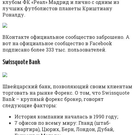
клубом ФК «Реал» Мадрид и лично с одним из
лучших футболистов планеты Криштиану
Роналду.
ВКонтакте официальное сообщество заброшено. А
вот на официальное сообщество в Facebook
подписано более 333 тыс. пользователей.
Swissquote Bank
Швейцарский банк, позволяющий своим клиентам
торговать на рынке Форекс. О том, что Swissquote
Bank – крупный форекс брокер, говорят
следующие факторы:
История компании началась в 1990 году;
7 офисов по всему миру: Гланд (штаб-
квартира), Цюрих, Берн, Лондон, Дубай,