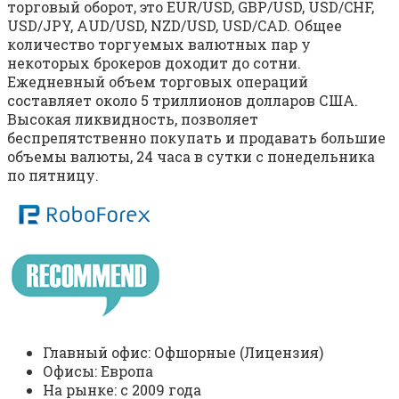
торговый оборот, это EUR/USD, GBP/USD, USD/CHF,
USD/JPY, AUD/USD, NZD/USD, USD/CAD. Общее
количество торгуемых валютных пар у
некоторых брокеров доходит до сотни.
Ежедневный объем торговых операций
составляет около 5 триллионов долларов США.
Высокая ликвидность, позволяет
беспрепятственно покупать и продавать большие
объемы валюты, 24 часа в сутки с понедельника
по пятницу.
Главный офис: Офшорные (Лицензия)
Офисы: Европа
На рынке: c 2009 года