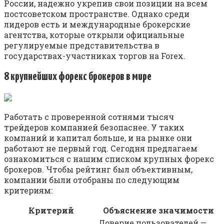
России, надежно укрепив свои позиции на всем
постсоветском пространстве. Однако среди
лидеров есть и международные брокерские
агентства, которые открыли официальные
регулируемые представительства в
государствах-участниках торгов на Forex.
8 крупнейших форекс брокеров в мире
Работать с проверенной сотнями тысяч
трейдеров компанией безопаснее. У таких
компаний и капитал больше, и на рынке они
работают не первый год. Сегодня предлагаем
ознакомиться с нашим списком крупных форекс
брокеров. Чтобы рейтинг был объективным,
компании были отобраны по следующим
критериям:
Критерий
Объяснение значимости
Доверие пользователей —