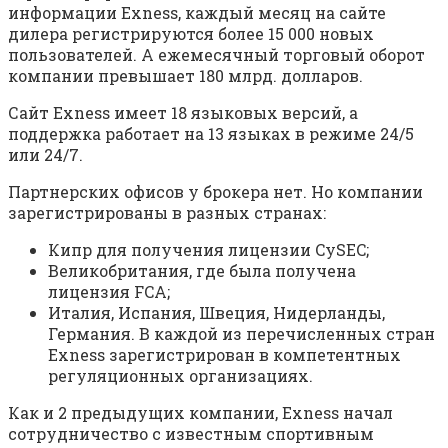
информации Exness, каждый месяц на сайте
дилера регистрируются более 15 000 новых
пользователей. А ежемесячный торговый оборот
компании превышает 180 млрд. долларов.
Сайт Exness имеет 18 языковых версий, а
поддержка работает на 13 языках в режиме 24/5
или 24/7.
Партнерских офисов у брокера нет. Но компании
зарегистрированы в разных странах:
Кипр для получения лицензии CySEC;
Великобритания, где была получена
лицензия FCA;
Италия, Испания, Швеция, Нидерланды,
Германия. В каждой из перечисленных стран
Exness зарегистрирован в компетентных
регуляционных организациях.
Как и 2 предыдущих компании, Exness начал
сотрудничество с известным спортивным