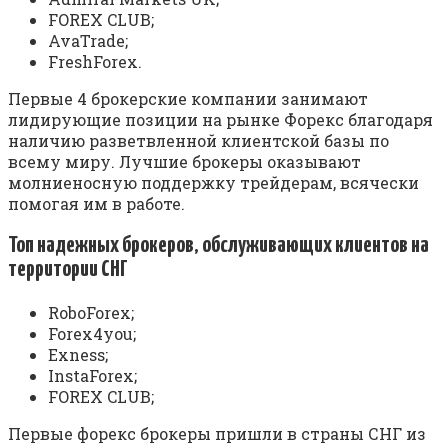
FOREX CLUB;
AvaTrade;
FreshForex.
Первые 4 брокерские компании занимают
лидирующие позиции на рынке Форекс благодаря
наличию разветвленной клиентской базы по
всему миру. Лучшие брокеры оказывают
молниеносную поддержку трейдерам, всячески
помогая им в работе.
Топ надежных брокеров, обслуживающих клиентов на
территории СНГ
RoboForex;
Forex4you;
Exness;
InstaForex;
FOREX CLUB;
Первые форекс брокеры пришли в страны СНГ из