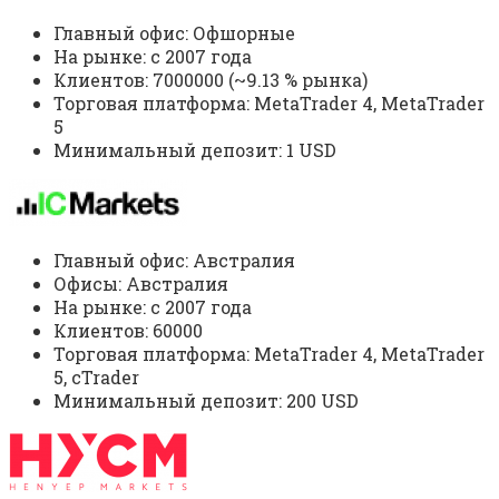
Главный офис: Офшорные
На рынке: c 2007 года
Клиентов: 7000000 (~9.13 % рынка)
Торговая платформа: MetaTrader 4, MetaTrader
5
Минимальный депозит: 1 USD
Главный офис: Австралия
Офисы: Австралия
На рынке: c 2007 года
Клиентов: 60000
Торговая платформа: MetaTrader 4, MetaTrader
5, cTrader
Минимальный депозит: 200 USD