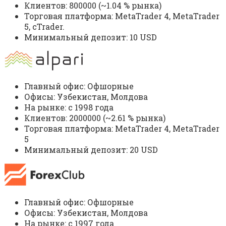
Клиентов: 800000 (~1.04 % рынка)
Торговая платформа: MetaTrader 4, MetaTrader
5, cTrader.
Минимальный депозит: 10 USD
Главный офис: Офшорные
Офисы: Узбекистан, Молдова
На рынке: c 1998 года
Клиентов: 2000000 (~2.61 % рынка)
Торговая платформа: MetaTrader 4, MetaTrader
5
Минимальный депозит: 20 USD
Главный офис: Офшорные
Офисы: Узбекистан, Молдова
На рынке: c 1997 года