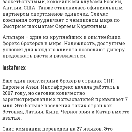
баскетбольными, хоккейными клубами России,
Англии, США. Также становилась официальным
партнером спортсменов-одиночек. Сейчас
компания сотрудничает с чемпионом мира по
быстрым шахматам Сергеем Карякиным.
Альпари – один из крупнейших и опытнейших
форекс брокеров в мире. Надежность, доступные
условия для каждого клиента позволяют дилеру
продолжать расти и развиваться.
Instaforex
Еще один популярный брокер в странах СНГ,
Европе и Азии. Инстафорекс начала работать в
2007 году, но сегодня количество
зарегистрированных пользователей превышает 7
млн. Это больше населения таких стран как
Эстония, Латвия, Кипр, Черногория и Катар вместе
взятые.
Сайт компании переведен на 27 языков. Это