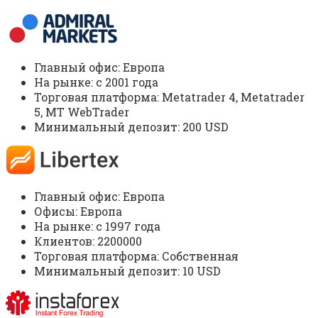
Главный офис: Европа
На рынке: c 2001 года
Торговая платформа: Metatrader 4, Metatrader
5, MT WebTrader
Минимальный депозит: 200 USD
Главный офис: Европа
Офисы: Европа
На рынке: c 1997 года
Клиентов: 2200000
Торговая платформа: Собственная
Минимальный депозит: 10 USD