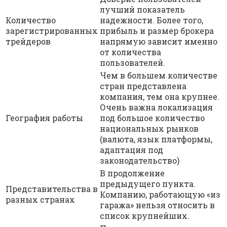
лучший показатель
Количество
надежности. Более того,
зарегистрированных
прибыль и размер брокера
трейдеров
напрямую зависит именно
от количества
пользователей.
Чем в большем количестве
стран представлена
компания, тем она крупнее.
Очень важна локализация
География работы
под большое количество
национальных рынков
(валюта, язык платформы,
адаптация под
законодательство)
В продолжение
предыдущего пункта.
Представительства в
Компанию, работающую «из
разных странах
гаража» нельзя относить в
список крупнейших.