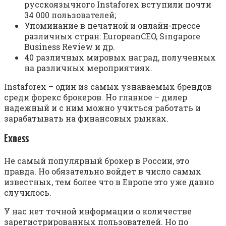
русскоязычного Instaforex вступили почти
34 000 пользователей;
Упоминание в печатной и онлайн-прессе
различных стран: EuropeanCEO, Singapore
Business Review и др.
40 различных мировых наград, полученных
на различных мероприятиях.
Instaforex – один из самых узнаваемых брендов
среди форекс брокеров. Но главное – дилер
надежный и с ним можно учиться работать и
зарабатывать на финансовых рынках.
Exness
Не самый популярный брокер в России, это
правда. Но обязательно войдет в число самых
известных, тем более что в Европе это уже давно
случилось.
У нас нет точной информации о количестве
зарегистрированных пользователей. Но по