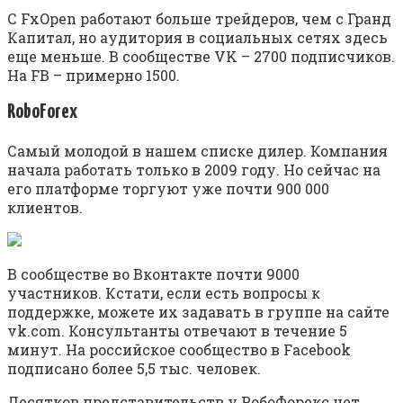
С FxOpen работают больше трейдеров, чем с Гранд
Капитал, но аудитория в социальных сетях здесь
еще меньше. В сообществе VK – 2700 подписчиков.
На FB – примерно 1500.
RoboForex
Самый молодой в нашем списке дилер. Компания
начала работать только в 2009 году. Но сейчас на
его платформе торгуют уже почти 900 000
клиентов.
В сообществе во Вконтакте почти 9000
участников. Кстати, если есть вопросы к
поддержке, можете их задавать в группе на сайте
vk.com. Консультанты отвечают в течение 5
минут. На российское сообщество в Facebook
подписано более 5,5 тыс. человек.
Десятков представительств у РобоФорекс нет.