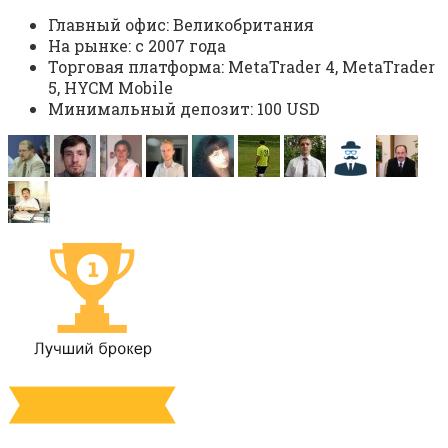
Главный офис: Великобритания
На рынке: c 2007 года
Торговая платформа: MetaTrader 4, MetaTrader
5, HYCM Mobile
Минимальный депозит: 100 USD