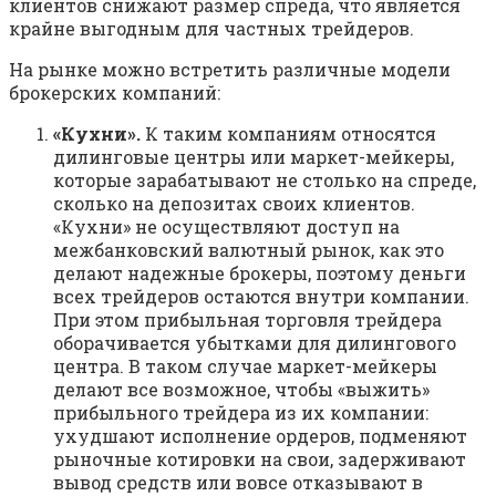
клиентов снижают размер спреда, что является
крайне выгодным для частных трейдеров.
На рынке можно встретить различные модели
брокерских компаний:
«Кухни».
К таким компаниям относятся
дилинговые центры или маркет-мейкеры,
которые зарабатывают не столько на спреде,
сколько на депозитах своих клиентов.
«Кухни» не осуществляют доступ на
межбанковский валютный рынок, как это
делают надежные брокеры, поэтому деньги
всех трейдеров остаются внутри компании.
При этом прибыльная торговля трейдера
оборачивается убытками для дилингового
центра. В таком случае маркет-мейкеры
делают все возможное, чтобы «выжить»
прибыльного трейдера из их компании:
ухудшают исполнение ордеров, подменяют
рыночные котировки на свои, задерживают
вывод средств или вовсе отказывают в