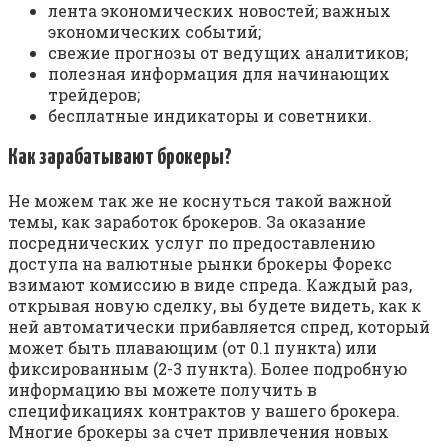
лента экономических новостей; важных
экономических событий;
свежие прогнозы от ведущих аналитиков;
полезная информация для начинающих
трейдеров;
бесплатные индикаторы и советники.
Как зарабатывают брокеры?
Не можем так же не коснуться такой важной
темы, как заработок брокеров. За оказание
посреднических услуг по предоставлению
доступа на валютные рынки брокеры Форекс
взимают комиссию в виде спреда. Каждый раз,
открывая новую сделку, вы будете видеть, как к
ней автоматически прибавляется спред, который
может быть плавающим (от 0.1 пункта) или
фиксированным (2-3 пункта). Более подробную
информацию вы можете получить в
спецификациях контрактов у вашего брокера.
Многие брокеры за счет привлечения новых