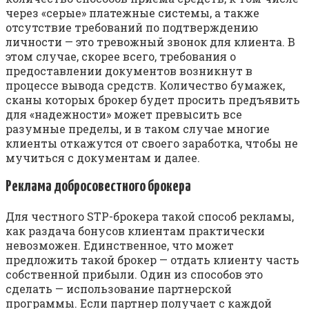
через «серые» платежные системы, а также
отсутствие требований по подтверждению
личности — это тревожный звонок для клиента. В
этом случае, скорее всего, требования о
предоставлении документов возникнут в
процессе вывода средств. Количество бумажек,
сканы которых брокер будет просить предъявить
для «надежности» может превысить все
разумные пределы, и в таком случае многие
клиенты откажутся от своего заработка, чтобы не
мучиться с документам и далее.
Реклама добросовестного брокера
Для честного STP-брокера такой способ рекламы,
как раздача бонусов клиентам практически
невозможен. Единственное, что может
предложить такой брокер — отдать клиенту часть
собственной прибыли. Один из способов это
сделать — использование партнерской
программы. Если партнер получает с каждой