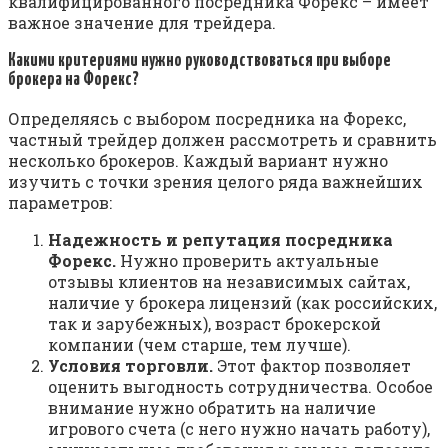
квалифицированного посредника Форекс – имеет
важное значение для трейдера.
Какими критериями нужно руководствоваться при выборе
брокера на Форекс?
Определяясь с выбором посредника на Форекс,
частный трейдер должен рассмотреть и сравнить
несколько брокеров. Каждый вариант нужно
изучить с точки зрения целого ряда важнейших
параметров:
Надежность и репутация посредника
Форекс.
Нужно проверить актуальные
отзывы клиентов на независимых сайтах,
наличие у брокера лицензий (как российских,
так и зарубежных), возраст брокерской
компании (чем старше, тем лучше).
Условия торговли.
Этот фактор позволяет
оценить выгодность сотрудничества. Особое
внимание нужно обратить на наличие
игрового счета (с него нужно начать работу),