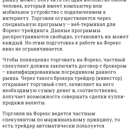
человек, который имеет компьютер или
мобильное устройство с подключением к
интернету. Торговля осуществляется через
специальную программу – веб-терминал для
Форекс-трейдинга. Данные программы
распространяются свободно, установить их может
каждый. Но этим подготовка к работе на Форекс
явно не ограничивается.
Чтобы полноценно торговать на Форекс, частный
спекулянт должен заключить договор с брокером
– квалифицированным посредником данного
рынка. Через такого брокера трейдер (инвестор)
открывает торговый счет, зачисляет на него
необходимую сумму денег и, соответственно,
получает возможность совершать сделки купли-
продажи валюты.
Торговля на Форекс ведется частным
спекулянтом по маржинальному принципу, то
есть трейдер автоматически пользуется