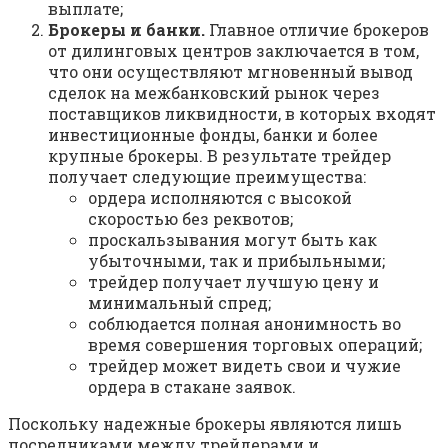
выплате;
Брокеры и банки.
Главное отличие брокеров
от дилинговых центров заключается в том,
что они осуществляют мгновенный вывод
сделок на межбанковский рынок через
поставщиков ликвидности, в которых входят
инвестиционные фонды, банки и более
крупные брокеры. В результате трейдер
получает следующие преимущества:
ордера исполняются с высокой
скоростью без реквотов;
проскальзывания могут быть как
убыточными, так и прибыльными;
трейдер получает лучшую цену и
минимальный спред;
соблюдается полная анонимность во
время совершения торговых операций;
трейдер может видеть свои и чужие
ордера в стакане заявок.
Поскольку надежные брокеры являются лишь
посредниками между трейдерами и