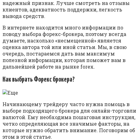
надежный признак. Лучше смотреть на отзывы
клиентов, адекватность поддержки, легкость
вывода средств.
В интернете находится много информации по
поводу выбора форекс-брокера, поэтому всегда
думаете, насколько «несмещенной» является
оценка автора той или иной статьи. Мы, в свою
очередь, постараемся дать вам максимум
полезной информации, которая поможет вам в
дальнейшей работе на рынке forex.
Как выбрать Форекс брокера?
Начинающему трейдеру часто нужна помощь в
выборе подходящего брокера для онлайн-торговли
валютой. Ему необходима пошаговая инструкция,
четко определяющая все значимые факторы, на
которые нужно обратить внимание. Поговорим об
этом в этой статье.