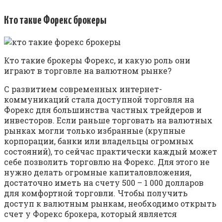
Кто такие Форекс брокеры
Кто такие брокеры Форекс, и какую роль они
играют в торговле на валютном рынке?
С развитием современных интернет-
коммуникаций стала доступной торговля на
Форекс для большинства частных трейдеров и
инвесторов. Если раньше торговать на валютных
рынках могли только избранные (крупные
корпорации, банки или владельцы огромных
состояний), то сейчас практически каждый может
себе позволить торговлю на Форекс. Для этого не
нужно делать огромные капиталовложения,
достаточно иметь на счету 500 – 1 000 долларов
для комфортной торговли. Чтобы получить
доступ к валютным рынкам, необходимо открыть
счет у Форекс брокера, который является