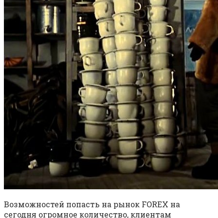
Возможностей попасть на рынок FOREX на
сегодня огромное количество, клиентам