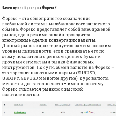
Зачем нужен брокер на Форекс?
Форекс – это общепринятое обозначение
глобальной системы межбанковского валютного
обмена. Форекс представляет собой внебиржевой
рынок, где в режиме онлайн проводятся
электронные сделки конвертации валюты.
Данный рынок характеризуется самым высоким
уровнем ликвидности, если сравнивать его по
этому показателю с рынком ценных бумаг и
прочими сегментами рынка финансовых
инструментов. По сути, обмен валюты на Форекс –
это торговля валютными парами (EURUSD,
USDJPY, GBPUSD и многие другие). Курс валюты
меняется достаточно часто – именно поэтому
Форекс считается рынком с высокой
волатильностью.