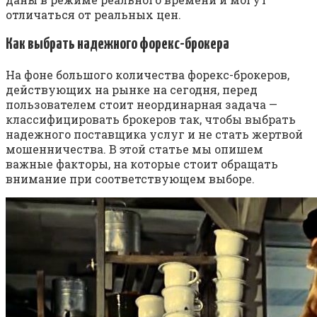
отличаться от реальных цен.
Как выбрать надежного форекс-брокера
На фоне большого количества форекс-брокеров,
действующих на рынке на сегодня, перед
пользователем стоит неординарная задача —
классифицировать брокеров так, чтобы выбрать
надежного поставщика услуг и не стать жертвой
мошенничества. В этой статье мы опишем
важные факторы, на которые стоит обращать
внимание при соответствующем выборе.