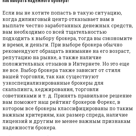
Как выбрать надежного брокера?
Если вы не хотите попасть в такую ситуацию,
когда дилинговый центр отказывает вам в
выплате честно заработанных денежных средств,
вам необходимо со всей тщательностью
подходить к выбору брокера, тогда вы сэкономите
и время, и деньги. При выборе брокера обычно
рекомендуют обращать внимание на его возраст,
репутацию на рынке, а также наличие
положительных отзывов в Интернете. Но это еще
не все. Выбор брокера также зависит от стиля
вашей торговли, так как существуют
узкоспециализированные брокеры для
скальпинга, хеджирования, торговли
советниками и т. д. Принять правильное решение
вам поможет наш рейтинг брокеров Форекс, в
котором все брокеры классифицированы по таким
важным критериям, как размер спреда, наличие
лицензий и другим не менее важным признакам
надежности брокера.