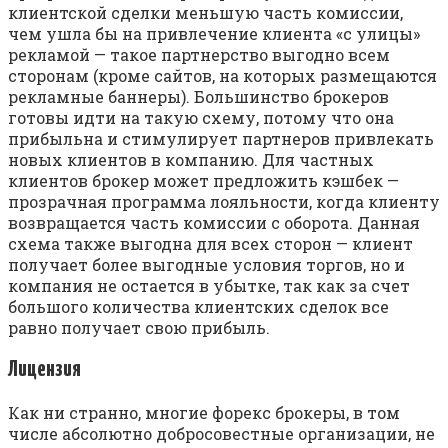
клиентской сделки меньшую часть комиссии,
чем ушла бы на привлечение клиента «с улицы»
рекламой — такое партнерство выгодно всем
сторонам (кроме сайтов, на которых размещаются
рекламные баннеры). Большинство брокеров
готовы идти на такую схему, потому что она
прибыльна и стимулирует партнеров привлекать
новых клиентов в компанию. Для частных
клиентов брокер может предложить кэшбек —
прозрачная программа лояльности, когда клиенту
возвращается часть комиссии с оборота. Данная
схема также выгодна для всех сторон — клиент
получает более выгодные условия торгов, но и
компания не остается в убытке, так как за счет
большого количества клиентских сделок все
равно получает свою прибыль.
Лицензия
Как ни странно, многие форекс брокеры, в том
числе абсолютно добросовестные организации, не