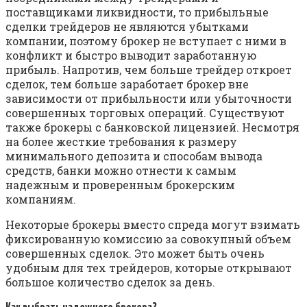
поставщиками ликвидности, то прибыльные
сделки трейдеров не являются убытками
компании, поэтому брокер не вступает с ними в
конфликт и быстро выводит заработанную
прибыль. Напротив, чем больше трейдер откроет
сделок, тем больше заработает брокер вне
зависимости от прибыльности или убыточности
совершенных торговых операций. Существуют
также брокеры с банковской лицензией. Несмотря
на более жесткие требования к размеру
минимального депозита и способам вывода
средств, банки можно отнести к самым
надежным и проверенным брокерским
компаниям.
Некоторые брокеры вместо спреда могут взимать
фиксированную комиссию за совокупный объем
совершенных сделок. Это может быть очень
удобным для тех трейдеров, которые открывают
большое количество сделок за день.