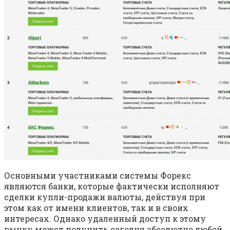
Основными участниками системы Форекс
являются банки, которые фактически исполняют
сделки купли-продажи валюты, действуя при
этом как от имени клиентов, так и в своих
интересах. Однако удаленный доступ к этому
рынку может получить сегодня абсолютно любой