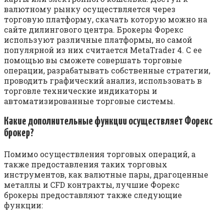
валютному рынку осуществляется через
торговую платформу, скачать которую можно на
сайте дилингового центра. Брокеры Форекс
используют различные платформы, но самой
популярной из них считается MetaTrader 4. С ее
помощью вы сможете совершать торговые
операции, разрабатывать собственные стратегии,
проводить графический анализ, использовать в
торговле технические индикаторы и
автоматизированные торговые системы.
Какие дополнительные функции осуществляет Форекс
брокер?
Помимо осуществления торговых операций, а
также предоставления таких торговых
инструментов, как валютные пары, драгоценные
металлы и CFD контракты, лучшие Форекс
брокеры предоставляют также следующие
функции: