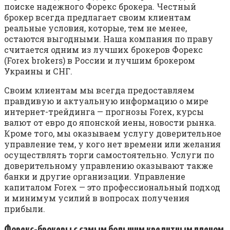
поиске надежного Форекс брокера. Честный
брокер всегда предлагает своим клиентам
реальные условия, которые, тем не менее,
остаются выгодными. Наша компания по праву
считается одним из лучших брокеров Форекс
(Forex brokers) в России и лучшим брокером
Украины и СНГ.
Своим клиентам мы всегда предоставляем
правдивую и актуальную информацию о мире
интернет-трейдинга — прогнозы Forex, курсы
валют от евро до японской иены, новости рынка.
Кроме того, мы оказываем услугу доверительное
управление тем, у кого нет времени или желания
осуществлять торги самостоятельно. Услуги по
доверительному управлению оказывают также
банки и другие организации. Управление
капиталом Forex — это профессиональный подход
и минимум усилий в вопросах получения
прибыли.