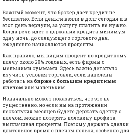
Важный момент, что брокер дает кредит не
бесплатно. Если деньги взяли в долг сегодня и в
этот день вернули, за услугу платить не нужно.
Когда речь идет о держании кредита минимум
одну ночь, до следующего торгового дня,
ежедневно начисляются проценты.
Как правило, мы видим процент по кредитному
плечу около 20% годовых, есть фирмы с
меньшими суммами. Здесь важно детально
изучить условия торговли, если нацелены
работать на
бирже с большим кредитным
плечом
или маленьким.
Изначально может показаться, что это не
существенно, но если вы на протяжении
нескольких месяцев будете держать сделку с
плечом, можно потерять половину профита,
выплачивая проценты. Поэтому держать сделки
длительное время с плечом нельзя, особенно для