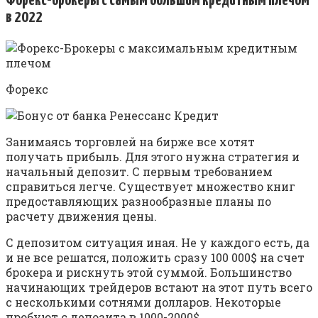
Форекс-брокеры с самым большим кредитным плечом
в 2022
Форекс
Занимаясь торговлей на бирже все хотят
получать прибыль. Для этого нужна стратегия и
начальный депозит. С первым требованием
справиться легче. Существует множество книг
предоставляющих разнообразные планы по
расчету движения цены.
С депозитом ситуация иная. Не у каждого есть, да
и не все решатся, положить сразу 100 000$ на счет
брокера и рискнуть этой суммой. Большинство
начинающих трейдеров встают на этот путь всего
с несколькими сотнями долларов. Некоторые
пробуют с депозита в 1000-2000$.