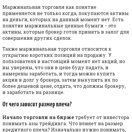
Маржинальная торговля как понятие
применяется не только когда, покупаются активы
на деньги, которых на данный момент нет. Есть
понятие маржинальные ценные бумаги − это
активы, которые брокер готов принять в залог для
совершения других сделок.
Также маржинальная торговля относится к
открытию коротких позиций на продажу. У
пользователя в настоящий момент нет акций, но
вы уверены, что они в цене буду падать, и
намерены заработать, и тогда можно купить
акции в долг у брокера, затем выкупить их по
более дешевой цене, отдать, что должны брокеру,
и заработать на разнице.
От чего зависит размер плеча?
Начало торговли на бирже
требует от инвестора
понимать азы трейдинга. Что влияет на размер
кредитного плеча? Изначально нужно понимать,