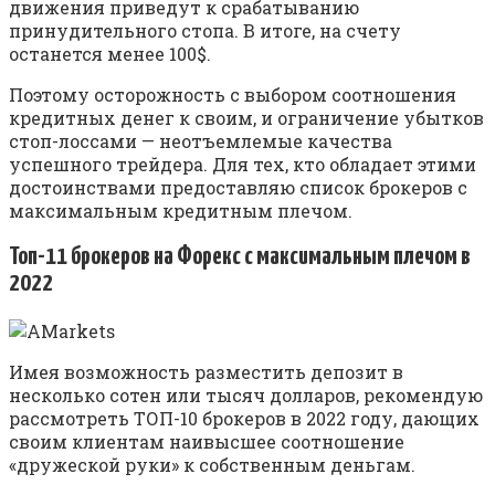
движения приведут к срабатыванию
принудительного стопа. В итоге, на счету
останется менее 100$.
Поэтому осторожность с выбором соотношения
кредитных денег к своим, и ограничение убытков
стоп-лоссами — неотъемлемые качества
успешного трейдера. Для тех, кто обладает этими
достоинствами предоставляю список брокеров с
максимальным кредитным плечом.
Топ-11 брокеров на Форекс с максимальным плечом в
2022
Имея возможность разместить депозит в
несколько сотен или тысяч долларов, рекомендую
рассмотреть ТОП-10 брокеров в 2022 году, дающих
своим клиентам наивысшее соотношение
«дружеской руки» к собственным деньгам.