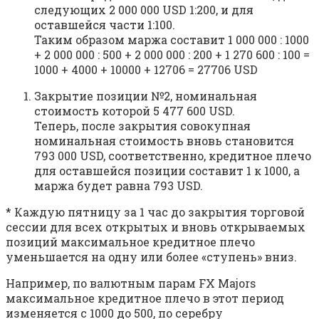
следующих 2 000 000 USD 1:200, и для
оставшейся части 1:100.
Таким образом маржа составит 1 000 000 : 1000
+ 2 000 000 : 500 + 2 000 000 : 200 + 1 270 600 : 100 =
1000 + 4000 + 10000 + 12706 = 27706 USD
Закрытие позиции №2, номинальная
стоимость которой 5 477 600 USD.
Теперь, после закрытия совокупная
номинальная стоимость вновь становится
793 000 USD, соответственно, кредитное плечо
для оставшейся позиции составит 1 к 1000, а
маржа будет равна 793 USD.
* Каждую пятницу за 1 час до закрытия торговой
сессии для всех открытых и вновь открываемых
позиций максимальное кредитное плечо
уменьшается на одну или более «ступень» вниз.
Например, по валютным парам FX Majors
максимальное кредитное плечо в этот период
изменяется с 1000 до 500, по серебру