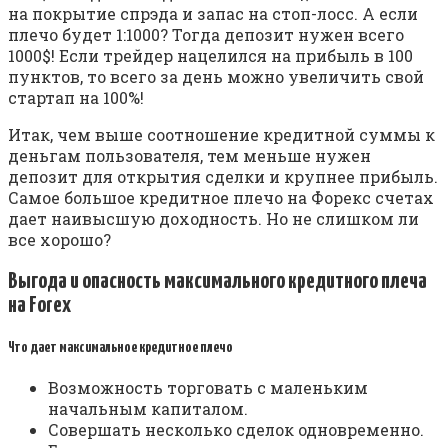
на покрытие спрэда и запас на стоп-лосс. А если
плечо будет 1:1000? Тогда депозит нужен всего
1000$! Если трейдер нацелился на прибыль в 100
пунктов, то всего за день можно увеличить свой
стартап на 100%!
Итак, чем выше соотношение кредитной суммы к
деньгам пользователя, тем меньше нужен
депозит для открытия сделки и крупнее прибыль.
Самое большое кредитное плечо на Форекс счетах
дает наивысшую доходность. Но не слишком ли
все хорошо?
Выгода и опасность максимального кредитного плеча
на Forex
Что дает максимальное кредитное плечо
Возможность торговать с маленьким
начальным капиталом.
Совершать несколько сделок одновременно.