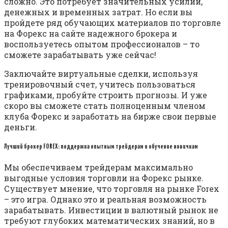
сложно. Это потребует значительных усилий,
денежных и временных затрат. Но если вы
пройдете ряд обучающих материалов по торговле
на Форекс на сайте надежного брокера и
воспользуетесь опытом профессионалов – то
сможете зарабатывать уже сейчас!
Заключайте виртуальные сделки, используя
тренировочный счет, учитесь пользоваться
графиками, пробуйте строить прогнозы. И уже
скоро вы сможете стать полноценным членом
клуба Форекс и заработать на бирже свои первые
деньги.
Лучший брокер FOREX: поддержка опытным трейдерам и обучение новичкам
Мы обеспечиваем трейдерам максимально
выгодные условия торговли на Форекс рынке.
Существует мнение, что торговля на рынке Forex
– это игра. Однако это и реальная возможность
зарабатывать. Инвестиции в валютный рынок не
требуют глубоких математических знаний, но в