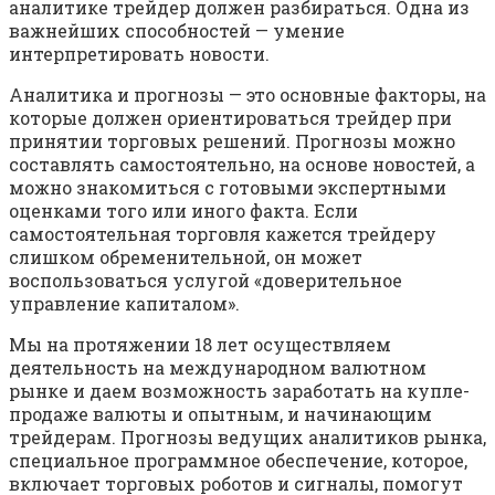
аналитике трейдер должен разбираться. Одна из
важнейших способностей — умение
интерпретировать новости.
Аналитика и прогнозы — это основные факторы, на
которые должен ориентироваться трейдер при
принятии торговых решений. Прогнозы можно
составлять самостоятельно, на основе новостей, а
можно знакомиться с готовыми экспертными
оценками того или иного факта. Если
самостоятельная торговля кажется трейдеру
слишком обременительной, он может
воспользоваться услугой «доверительное
управление капиталом».
Мы на протяжении 18 лет осуществляем
деятельность на международном валютном
рынке и даем возможность заработать на купле-
продаже валюты и опытным, и начинающим
трейдерам. Прогнозы ведущих аналитиков рынка,
специальное программное обеспечение, которое,
включает торговых роботов и сигналы, помогут