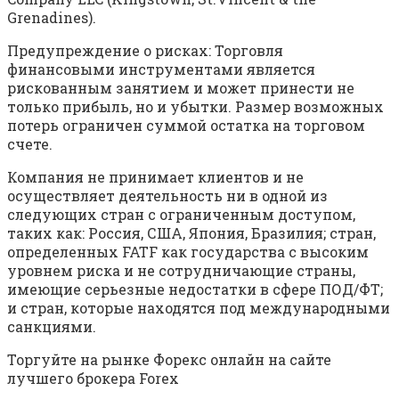
Grenadines).
Предупреждение о рисках: Торговля
финансовыми инструментами является
рискованным занятием и может принести не
только прибыль, но и убытки. Размер возможных
потерь ограничен суммой остатка на торговом
счете.
Компания не принимает клиентов и не
осуществляет деятельность ни в одной из
следующих стран с ограниченным доступом,
таких как: Россия, США, Япония, Бразилия; стран,
определенных FATF как государства с высоким
уровнем риска и не сотрудничающие страны,
имеющие серьезные недостатки в сфере ПОД/ФТ;
и стран, которые находятся под международными
санкциями.
Торгуйте на рынке Форекс онлайн на сайте
лучшего брокера Forex