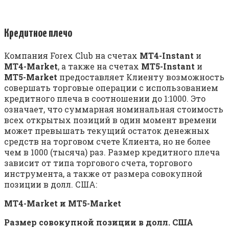
Кредитное плечо
Компания Forex Club на счетах
MT4-Instant
и
MT4-Market
, а также на счетах
MT5-Instant
и
MT5-Market
предоставляет Клиенту возможность
совершать торговые операции с использованием
кредитного плеча в соотношении до 1:1000. Это
означает, что суммарная номинальная стоимость
всех открытых позиций в один момент времени
может превышать текущий остаток денежных
средств на торговом счете Клиента, но не более
чем в 1000 (тысяча) раз. Размер кредитного плеча
зависит от типа торгового счета, торгового
инструмента, а также от размера совокупной
позиции в долл. США:
MT4-Market и MT5-Market
Размер совокупной позиции в долл. США