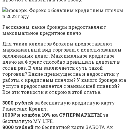
Расскажем, какие брокеры предоставляют
максимальное кредитное плечо
Для таких клиентов брокеры предоставляют
маржинальный вид торговли, с использованием
одолженных денег. Максимальное кредитное
плечо на Форекс способно превышать депозит в
сотни раз. В чем заключается суть такой
торговли? Какие преимущества и недостатки у
работы с кредитным плечом? У какого брокера эта
услуга предоставляется с наивысшей планкой?
Все эти тонкости я открою в этой статье.
3000 рублей
за бесплатную кредитную карту
Ренессанс Кредит.
1000₽ и кэшбэк 10% на СУПЕРМАРКЕТЫ
за
бесплатную MY LIFE.
9000 рублей
по бесплатной карте ЗАБОТА Ак