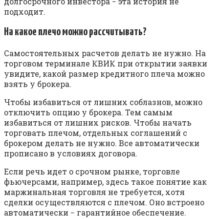
долгосрочного инвестора − эта история не
подходит.
На какое плечо можно рассчитывать?
Самостоятельных расчетов делать не нужно. На
торговом терминале КВИК при открытии заявки
увидите, какой размер кредитного плеча можно
взять у брокера.
Чтобы избавиться от лишних соблазнов, можно
отключить опцию у брокера. Тем самым
избавиться от лишних рисков. Чтобы начать
торговать плечом, отдельных соглашений с
брокером делать не нужно. Все автоматически
прописано в условиях договора.
Если речь идет о срочном рынке, торговле
фьючерсами, например, здесь такое понятие как
маржинальная торговля не требуется, хотя
сделки осуществляются с плечом. Оно встроено
автоматически − гарантийное обеспечение.