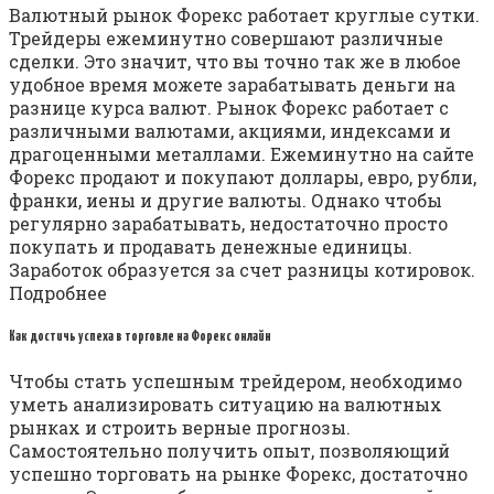
Валютный рынок Форекс работает круглые сутки.
Трейдеры ежеминутно совершают различные
сделки. Это значит, что вы точно так же в любое
удобное время можете зарабатывать деньги на
разнице курса валют. Рынок Форекс работает с
различными валютами, акциями, индексами и
драгоценными металлами. Ежеминутно на сайте
Форекс продают и покупают доллары, евро, рубли,
франки, иены и другие валюты. Однако чтобы
регулярно зарабатывать, недостаточно просто
покупать и продавать денежные единицы.
Заработок образуется за счет разницы котировок.
Подробнее
Как достичь успеха в торговле на Форекс онлайн
Чтобы стать успешным трейдером, необходимо
уметь анализировать ситуацию на валютных
рынках и строить верные прогнозы.
Самостоятельно получить опыт, позволяющий
успешно торговать на рынке Форекс, достаточно