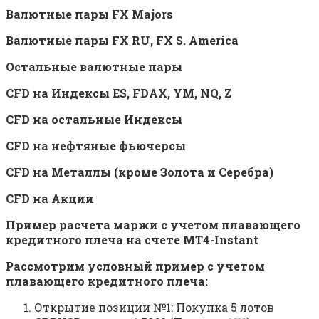
Валютные пары FX Majors
Валютные пары FX RU, FX S. America
Остальные валютные пары
CFD на Индексы ES, FDAX, YM, NQ, Z
CFD на остальные Индексы
CFD на нефтяные фьючерсы
CFD на Металлы (кроме Золота и Серебра)
CFD на Акции
Пример расчета маржи с учетом плавающего
кредитного плеча на счете MT4-Instant
Рассмотрим условный пример с учетом
плавающего кредитного плеча:
Открытие позиции №1: Покупка 5 лотов