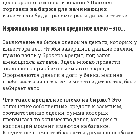
долгосрочного инвестирования?
Основы
торговли на бирже для начинающих
инвесторов будут рассмотрены далее в статье.
Маржинальная торговля и кредитное плечо − это…
Заключение на бирже сделок на деньги, которых у
инвестора нет. Чтобы завершить данные сделки,
нужно взять у брокера кредит, под залог
имеющихся активов. Здесь можно провести
аналогию с приобретением авто в кредит.
Оформляются деньги в долг у банка, машина
пребывает в залоге и если что-то идет не так, банк
забирает авто.
Что такое кредитное плечо на бирже?
Это
отношение собственных средств к заемным,
соответственно сделки, сумма которых
превышает то количество денег, которые в
настоящий момент имеются на балансе.
Кредитное плечо отображается двумя способами: