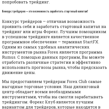
попробовать трейдинг.
Конкурс трейдеров — это возможность заработать стартовый капитал!
Конкурс трейдеров — отличная возможность
проявить себя и заработать стартовый капитал на
трейдинг или игры Форекс. Лучшим помощником
в успешном трейдинге является качественное
программное обеспечение — терминал StartFX.
Одним из самых удобных аналитических
инструментов рынка Forex является программа
Rumus. С помощью данных программ, Вы можете
отработать различные стратегии и эффективно
использовать прогнозы рынка, чтобы предсказать
движение цены.
Мы предоставляем трейдерам Forex Club самые
выгодные торговые условия. Наш дилинговый
центр обладает всеми необходимыми
инструментами, чтобы вы смогли зарабатывать
трейдингом. Форекс Клуб является лучшим
вариантом для трейдеров, которые находятся в