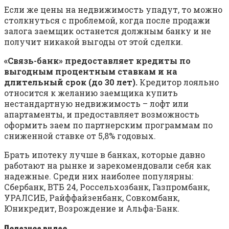
Если же цены на недвижимость упадут, то можно
столкнуться с проблемой, когда после продажи
залога заемщик останется должным банку и не
получит никакой выгоды от этой сделки.
«Связь-банк» предоставляет кредиты по
выгодным процентным ставкам и на
длительный срок (до 30 лет).
Кредитор лояльно
относится к желанию заемщика купить
нестандартную недвижимость – лофт или
апартаменты, и предоставляет возможность
оформить заем по партнерским программам по
сниженной ставке от 5,8% годовых.
Брать ипотеку лучше в банках, которые давно
работают на рынке и зарекомендовали себя как
надежные. Среди них наиболее популярны:
Сбербанк, ВТБ 24, Россельхозбанк, Газпромбанк,
УРАЛСИБ, Райффайзенбанк, Совкомбанк,
Юникредит, Возрождение и Альфа-Банк.