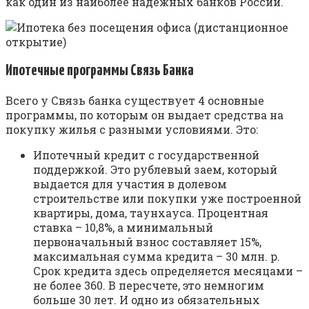
как один из наиболее надежных банков России.
Ипотечные программы Связь Банка
Всего у Связь банка существует 4 основные
программы, по которым он выдает средства на
покупку жилья с разными условиями. Это:
Ипотечный кредит с государственной
поддержкой. Это рублевый заем, который
выдается для участия в долевом
строительстве или покупки уже построенной
квартиры, дома, таунхауса. Процентная
ставка – 10,8%, а минимальный
первоначальный взнос составляет 15%,
максимальная сумма кредита – 30 млн. р.
Срок кредита здесь определяется месяцами –
не более 360. В пересчете, это немногим
больше 30 лет. И одно из обязательных