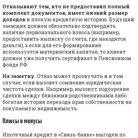
Отказывают тем, кто не предоставил полный
комплект документов, имеет низкий размер
доходов
и плохую кредитную историю. Будущий
заемщик должен обязательно подтвердить
наличие первоначального взноса (например,
предоставить выписку со счета, где находятся
деньги), а если для его формирования
используется материнский капитал, то клиент
должен уже получить сертификат в Пенсионном
фонде РФ.
На заметку.
Отказ может прозвучать и в том
случае, если вызовет сомнение юридическая
чистота сделки. Например, вызовут подозрения
сделки между близкими родственниками либо
богатая история перехода прав собственности на
покупаемую недвижимость.
Плюсы и минусы
Ипотечный кредит в «Связь-банке» выгоден по