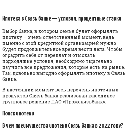
Ипотека в Связь банке — условия, процентные ставки
Выбор банка, в котором семья будет оформлять
ипотеку – очень ответственный момент, ведь
именно с этой кредитной организацией нужно
будет продолжительное время вести дела. Чтобы
оградить себя от переплат и отыскать
подходящие условия, необходимо тщательно
изучить все предложения, которые есть на рынке.
Так, довольно выгодно оформлять ипотеку в Связь
банке.
В настоящий момент весь перечень ипотечных
продуктов Связь банка реализован как единое
групповое решение ПАО «‎Промсвязьбанк»‎.
Поиск ипотеки
В чем преимущества ипотеки Связь банка в 2022 году?