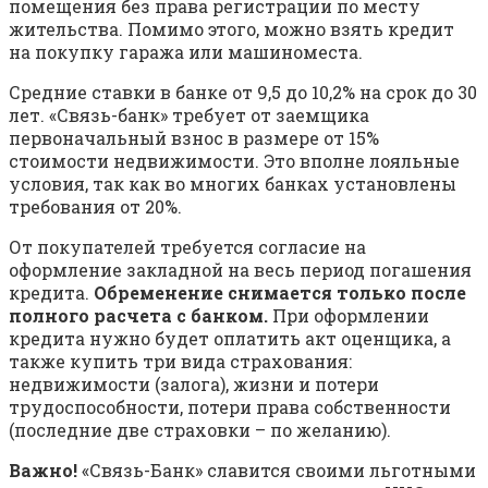
помещения без права регистрации по месту
жительства. Помимо этого, можно взять кредит
на покупку гаража или машиноместа.
Средние ставки в банке от 9,5 до 10,2% на срок до 30
лет. «Связь-банк» требует от заемщика
первоначальный взнос в размере от 15%
стоимости недвижимости. Это вполне лояльные
условия, так как во многих банках установлены
требования от 20%.
От покупателей требуется согласие на
оформление закладной на весь период погашения
кредита.
Обременение снимается только после
полного расчета с банком.
При оформлении
кредита нужно будет оплатить акт оценщика, а
также купить три вида страхования:
недвижимости (залога), жизни и потери
трудоспособности, потери права собственности
(последние две страховки – по желанию).
Важно!
«Связь-Банк» славится своими льготными