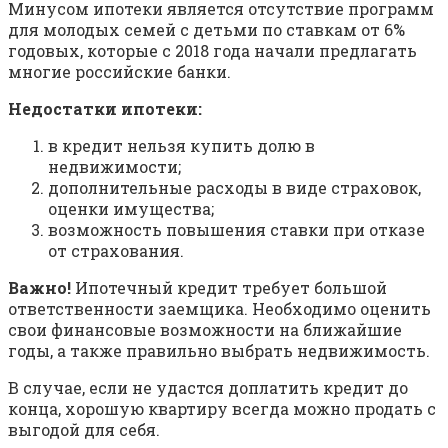
Минусом ипотеки является отсутствие программ
для молодых семей с детьми по ставкам от 6%
годовых, которые с 2018 года начали предлагать
многие российские банки.
Недостатки ипотеки:
в кредит нельзя купить долю в
недвижимости;
дополнительные расходы в виде страховок,
оценки имущества;
возможность повышения ставки при отказе
от страхования.
Важно!
Ипотечный кредит требует большой
ответственности заемщика. Необходимо оценить
свои финансовые возможности на ближайшие
годы, а также правильно выбрать недвижимость.
В случае, если не удастся доплатить кредит до
конца, хорошую квартиру всегда можно продать с
выгодой для себя.