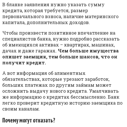
В бланке заявления нужно указать сумму
кредита, которая требуется, размер
первоначального взноса, наличие материнского
капитала, дополнительных доходов.
Чтобы произвести позитивное впечатление на
специалистов банка, нужно подробно рассказать
об имеющихся активах – квартирах, машинах,
дачах и даже гаражах.
Чем больше имущества
опишет заемщик, тем больше шансов, что он
получит кредит.
А вот информация об алиментных
обязательствах, которые урезают заработок,
больших платежах по другим займам может
осложнить выдачу нового кредита. Умалчивать
же информацию о кредитах бессмысленно. Банк
легко проверит кредитную историю заемщика по
своим каналам.
Почему могут отказать?