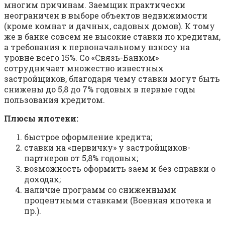
многим причинам. Заемщик практически
неограничен в выборе объектов недвижимости
(кроме комнат и дачных, садовых домов). К тому
же в банке совсем не высокие ставки по кредитам,
а требования к первоначальному взносу на
уровне всего 15%. Со «Связь-Банком»
сотрудничает множество известных
застройщиков, благодаря чему ставки могут быть
снижены до 5,8 до 7% годовых в первые годы
пользования кредитом.
Плюсы ипотеки:
быстрое оформление кредита;
ставки на «первичку» у застройщиков-
партнеров от 5,8% годовых;
возможность оформить заем и без справки о
доходах;
наличие программ со сниженными
процентными ставками (Военная ипотека и
пр.).