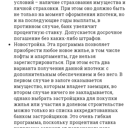
условий – наличие страхования имущества и
личной страховки. При этом оно должно быть
не только на момент оформления ипотеки, но
и на последующие годы выплаты, в
противном случае, банк увеличит
процентную ставку. Допускается досрочное
погашение без каких-либо штрафов.
Новостройка. Эта программа позволяет
приобрести любое новое жилье, в том числе
лофты и апартаменты, где нельзя
зарегистрироваться. При этом есть два
варианта получения данной ипотеки: с
дополнительным обеспечением и без него. В
первом случае в залоге оказывается
имущество, которым владеет заемщик, во
втором случае ничего не закладывается,
однако выбрать застройщика для покупки
жилья или участия в долевом строительстве
можно только из списка аккредитованных
банком застройщиков. Это очень гибкая
программа, поскольку процентная ставка