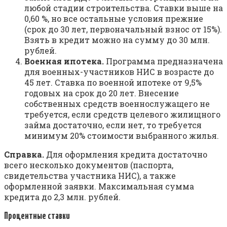
любой стадии строительства. Ставки выше на
0,60 %, но все остальные условия прежние
(срок до 30 лет, первоначальный взнос от 15%).
Взять в кредит можно на сумму до 30 млн.
рублей.
Военная ипотека.
Программа предназначена
для военных-участников НИС в возрасте до
45 лет. Ставка по военной ипотеке от 9,5%
годовых на срок до 20 лет. Внесение
собственных средств военнослужащего не
требуется, если средств целевого жилищного
займа достаточно, если нет, то требуется
минимум 20% стоимости выбранного жилья.
Справка.
Для оформления кредита достаточно
всего несколько документов (паспорта,
свидетельства участника НИС), а также
оформленной заявки. Максимальная сумма
кредита до 2,3 млн. рублей.
Процентные ставки