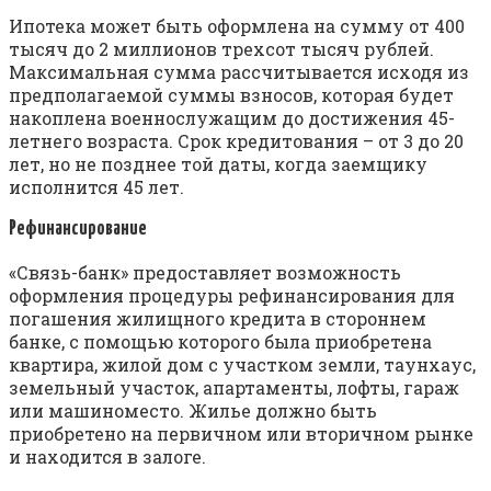
Ипотека может быть оформлена на сумму от 400
тысяч до 2 миллионов трехсот тысяч рублей.
Максимальная сумма рассчитывается исходя из
предполагаемой суммы взносов, которая будет
накоплена военнослужащим до достижения 45-
летнего возраста. Срок кредитования – от 3 до 20
лет, но не позднее той даты, когда заемщику
исполнится 45 лет.
Рефинансирование
«Связь-банк» предоставляет возможность
оформления процедуры рефинансирования для
погашения жилищного кредита в стороннем
банке, с помощью которого была приобретена
квартира, жилой дом с участком земли, таунхаус,
земельный участок, апартаменты, лофты, гараж
или машиноместо. Жилье должно быть
приобретено на первичном или вторичном рынке
и находится в залоге.