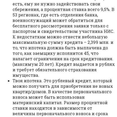
есть, ему не нужно задействовать свои
сбережения, а процентная ставка всего 9,5%. В
53 регионах, где есть отделения банка,
военнослужащий может обратиться для
бесплатного рассмотрения заявки только с
паспортом и свидетельством участника НИС.
К недостаткам можно отнести небольшую
максимальную сумму кредита – 2,399 млн. и
то, что ипотека должна быть выплачена до
того, как заемщику исполнится 45, что
налагает ограничения на срок кредитования.
(максимум 20 лет). Кредит выдается в рублях
и требует обязательного страхования
имущества.
Твоя ипотека. Это рублевый кредит, который
можно получить для приобретения не новых
квартир/домов. В качестве первоначального
взноса может быть использован
материнский капитал. Размер процентной
ставки находится в зависимости от
величины первоначального взноса и срока