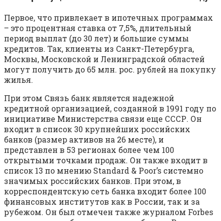
Первое, что привлекает в ипотечных программах
– это процентная ставка от 7,5%, длительный
период выплат (до 30 лет) и большие суммы
кредитов. Так, клиенты из Санкт-Петербурга,
Москвы, Московской и Ленинградской областей
могут получить до 65 млн. рос. рублей на покупку
жилья.
При этом Связь банк является надежной
кредитной организацией, созданной в 1991 году по
инициативе Министерства связи еще СССР. Он
входит в список 30 крупнейших российских
банков (размер активов на 26 месте), и
представлен в 53 регионах более чем 100
открытыми точками продаж. Он также входит в
список 13 по мнению Standard & Poor’s системно
значимых российских банков. При этом, в
корреспондентскую сеть банка входит более 100
финансовых институтов как в России, так и за
рубежом. Он был отмечен также журналом Forbes