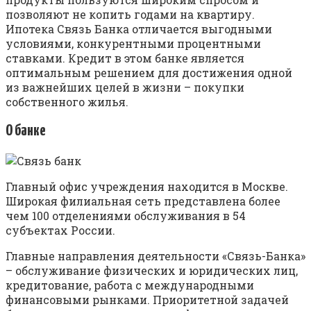
позволяют не копить годами на квартиру.
Ипотека Связь Банка отличается выгодными
условиями, конкурентными процентными
ставками. Кредит в этом банке является
оптимальным решением для достижения одной
из важнейших целей в жизни – покупки
собственного жилья.
О банке
Главный офис учреждения находится в Москве.
Широкая филиальная сеть представлена более
чем 100 отделениями обслуживания в 54
субъектах России.
Главные направления деятельности «Связь-Банка»
– обслуживание физических и юридических лиц,
кредитование, работа с международными
финансовыми рынками. Приоритетной задачей