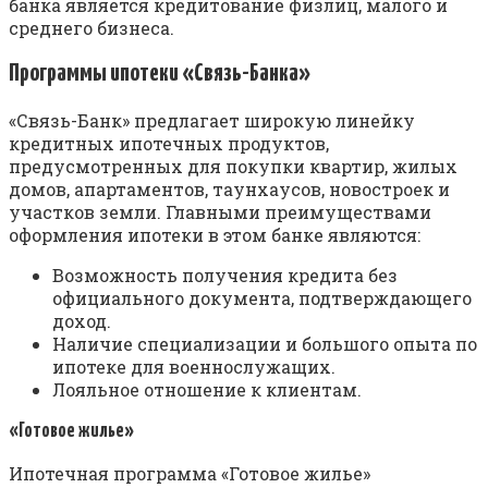
банка является кредитование физлиц, малого и
среднего бизнеса.
Программы ипотеки «Связь-Банка»
«Связь-Банк» предлагает широкую линейку
кредитных ипотечных продуктов,
предусмотренных для покупки квартир, жилых
домов, апартаментов, таунхаусов, новостроек и
участков земли. Главными преимуществами
оформления ипотеки в этом банке являются:
Возможность получения кредита без
официального документа, подтверждающего
доход.
Наличие специализации и большого опыта по
ипотеке для военнослужащих.
Лояльное отношение к клиентам.
«Готовое жилье»
Ипотечная программа «Готовое жилье»