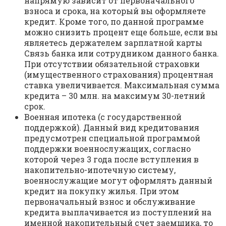
напрямую зависит от первоначального
взноса и срока, на который вы оформляете
кредит. Кроме того, по данной программе
можно снизить процент еще больше, если вы
являетесь держателем зарплатной карты
Связь банка или сотрудником данного банка.
При отсутствии обязательной страховки
(имущественного страхования) процентная
ставка увеличивается. Максимальная сумма
кредита – 30 млн. на максимум 30-летний
срок.
Военная ипотека (с государственной
поддержкой). Данный вид кредитования
предусмотрен специальной программой
поддержки военнослужащих, согласно
которой через 3 года после вступления в
накопительно-ипотечную систему,
военнослужащие могут оформлять данный
кредит на покупку жилья. При этом
первоначальный взнос и обслуживание
кредита выплачивается из поступлений на
именной накопительный счет заемщика, то