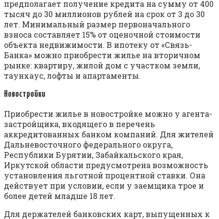
предполагает получение кредита на сумму от 400
тысяч до 30 миллионов рублей на срок от 3 до 30
лет. Минимальный размер первоначального
взноса составляет 15% от оценочной стоимости
объекта недвижимости. В ипотеку от «Связь-
Банка» можно приобрести жилье на вторичном
рынке: квартиру, жилой дом с участком земли,
таунхаус, лофты и апартаменты.
Новостройки
Приобрести жилье в новостройке можно у агента-
застройщика, входящего в перечень
аккредитованных банком компаний. Для жителей
Дальневосточного федерального округа,
Республики Бурятии, Забайкальского края,
Иркутской области предусмотрена возможность
установления льготной процентной ставки. Она
действует при условии, если у заемщика трое и
более детей младше 18 лет.
Для держателей банковских карт, выпущенных к