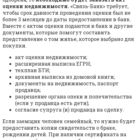
оценки недвижимости.
«Связь-Банк» требует,
чтобы срок давности проведения оценки был не
более 3 месяцев до даты предоставления в банк.
Вместе с актом оценки подаются в банк и другие
документы, которые помогут составить
представление о том жилье, которое выбрано для
покупки.
акт оценки недвижимости;
расширенная выписка ЕГРН;
техплан БТИ;
архивная выписка из домовой книги;
документы на недвижимость, паспорт
продавца;
разрешение органа опеки и попечительства
(если у продавца есть дети);
согласие супруга (и) продавца на сделку.
Если заемщик человек семейный, то нужно будет
предоставить копии свидетельств о браке,
рождении детей. При наличии сертификата на