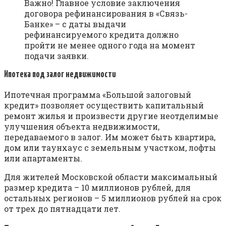
Важно! Главное условие заключения
договора рефинансирования в «Связь-
Банке» – с даты выдачи
рефинансируемого кредита должно
пройти не менее одного года на момент
подачи заявки.
Ипотека под залог недвижимости
Ипотечная программа «Большой залоговый
кредит» позволяет осуществить капитальный
ремонт жилья и произвести другие неотделимые
улучшения объекта недвижимости,
передаваемого в залог. Им может быть квартира,
дом или таунхаус с земельным участком, лофты
или апартаменты.
Для жителей Московской области максимальный
размер кредита – 10 миллионов рублей, для
остальных регионов – 5 миллионов рублей на срок
от трех до пятнадцати лет.