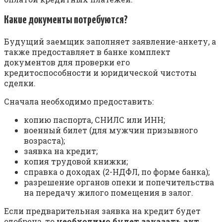
Какие документы потребуются?
Будущий заемщик заполняет заявление-анкету, а
также предоставляет в банке комплект
документов для проверки его
кредитоспособности и юридической чистоты
сделки.
Сначала необходимо предоставить:
копию паспорта, СНИЛС или ИНН;
военный билет (для мужчин призывного
возраста);
заявка на кредит;
копия трудовой книжки;
справка о доходах (2-НДФЛ, по форме банка);
разрешение органов опеки и попечительства
на передачу жилого помещения в залог.
Если предварительная заявка на кредит будет
одобрена, то
необходимо будет заказать акт