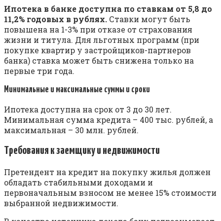
Ипотека в банке доступна по ставкам от 5,8 до
11,2% годовых в рублях.
Ставки могут быть
повышена на 1-3% при отказе от страхования
жизни и титула. Для льготных программ (при
покупке квартир у застройщиков-партнеров
банка) ставка может быть снижена только на
первые три года.
Минимальные и максимальные суммы и сроки
Ипотека доступна на срок от 3 до 30 лет.
Минимальная сумма кредита – 400 тыс. рублей, а
максимальная – 30 млн. рублей.
Требования к заемщику и недвижимости
Претендент на кредит на покупку жилья должен
обладать стабильными доходами и
первоначальным взносом не менее 15% стоимости
выбранной недвижимости.