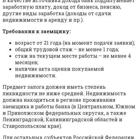
В качестве источника дохода банк подразумевает
заработную плату, доход от бизнеса, пенсию,
другие виды заработка (доходы от сдачи
недвижимости в аренду и пр.).
Требования к заемщику:
возраст от 21 года (на момент подачи заявки);
общий трудовой стаж – не менее 1 года;
стаж на текущем месте работы – не менее 4
месяцев;
наличие акта оценки покупаемой
недвижимости.
Предмет залога должен иметь степень
ликвидности не ниже средней. Недвижимость
должна находиться в регионе проживания
заемщика и работы банка (в Центральном, Южном
и Приволжском федеральных округах, а также
Ленинградской, Калининградской областей и
Ставропольском крае).
Для остальных субъектов Российской Федерации