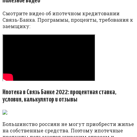
Полезное видео
Смотрите видео об ипотечном кредитовании
Связь-Банка. Программы, проценты, требования к
заемщику:
Ипотека в Связь Банке 2022: процентная ставка,
условия, калькулятор и отзывы
Большинство россиян не могут приобрести жилье
на собственные средства. Поэтому ипотечные
продукты пользуются широким спросом и