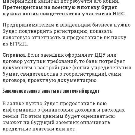
материнский капитал потребуется его копия.
Претендентам на военную ипотеку будет
нужна копия свидетельства участника НИС.
Предпринимателям и владельцам бизнеса нужно
будет подтвердить регистрацию, показать
налоговую отчетность и предоставить выписку
из ЕГРИП.
Справка.
Если заемщик оформляет ДДУ или
договор уступки требований, то банк потребует
документы о застройщике (копии учредительных
бумаг, свидетельства о госрегистрации), сами
договора, проектную документацию.
Заполнение заявки-анкеты на ипотечный кредит
В заявке нужно будет предоставить всю
информацию о финансовых доходах и расходах
семьи. По этим данным будет оцениваться:
сможет ли будущий заемщик оплачивать
кредитные платежи или нет.