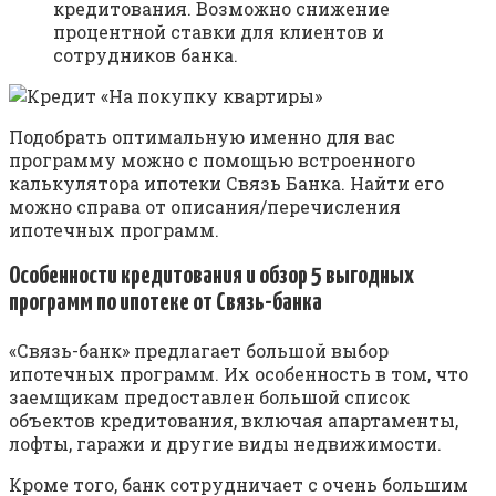
кредитования. Возможно снижение
процентной ставки для клиентов и
сотрудников банка.
Подобрать оптимальную именно для вас
программу можно с помощью встроенного
калькулятора ипотеки Связь Банка. Найти его
можно справа от описания/перечисления
ипотечных программ.
Особенности кредитования и обзор 5 выгодных
программ по ипотеке от Связь-банка
«Связь-банк» предлагает большой выбор
ипотечных программ. Их особенность в том, что
заемщикам предоставлен большой список
объектов кредитования, включая апартаменты,
лофты, гаражи и другие виды недвижимости.
Кроме того, банк сотрудничает с очень большим