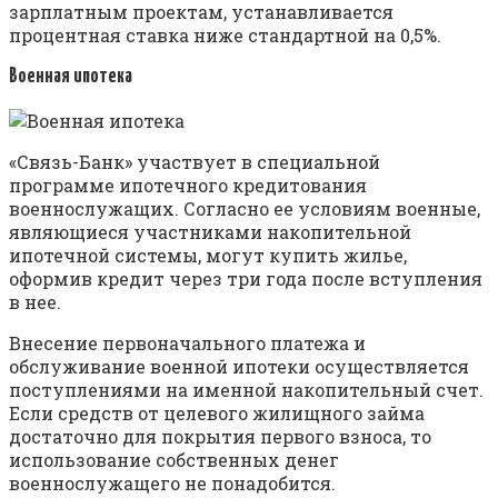
зарплатным проектам, устанавливается
процентная ставка ниже стандартной на 0,5%.
Военная ипотека
«Связь-Банк» участвует в специальной
программе ипотечного кредитования
военнослужащих. Согласно ее условиям военные,
являющиеся участниками накопительной
ипотечной системы, могут купить жилье,
оформив кредит через три года после вступления
в нее.
Внесение первоначального платежа и
обслуживание военной ипотеки осуществляется
поступлениями на именной накопительный счет.
Если средств от целевого жилищного займа
достаточно для покрытия первого взноса, то
использование собственных денег
военнослужащего не понадобится.