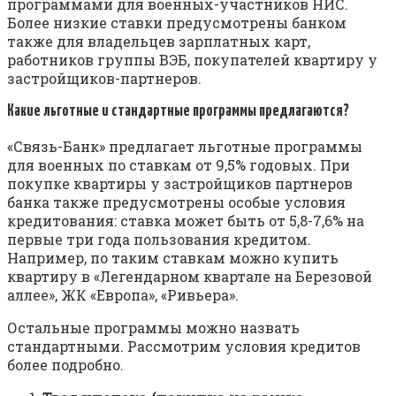
программами для военных-участников НИС.
Более низкие ставки предусмотрены банком
также для владельцев зарплатных карт,
работников группы ВЭБ, покупателей квартиру у
застройщиков-партнеров.
Какие льготные и стандартные программы предлагаются?
«Связь-Банк» предлагает льготные программы
для военных по ставкам от 9,5% годовых. При
покупке квартиры у застройщиков партнеров
банка также предусмотрены особые условия
кредитования: ставка может быть от 5,8-7,6% на
первые три года пользования кредитом.
Например, по таким ставкам можно купить
квартиру в «Легендарном квартале на Березовой
аллее», ЖК «Европа», «Ривьера».
Остальные программы можно назвать
стандартными. Рассмотрим условия кредитов
более подробно.