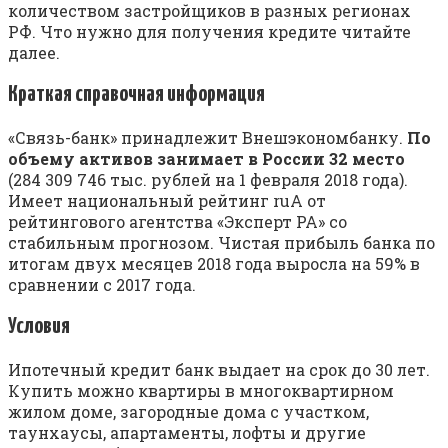
количеством застройщиков в разных регионах
РФ. Что нужно для получения кредите читайте
далее.
Краткая справочная информация
«Связь-банк» принадлежит Внешэкономбанку.
По
объему активов занимает в России 32 место
(284 309 746 тыс. рублей на 1 февраля 2018 года).
Имеет национальный рейтинг ruA от
рейтингового агентства «Эксперт РА» со
стабильным прогнозом. Чистая прибыль банка по
итогам двух месяцев 2018 года выросла на 59% в
сравнении с 2017 года.
Условия
Ипотечный кредит банк выдает на срок до 30 лет.
Купить можно квартиры в многоквартирном
жилом доме, загородные дома с участком,
таунхаусы, апартаменты, лофты и другие