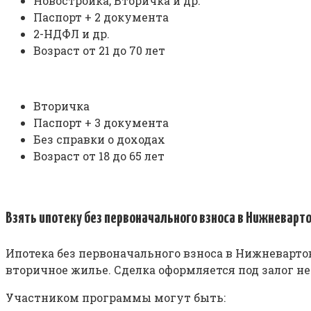
Новостройка, Вторичка и др.
Паспорт + 2 документа
2-НДФЛ и др.
Возраст от 21 до 70 лет
Вторичка
Паспорт + 3 документа
Без справки о доходах
Возраст от 18 до 65 лет
Взять ипотеку без первоначального взноса в Нижневарт
Ипотека без первоначального взноса в Нижневартов
вторичное жилье. Сделка оформляется под залог 
Участником программы могут быть: