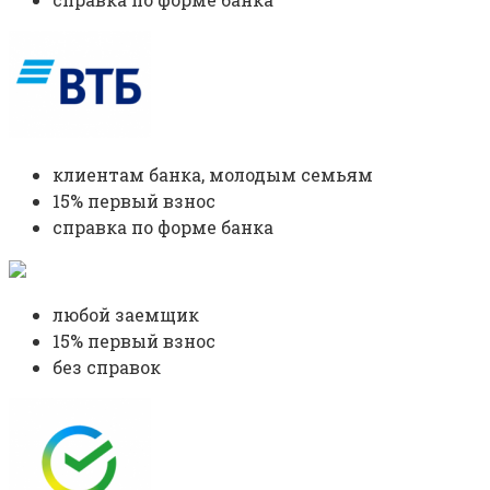
клиентам банка, молодым семьям
15% первый взнос
справка по форме банка
любой заемщик
15% первый взнос
без справок