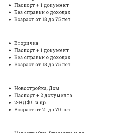
Паспорт + 1 документ
Без справки о доходах
Возраст от 18 до 75 лет
Вторичка
Паспорт + 1 документ
Без справки о доходах
Возраст от 18 до 75 лет
Новостройка, Дом
Паспорт + 2 документа
2-НДФЛ и др.
Возраст от 21 до 70 лет