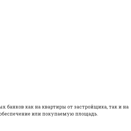
х банков как на квартиры от застройщика, так и на
 обеспечение или покупаемую площадь.