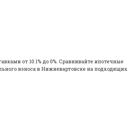
авками от 10.1% до 0%. Сравнивайте ипотечные
льного взноса в Нижневартовске на подходящих