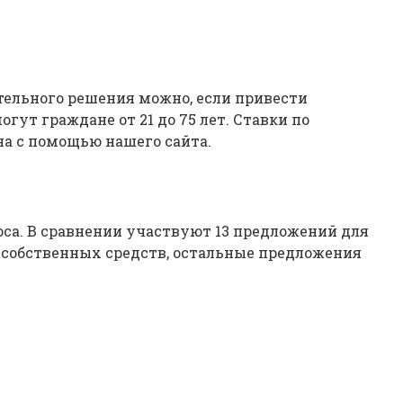
тельного решения можно, если привести
ут граждане от 21 до 75 лет. Ставки по
на с помощью нашего сайта.
са. В сравнении участвуют 13 предложений для
я собственных средств, остальные предложения