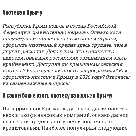
Ипотека в Крыму
Республика Крым вошла в состав Российской
Федерации сравнительно недавно. Однако хотя
полуостров и является частью нашей страны,
оформить ипотечный кредит здесь труднее, чем в
других регионах. Дело в том, что количество
аккредитованных российских организаций здесь
крайне мало. Доступна ли крымчанам сельская
ипотека? Участвуют ли они в госпрограммах? Как
оформлять ипотеку в Крыму в 2020 году? Отвечаем
на самые важные вопросы.
В каком банке взять ипотеку на жилье в Крыму
На территории Крыма ведут свою деятельность
несколько финансовых компаний, однако далеко
не все они предлагают услуги ипотечного
кредитования. Наиболее популярны следующие: