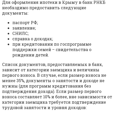
Для оформления ипотеки в Крыму в банк РНКБ
необходимо предоставить следующие
документы:
паспорт РФ;
заявление;
СНИЛС;
справка о доходах;
при кредитовании по госпрограмме
поддержки семей – свидетельства о
рождении детей.
Список документов, предоставляемых в банк,
зависит от категории заемщика и величины
первого взноса. В случае, если размер взноса не
менее 35%, документы о занятости и доходе не
нужны (для программ кредитования без
подтверждения дохода). Если размер первого
взноса составляет 10% и более, вне зависимости от
категории заемщика требуется подтверждение
трудовой занятости и уровня доходов: