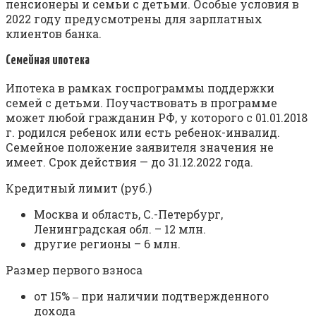
пенсионеры и семьи с детьми. Особые условия в
2022 году предусмотрены для зарплатных
клиентов банка.
Семейная ипотека
Ипотека в рамках госпрограммы поддержки
семей с детьми. Поучаствовать в программе
может любой гражданин РФ, у которого с 01.01.2018
г. родился ребенок или есть ребенок-инвалид.
Семейное положение заявителя значения не
имеет. Срок действия — до 31.12.2022 года.
Кредитный лимит (руб.)
Москва и область, С.-Петербург,
Ленинградская обл. – 12 млн.
другие регионы – 6 млн.
Размер первого взноса
от 15% ‒ при наличии подтвержденного
дохода