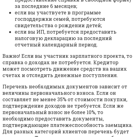
за последние 6 месяцев;
если вы участвуете в программе
господдержки семей, потребуются
свидетельства о рождении детей;
если вы ИП, потребуется предоставить
налоговую декларацию за последний
отчетный календарный период.
Важно! Если вы участник зарплатного проекта, то
справка о доходах не потребуется. Кредитор
может посмотреть движение средств на ваших
счетах и отследить денежные поступления.
Перечень необходимых документов зависит от
величины первоначального взноса. Если он
составляет не менее 35% от стоимости покупки,
подтверждение доходов не требуется. Если же
первоначальный взнос не более 10%, то
необходимо предоставить документы,
подтверждающие платежеспособность заемщика.
Для разных категорий клиентов перечень будет