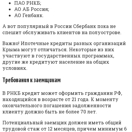
ПАО РНКБ;
АО АБ Россия;
АО Генбанк.
А вот популярный в России Сбербанк пока не
спешит обслуживать клиентов на полуострове.
Важно! Ипотечные кредиты разных организаций
Крыма могут отличаться. Некоторые из них
участвуют в государственных программах,
другие же кредитуют население на общих
условиях.
Требования к заемщикам
В РНКБ кредит может оформить гражданин РФ,
находящийся в возрасте от 21 года. К моменту
окончательного погашения задолженности
клиенту должно быть не более 70 лет.
Потенциальный заемщик должен иметь общий
трудовой стаж от 12 месяцев, причем минимум 6