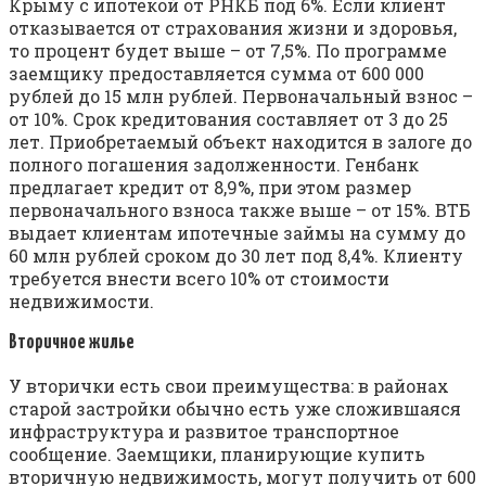
Крыму с ипотекой от РНКБ под 6%. Если клиент
отказывается от страхования жизни и здоровья,
то процент будет выше – от 7,5%. По программе
заемщику предоставляется сумма от 600 000
рублей до 15 млн рублей. Первоначальный взнос –
от 10%. Срок кредитования составляет от 3 до 25
лет. Приобретаемый объект находится в залоге до
полного погашения задолженности. Генбанк
предлагает кредит от 8,9%, при этом размер
первоначального взноса также выше – от 15%. ВТБ
выдает клиентам ипотечные займы на сумму до
60 млн рублей сроком до 30 лет под 8,4%. Клиенту
требуется внести всего 10% от стоимости
недвижимости.
Вторичное жилье
У вторички есть свои преимущества: в районах
старой застройки обычно есть уже сложившаяся
инфраструктура и развитое транспортное
сообщение. Заемщики, планирующие купить
вторичную недвижимость, могут получить от 600