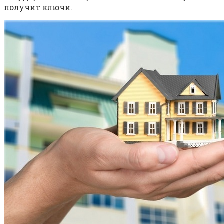
получит ключи.