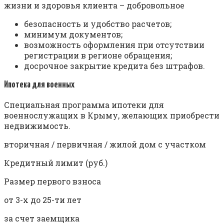
жизни и здоровья клиента – добровольное
безопасность и удобство расчетов;
минимум документов;
возможность оформления при отсутствии
регистрации в регионе обращения;
досрочное закрытие кредита без штрафов.
Ипотека для военных
Специальная программа ипотеки для
военнослужащих в Крыму, желающих приобрести
недвижимость.
вторичная / первичная / жилой дом с участком
Кредитный лимит (руб.)
Размер первого взноса
от 3-х до 25-ти лет
за счет заемщика