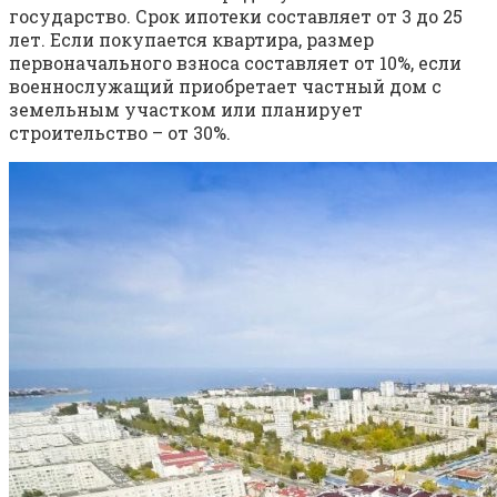
государство. Срок ипотеки составляет от 3 до 25
лет. Если покупается квартира, размер
первоначального взноса составляет от 10%, если
военнослужащий приобретает частный дом с
земельным участком или планирует
строительство – от 30%.