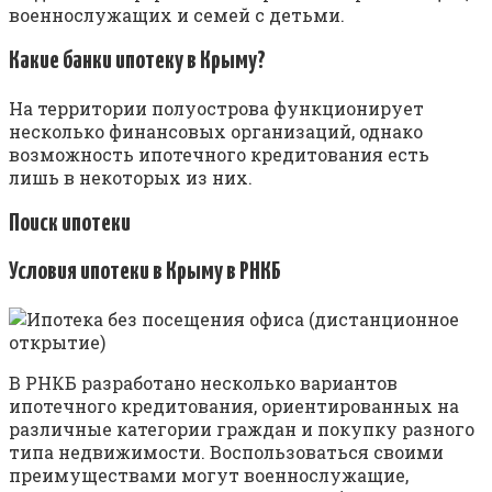
военнослужащих и семей с детьми.
Какие банки ипотеку в Крыму?
На территории полуострова функционирует
несколько финансовых организаций, однако
возможность ипотечного кредитования есть
лишь в некоторых из них.
Поиск ипотеки
Условия ипотеки в Крыму в РНКБ
В РНКБ разработано несколько вариантов
ипотечного кредитования, ориентированных на
различные категории граждан и покупку разного
типа недвижимости. Воспользоваться своими
преимуществами могут военнослужащие,