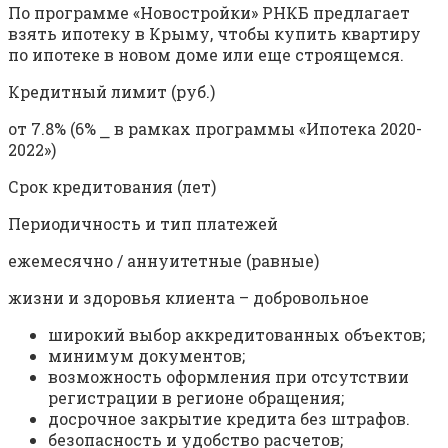
По программе «Новостройки» РНКБ предлагает
взять ипотеку в Крыму, чтобы купить квартиру
по ипотеке в новом доме или еще строящемся.
Кредитный лимит (руб.)
от 7.8% (6% ⎯ в рамках программы «Ипотека 2020-
2022»)
Срок кредитования (лет)
Периодичность и тип платежей
ежемесячно / аннуитетные (равные)
жизни и здоровья клиента – добровольное
широкий выбор аккредитованных объектов;
минимум документов;
возможность оформления при отсутствии
регистрации в регионе обращения;
досрочное закрытие кредита без штрафов.
безопасность и удобство расчетов;