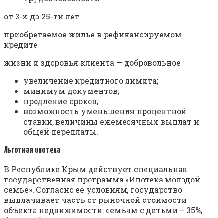
от 3-х до 25-ти лет
приобретаемое жилье в рефинансируемом
кредите
жизни и здоровья клиента — добровольное
увеличение кредитного лимита;
минимум документов;
продление сроков;
возможность уменьшения процентной
ставки, величины ежемесячных выплат и
общей переплаты.
Льготная ипотека
В Республике Крым действует специальная
государственная программа «Ипотека молодой
семье». Согласно ее условиям, государство
выплачивает часть от рыночной стоимости
объекта недвижимости: семьям с детьми – 35%,