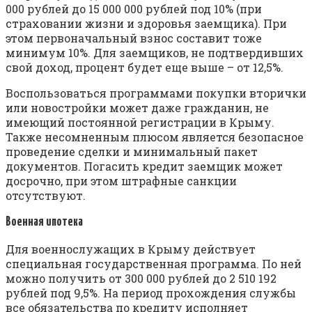
000 рублей до 15 000 000 рублей под 10% (при
страховании жизни и здоровья заемщика). При
этом первоначальный взнос составит тоже
минимум 10%. Для заемщиков, не подтвердивших
свой доход, процент будет еще выше – от 12,5%.
Воспользоваться программами покупки вторички
или новостройки может даже гражданин, не
имеющий постоянной регистрации в Крыму.
Также несомненным плюсом является безопасное
проведение сделки и минимальный пакет
документов. Погасить кредит заемщик может
досрочно, при этом штрафные санкции
отсутствуют.
Военная ипотека
Для военнослужащих в Крыму действует
специальная государственная программа. По ней
можно получить от 300 000 рублей до 2 510 192
рублей под 9,5%. На период прохождения службы
все обязательства по кредиту исполняет