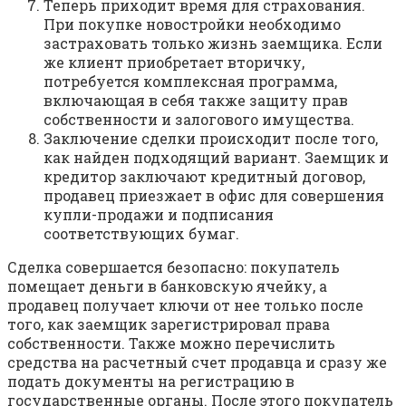
Теперь приходит время для страхования.
При покупке новостройки необходимо
застраховать только жизнь заемщика. Если
же клиент приобретает вторичку,
потребуется комплексная программа,
включающая в себя также защиту прав
собственности и залогового имущества.
Заключение сделки происходит после того,
как найден подходящий вариант. Заемщик и
кредитор заключают кредитный договор,
продавец приезжает в офис для совершения
купли-продажи и подписания
соответствующих бумаг.
Сделка совершается безопасно: покупатель
помещает деньги в банковскую ячейку, а
продавец получает ключи от нее только после
того, как заемщик зарегистрировал права
собственности. Также можно перечислить
средства на расчетный счет продавца и сразу же
подать документы на регистрацию в
государственные органы. После этого покупатель