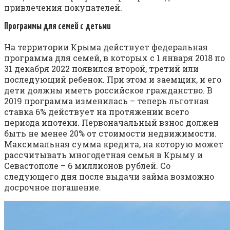
привлечения покупателей.
Программы для семей с детьми
На территории Крыма действует федеральная
программа для семей, в которых с 1 января 2018 по
31 декабря 2022 появился второй, третий или
последующий ребенок. При этом и заемщик, и его
дети должны иметь российское гражданство. В
2019 программа изменилась – теперь льготная
ставка 6% действует на протяжении всего
периода ипотеки. Первоначальный взнос должен
быть не менее 20% от стоимости недвижимости.
Максимальная сумма кредита, на которую может
рассчитывать многодетная семья в Крыму и
Севастополе – 6 миллионов рублей. Со
следующего дня после выдачи займа возможно
досрочное погашение.