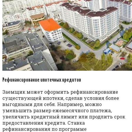
Рефинансирование ипотечных кредитов
Заемщик может оформить рефинансирование
существующей ипотеки, сделав условия более
выгодными для себя. Например, можно
уменьшить размер ежемесячного платежа,
увеличить кредитный лимит или продлить срок
предоставления кредита. Ставка
рефинансирования по программе