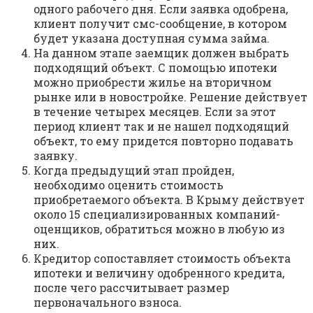
одного рабочего дня. Если заявка одобрена,
клиент получит смс-сообщение, в котором
будет указана доступная сумма займа.
На данном этапе заемщик должен выбрать
подходящий объект. С помощью ипотеки
можно приобрести жилье на вторичном
рынке или в новостройке. Решение действует
в течение четырех месяцев. Если за этот
период клиент так и не нашел подходящий
объект, то ему придется повторно подавать
заявку.
Когда предыдущий этап пройден,
необходимо оценить стоимость
приобретаемого объекта. В Крыму действует
около 15 специализированных компаний-
оценщиков, обратиться можно в любую из
них.
Кредитор сопоставляет стоимость объекта
ипотеки и величину одобренного кредита,
после чего рассчитывает размер
первоначального взноса.