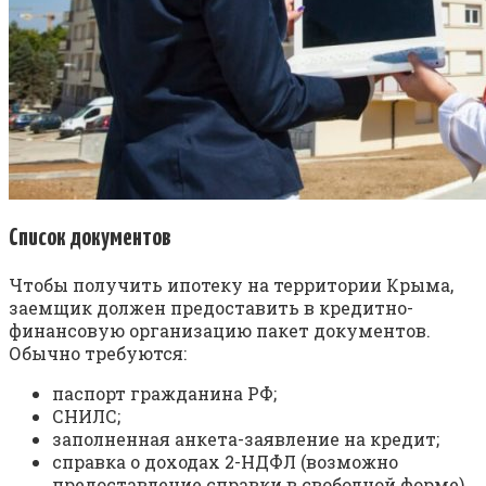
Список документов
Чтобы получить ипотеку на территории Крыма,
заемщик должен предоставить в кредитно-
финансовую организацию пакет документов.
Обычно требуются:
паспорт гражданина РФ;
СНИЛС;
заполненная анкета-заявление на кредит;
справка о доходах 2-НДФЛ (возможно
предоставление справки в свободной форме)