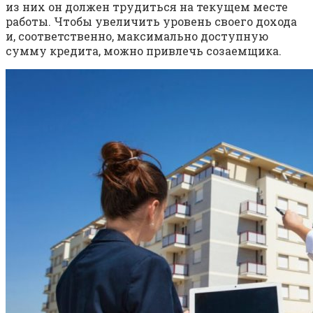
из них он должен трудиться на текущем месте
работы. Чтобы увеличить уровень своего дохода
и, соответственно, максимально доступную
сумму кредита, можно привлечь созаемщика.