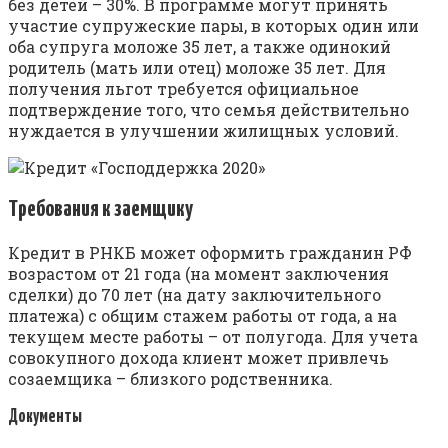
без детей – 30%. В программе могут принять
участие супружеские пары, в которых один или
оба супруга моложе 35 лет, а также одинокий
родитель (мать или отец) моложе 35 лет. Для
получения льгот требуется официальное
подтверждение того, что семья действительно
нуждается в улучшении жилищных условий.
Требования к заемщику
Кредит в РНКБ может оформить гражданин РФ
возрастом от 21 года (на момент заключения
сделки) до 70 лет (на дату заключительного
платежа) с общим стажем работы от года, а на
текущем месте работы – от полугода. Для учета
совокупного дохода клиент может привлечь
созаемщика – близкого родственника.
Документы