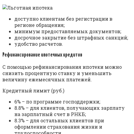
доступно клиентам без регистрации в
регионе обращения;
минимум предоставляемых документов;
досрочное закрытие без штрафных санкций;
удобство расчетов.
Рефинансирование ипотечных кредитов
С помощью рефинансирования ипотеки можно
снизить процентную ставку и уменьшить
величину ежемесячных платежей.
Кредитный лимит (руб.)
6% – по программе господдержки;
8.8% – для клиентов, получающих зарплату
на зарплатный счет в РНКБ;
8.3% – для остальных клиентов при
оформлении страхования жизни и
трудоспособности