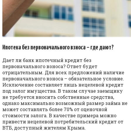
Ипотека без первоначального взноса – где дают?
Дает ли банк ипотечный кредит без
первоначального взноса? Ответ будет
отрицательным. Для всех предложений наличие
первоначального взноса – обязательное условие.
Исключение составляет лишь нецелевой кредит
под залог имущества. В таком случае заемщику
не требуется вносить собственные средства,
однако максимально возможный размер займа не
может составлять более 70% от оценочной
стоимости залога. В качестве примера можно
привести нецелевой потребительский кредит от
ВТБ, доступный жителям Крыма.