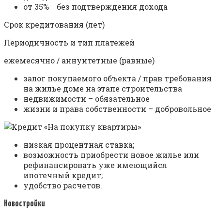
от 35% ‒ без подтверждения дохода
Срок кредитования (лет)
Периодичность и тип платежей
ежемесячно / аннуитетные (равные)
залог покупаемого объекта / прав требования
на жилье доме на этапе строительства
недвижимости – обязательное
жизни и права собственности – добровольное
низкая процентная ставка;
возможность приобрести новое жилье или
рефинансировать уже имеющийся
ипотечный кредит;
удобство расчетов.
Новостройки