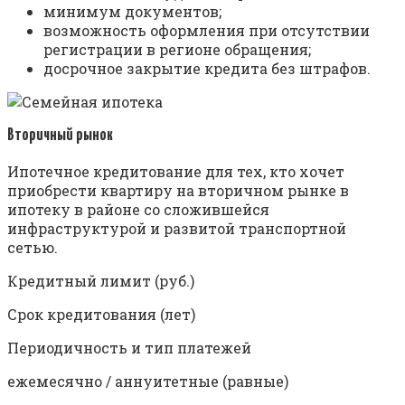
минимум документов;
возможность оформления при отсутствии
регистрации в регионе обращения;
досрочное закрытие кредита без штрафов.
Вторичный рынок
Ипотечное кредитование для тех, кто хочет
приобрести квартиру на вторичном рынке в
ипотеку в районе со сложившейся
инфраструктурой и развитой транспортной
сетью.
Кредитный лимит (руб.)
Срок кредитования (лет)
Периодичность и тип платежей
ежемесячно / аннуитетные (равные)