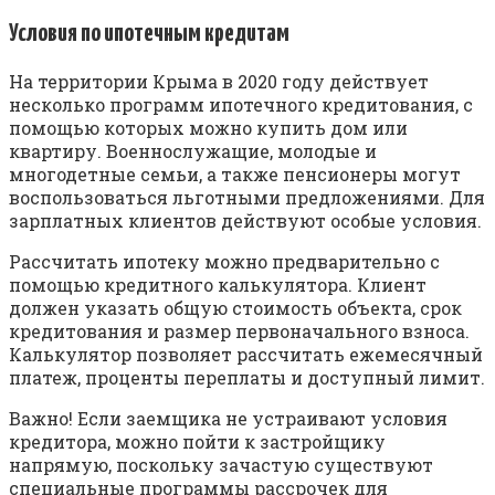
Условия по ипотечным кредитам
На территории Крыма в 2020 году действует
несколько программ ипотечного кредитования, с
помощью которых можно купить дом или
квартиру. Военнослужащие, молодые и
многодетные семьи, а также пенсионеры могут
воспользоваться льготными предложениями. Для
зарплатных клиентов действуют особые условия.
Рассчитать ипотеку можно предварительно с
помощью кредитного калькулятора. Клиент
должен указать общую стоимость объекта, срок
кредитования и размер первоначального взноса.
Калькулятор позволяет рассчитать ежемесячный
платеж, проценты переплаты и доступный лимит.
Важно! Если заемщика не устраивают условия
кредитора, можно пойти к застройщику
напрямую, поскольку зачастую существуют
специальные программы рассрочек для