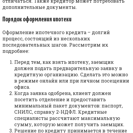
отличаться. Также кредитор может потребовать
дополнительные документы.
Порядок оформления ипотеки
Оформление ипотечного кредита – долгий
процесс, состоящий из нескольких
последовательных шагов. Рассмотрим их
подробнее:
Перед тем, как взять ипотеку, заемщик
должен подать предварительную заявку в
кредитную организацию. Сделать это можно
в режиме онлайн или при личном посещении
офиса.
Когда заявка одобрена, клиент должен
посетить отделение и предоставить
минимальный пакет документов: паспорт,
СНИЛС, справку 2-НДФЛ. Кредитные
специалисты рассчитают максимальную
сумму, которую может получить заемщик.
Решение по кредиту принимается в течение