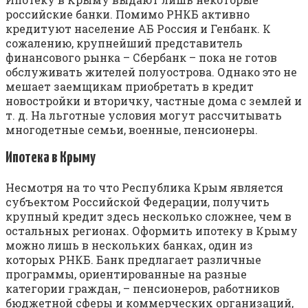
российские банки. Помимо РНКБ активно
кредитуют население АБ Россия и Генбанк. К
сожалению, крупнейший представитель
финансового рынка – Сбербанк – пока не готов
обслуживать жителей полуострова. Однако это не
мешает заемщикам приобретать в кредит
новостройки и вторичку, частные дома с землей и
т. д. На льготные условия могут рассчитывать
многодетные семьи, военные, пенсионеры.
Ипотека в Крыму
Несмотря на то что Республика Крым является
субъектом Российской Федерации, получить
крупный кредит здесь несколько сложнее, чем в
остальных регионах. Оформить ипотеку в Крыму
можно лишь в нескольких банках, один из
которых РНКБ. Банк предлагает различные
программы, ориентированные на разные
категории граждан, – пенсионеров, работников
бюджетной сферы и коммерческих организаций,