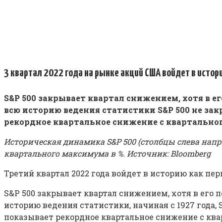
3 квартал 2022 года на рынке акций США войдет в истори
S&P 500 закрывает квартал снижением, хотя в ег
всю историю ведения статистики S&P 500 не зак
рекордное квартальное снижение с квартально
Историческая динамика S&P 500 (столбцы слева напра
квартального максимума в %. Источник: Bloomberg
Третий квартал 2022 года войдет в историю как пер
S&P 500 закрывает квартал снижением, хотя в его п
историю ведения статистики, начиная с 1927 года, 
показывает рекордное квартальное снижение с кв