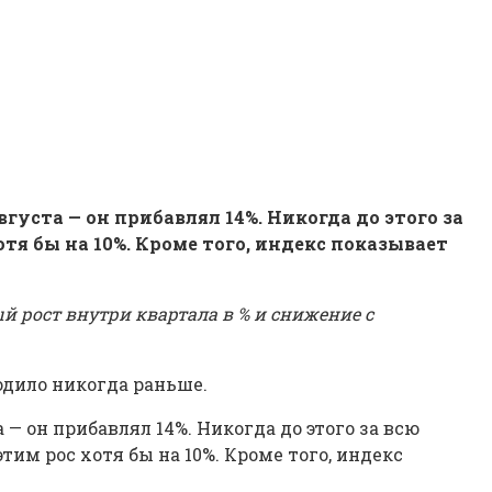
густа — он прибавлял 14%. Никогда до этого за
тя бы на 10%. Кроме того, индекс показывает
й рост внутри квартала в % и снижение с
ходило никогда раньше.
 — он прибавлял 14%. Никогда до этого за всю
тим рос хотя бы на 10%. Кроме того, индекс