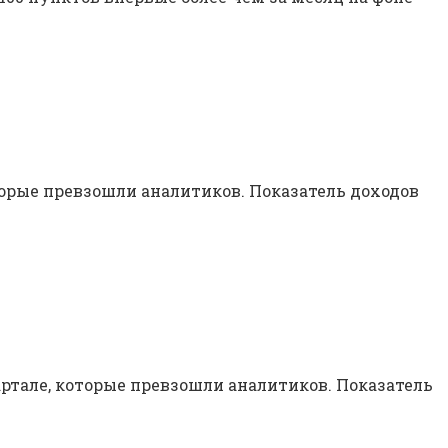
торые превзошли аналитиков. Показатель доходов
вартале, которые превзошли аналитиков. Показатель