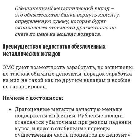
Обезличенный металлический вклад –
это обязательство банка вернуть клиенту
определенную сумму, которая будет
эквивалента стоимости драгметалла на
счете по цене на момент возврата.
Преимущества и недостатки обезличенных
металлических вкладов
ОМС дают возможность заработать, но защищены
не так, как обычные депозиты, порядок заработка
на них не такой как по другим вкладам и вообще
не гарантирован.
Начнем с достоинств:
Драгоценные металлы зачастую меньше
подвержены инфляции. Рублевые вклады
становятся убыточным при резком падении
курса, и даже в стабильные периоды
существенная часть процентов по депозиту