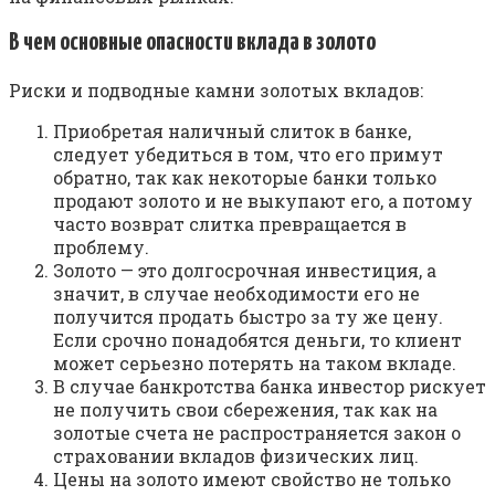
В чем основные опасности вклада в золото
Риски и подводные камни золотых вкладов:
Приобретая наличный слиток в банке,
следует убедиться в том, что его примут
обратно, так как некоторые банки только
продают золото и не выкупают его, а потому
часто возврат слитка превращается в
проблему.
Золото — это долгосрочная инвестиция, а
значит, в случае необходимости его не
получится продать быстро за ту же цену.
Если срочно понадобятся деньги, то клиент
может серьезно потерять на таком вкладе.
В случае банкротства банка инвестор рискует
не получить свои сбережения, так как на
золотые счета не распространяется закон о
страховании вкладов физических лиц.
Цены на золото имеют свойство не только