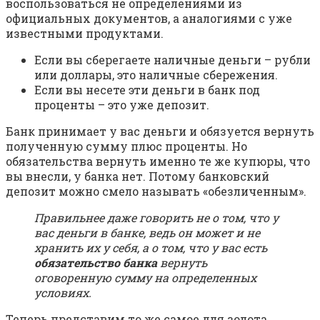
воспользоваться не определениями из
официальных документов, а аналогиями с уже
известными продуктами.
Если вы сберегаете наличные деньги – рубли
или доллары, это наличные сбережения.
Если вы несете эти деньги в банк под
проценты – это уже депозит.
Банк принимает у вас деньги и обязуется вернуть
полученную сумму плюс проценты. Но
обязательства вернуть именно те же купюры, что
вы внесли, у банка нет. Потому банковский
депозит можно смело называть «обезличенным».
Правильнее даже говорить не о том, что у
вас деньги в банке, ведь он может и не
хранить их у себя, а о том, что у вас есть
обязательство банка
вернуть
оговоренную сумму на определенных
условиях.
Теперь представим то же самое для золота,