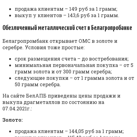
продажа клиентам – 149 руб за 1 грамм;
выкуп у клиентов – 143,6 руб за 1 грамм.
Обезличенный металлический счет в Белагропробанке
Белагропромбанк открывает ОМС в золоте и
серебре. Условия тоже простые:
срок размещения счета – до востребования;
минимальная первоначальная покупка – от 5
грамм золота и от 300 грамм серебра;
следующие покупки – от 1 грамма золота и от
50 грамм серебра.
На сайте БелАПБ приведены цены продажи и
выкупа драгметаллов по состоянию на
07.04.2021г.:
Золото:
продажа клиентам – 144,05 руб за 1 грамм;