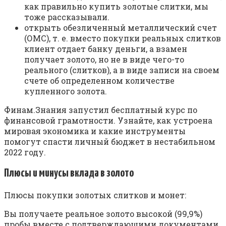
как правильно купить золотые слитки, мы
тоже рассказывали.
открыть обезличенный металлический счет
(ОМС), т. е. вместо покупки реальных слитков
клиент отдает банку деньги, а взамен
получает золото, но не в виде чего-то
реального (слитков), а в виде записи на своем
счете об определенном количестве
купленного золота.
Финам.Знания запустил бесплатный курс по
финансовой грамотности. Узнайте, как устроена
мировая экономика и какие инструменты
помогут спасти личный бюджет в нестабильном
2022 году.
Плюсы и минусы вклада в золото
Плюсы покупки золотых слитков и монет:
Вы получаете реальное золото высокой (99,9%)
пробы вместе с подтверждающими документами.