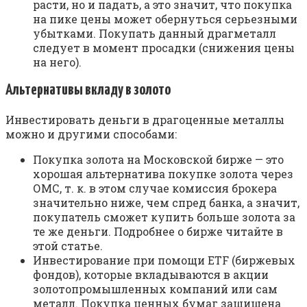
расти, но и падать, а это значит, что покупка
на пике цены может обернуться серьезными
убытками. Покупать данный драгметалл
следует в момент просадки (снижения цены
на него).
Альтернативы вкладу в золото
Инвестировать деньги в драгоценные металлы
можно и другими способами:
Покупка золота на Московской бирже — это
хорошая альтернатива покупке золота через
ОМС, т. к. в этом случае комиссия брокера
значительно ниже, чем спред банка, а значит,
покупатель сможет купить больше золота за
те же деньги. Подробнее о бирже читайте в
этой статье.
Инвестирование при помощи ETF (биржевых
фондов), которые вкладываются в акции
золотопромышленных компаний или сам
металл. Покупка ценных бумаг защищена