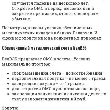
случается падение на несколько лет.
Открытие ОМС в период высоких цен и
закрытие при низких, станет очевидным
убытком.
Посмотрим, каковы условия обезличенных
металлических вкладов в банках Беларуси. И
оценим доход по ним на конкретных примерах.
Обезличенный металлический счет в БелВЭБ
БелВЭБ предлагает ОМС в золоте . Условия
максимально простые:
срок размещения счета – до востребования;
первоначальная покупка – не менее 5 грамм;
следующие покупки – от 1 грамма;
для открытия ОМС нужен только паспорт;
за операции зачисления и списания денег по
счету взимается
комиссия в 3 руб.
Золото: