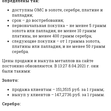
определены так:
доступны ОМС в золоте, серебре, платине и
палладии;
срок – до востребования;
первоначальная покупка – не менее 5 грамм
золота или палладия; не менее 10 грамм
платины, не менее 400 грамм серебра;
следующие покупки – от 1 грамма золота,
платины или палладия, и не менее 50 грамм
серебра.
Цены продажи и выкупа металлов на сайте
постоянно обновляются. В 13:27 8.04.2021 г. они
были такими:
Золото:
продажа клиентам – 151,3515 руб. за 1 грамм;
выкуп у клиентов – 147,2736 руб. за 1 грамм.
Серебро: