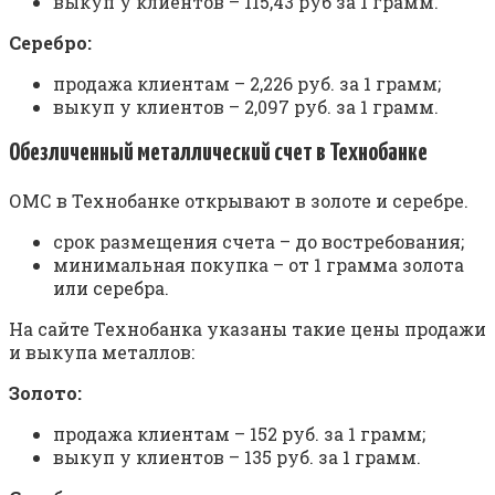
выкуп у клиентов – 115,43 руб за 1 грамм.
Серебро:
продажа клиентам – 2,226 руб. за 1 грамм;
выкуп у клиентов – 2,097 руб. за 1 грамм.
Обезличенный металлический счет в Технобанке
ОМС в Технобанке открывают в золоте и серебре.
срок размещения счета – до востребования;
минимальная покупка – от 1 грамма золота
или серебра.
На сайте Технобанка указаны такие цены продажи
и выкупа металлов:
Золото:
продажа клиентам – 152 руб. за 1 грамм;
выкуп у клиентов – 135 руб. за 1 грамм.