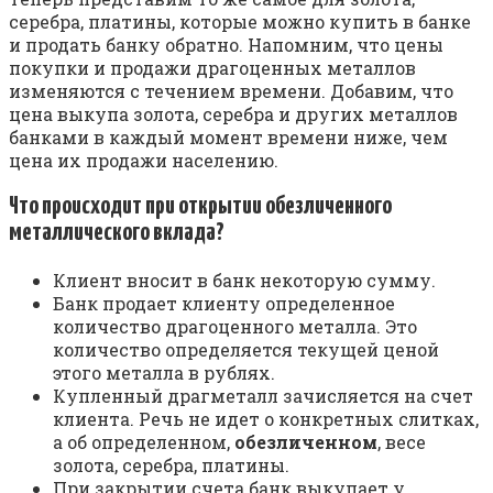
серебра, платины, которые можно купить в банке
и продать банку обратно. Напомним, что цены
покупки и продажи драгоценных металлов
изменяются с течением времени. Добавим, что
цена выкупа золота, серебра и других металлов
банками в каждый момент времени ниже, чем
цена их продажи населению.
Что происходит при открытии обезличенного
металлического вклада?
Клиент вносит в банк некоторую сумму.
Банк продает клиенту определенное
количество драгоценного металла. Это
количество определяется текущей ценой
этого металла в рублях.
Купленный драгметалл зачисляется на счет
клиента. Речь не идет о конкретных слитках,
а об определенном,
обезличенном
, весе
золота, серебра, платины.
При закрытии счета банк выкупает у