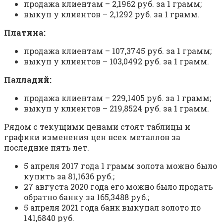
продажа клиентам – 2,1962 руб. за 1 грамм;
выкуп у клиентов – 2,1292 руб. за 1 грамм.
Платина:
продажа клиентам – 107,3745 руб. за 1 грамм;
выкуп у клиентов – 103,0492 руб. за 1 грамм.
Палладий:
продажа клиентам – 229,1405 руб. за 1 грамм;
выкуп у клиентов – 219,8524 руб. за 1 грамм.
Рядом с текущими ценами стоят таблицы и
графики изменения цен всех металлов за
последние пять лет.
5 апреля 2017 года 1 грамм золота можно было
купить за 81,1636 руб.;
27 августа 2020 года его можно было продать
обратно банку за 165,3488 руб.;
5 апреля 2021 года банк выкупал золото по
141,6840 руб.