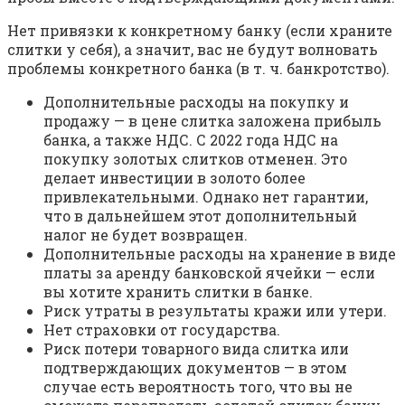
Нет привязки к конкретному банку (если храните
слитки у себя), а значит, вас не будут волновать
проблемы конкретного банка (в т. ч. банкротство).
Дополнительные расходы на покупку и
продажу — в цене слитка заложена прибыль
банка, а также НДС. С 2022 года НДС на
покупку золотых слитков отменен. Это
делает инвестиции в золото более
привлекательными. Однако нет гарантии,
что в дальнейшем этот дополнительный
налог не будет возвращен.
Дополнительные расходы на хранение в виде
платы за аренду банковской ячейки — если
вы хотите хранить слитки в банке.
Риск утраты в результаты кражи или утери.
Нет страховки от государства.
Риск потери товарного вида слитка или
подтверждающих документов — в этом
случае есть вероятность того, что вы не