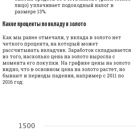
лицо) уплачивает подоходный налог в
размере 13%.
Какие проценты по вкладу в золото
Как мы ранее отмечали, у вклада в золото нет
четкого процента, на который может
рассчитывать вкладчик. Заработок складывается
из того, насколько цена на золото выросла с
момента его покупки. На графике цены на золото
видно, что в основном цена на золото растет, но
бывают и периоды падения, например с 2011 по
2016 год: