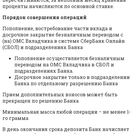
проценты начисляются по основной ставке.
Порядок совершения операций
Пополнение, востребование части вклада и
досрочное закрытие безналичным переводом с
(на) ОМС Вкладчика в системе СберБанк Онлайн
(СБОЛ) и подразделениях Банка
Пополнение осуществляется безналичным
переводом на ОМС Вкладчика в СБОЛ и
подразделениях Банка.
Досрочное закрытие только в подразделении
Банка по отдельному разрешению Банка
Прием дополнительных взносов может быть
прекращен по решению Банка
Минимальная масса любой операции – не менее 1-
го грамма
В день окончания срока депозита Банк начисляет