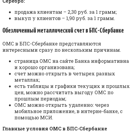
Серебро:
продажа клиентам – 2,30 руб. за 1 грамм;
выкуп у клиентов – 1,90 руб. за 1 грамм.
Обезличенный металлический счет в БПС-Сбербанке
ОМС в БПС-Сбербанке представляются
интересными сразу по нескольким причинам.
страница ОМС на сайте Банка информативна
и хорошо организована;
счет можно открыть в четырех разных
металлах;
есть таблицы и графики текущих и прошлых
цен, можно рассчитать выгоду ОМС по
прошлым периодам;
ОМС можно открыть удаленно: через
мобильное приложение, в интерне-банке, с
помощью МСИ.
Главные условия ОМС в БПС-Сбербанке