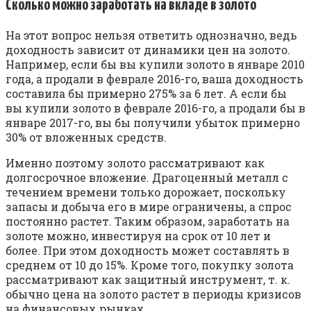
Сколько можно заработать на вкладе в золото
На этот вопрос нельзя ответить однозначно, ведь
доходность зависит от динамики цен на золото.
Например, если бы вы купили золото в январе 2010
года, а продали в феврале 2016-го, ваша доходность
составила бы примерно 275% за 6 лет. А если бы
вы купили золото в феврале 2016-го, а продали бы в
январе 2017-го, вы бы получили убыток примерно
30% от вложенных средств.
Именно поэтому золото рассматривают как
долгосрочное вложение. Драгоценный металл с
течением времени только дорожает, поскольку
запасы и добыча его в мире ограничены, а спрос
постоянно растет. Таким образом, заработать на
золоте можно, инвестируя на срок от 10 лет и
более. При этом доходность может составлять в
среднем от 10 до 15%. Кроме того, покупку золота
рассматривают как защитный инструмент, т. к.
обычно цена на золото растет в периоды кризисов
на финансовых рынках.