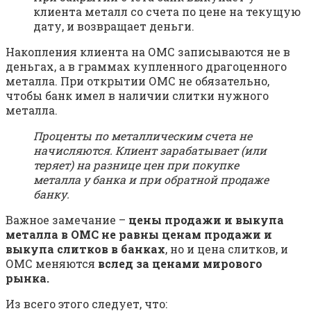
клиента металл со счета по цене на текущую
дату, и возвращает деньги.
Накопления клиента на ОМС записываются не в
деньгах, а в граммах купленного драгоценного
металла. При открытии ОМС не обязательно,
чтобы банк имел в наличии слитки нужного
металла.
Проценты по металлическим счета не
начисляются. Клиент зарабатывает (или
теряет) на разнице цен при покупке
металла у банка и при обратной продаже
банку.
Важное замечание –
цены продажи и выкупа
металла в ОМС не равны ценам продажи и
выкупа слитков в банках
, но и цена слитков, и
ОМС меняются
вслед за ценами мирового
рынка.
Из всего этого следует, что: