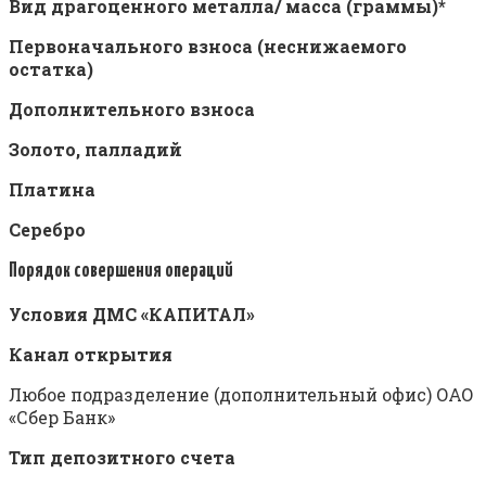
Вид драгоценного металла/ масса (граммы)*
Первоначального взноса (неснижаемого
остатка)
Дополнительного взноса
Золото, палладий
Платина
Серебро
Порядок совершения операций
Условия ДМС «КАПИТАЛ»
Канал открытия
Любое подразделение (дополнительный офис) ОАО
«Сбер Банк»
Тип депозитного счета