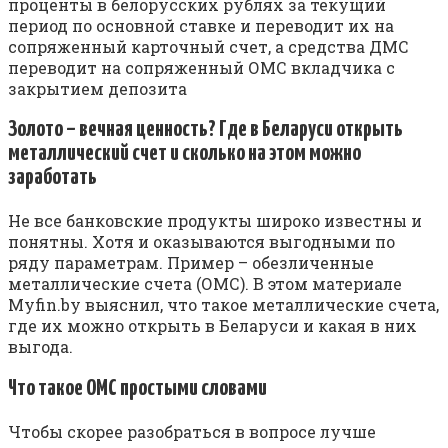
проценты в белорусских рублях за текущий
период по основной ставке и переводит их на
сопряженный карточный счет, а средства ДМС
переводит на сопряженный ОМС вкладчика с
закрытием депозита
Золото – вечная ценность? Где в Беларуси открыть
металлический счет и сколько на этом можно
заработать
Не все банковские продукты широко известны и
понятны. Хотя и оказываются выгодными по
ряду параметрам. Пример – обезличенные
металлические счета (ОМС). В этом материале
Myfin.by выяснил, что такое металлические счета,
где их можно открыть в Беларуси и какая в них
выгода.
Что такое ОМС простыми словами
Чтобы скорее разобраться в вопросе лучше