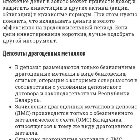
Вложение денег в золото может принести доход и
защитить инвестиции в другие активы (акции,
облигации) в кризисные периоды. При этом нужно
помнить, что вкладывать деньги в золото
эффективно на продолжительный период. Если
цели инвестирования короткие, лучше подобрать
другой инструмент.
Депозиты драгоценных металлов
В депозит размещаются только безналичные
драгоценные металлы в виде банковских
слитков, операции с которыми совершаются в
соответствии с условиями депозитного
договора и законодательством Республики
Беларусь.
Зачисление драгоценных металлов в депозит
(ДМС) производится только с обезличенного
металлического счета (ОМС) Вкладчика,
относящегося к тому же виду драгоценного
металла.
Списание драгоценных металлов с ДМС