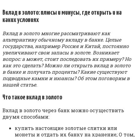
Вклад в золото: плюсы и минусы, где открыть и на
каких условиях
Вклад в золото многие рассматривают как
альтернативу обычному вкладу в банке. Целые
государства, например Россия и Китай, постоянно
увеличивают свои запасы в золоте. Возникает
вопрос: а может, стоит последовать их примеру? Но
как это сделать? Можно ли открыть вклад в золото
в банке и получать проценты? Какие существуют
подводные камни и нюансы? Об этом поговорим в
нашей статье.
Что такое вклад в золото
Вклад в золото через банк можно осуществить
двумя способами:
купить настоящие золотые слитки или
монеты и отдать их банку на хранение; О том,