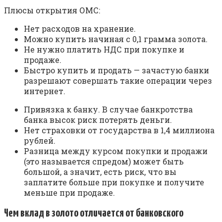
Плюсы открытия ОМС:
Нет расходов на хранение.
Можно купить начиная с 0,1 грамма золота.
Не нужно платить НДС при покупке и
продаже.
Быстро купить и продать — зачастую банки
разрешают совершать такие операции через
интернет.
Привязка к банку. В случае банкротства
банка высок риск потерять деньги.
Нет страховки от государства в 1,4 миллиона
рублей.
Разница между курсом покупки и продажи
(это называется спредом) может быть
большой, а значит, есть риск, что вы
заплатите больше при покупке и получите
меньше при продаже.
Чем вклад в золото отличается от банковского