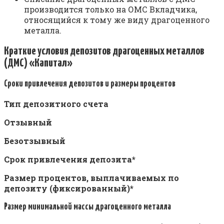
производится только на ОМС Вкладчика,
относящийся к тому же виду драгоценного
металла.
Краткие условия депозитов драгоценных металлов
(ДМС) «Капитал»
Сроки привлечения депозитов и размеры процентов
Тип депозитного счета
Отзывный
Безотзывный
Срок привлечения депозита*
Размер процентов, выплачиваемых по
депозиту (фиксированный)*
Размер минимальной массы драгоценного металла