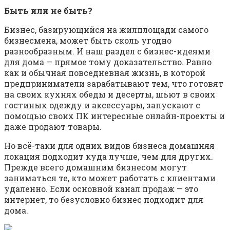
Быть или не быть?
Бизнес, базирующийся на жилплощади самого
бизнесмена, может быть сколь угодно
разнообразным. И наш раздел с бизнес-идеями
для дома — прямое тому доказательство. Равно
как и обычная повседневная жизнь, в которой
предприниматели зарабатывают тем, что готовят
на своих кухнях обеды и десерты, шьют в своих
гостиных одежду и аксессуары, запускают с
помощью своих ПК интересные онлайн-проекты и
даже продают товары.
Но всё-таки для одних видов бизнеса домашняя
локация подходит куда лучше, чем для других.
Прежде всего домашним бизнесом могут
заниматься те, кто может работать с клиентами
удаленно. Если основной канал продаж — это
интернет, то безусловно бизнес подходит для
дома.