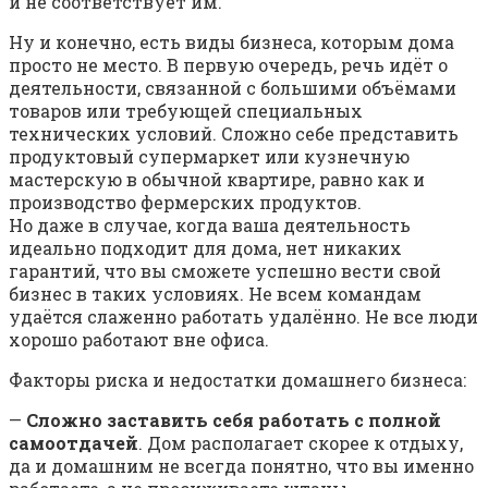
и не соответствует им.
Ну и конечно, есть виды бизнеса, которым дома
просто не место. В первую очередь, речь идёт о
деятельности, связанной с большими объёмами
товаров или требующей специальных
технических условий. Сложно себе представить
продуктовый супермаркет или кузнечную
мастерскую в обычной квартире, равно как и
производство фермерских продуктов.
Но даже в случае, когда ваша деятельность
идеально подходит для дома, нет никаких
гарантий, что вы сможете успешно вести свой
бизнес в таких условиях. Не всем командам
удаётся слаженно работать удалённо. Не все люди
хорошо работают вне офиса.
Факторы риска и недостатки домашнего бизнеса:
—
Сложно заставить себя работать с полной
самоотдачей
. Дом располагает скорее к отдыху,
да и домашним не всегда понятно, что вы именно