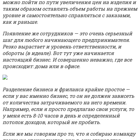
можно пойти по пути увеличения цен на изделия и
таким образом оставлять объем работы на прежнем
уровне и самостоятельно справляться с заказами,
как и раньше.
Появление же сотрудников — это очень серьезный
шаг для любого начинающего предпринимателя.
Резко вырастает и уровень ответственности, и
обороты (в идеале). Вот тут уже начинается
настоящий бизнес. И совершенно неважно, где все
происходит: дома или в офисе.
Разделение бизнеса и фриланса крайне простое —
если у вас именно бизнес, то он не должен зависеть
от количества затрачиваемого на него времени.
Например, если я просто предлагаю свои услуги, то
у меня есть 8-10 часов в день и определенный
потолок доходов, который не пробить.
Если же мы говорим про то, что я собираю команду