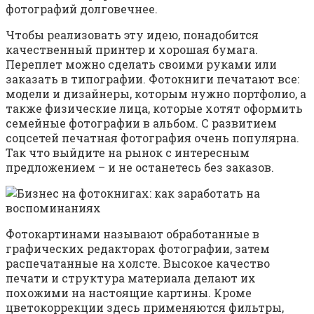
фотографий долговечнее.
Чтобы реализовать эту идею, понадобится
качественный принтер и хорошая бумага.
Переплет можно сделать своими руками или
заказать в типографии. Фотокниги печатают все:
модели и дизайнеры, которым нужно портфолио, а
также физические лица, которые хотят оформить
семейные фотографии в альбом. С развитием
соцсетей печатная фотография очень популярна.
Так что выйдите на рынок с интересным
предложением – и не останетесь без заказов.
Фотокартинами называют обработанные в
графических редакторах фотографии, затем
распечатанные на холсте. Высокое качество
печати и структура материала делают их
похожими на настоящие картины. Кроме
цветокоррекции здесь применяются фильтры,