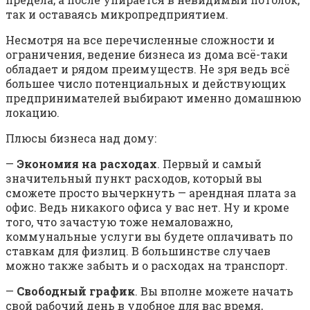
так и оставаясь микропредприятием.
Несмотря на все перечисленные сложности и
ограничения, ведение бизнеса из дома всё-таки
обладает и рядом преимуществ. Не зря ведь всё
большее число потенциальных и действующих
предпринимателей выбирают именно домашнюю
локацию.
Плюсы бизнеса над дому:
—
Экономия на расходах
. Первый и самый
значительный пункт расходов, который вы
сможете просто вычеркнуть — арендная плата за
офис. Ведь никакого офиса у вас нет. Ну и кроме
того, что зачастую тоже немаловажно,
коммунальные услуги вы будете оплачивать по
ставкам для физлиц. В большинстве случаев
можно также забыть и о расходах на транспорт.
—
Свободный график
. Вы вполне можете начать
свой рабочий день в удобное для вас время,