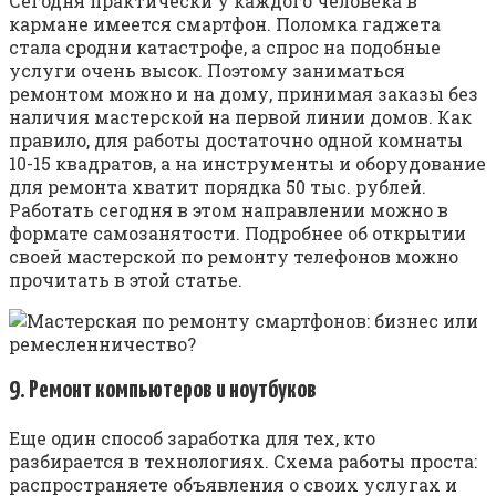
Сегодня практически у каждого человека в
кармане имеется смартфон. Поломка гаджета
стала сродни катастрофе, а спрос на подобные
услуги очень высок. Поэтому заниматься
ремонтом можно и на дому, принимая заказы без
наличия мастерской на первой линии домов. Как
правило, для работы достаточно одной комнаты
10-15 квадратов, а на инструменты и оборудование
для ремонта хватит порядка 50 тыс. рублей.
Работать сегодня в этом направлении можно в
формате самозанятости. Подробнее об открытии
своей мастерской по ремонту телефонов можно
прочитать в этой статье.
9. Ремонт компьютеров и ноутбуков
Еще один способ заработка для тех, кто
разбирается в технологиях. Схема работы проста:
распространяете объявления о своих услугах и