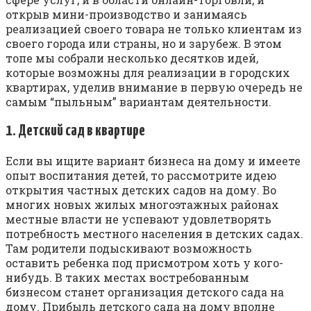
открыв мини-производство и занимаясь
реализацией своего товара не только клиентам из
своего города или страны, но и зарубеж. В этом
топе мы собрали несколько десятков идей,
которые возможны для реализации в городских
квартирах, уделив внимание в первую очередь не
самым “пыльным” вариантам деятельности.
1. Детский сад в квартире
Если вы ищите вариант бизнеса на дому и имеете
опыт воспитания детей, то рассмотрите идею
открытия частных детских садов на дому. Во
многих новых жилых многоэтажных районах
местные власти не успевают удовлетворять
потребность местного населения в детских садах.
Там родители подыскивают возможность
оставить ребенка под присмотром хоть у кого-
нибудь. В таких местах востребованным
бизнесом станет организация детского сада на
дому. Прибыль детского сада на дому вполне