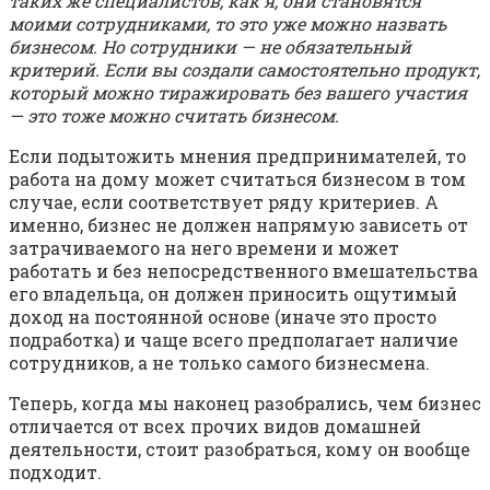
таких же специалистов, как я, они становятся
моими сотрудниками, то это уже можно назвать
бизнесом. Но сотрудники — не обязательный
критерий. Если вы создали самостоятельно продукт,
который можно тиражировать без вашего участия
— это тоже можно считать бизнесом.
Если подытожить мнения предпринимателей, то
работа на дому может считаться бизнесом в том
случае, если соответствует ряду критериев. А
именно, бизнес не должен напрямую зависеть от
затрачиваемого на него времени и может
работать и без непосредственного вмешательства
его владельца, он должен приносить ощутимый
доход на постоянной основе (иначе это просто
подработка) и чаще всего предполагает наличие
сотрудников, а не только самого бизнесмена.
Теперь, когда мы наконец разобрались, чем бизнес
отличается от всех прочих видов домашней
деятельности, стоит разобраться, кому он вообще
подходит.