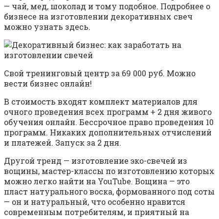
— чай, мед, шоколад и тому подобное. Подробнее о
бизнесе на изготовлении декоративных свеч
можно узнать здесь.
Свой тренинговый центр за 69 000 руб. Можно
вести бизнес онлайн!
В стоимость входят комплект материалов для
очного проведения всех программ + 2 дня живого
обучения онлайн. Бессрочное право проведения 10
программ. Никаких дополнительных отчислений
и платежей. Запуск за 2 дня.
Другой тренд — изготовление эко-свечей из
вощины, мастер-классы по изготовлению которых
можно легко найти на YouTube. Вощина — это
пласт натурального воска, формованного под соты
— он и натуральный, что особенно нравится
современным потребителям, и приятный на