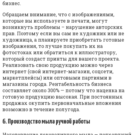
бизнес.
Обращаем внимание, что с изображениями,
которые вы используете в печати, могут
возникнуть проблемы – нарушение авторских
прав. Поэтому если вы сам не художник или не
художница, а планируете приобретать готовые
изображения, то лучше покупать их на
фотостоках или обратиться к иллюстратору,
который создаст принты для вашего проекта.
Реализовать свою продукцию можно через
интернет (свой интернет-магазин, соцсети,
маркетплейсы) или оптовыми партиями в
магазины города. Рентабельность бизнеса
составляет около 300% — потому что наценка на
готовую продукцию высокая. При постоянных
продажах окупить первоначальные вложения
возможно в течение полугода.
6. Производство мыла ручной работы
Изготовление декоративного мыла — подходящий