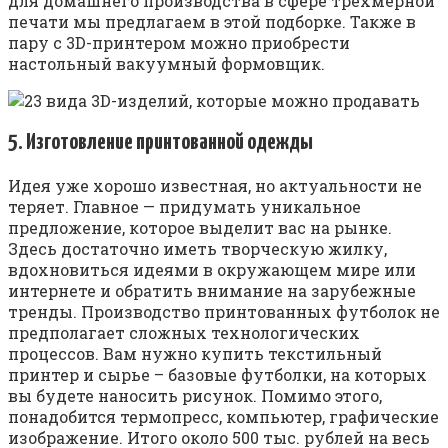
для домашнего производства в сфере трехмерной
печати мы предлагаем в этой подборке. Также в
пару с 3D-принтером можно приобрести
настольный вакуумный формовщик.
5. Изготовление принтованной одежды
Идея уже хорошо известная, но актуальности не
теряет. Главное — придумать уникальное
предложение, которое выделит вас на рынке.
Здесь достаточно иметь творческую жилку,
вдохновиться идеями в окружающем мире или
интернете и обратить внимание на зарубежные
тренды. Производство принтованных футболок не
предполагает сложных технологических
процессов. Вам нужно купить текстильный
принтер и сырье – базовые футболки, на которых
вы будете наносить рисунок. Помимо этого,
понадобится термопресс, компьютер, графические
изображение. Итого около 500 тыс. рублей на весь