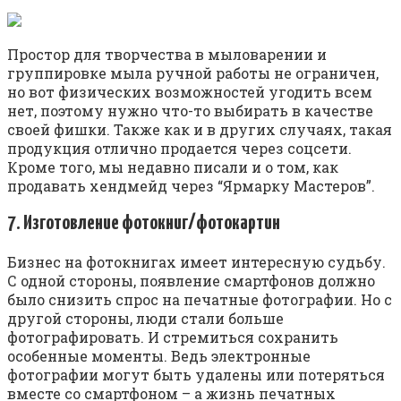
Простор для творчества в мыловарении и
группировке мыла ручной работы не ограничен,
но вот физических возможностей угодить всем
нет, поэтому нужно что-то выбирать в качестве
своей фишки. Также как и в других случаях, такая
продукция отлично продается через соцсети.
Кроме того, мы недавно писали и о том, как
продавать хендмейд через “Ярмарку Мастеров”.
7. Изготовление фотокниг/фотокартин
Бизнес на фотокнигах имеет интересную судьбу.
С одной стороны, появление смартфонов должно
было снизить спрос на печатные фотографии. Но с
другой стороны, люди стали больше
фотографировать. И стремиться сохранить
особенные моменты. Ведь электронные
фотографии могут быть удалены или потеряться
вместе со смартфоном – а жизнь печатных