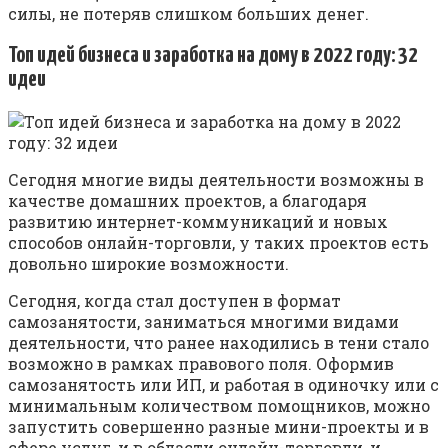
силы, не потеряв слишком больших денег.
Топ идей бизнеса и заработка на дому в 2022 году: 32
идеи
Сегодня многие виды деятельности возможны в
качестве домашних проектов, а благодаря
развитию интернет-коммуникаций и новых
способов онлайн-торговли, у таких проектов есть
довольно широкие возможности.
Сегодня, когда стал доступен в формат
самозанятости, заниматься многими видами
деятельности, что ранее находились в тени стало
возможно в рамках правового поля. Оформив
самозанятость или ИП, и работая в одиночку или с
минимальным количеством помощников, можно
запустить совершенно разные мини-проекты и в
сфере услуг, и в области онлайн-торговли, и