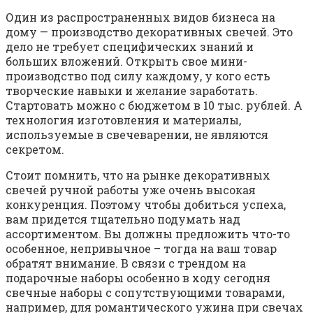
Один из распространенных видов бизнеса на
дому — производство декоративных свечей. Это
дело не требует специфических знаний и
больших вложений. Открыть свое мини-
производство под силу каждому, у кого есть
творческие навыки и желание заработать.
Стартовать можно с бюджетом в 10 тыс. рублей. А
технология изготовления и материалы,
используемые в свечеварении, не являются
секретом.
Стоит помнить, что на рынке декоративных
свечей ручной работы уже очень высокая
конкуренция. Поэтому чтобы добиться успеха,
вам придется тщательно подумать над
ассортиментом. Вы должны предложить что-то
особенное, непривычное – тогда на ваш товар
обратят внимание. В связи с трендом на
подарочные наборы особенно в ходу сегодня
свечные наборы с сопутствующими товарами,
например, для романтического ужина при свечах