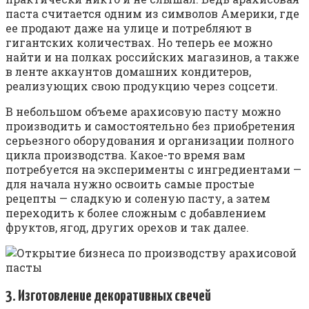
паста считается одним из символов Америки, где
ее продают даже на улице и потребляют в
гигантских количествах. Но теперь ее можно
найти и на полках российских магазинов, а также
в ленте аккаунтов домашних кондитеров,
реализующих свою продукцию через соцсети.
В небольшом объеме арахисовую пасту можно
производить и самостоятельно без приобретения
серьезного оборудования и организации полного
цикла производства. Какое-то время вам
потребуется на эксперименты с ингредиентами —
для начала нужно освоить самые простые
рецепты — сладкую и соленую пасту, а затем
переходить к более сложным с добавлением
фруктов, ягод, других орехов и так далее.
3. Изготовление декоративных свечей