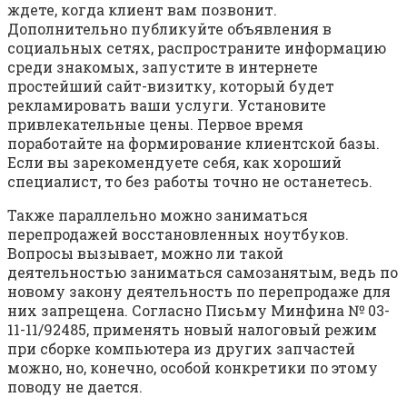
ждете, когда клиент вам позвонит.
Дополнительно публикуйте объявления в
социальных сетях, распространите информацию
среди знакомых, запустите в интернете
простейший сайт-визитку, который будет
рекламировать ваши услуги. Установите
привлекательные цены. Первое время
поработайте на формирование клиентской базы.
Если вы зарекомендуете себя, как хороший
специалист, то без работы точно не останетесь.
Также параллельно можно заниматься
перепродажей восстановленных ноутбуков.
Вопросы вызывает, можно ли такой
деятельностью заниматься самозанятым, ведь по
новому закону деятельность по перепродаже для
них запрещена. Согласно Письму Минфина № 03-
11-11/92485, применять новый налоговый режим
при сборке компьютера из других запчастей
можно, но, конечно, особой конкретики по этому
поводу не дается.