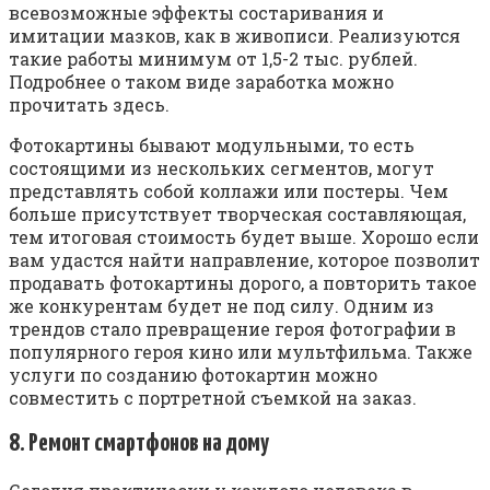
всевозможные эффекты состаривания и
имитации мазков, как в живописи. Реализуются
такие работы минимум от 1,5-2 тыс. рублей.
Подробнее о таком виде заработка можно
прочитать здесь.
Фотокартины бывают модульными, то есть
состоящими из нескольких сегментов, могут
представлять собой коллажи или постеры. Чем
больше присутствует творческая составляющая,
тем итоговая стоимость будет выше. Хорошо если
вам удастся найти направление, которое позволит
продавать фотокартины дорого, а повторить такое
же конкурентам будет не под силу. Одним из
трендов стало превращение героя фотографии в
популярного героя кино или мультфильма. Также
услуги по созданию фотокартин можно
совместить с портретной съемкой на заказ.
8. Ремонт смартфонов на дому