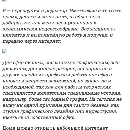
Я
—
переводчик и редактор. Иметь офис и тратить
время, деньги и силы на то, чтобы в него
добираться, для меня нерационально и
экономически нецелесообразно. Все задания от
клиентов и выполненную работу я получаю и
передаю через интернет.
Для сфер бизнеса, связанных с графическим, веб-
дизайном, для иллюстраторов, сценаристов и
других подобных профессий работа вне офиса
является непросто возможной, но зачастую и
необходимой, так как для работы творческих
специалистов желательны специальные условия,
например, более свободный график.
На сегодня не
вижу ни одной причины для такого бизнеса, как
студия графического дизайна или видеостудия,
иметь свой собственный офис.
Дома можно открыть небольшой интернет-