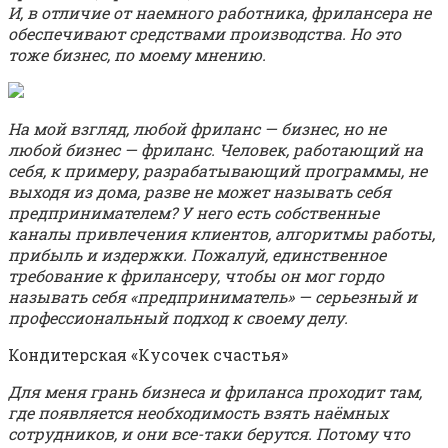
И, в отличие от наемного работника, фрилансера не
обеспечивают средствами производства. Но это
тоже бизнес, по моему мнению.
На мой взгляд, любой фриланс — бизнес, но не
любой бизнес — фриланс. Человек, работающий на
себя, к примеру, разрабатывающий программы, не
выходя из дома, разве не может называть себя
предпринимателем? У него есть собственные
каналы привлечения клиентов, алгоритмы работы,
прибыль и издержки. Пожалуй, единственное
требование к фрилансеру, чтобы он мог гордо
называть себя «предприниматель» — серьезный и
профессиональный подход к своему делу.
Кондитерская «Кусочек счастья»
Для меня грань бизнеса и фриланса проходит там,
где появляется необходимость взять наёмных
сотрудников, и они все-таки берутся. Потому что