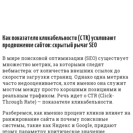
Как показатели кликабельности (CTR) усиливают
продвижение сайтов: скрытый рычаг SEO
В мире поисковой оптимизации (SEO) существует
множество метрик, за которыми следят
вебмастера: от количества внешних ссылок до
скорости загрузки страниц. Однако одна метрика
часто недооценивается, хотя именно она служит
мостом между просто хорошими позициями и
реальным трафиком. Речь идет о CTR (Click-
Through Rate) — показателе кликабельности.
Разберемся, как именно процент кликов влияет на
ранжирование сайта и почему поисковые
системы, такие как Яндекс и Google, придают
этому параметру критическое значение.