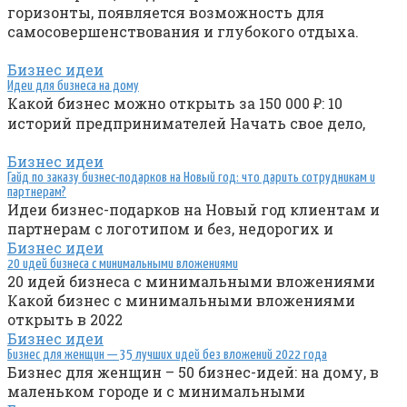
горизонты, появляется возможность для
самосовершенствования и глубокого отдыха.
Бизнес идеи
Идеи для бизнеса на дому
Какой бизнес можно открыть за 150 000 ₽: 10
историй предпринимателей Начать свое дело,
Бизнес идеи
Гайд по заказу бизнес-подарков на Новый год: что дарить сотрудникам и
партнерам?
Идеи бизнес-подарков на Новый год клиентам и
партнерам с логотипом и без, недорогих и
Бизнес идеи
20 идей бизнеса с минимальными вложениями
20 идей бизнеса с минимальными вложениями
Какой бизнес с минимальными вложениями
открыть в 2022
Бизнес идеи
Бизнес для женщин — 35 лучших идей без вложений 2022 года
Бизнес для женщин – 50 бизнес-идей: на дому, в
маленьком городе и с минимальными