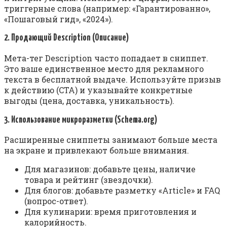
триггерные слова (например: «Гарантированно»,
«Пошаговый гид», «2024»).
2. Продающий Description (Описание)
Мета-тег Description часто попадает в сниппет.
Это ваше единственное место для рекламного
текста в бесплатной выдаче. Используйте призыв
к действию (CTA) и указывайте конкретные
выгоды (цена, доставка, уникальность).
3. Использование микроразметки (Schema.org)
Расширенные сниппеты занимают больше места
на экране и привлекают больше внимания.
Для магазинов: добавьте цены, наличие
товара и рейтинг (звездочки).
Для блогов: добавьте разметку «Article» и FAQ
(вопрос-ответ).
Для кулинарии: время приготовления и
калорийность.