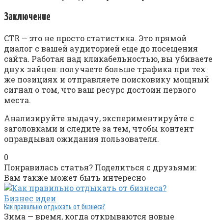
Заключение
CTR — это не просто статистика. Это прямой
диалог с вашей аудиторией еще до посещения
сайта. Работая над кликабельностью, вы убиваете
двух зайцев: получаете больше трафика при тех
же позициях и отправляете поисковику мощный
сигнал о том, что ваш ресурс достоин первого
места.
Анализируйте выдачу, экспериментируйте с
заголовками и следите за тем, чтобы контент
оправдывал ожидания пользователя.
0
Понравилась статья? Поделиться с друзьями:
Вам также может быть интересно
Бизнес идеи
Как правильно отдыхать от бизнеса?
Зима — время, когда открываются новые