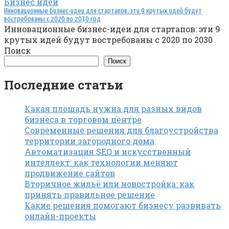
Бизнес идеи
Инновационные бизнес-идеи для стартапов: эти 9 крутых идей будут
востребованы с 2020 по 2030 год
Инновационные бизнес-идеи для стартапов: эти 9
крутых идей будут востребованы с 2020 по 2030
Поиск
Поиск
Последние статьи
Какая площадь нужна для разных видов
бизнеса в торговом центре
Современные решения для благоустройства
территории загородного дома
Автоматизация SEO и искусственный
интеллект: как технологии меняют
продвижение сайтов
Вторичное жильё или новостройка: как
принять правильное решение
Какие решения помогают бизнесу развивать
онлайн-проекты