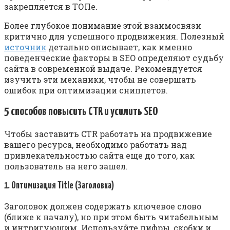
закрепляется в ТОПе.
Более глубокое понимание этой взаимосвязи
критично для успешного продвижения. Полезный
источник
детально описывает, как именно
поведенческие факторы в SEO определяют судьбу
сайта в современной выдаче. Рекомендуется
изучить эти механики, чтобы не совершать
ошибок при оптимизации сниппетов.
5 способов повысить CTR и усилить SEO
Чтобы заставить CTR работать на продвижение
вашего ресурса, необходимо работать над
привлекательностью сайта еще до того, как
пользователь на него зашел.
1. Оптимизация Title (Заголовка)
Заголовок должен содержать ключевое слово
(ближе к началу), но при этом быть читабельным
и интригующим. Используйте цифры, скобки и