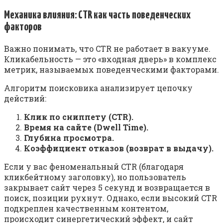
Механика влияния: CTR как часть поведенческих
факторов
Важно понимать, что CTR не работает в вакууме.
Кликабельность — это «входная дверь» в комплекс
метрик, называемых поведенческими факторами.
Алгоритм поисковика анализирует цепочку
действий:
Клик по сниппету (CTR).
Время на сайте (Dwell Time).
Глубина просмотра.
Коэффициент отказов (возврат в выдачу).
Если у вас феноменальный CTR (благодаря
кликбейтному заголовку), но пользователь
закрывает сайт через 5 секунд и возвращается в
поиск, позиции рухнут. Однако, если высокий CTR
подкреплен качественным контентом,
происходит синергетический эффект, и сайт