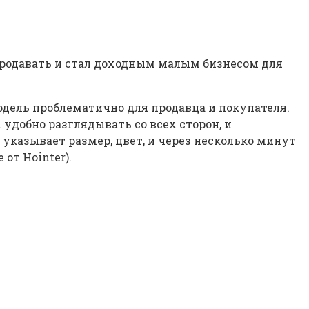
продавать и стал доходным малым бизнесом для
одель проблематично для продавца и покупателя.
 удобно разглядывать со всех сторон, и
указывает размер, цвет, и через несколько минут
от Hointer).