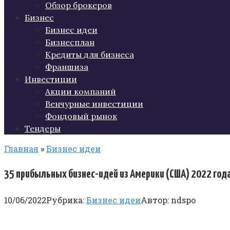
Обзор брокеров
Бизнес
Бизнес идеи
Бизнесплан
Кредиты для бизнеса
Франшиза
Инвестиции
Акции компаний
Венчурные инвестиции
Фондовый рынок
Тендеры
Главная
»
Бизнес идеи
35 прибыльных бизнес-идей из Америки (США) 2022 год
10/06/2022
Рубрика:
Бизнес идеи
Автор:
ndspo