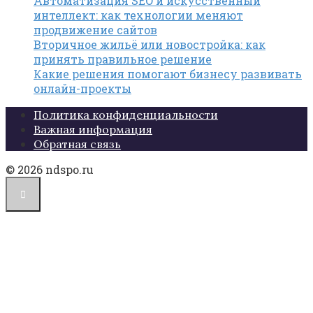
Автоматизация SEO и искусственный
интеллект: как технологии меняют
продвижение сайтов
Вторичное жильё или новостройка: как
принять правильное решение
Какие решения помогают бизнесу развивать
онлайн-проекты
Политика конфиденциальности
Важная информация
Обратная связь
© 2026 ndspo.ru