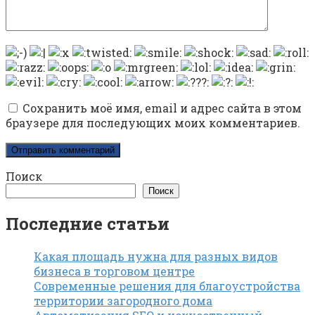
Сохранить моё имя, email и адрес сайта в этом
браузере для последующих моих комментариев.
Поиск
Поиск
Последние статьи
Какая площадь нужна для разных видов
бизнеса в торговом центре
Современные решения для благоустройства
территории загородного дома