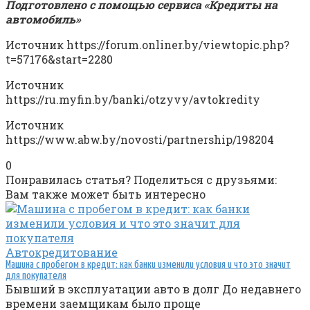
Подготовлено с помощью
сервиса «Кредиты на
автомобиль»
Источник
https://forum.onliner.by/viewtopic.php?
t=57176&start=2280
Источник
https://ru.myfin.by/banki/otzyvy/avtokredity
Источник
https://www.abw.by/novosti/partnership/198204
0
Понравилась статья? Поделиться с друзьями:
Вам также может быть интересно
Автокредитование
Машина с пробегом в кредит: как банки изменили условия и что это значит
для покупателя
Бывший в эксплуатации авто в долг До недавнего
времени заемщикам было проще