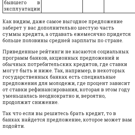
бывшего в
эксплуатации
Как видим, даже самое выгодное предложение
заберет у вас дополнительно шестую часть
суммы кредита, а отдавать ежемесячно придется
больше половины средней зарплаты по стране.
Приведенные рейтинги не касаются социальных
программ банков, акционных предложений и
обычных потребительских кредитов, где ставки
могут быть и ниже. Так, например, в некоторых
государственных банках есть специальные
предложения для молодежи, где процент зависит
от ставки рефинансирования, которая в этом году
уменьшалась неоднократно и, вероятно,
продолжит снижение.
Так что если вы решитесь брать кредит, то в
банках найдется предложение, которое может вам
подойти.