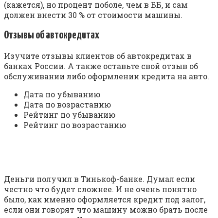
(кажется), но процент поболе, чем в ББ, и сам
должен внести 30 % от стоимости машины.
Отзывы об автокредитах
Изучите отзывы клиентов об автокредитах в
банках России. А также оставьте свой отзыв об
обслуживании либо оформлении кредита на авто.
Дата по убыванию
Дата по возрастанию
Рейтинг по убыванию
Рейтинг по возрастанию
Деньги получил в Тинькоф-банке. Думал если
честно что будет сложнее. И не очень понятно
было, как именно оформляется кредит под залог,
если они говорят что машину можно брать после