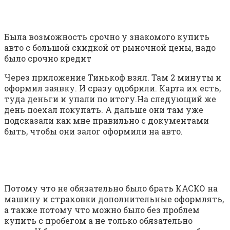
​Была возможность срочно у знакомого купить
авто с большой скидкой от рыночной цены, надо
было срочно кредит
Через приложение Тинькоф взял. Там 2 минуты и
оформил заявку. И сразу одобрили. Карта их есть,
туда деньги и упали по итогу.На следующий же
день поехал покупать. А дальше они там уже
подсказали как мне правильно с документами
быть, чтобы они залог оформили на авто.
Потому что не обязательно было брать КАСКО на
машину и страховки дополнительные оформлять,
а также потому что можно было без проблем
купить с пробегом а не только обязательно