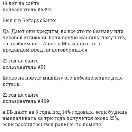
19 лет на сайте
пользователь #5394
Был я в Беларусбанке.
Да. Дают они кредиты, но все это по безналу или
чековой книжкой. Если новую машину покупать,
то проблем нет. А вот в Малиновке ты с
продавцом вряд ли договоришься.
21 год на сайте
пользователь #91
Каско на новую машину это небезполезное дело
кстати.
21 год на сайте
пользователь #409
в ББ дают на 3 года, под 14% годовых. если будешь
выплачивать за три года получится около 25%,
если рассчитаешься раньше, то помене..