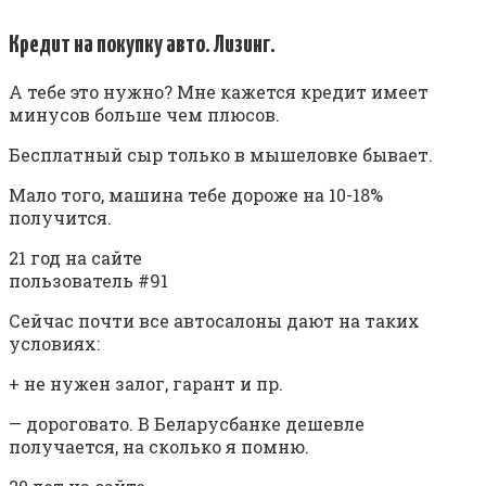
Кредит на покупку авто. Лизинг.
А тебе это нужно? Мне кажется кредит имеет
минусов больше чем плюсов.
Бесплатный сыр только в мышеловке бывает.
Мало того, машина тебе дороже на 10-18%
получится.
21 год на сайте
пользователь #91
Сейчас почти все автосалоны дают на таких
условиях:
+ не нужен залог, гарант и пр.
— дороговато. В Беларусбанке дешевле
получается, на сколько я помню.