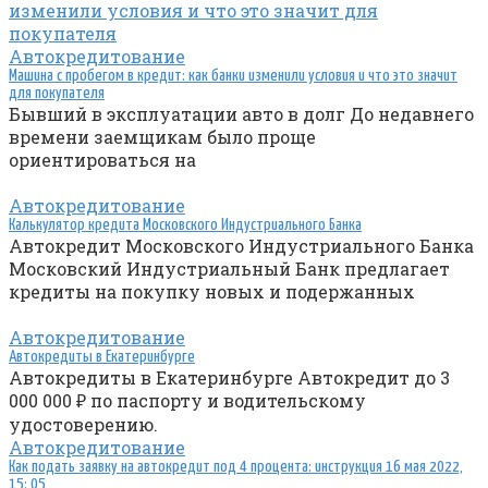
Автокредитование
Машина с пробегом в кредит: как банки изменили условия и что это значит
для покупателя
Бывший в эксплуатации авто в долг До недавнего
времени заемщикам было проще
ориентироваться на
Автокредитование
Калькулятор кредита Московского Индустриального Банка
Автокредит Московского Индустриального Банка
Московский Индустриальный Банк предлагает
кредиты на покупку новых и подержанных
Автокредитование
Автокредиты в Екатеринбурге
Автокредиты в Екатеринбурге Автокредит до 3
000 000 ₽ по паспорту и водительскому
удостоверению.
Автокредитование
Как подать заявку на автокредит под 4 процента: инструкция 16 мая 2022,
15: 05