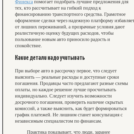
Финекса
помогает подобрать лучшие предложения для
тех, кто рассчитывает на гибкий подход к
финансированию транспортного средства. Грамотное
оформление сделки через надежную платформу избавляе
от лишних переживаний, а прозрачные условия дают
реалистичную оценку будущих расходов, чтобы
пользование новым авто приносило радость и
спокойствие.
Какие детали надо учитывать
При выборе авто в рассрочку первое, что следует
выяснить — реальные расходы и доступные сроки
погашения. Продавцы часто предлагают разные схемы
оплаты, но каждое решение лучше просчитывать
индивидуально. Следует изучить возможности
досрочного погашения, проверить наличие скрытых
комиссий, а также выяснить, как будет формироваться
график платежей. Не лишним станет консультация с
независимым специалистом по финансам.
Практика показывает, что люди, заранее