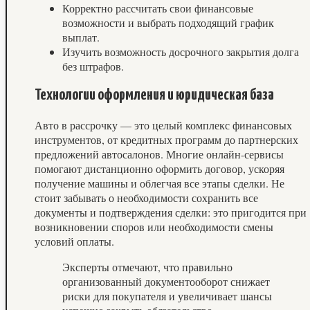
Корректно рассчитать свои финансовые
возможности и выбрать подходящий график
выплат.
Изучить возможность досрочного закрытия долга
без штрафов.
Технологии оформления и юридическая база
Авто в рассрочку — это целый комплекс финансовых
инструментов, от кредитных программ до партнерских
предложений автосалонов. Многие онлайн-сервисы
помогают дистанционно оформить договор, ускоряя
получение машины и облегчая все этапы сделки. Не
стоит забывать о необходимости сохранить все
документы и подтверждения сделки: это пригодится при
возникновении споров или необходимости смены
условий оплаты.
Эксперты отмечают, что правильно
организованный документооборот снижает
риски для покупателя и увеличивает шансы