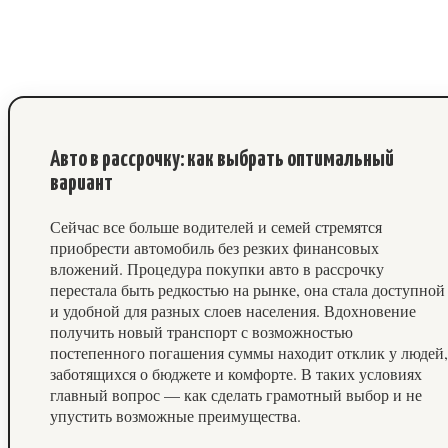
Авто в рассрочку: как выбрать оптимальный
вариант
Сейчас все больше водителей и семей стремятся
приобрести автомобиль без резких финансовых
вложений. Процедура покупки авто в рассрочку
перестала быть редкостью на рынке, она стала доступной
и удобной для разных слоев населения. Вдохновение
получить новый транспорт с возможностью
постепенного погашения суммы находит отклик у людей,
заботящихся о бюджете и комфорте. В таких условиях
главный вопрос — как сделать грамотный выбор и не
упустить возможные преимущества.