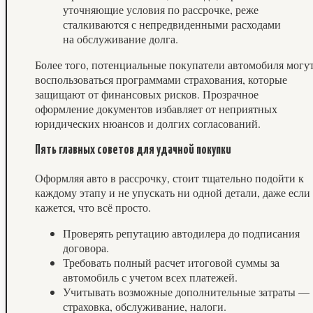
уточняющие условия по рассрочке, реже
сталкиваются с непредвиденными расходами
на обслуживание долга.
Более того, потенциальные покупатели автомобиля могу
воспользоваться программами страхования, которые
защищают от финансовых рисков. Прозрачное
оформление документов избавляет от неприятных
юридических нюансов и долгих согласований.
Пять главных советов для удачной покупки
Оформляя авто в рассрочку, стоит тщательно подойти к
каждому этапу и не упускать ни одной детали, даже если
кажется, что всё просто.
Проверять репутацию автодилера до подписания
договора.
Требовать полный расчет итоговой суммы за
автомобиль с учетом всех платежей.
Учитывать возможные дополнительные затраты —
страховка, обслуживание, налоги.