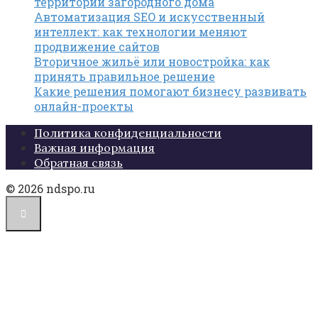
территории загородного дома
Автоматизация SEO и искусственный
интеллект: как технологии меняют
продвижение сайтов
Вторичное жильё или новостройка: как
принять правильное решение
Какие решения помогают бизнесу развивать
онлайн-проекты
Политика конфиденциальности
Важная информация
Обратная связь
© 2026 ndspo.ru