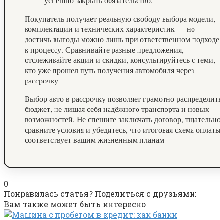
успешно закрыть обязательство.
Покупатель получает реальную свободу выбора модели,
комплектации и технических характеристик — но
достичь выгоды можно лишь при ответственном подходе
к процессу. Сравнивайте разные предложения,
отслеживайте акции и скидки, консультируйтесь с теми,
кто уже прошел путь получения автомобиля через
рассрочку.
Выбор авто в рассрочку позволяет грамотно распределит
бюджет, не лишая себя надёжного транспорта и новых
возможностей. Не спешите заключать договор, тщательн
сравните условия и убедитесь, что итоговая схема оплат
соответствует вашим жизненным планам.
0
Понравилась статья? Поделиться с друзьями:
Вам также может быть интересно