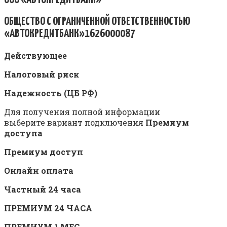
ОБЩЕСТВО С ОГРАНИЧЕННОЙ ОТВЕТСТВЕННОСТЬЮ
«АВТОКРЕДИТБАНК»
1626000087
Действующее
Налоговый риск
Надежность (ЦБ РФ)
Для получения полной информации
выберите вариант подключения
Премиум
доступа
Премиум доступ
Онлайн оплата
Частный 24 часа
ПРЕМИУМ 24 ЧАСА
ПРЕМИУМ 1 МЕС