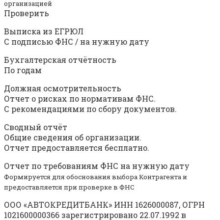
организацией
Проверить
Выписка из ЕГРЮЛ
С подписью ФНС / на нужную дату
Бухгалтерская отчётность
По годам
Должная осмотрительность
Отчет о рисках по нормативам ФНС.
С рекомендациями по сбору документов.
Сводный отчёт
Общие сведения об организации.
Отчет предоставляется бесплатно.
Отчет по требованиям ФНС на нужную дату
Формируется для обоснования выбора Контрагента и
предоставляется при проверке в ФНС
ООО «АВТОКРЕДИТБАНК» ИНН 1626000087, ОГРН
1021600000366 зарегистрировано 22.07.1992 в