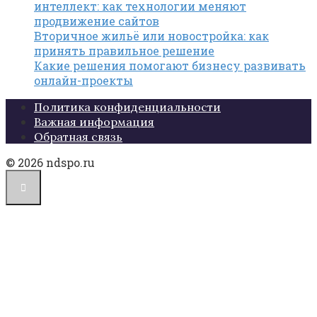
интеллект: как технологии меняют
продвижение сайтов
Вторичное жильё или новостройка: как
принять правильное решение
Какие решения помогают бизнесу развивать
онлайн-проекты
Политика конфиденциальности
Важная информация
Обратная связь
© 2026 ndspo.ru