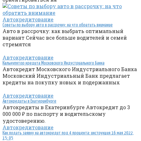
Автокредитование
Советы по выбору авто в рассрочку: на что обратить внимание
Авто в рассрочку: как выбрать оптимальный
вариант Сейчас все больше водителей и семей
стремятся
Автокредитование
Калькулятор кредита Московского Индустриального Банка
Автокредит Московского Индустриального Банка
Московский Индустриальный Банк предлагает
кредиты на покупку новых и подержанных
Автокредитование
Автокредиты в Екатеринбурге
Автокредиты в Екатеринбурге Автокредит до 3
000 000 ₽ по паспорту и водительскому
удостоверению.
Автокредитование
Как подать заявку на автокредит под 4 процента: инструкция 16 мая 2022,
15: 05