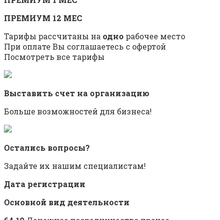
ПРЕМИУМ 12 МЕС
Тарифы рассчитаны на
одно
рабочее место
При оплате Вы соглашаетесь с офертой
Посмотреть все тарифы
Выставить счет на организацию
Больше возможностей для бизнеса!
Остались вопросы?
Задайте их нашим специалистам!
Дата регистрации
Основной вид деятельности