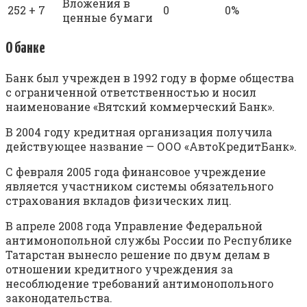
Вложения в
252 + 7
0
0%
ценные бумаги
О банке
Банк был учрежден в 1992 году в форме общества
с ограниченной ответственностью и носил
наименование «Вятский коммерческий Банк».
В 2004 году кредитная организация получила
действующее название — ООО «АвтоКредитБанк».
С февраля 2005 года финансовое учреждение
является участником системы обязательного
страхования вкладов физических лиц.
В апреле 2008 года Управление Федеральной
антимонопольной службы России по Республике
Татарстан вынесло решение по двум делам в
отношении кредитного учреждения за
несоблюдение требований антимонопольного
законодательства.