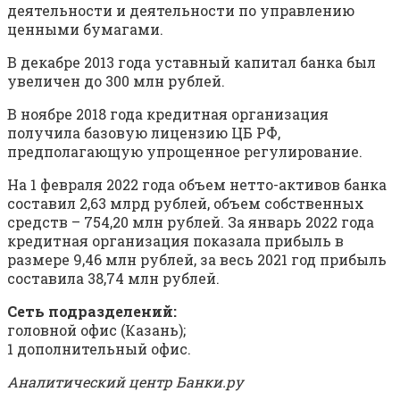
деятельности и деятельности по управлению
ценными бумагами.
В декабре 2013 года уставный капитал банка был
увеличен до 300 млн рублей.
В ноябре 2018 года кредитная организация
получила базовую лицензию ЦБ РФ,
предполагающую упрощенное регулирование.
На 1 февраля 2022 года объем нетто-активов банка
составил 2,63 млрд рублей, объем собственных
средств – 754,20 млн рублей. За январь 2022 года
кредитная организация показала прибыль в
размере 9,46 млн рублей, за весь 2021 год прибыль
составила 38,74 млн рублей.
Сеть подразделений:
головной офис (Казань);
1 дополнительный офис.
Аналитический центр Банки.ру