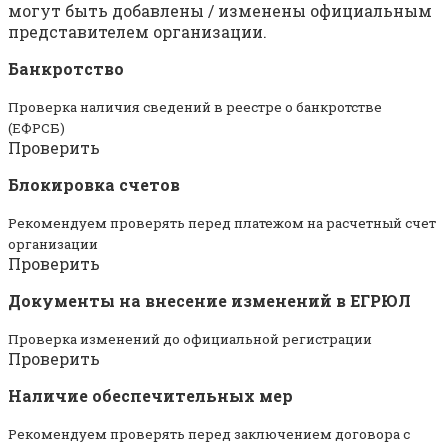
могут быть добавлены / изменены официальным
представителем организации.
Банкротство
Проверка наличия сведений в реестре о банкротстве
(ЕФРСБ)
Проверить
Блокировка счетов
Рекомендуем проверять перед платежом на расчетный счет
организации
Проверить
Документы на внесение изменений в ЕГРЮЛ
Проверка изменений до официальной регистрации
Проверить
Наличие обеспечительных мер
Рекомендуем проверять перед заключением договора с