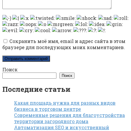
Сохранить моё имя, email и адрес сайта в этом
браузере для последующих моих комментариев.
Поиск
Поиск
Последние статьи
Какая площадь нужна для разных видов
бизнеса в торговом центре
Современные решения для благоустройства
территории загородного дома
Автоматизация SEO и искусственный