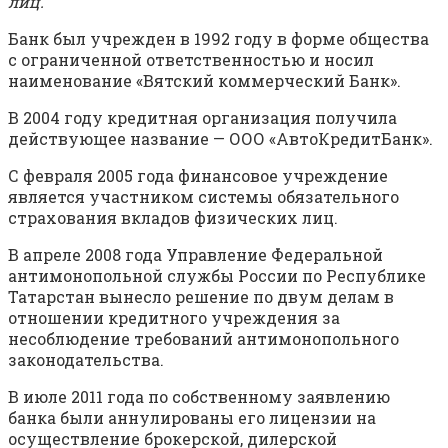
лиц.
Банк был учрежден в 1992 году в форме общества
с ограниченной ответственностью и носил
наименование «Вятский коммерческий Банк».
В 2004 году кредитная организация получила
действующее название — ООО «АвтоКредитБанк».
С февраля 2005 года финансовое учреждение
является участником системы обязательного
страхования вкладов физических лиц.
В апреле 2008 года Управление Федеральной
антимонопольной службы России по Республике
Татарстан вынесло решение по двум делам в
отношении кредитного учреждения за
несоблюдение требований антимонопольного
законодательства.
В июле 2011 года по собственному заявлению
банка были аннулированы его лицензии на
осуществление брокерской, дилерской