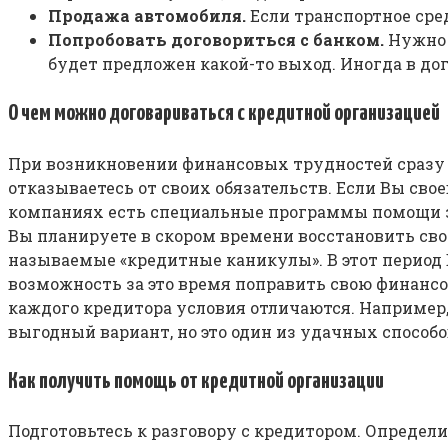
Продажа автомобиля.
Если транспортное сред
Попробовать договориться с банком.
Нужно 
будет предложен какой-то выход. Иногда в до
О чем можно договариваться с кредитной организацией
При возникновении финансовых трудностей сразу н
отказываетесь от своих обязательств. Если Вы свое
компаниях есть специальные программы помощи з
Вы планируете в скором времени восстановить сво
называемые «кредитные каникулы». В этот период В
возможность за это время поправить свою финансо
каждого кредитора условия отличаются. Например
выгодный вариант, но это один из удачных способо
Как получить помощь от кредитной организации
Подготовьтесь к разговору с кредитором. Определи