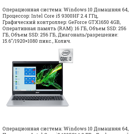
Операционная система: Windows 10 Домашняя 64,
Процессор: Intel Core i5 9300HF 2.4 ГГц,
Графический контроллер: GeForce GTX1650 4GB,
Оперативная память (RAM): 16 ГБ, Объем SSD: 256
ГБ, Объем SSD: 256 ГБ, Диагональ/разрешение:
15.6″/1920×1080 пикс., Колич.
Операционная система: Windows 10 Домашняя 64,