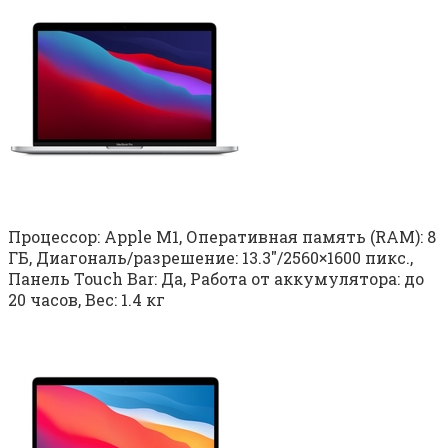
Процессор: Apple M1, Оперативная память (RAM): 8
ГБ, Диагональ/разрешение: 13.3″/2560×1600 пикс.,
Панель Touch Bar: Да, Работа от аккумулятора: до
20 часов, Вес: 1.4 кг