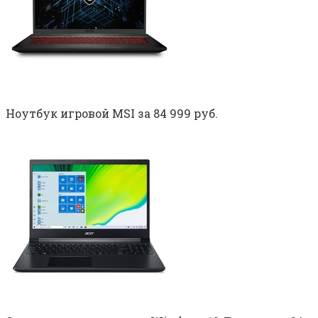
Ноутбук игровой MSI за 84 999 руб.