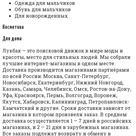
Одежда для мальчиков
Обувь для мальчиков
Для новорожденных
Косметика
Для дома
Лукбак — это поисковой движок в мире моды и
красоты, место для стильных людей. Мы собрали
лучшие интернет-магазины в одном месте.
Доставка производится магазинами партнёрами
по всей России: Москва, Санкт-Петербург,
Новосибирск, Екатеринбург, Нижний Новгород,
Казань, Самара, Челябинск, Омск, Ростов-на-Дону,
Уфа, Красноярск, Пермь, Волгоград, Воронеж,
Якутск, Хабаровск, Калининград, Петропавловск-
Камчатский и другие. Сроки доставки зависят от
магазина в котором произвели заказ. В среднем
доставка осуществляется 1 — 7 дней в российсикх
магазинах, и 2 — 21 дня в зарубежных магазинах.
Все заказы подлежат возврату и обмену в