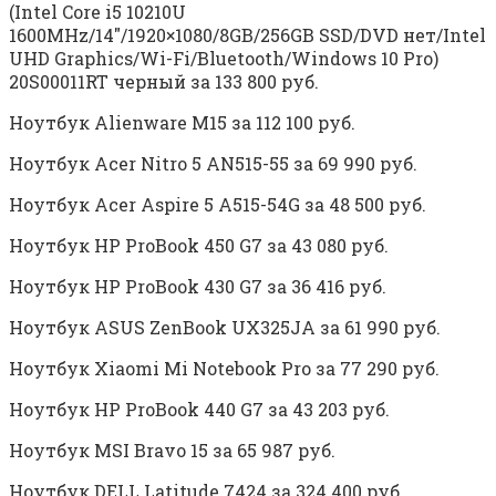
(Intel Core i5 10210U
1600MHz/14″/1920×1080/8GB/256GB SSD/DVD нет/Intel
UHD Graphics/Wi-Fi/Bluetooth/Windows 10 Pro)
20S00011RT черный за 133 800 руб.
Ноутбук Alienware M15 за 112 100 руб.
Ноутбук Acer Nitro 5 AN515-55 за 69 990 руб.
Ноутбук Acer Aspire 5 A515-54G за 48 500 руб.
Ноутбук HP ProBook 450 G7 за 43 080 руб.
Ноутбук HP ProBook 430 G7 за 36 416 руб.
Ноутбук ASUS ZenBook UX325JA за 61 990 руб.
Ноутбук Xiaomi Mi Notebook Pro за 77 290 руб.
Ноутбук HP ProBook 440 G7 за 43 203 руб.
Ноутбук MSI Bravo 15 за 65 987 руб.
Ноутбук DELL Latitude 7424 за 324 400 руб.