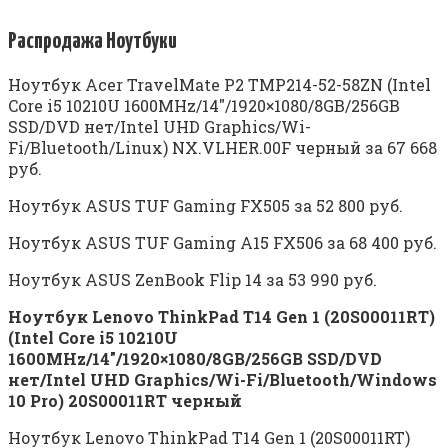
Распродажа Ноутбуки
Ноутбук Acer TravelMate P2 TMP214-52-58ZN (Intel
Core i5 10210U 1600MHz/14″/1920×1080/8GB/256GB
SSD/DVD нет/Intel UHD Graphics/Wi-
Fi/Bluetooth/Linux) NX.VLHER.00F черный за 67 668
руб.
Ноутбук ASUS TUF Gaming FX505 за 52 800 руб.
Ноутбук ASUS TUF Gaming A15 FX506 за 68 400 руб.
Ноутбук ASUS ZenBook Flip 14 за 53 990 руб.
Ноутбук Lenovo ThinkPad T14 Gen 1 (20S00011RT)
(Intel Core i5 10210U
1600MHz/14″/1920×1080/8GB/256GB SSD/DVD
нет/Intel UHD Graphics/Wi-Fi/Bluetooth/Windows
10 Pro) 20S00011RT черный
Ноутбук Lenovo ThinkPad T14 Gen 1 (20S00011RT)