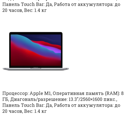
Панель Touch Bar: Да, Работа от аккумулятора: до
20 часов, Вес: 1.4 кг
Процессор: Apple M1, Оперативная память (RAM): 8
ГБ, Диагональ/разрешение: 13.3″/2560×1600 пикс.,
Панель Touch Bar: Да, Работа от аккумулятора: до
20 часов, Вес: 1.4 кг