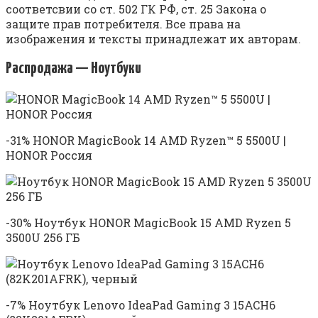
соответсвии со ст. 502 ГК РФ, ст. 25 Закона о
защите прав потребителя. Все права на
изображения и тексты принадлежат их авторам.
Распродажа — Ноутбуки
-31% HONOR MagicBook 14 AMD Ryzen™ 5 5500U |
HONOR Россия
-30% Ноутбук HONOR MagicBook 15 AMD Ryzen 5
3500U 256 ГБ
-7% Ноутбук Lenovo IdeaPad Gaming 3 15ACH6