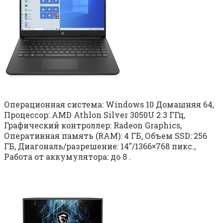
Операционная система: Windows 10 Домашняя 64,
Процессор: AMD Athlon Silver 3050U 2.3 ГГц,
Графический контроллер: Radeon Graphics,
Оперативная память (RAM): 4 ГБ, Объем SSD: 256
ГБ, Диагональ/разрешение: 14″/1366×768 пикс.,
Работа от аккумулятора: до 8 .