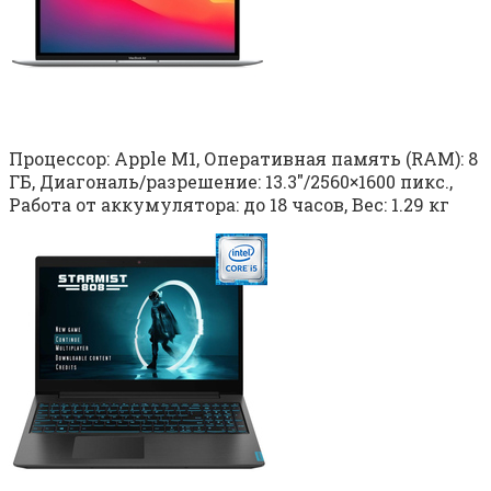
Процессор: Apple M1, Оперативная память (RAM): 8
ГБ, Диагональ/разрешение: 13.3″/2560×1600 пикс.,
Работа от аккумулятора: до 18 часов, Вес: 1.29 кг