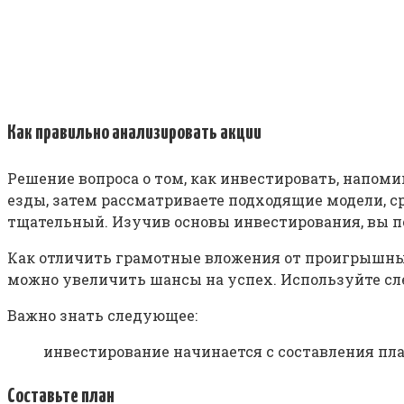
Как правильно анализировать акции
Решение вопроса о том, как инвестировать, напоми
езды, затем рассматриваете подходящие модели, ср
тщательный. Изучив основы инвестирования, вы по
Как отличить грамотные вложения от проигрышных 
можно увеличить шансы на успех. Используйте сл
Важно знать следующее:
инвестирование начинается с составления пла
Составьте план