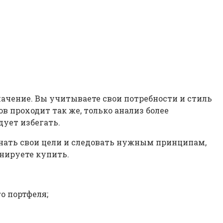
начение. Вы учитываете свои потребности и стиль
в проходит так же, только анализ более
дует избегать.
знать свои цели и следовать нужным принципам,
нируете купить.
о портфеля;