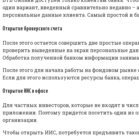
один вариант, введенный сравнительно недавно – 
персональные данные клиента. Самый простой и бы
Открытие брокерского счета
После этого остается совершить две простые операц
проверить выведенные на экран персональные данн
Обработка полученной банком информации занимает
После этого для начала работы на фондовом рынке
Если для этого используются ресурсы банка, опера
Открытие ИИС в офисе
Для частных инвесторов, которые не входят в числ
приложении. Поэтому придется посетить один из 
организации.
Чтобы открыть ИИС, потребуется предъявить тако