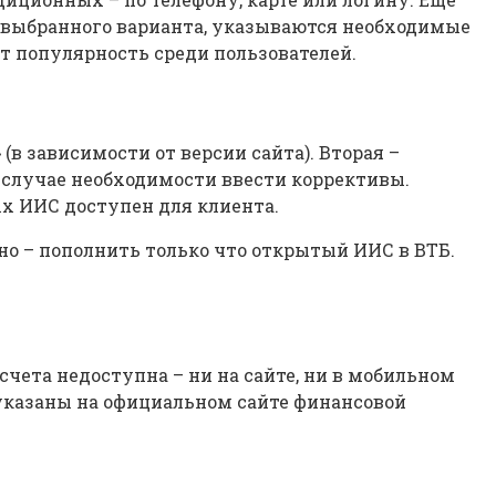
т выбранного варианта, указываются необходимые
т популярность среди пользователей.
(в зависимости от версии сайта). Вторая –
 случае необходимости ввести коррективы.
х ИИС доступен для клиента.
но – пополнить только что открытый ИИС в ВТБ.
счета недоступна – ни на сайте, ни в мобильном
указаны на официальном сайте финансовой