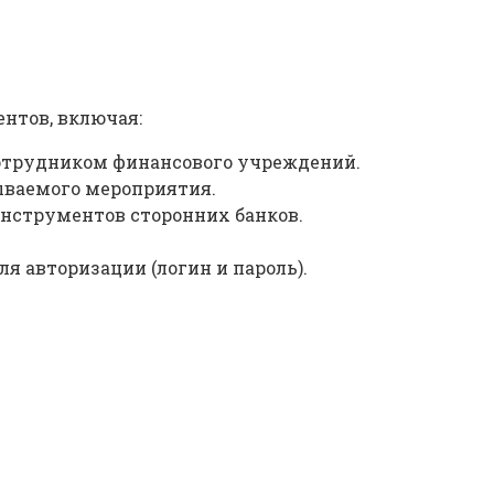
нтов, включая:
сотрудником финансового учреждений.
ываемого мероприятия.
инструментов сторонних банков.
 авторизации (логин и пароль).