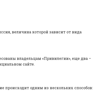
ссия, величина которой зависит от вида
сованы владельцам «Привилегии», еще два –
ициальном сайте.
ие происходит одним из нескольких способов: