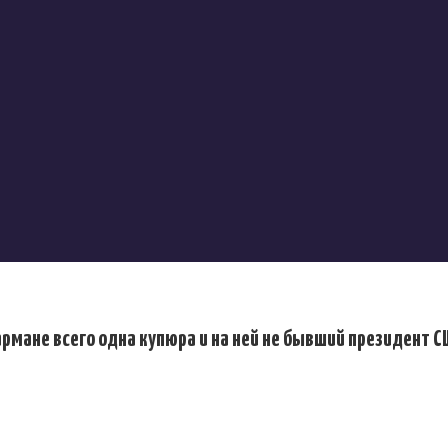
армане всего одна купюра и на ней не бывший президент 