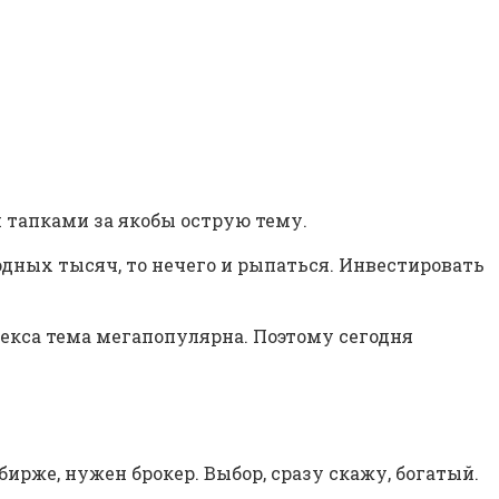
 тапками за якобы острую тему.
бодных тысяч, то нечего и рыпаться. Инвестировать
декса тема мегапопулярна. Поэтому сегодня
бирже, нужен брокер. Выбор, сразу скажу, богатый.