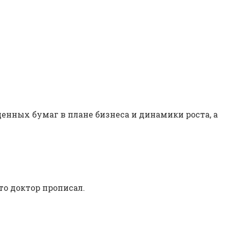
енных бумаг в плане бизнеса и динамики роста, а
то доктор прописал.