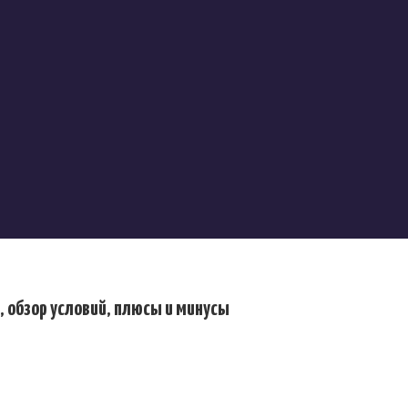
а, обзор условий, плюсы и минусы