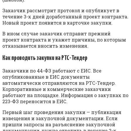
Заказчик рассмотрит протокол и опубликует в
течение 3-х дней доработанный проект контракта.
Новый проект появится в карточке закупки.
В ином случае заказчик отправит прежний
проект контракта и укажет причины, по которым
отказывается вносить изменения.
Как проводить закупки на РТС-Тендер
Заказчики по 44-ФЗ работают с ЕИС. Все
опубликованные в ЕИС документы
автоматически отправляются на РТС-Тендер.
Корпоративные и коммерческие заказчики
работают на площадке. Информация о закупках по
223-ФЗ переносится в ЕИС.
Первый шаг проведения закупки — публикация
извещения и закупочной документации. Если
пришли запросы на разъяснение закупочной
документации, нужно ответить в течение 2-х