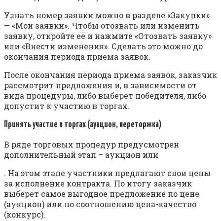
Узнать номер заявки можно в разделе «Закупки»
— «Мои заявки». Чтобы отозвать или изменить
заявку, откройте её и нажмите «Отозвать заявку»
или «Внести изменения». Сделать это можно до
окончания периода приема заявок.
После окончания периода приема заявок, заказчик
рассмотрит предложения и, в зависимости от
вида процедуры, либо выберет победителя, либо
допустит к участию в торгах.
Принять участие в торгах (аукцион, переторжка)
В ряде торговых процедур предусмотрен
дополнительный этап – аукцион или
. На этом этапе участники предлагают свои цены
за исполнение контракта. По итогу заказчик
выберет самое выгодное предложение по цене
(аукцион) или по соотношению цена-качество
(конкурс).