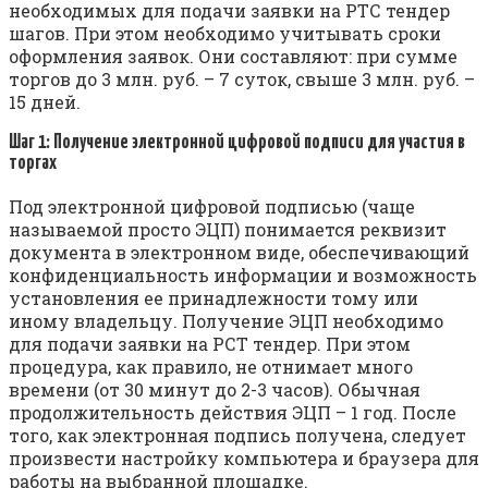
необходимых для подачи заявки на РТС тендер
шагов. При этом необходимо учитывать сроки
оформления заявок. Они составляют: при сумме
торгов до 3 млн. руб. – 7 суток, свыше 3 млн. руб. –
15 дней.
Шаг 1: Получение электронной цифровой подписи для участия в
торгах
Под электронной цифровой подписью (чаще
называемой просто ЭЦП) понимается реквизит
документа в электронном виде, обеспечивающий
конфиденциальность информации и возможность
установления ее принадлежности тому или
иному владельцу. Получение ЭЦП необходимо
для подачи заявки на РСТ тендер. При этом
процедура, как правило, не отнимает много
времени (от 30 минут до 2-3 часов). Обычная
продолжительность действия ЭЦП – 1 год. После
того, как электронная подпись получена, следует
произвести настройку компьютера и браузера для
работы на выбранной площадке.