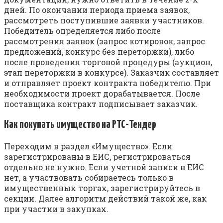
дней. По окончании периода приема заявок,
рассмотреть поступившие заявки участников.
Победитель определяется либо после
рассмотрения заявок (запрос котировок, запрос
предложений, конкурс без переторжки), либо
после проведения торговой процедуры (аукцион,
этап переторжки в конкурсе). Заказчик составляет
и отправляет проект контракта победителю. При
необходимости проект дорабатывается. После
поставщика контракт подписывает заказчик.
Как покупать имущество на РТС-Тендер
Переходим в раздел «Имущество». Если
зарегистрированы в ЕИС, регистрироваться
отдельно не нужно. Если учетной записи в ЕИС
нет, а участвовать собираетесь только в
имущественных торгах, зарегистрируйтесь в
секции. Далее алгоритм действий такой же, как
при участии в закупках.