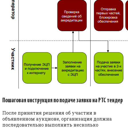
Пошаговая инструкция по подаче заявки на РТС тендер
После принятия решения об участии в
объявленном аукционе, организация должна
последовательно выполнить несколько