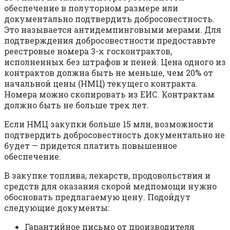
обеспечение в полуторном размере или
документально подтвердить добросовестность.
Это называется антидемпинговыми мерами. Для
подтверждения добросовестности предоставьте
реестровые номера 3-х госконтрактов,
исполненных без штрафов и пеней. Цена одного из
контрактов должна быть не меньше, чем 20% от
начальной цены (НМЦ) текущего контракта.
Номера можно скопировать из ЕИС. Контрактам
должно быть не больше трех лет.
Если НМЦ закупки больше 15 млн, возможности
подтвердить добросовестность документально не
будет — придется платить повышенное
обеспечение.
В закупке топлива, лекарств, продовольствия и
средств для оказания скорой медпомощи нужно
обосновать предлагаемую цену. Подойдут
следующие документы:
Гарантийное письмо от производителя