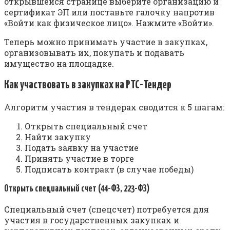
открывшейся странице выберите организацию и
сертификат ЭП или поставьте галочку напротив
«Войти как физическое лицо». Нажмите «Войти».
Теперь можно принимать участие в закупках,
организовывать их, покупать и подавать
имущество на площадке.
Как участвовать в закупках на РТС-Тендер
Алгоритм участия в тендерах сводится к 5 шагам:
Открыть специальный счет
Найти закупку
Подать заявку на участие
Принять участие в торге
Подписать контракт (в случае победы)
Открыть специальный счет (44-ФЗ, 223-ФЗ)
Специальный счет (спецсчет) потребуется для
участия в государственных закупках и