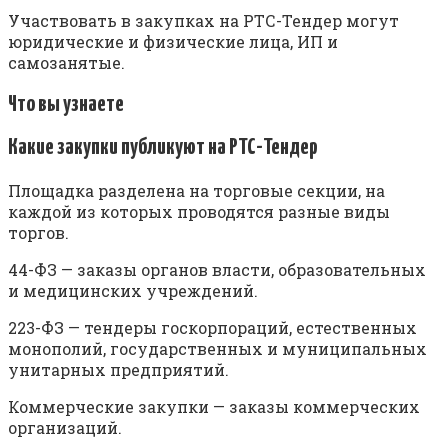
Участвовать в закупках на РТС-Тендер могут
юридические и физические лица, ИП и
самозанятые.
Что вы узнаете
Какие закупки публикуют на РТС-Тендер
Площадка разделена на торговые секции, на
каждой из которых проводятся разные виды
торгов.
44-ФЗ — заказы органов власти, образовательных
и медицинских учреждений.
223-ФЗ — тендеры госкорпораций, естественных
монополий, государственных и муниципальных
унитарных предприятий.
Коммерческие закупки — заказы коммерческих
организаций.