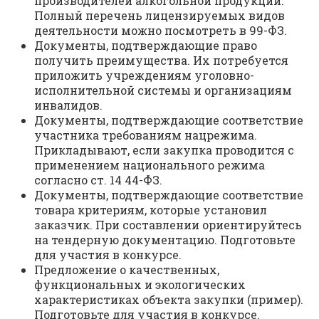
производителей алкогольной продукции.
Полный перечень лицензируемых видов
деятельности можно посмотреть в 99-ФЗ.
Документы, подтверждающие право
получить преимущества. Их потребуется
приложить учреждениям уголовно-
исполнительной системы и организациям
инвалидов.
Документы, подтверждающие соответствие
участника требованиям нацрежима.
Прикладывают, если закупка проводится с
применением национального режима
согласно ст. 14 44-ФЗ.
Документы, подтверждающие соответствие
товара критериям, которые установил
заказчик. При составлении ориентируйтесь
на тендерную документацию. Подготовьте
для участия в конкурсе.
Предложение о качественных,
функциональных и экологических
характеристиках объекта закупки (пример).
Подготовьте для участия в конкурсе.