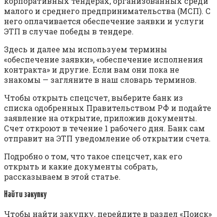
корпоративных тендерах, организованных среди
малого и среднего предпринимательства (МСП). С
него оплачивается обеспечение заявки и услуги
ЭТП в случае победы в тендере.
Здесь и далее мы используем термины
«обеспечение заявки», «обеспечение исполнения
контракта» и другие. Если вам они пока не
знакомы — загляните в наш словарь терминов.
Чтобы открыть спецсчет, выберите банк из
списка одобренных Правительством РФ и подайте
заявление на открытие, приложив документы.
Счет откроют в течение 1 рабочего дня. Банк сам
отправит на ЭТП уведомление об открытии счета.
Подробно о том, что такое спецсчет, как его
открыть и какие документы собрать,
рассказываем в этой статье.
Найти закупку
Чтобы найти закупку, перейдите в раздел «Поиск»