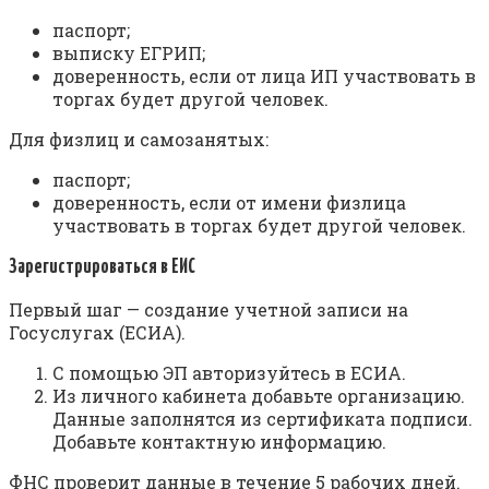
паспорт;
выписку ЕГРИП;
доверенность, если от лица ИП участвовать в
торгах будет другой человек.
Для физлиц и самозанятых:
паспорт;
доверенность, если от имени физлица
участвовать в торгах будет другой человек.
Зарегистрироваться в ЕИС
Первый шаг — создание учетной записи на
Госуслугах (ЕСИА).
С помощью ЭП авторизуйтесь в ЕСИА.
Из личного кабинета добавьте организацию.
Данные заполнятся из сертификата подписи.
Добавьте контактную информацию.
ФНС проверит данные в течение 5 рабочих дней.