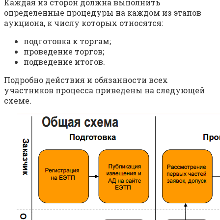
Каждая из сторон должна выполнить
определенные процедуры на каждом из этапов
аукциона, к числу которых относятся:
подготовка к торгам;
проведение торгов;
подведение итогов.
Подробно действия и обязанности всех
участников процесса приведены на следующей
схеме.