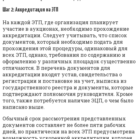
Шаг 2: Аккредитация на ЭТП
На каждой ЭТП, где организация планирует
участие в аукционах, необходимо прохождение
аккредитации. Следует учитывать, что список
документов, который необходимо подать для
прохождения этой процедуры, одинаковый для
всех ЭТП, однако, требования по содержанию и
оформлению у различных площадок существенно
отличаются. В перечень документов для
аккредитации входят устав, свидетельства о
регистрации и постановке на учет, выписка из
государственного реестра и документы, которые
подтверждают полномочия руководителя. Кроме
того, также потребуется наличие ЭЦП, о чем было
написано выше.
Обычный срок рассмотрения представленных
документов составляет не более пяти рабочих
дней, но практически на всех ЭТП предусмотрена
возможность ускоренной аккредитации, которая,