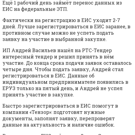
Ещё 1 рабочий день займёт перенос данных из
ЕИС на федеральные ЭТП.
Фактически на регистрацию в ЕИС уходит 2-7
дней. Лучше зарегистрироваться в ЕИС заранее, в
противном случае можно не успеть подать
заявку на участие в выбранной закупке.
ИП Андрей Васильев нашёл на РТС-Тендер
интересный тендер и решил принять в нём
участие. До конца срока подачи заявок оставалось
четыре дня. Чтобы подать заявку, Андрей стал
регистрироваться в ЕИС. Данные об
индивидуальном предпринимателе появились в
ЕРУЗ только на пятый день, и Андрей не успел
принять участие в закупке.
Быстро зарегистрироваться в ЕИС помогут в
компании «Тензор»: подготовят нужные
документы, заполнят заявку, перепроверят
данные на актуальность и наличие ошибок.