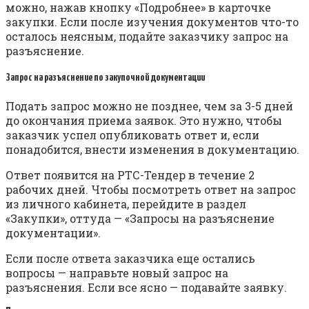
можно, нажав кнопку «Подробнее» в карточке
закупки. Если после изучения документов что-то
осталось неясным, подайте заказчику запрос на
разъяснение.
Запрос на разъяснение по закупочной документации
Подать запрос можно не позднее, чем за 3-5 дней
до окончания приема заявок. Это нужно, чтобы
заказчик успел опубликовать ответ и, если
понадобится, внести изменения в документацию.
Ответ появится на РТС-Тендер в течение 2
рабочих дней. Чтобы посмотреть ответ на запрос
из личного кабинета, перейдите в раздел
«Закупки», оттуда — «Запросы на разъяснение
документации».
Если после ответа заказчика еще остались
вопросы — направьте новый запрос на
разъяснения. Если все ясно — подавайте заявку.