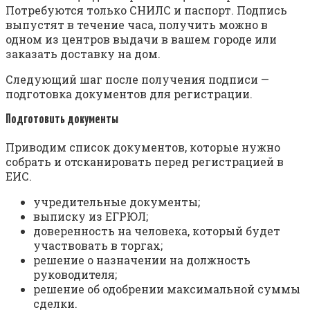
Потребуются только СНИЛС и паспорт. Подпись
выпустят в течение часа, получить можно в
одном из центров выдачи в вашем городе или
заказать доставку на дом.
Следующий шаг после получения подписи —
подготовка документов для регистрации.
Подготовить документы
Приводим список документов, которые нужно
собрать и отсканировать перед регистрацией в
ЕИС.
учредительные документы;
выписку из ЕГРЮЛ;
доверенность на человека, который будет
участвовать в торгах;
решение о назначении на должность
руководителя;
решение об одобрении максимальной суммы
сделки.