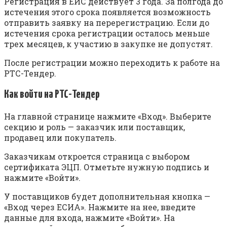
Регистрация в ЕИС действует 3 года. За полгода до
истечения этого срока появляется возможность
отправить заявку на перерегистрацию. Если до
истечения срока регистрации осталось меньше
трех месяцев, к участию в закупке не допустят.
После регистрации можно переходить к работе на
РТС-Тендер.
Как войти на РТС-Тендер
На главной странице нажмите «Вход». Выберите
секцию и роль — заказчик или поставщик,
продавец или покупатель.
Заказчикам откроется страница с выбором
сертификата ЭЦП. Отметьте нужную подпись и
нажмите «Войти».
У поставщиков будет дополнительная кнопка —
«Вход через ЕСИА». Нажмите на нее, введите
данные для входа, нажмите «Войти». На