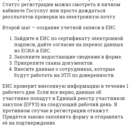
Статус регистрации можно смотреть в личном
кабинете Госуслуг или просто дождаться
результатов проверки на электронную почту.
Второй шаг — создание учетной записи в ЕИС.
Зайдите в ЕИС по сертификату электронной
подписи, дайте согласие на перенос данных
из ЕСИА в ЕИС.
Заполните недостающие сведения в форме.
Прикрепите сканы документов.
Внесите данные о сотрудниках, которые
будут работать на ЭТП по доверенности.
ЕИС проверит внесенную информацию в течение 1
рабочего дня. Если все верно, данные об
участнике попадут в Единый реестр участников
закупок (ЕРУЗ) на следующий рабочий день. В
противном случае в регистрации откажут.
Придётся заново заполнять форму и отправлять
её на подтверждение.