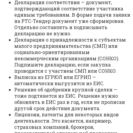
Декларация соответствия — документ,
подтверждающий соответствие участника
единым требованиям. В форме подачи заявки
на РТС-Тендер документ уже сформирован.
Отдельно составлять и подписывать
декларацию не нужно.
Декларация о принадлежности к субъектам
малого предпринимательства (СМП) или
социально-ориентированным
некоммерческим организациям (СОНКО).
Подпишите декларацию, если закупка
проводится с участием СМП или СОНКО.
Выписка из ЕГРЮЛ или ЕГРИП —
автоматически выгрузится из ЕИС.
Решение об одобрении крупной сделки —
тоже подтянется из ЕИС. Решение нужно
обновлять в ЕИС раз в год, если не прописан
другой срок действия документа.
Лицензии, патенты для некоторых видов
деятельности. Это касается, например,
страховых компаний, брокеров,