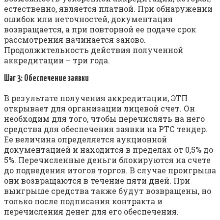
естественно, является платной. При обнаружении
ошибок или неточностей, документация
возвращается, а при повторной ее подаче срок
рассмотрения начинается заново.
Продолжительность действия полученной
аккредитации – три года.
Шаг 3: Обеспечение заявки
В результате получения аккредитации, ЭТП
открывает для организации лицевой счет. Он
необходим для того, чтобы перечислять на него
средства для обеспечения заявки на РТС тендер.
Ее величина определяется аукционной
документацией и находится в пределах от 0,5% до
5%. Перечисленные деньги блокируются на счете
до подведения итогов торгов. В случае проигрыша
они возвращаются в течение пяти дней. При
выигрыше средства также будут возвращены, но
только после подписания контракта и
перечисления денег для его обеспечения.