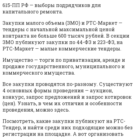
615-ПП РФ — выборы подрядчиков для
капитального ремонта.
Закупки малого объема (ЗМО) и РТС-Маркет —
тендеры с начальной максимальной ценой
контракта не больше 600 тысяч рублей. В секции
ЗМО публикуют закупки по 44-ФЗ и 223-ФЗ, на
РТС-Маркет — малые коммерческие тендеры.
Имущество — торги по приватизации, аренде и
продаже государственного, муниципального и
коммерческого имущества.
Все закупки проводятся по-разному. Существуют
4 основных формы проведения — аукцион,
конкурс, запрос предложений и запрос котировок
(цен). Узнать, в чем их отличия и особенности
проведения, можно здесь.
Посмотреть, какие закупки публикуют на РТС-
Тендер, и найти среди них подходящие можно без
регистрации на площадке. А вот организовать