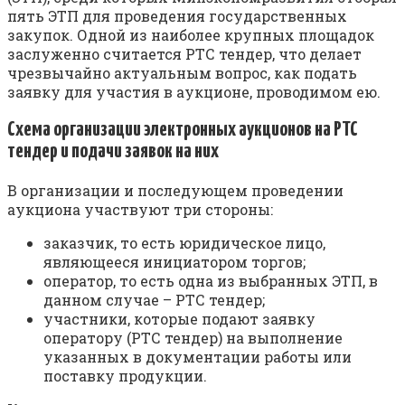
пять ЭТП для проведения государственных
закупок. Одной из наиболее крупных площадок
заслуженно считается РТС тендер, что делает
чрезвычайно актуальным вопрос, как подать
заявку для участия в аукционе, проводимом ею.
Схема организации электронных аукционов на РТС
тендер и подачи заявок на них
В организации и последующем проведении
аукциона участвуют три стороны:
заказчик, то есть юридическое лицо,
являющееся инициатором торгов;
оператор, то есть одна из выбранных ЭТП, в
данном случае – РТС тендер;
участники, которые подают заявку
оператору (РТС тендер) на выполнение
указанных в документации работы или
поставку продукции.