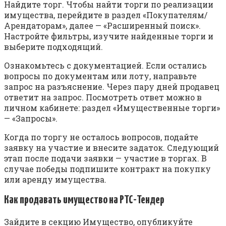
Найдите торг. Чтобы найти торги по реализации
имущества, перейдите в раздел «Покупателям/
Арендаторам», далее — «Расширенный поиск».
Настройте фильтры, изучите найденные торги и
выберите подходящий.
Ознакомьтесь с документацией. Если остались
вопросы по документам или лоту, направьте
запрос на разъяснение. Через пару дней продавец
ответит на запрос. Посмотреть ответ можно в
личном кабинете: раздел «Имущественные торги»
— «Запросы».
Когда по торгу не осталось вопросов, подайте
заявку на участие и внесите задаток. Следующий
этап после подачи заявки — участие в торгах. В
случае победы подпишите контракт на покупку
или аренду имущества.
Как продавать имущество на РТС-Тендер
Зайдите в секцию Имущество, опубликуйте