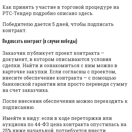
Как принять участие в торговой процедуре на
РТС-Тендер подробно описано здесь.
Победителю дается 5 дней, чтобы подписать
контракт.
Подписать контракт (в случае победы)
Заказчик публикует проект контракта —
документ, в котором описываются условия
сделки. Найти и ознакомиться с ним можно в
карточке закупки. Если согласны с проектом,
внесите обеспечение контракта — с помощью
банковской гарантии или просто переведя сумму
на счет заказчика.
После внесения обеспечения можно переходить к
подписанию.
Имейте в виду: если в ходе переторжки или
аукциона по 44-ФЗ цена контракта опустилась на
25% ниже начальной, потребуется внести