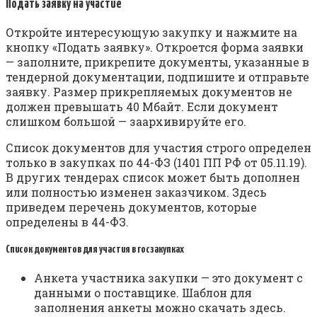
Подать заявку на участие
Откройте интересующую закупку и нажмите на
кнопку «Подать заявку». Откроется форма заявки
— заполните, прикрепите документы, указанные в
тендерной документации, подпишите и отправьте
заявку. Размер прикрепляемых документов не
должен превышать 40 Мбайт. Если документ
слишком большой — заархивируйте его.
Список документов для участия строго определен
только в закупках по 44-ФЗ (1401 ПП РФ от 05.11.19).
В других тендерах список может быть дополнен
или полностью изменен заказчиком. Здесь
приведем перечень документов, которые
определены в 44-ФЗ.
Список документов для участия в госзакупках
Анкета участника закупки — это документ с
данными о поставщике. Шаблон для
заполнения анкеты можно скачать здесь.