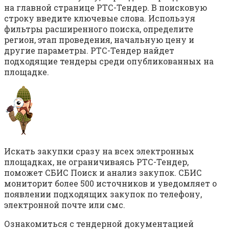
на главной странице РТС-Тендер. В поисковую
строку введите ключевые слова. Используя
фильтры расширенного поиска, определите
регион, этап проведения, начальную цену и
другие параметры. РТС-Тендер найдет
подходящие тендеры среди опубликованных на
площадке.
Искать закупки сразу на всех электронных
площадках, не ограничиваясь РТС-Тендер,
поможет СБИС Поиск и анализ закупок. СБИС
мониторит более 500 источников и уведомляет о
появлении подходящих закупок по телефону,
электронной почте или смс.
Ознакомиться с тендерной документацией