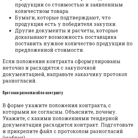
продукции со стоимостью и заявленным
количеством товара.
Бумаги, которые подтверждают, что
продукция есть у победителя закупки.
Другие документы и расчеты, которые
доказывают возможность поставщика
поставить нужное количество продукции по
предложенной стоимости.
Если положения контракта сформулированы
неточно и расходятся с закупочной
документацией, направьте заказчику протокол
разногласий.
Протокол разногласий по контракту
В форме укажите положения контракта, с
которыми не согласны. Объясните, почему.
Укажите, с какими положениями тендерной
документации расходится контракт. Подготовьте
и прикрепите файл с протоколом разногласий
(шаблон).