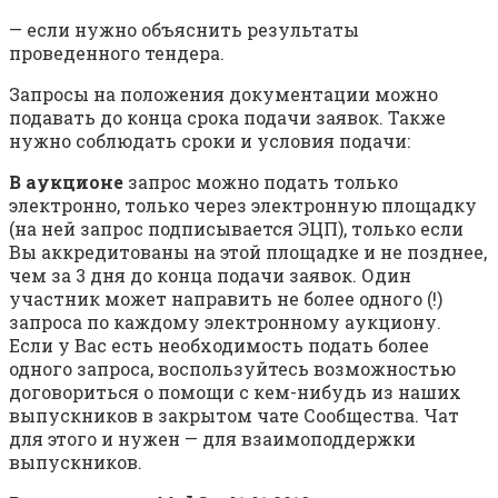
— если нужно объяснить результаты
проведенного тендера.
Запросы на положения документации можно
подавать до конца срока подачи заявок. Также
нужно соблюдать сроки и условия подачи:
В аукционе
запрос можно подать только
электронно, только через электронную площадку
(на ней запрос подписывается ЭЦП), только если
Вы аккредитованы на этой площадке и не позднее,
чем за 3 дня до конца подачи заявок. Один
участник может направить не более одного (!)
запроса по каждому электронному аукциону.
Если у Вас есть необходимость подать более
одного запроса, воспользуйтесь возможностью
договориться о помощи с кем-нибудь из наших
выпускников в закрытом чате Сообщества. Чат
для этого и нужен — для взаимоподдержки
выпускников.