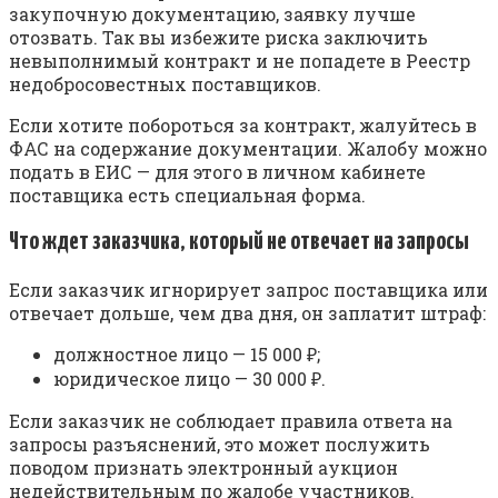
закупочную документацию, заявку лучше
отозвать. Так вы избежите риска заключить
невыполнимый контракт и не попадете в Реестр
недобросовестных поставщиков.
Если хотите побороться за контракт, жалуйтесь в
ФАС на содержание документации. Жалобу можно
подать в ЕИС — для этого в личном кабинете
поставщика есть специальная форма.
Что ждет заказчика, который не отвечает на запросы
Если заказчик игнорирует запрос поставщика или
отвечает дольше, чем два дня, он заплатит штраф:
должностное лицо — 15 000 ₽;
юридическое лицо — 30 000 ₽.
Если заказчик не соблюдает правила ответа на
запросы разъяснений, это может послужить
поводом признать электронный аукцион
недействительным по жалобе участников.