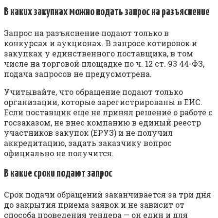
В каких закупках можно подать запрос на разъяснение
Запрос на разъяснение подают только в
конкурсах и аукционах. В запросе котировок и
закупках у единственного поставщика, в том
числе на торговой площадке по ч. 12 ст. 93 44-ФЗ,
подача запросов не предусмотрена.
Учитывайте, что обращение подают только
организации, которые зарегистрированы в ЕИС.
Если поставщик еще не принял решение о работе с
госзаказом, не внес компанию в единый реестр
участников закупок (ЕРУЗ) и не получил
аккредитацию, задать заказчику вопрос
официально не получится.
В какие сроки подают запрос
Срок подачи обращений заканчивается за три дня
до закрытия приема заявок и не зависит от
способа проведения тендера — он един и для