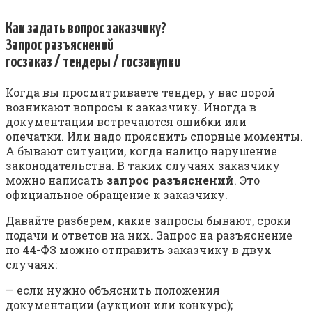
Как задать вопрос заказчику?
Запрос разъяснений
госзаказ / тендеры / госзакупки
Когда вы просматриваете тендер, у вас порой
возникают вопросы к заказчику. Иногда в
документации встречаются ошибки или
опечатки. Или надо прояснить спорные моменты.
А бывают ситуации, когда налицо нарушение
законодательства. В таких случаях заказчику
можно написать
запрос разъяснений
. Это
официальное обращение к заказчику.
Давайте разберем, какие запросы бывают, сроки
подачи и ответов на них. Запрос на разъяснение
по 44-ФЗ можно отправить заказчику в двух
случаях:
— если нужно объяснить положения
документации (аукцион или конкурс);