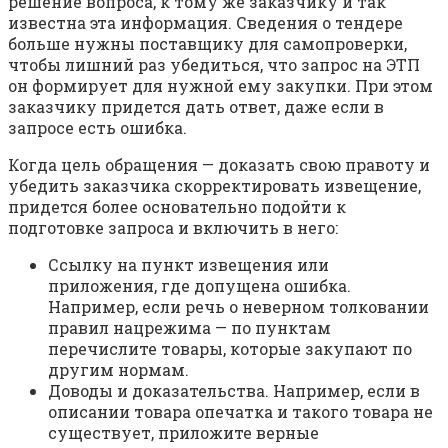
решение вопроса, к тому же заказчику и так
известна эта информация. Сведения о тендере
больше нужны поставщику для самопроверки,
чтобы лишний раз убедиться, что запрос на ЭТП
он формирует для нужной ему закупки. При этом
заказчику придется дать ответ, даже если в
запросе есть ошибка.
Когда цель обращения — доказать свою правоту и
убедить заказчика скорректировать извещение,
придется более основательно подойти к
подготовке запроса и включить в него:
Ссылку на пункт извещения или
приложения, где допущена ошибка.
Например, если речь о неверном толковании
правил нацрежима — по пунктам
перечислите товары, которые закупают по
другим нормам.
Доводы и доказательства. Например, если в
описании товара опечатка и такого товара не
существует, приложите верные