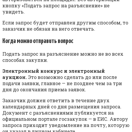
кнопку «Подать запрос на разъяснение» не
увидеть.
Если запрос будет отправлен другим способом, то
заказчик не обязан на него отвечать.
Когда можно отправить вопрос
Подать запрос на разъяснение можно не во всех
способах закупки.
Электронный конкурс и электронный
аукцион.
Это возможно сделать до или после
подачи заявки, главное — не позднее чем за три
дня до окончания приема заявок.
Заказчик должен ответить в течение двух
календарных дней со дня размещения запроса.
Документ с разъяснениями публикуется на
официальном портале госзакупок — в ЕИС. Автору
запроса приходит уведомление на почту, которую
он указал в личном кабинете.