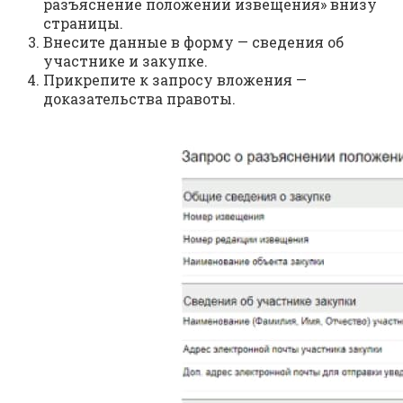
разъяснение положений извещения» внизу
страницы.
Внесите данные в форму — сведения об
участнике и закупке.
Прикрепите к запросу вложения —
доказательства правоты.