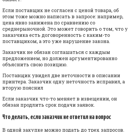
Если поставщик не согласен с ценой товара, об
этом тоже можно написать в запросе: например,
цена явно занижена по сравнению со
среднерыночной. Это может говорить о том, что у
заказчика есть договоренность с каким-то
поставщиком, а это уже нарушение закона.
Заказчик не обязан соглашаться с каждым
предложением, но должен аргументированно
объяснить свою позицию.
Поставщик увидел две неточности в описании
принтера. Заказчик одну неточность исправил, а
вторую пояснил
Если заказчик что-то меняет в извещении, он
обязан продлить срок подачи заявок.
Что делать, если заказчик не ответил на вопрос
В одной закупке можно подать до трех запросов.