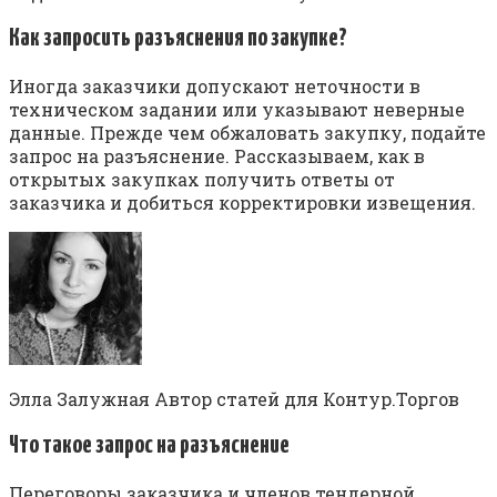
Как запросить разъяснения по закупке?
Иногда заказчики допускают неточности в
техническом задании или указывают неверные
данные. Прежде чем обжаловать закупку, подайте
запрос на разъяснение. Рассказываем, как в
открытых закупках получить ответы от
заказчика и добиться корректировки извещения.
Элла Залужная Автор статей для Контур.Торгов
Что такое запрос на разъяснение
Переговоры заказчика и членов тендерной