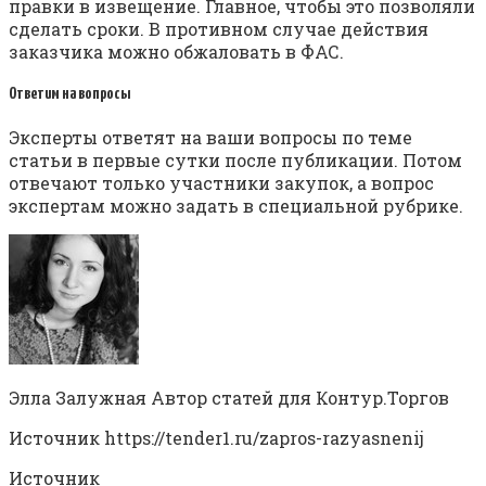
правки в извещение. Главное, чтобы это позволяли
сделать сроки. В противном случае действия
заказчика можно обжаловать в ФАС.
Ответим на вопросы
Эксперты ответят на ваши вопросы по теме
статьи в первые сутки после публикации. Потом
отвечают только участники закупок, а вопрос
экспертам можно задать в специальной рубрике.
Элла Залужная Автор статей для Контур.Торгов
Источник
https://tender1.ru/zapros-razyasnenij
Источник