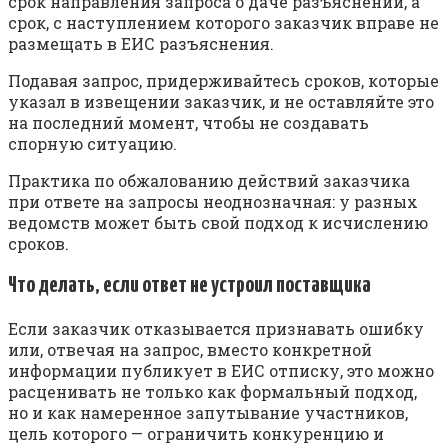
срок направления запроса о даче разъяснений, а
срок, с наступлением которого заказчик вправе не
размещать в ЕИС разъяснения.
Подавая запрос, придерживайтесь сроков, которые
указал в извещении заказчик, и не оставляйте это
на последний момент, чтобы не создавать
спорную ситуацию.
Практика по обжалованию действий заказчика
при ответе на запросы неоднозначная: у разных
ведомств может быть свой подход к исчислению
сроков.
Что делать, если ответ не устроил поставщика
Если заказчик отказывается признавать ошибку
или, отвечая на запрос, вместо конкретной
информации публикует в ЕИС отписку, это можно
расценивать не только как формальный подход,
но и как намеренное запутывание участников,
цель которого — ограничить конкуренцию и