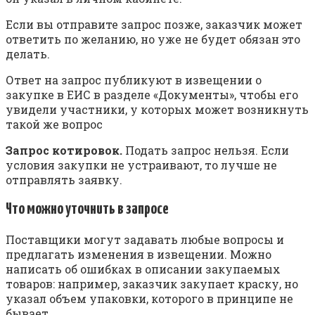
Если вы отправите запрос позже, заказчик может
ответить по желанию, но уже не будет обязан это
делать.
Ответ на запрос публикуют в извещении о
закупке в ЕИС в разделе «Документы», чтобы его
увидели участники, у которых может возникнуть
такой же вопрос
Запрос котировок.
Подать запрос нельзя. Если
условия закупки не устраивают, то лучше не
отправлять заявку.
Что можно уточнить в запросе
Поставщики могут задавать любые вопросы и
предлагать изменения в извещении. Можно
написать об ошибках в описании закупаемых
товаров: например, заказчик закупает краску, но
указал объем упаковки, которого в принципе не
бывает.