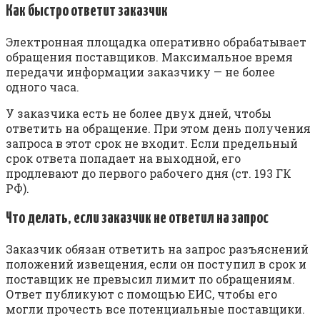
Как быстро ответит заказчик
Электронная площадка оперативно обрабатывает
обращения поставщиков. Максимальное время
передачи информации заказчику — не более
одного часа.
У заказчика есть не более двух дней, чтобы
ответить на обращение. При этом день получения
запроса в этот срок не входит. Если предельный
срок ответа попадает на выходной, его
продлевают до первого рабочего дня (ст. 193 ГК
РФ).
Что делать, если заказчик не ответил на запрос
Заказчик обязан ответить на запрос разъяснений
положений извещения, если он поступил в срок и
поставщик не превысил лимит по обращениям.
Ответ публикуют с помощью ЕИС, чтобы его
могли прочесть все потенциальные поставщики.