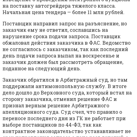
на поставку автогрейдера тяжелого класса.
Начальная цена тендера — более 11 млн рублей.
Поставщик направил запрос на разъяснение, но
заказчик ему не ответил, сославшись на
нарушение срока подачи запроса. Поставщик
обжаловал действия заказчика в ФАС. Ведомство
не согласилось с заказчиком, так как последний
день подачи запроса выпал на воскресенье и
заказчик должен был рассмотреть обращение,
поданное на следующий день.
Заказчик обратился в Арбитражный суд, но там
поддержали антимонопольную службу. В итоге
дело дошло до Верховного суда, который встал на
сторону заказчика, отменил решение ФАС и
признал верным решение Арбитражного
апелляционного суда. Суд счел, что правило о
переносе последнего дня из ГК не работает при
выборе поставщиков по 44-ФЗ, так как
контрактное законодательство устанавливает не