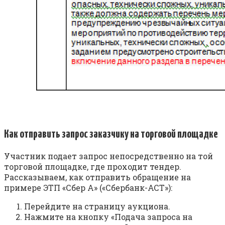
Как отправить запрос заказчику на торговой площадке
Участник подает запрос непосредственно на той
торговой площадке, где проходит тендер.
Рассказываем, как отправить обращение на
примере ЭТП «Сбер А» («Сбербанк-АСТ»):
Перейдите на страницу аукциона.
Нажмите на кнопку «Подача запроса на