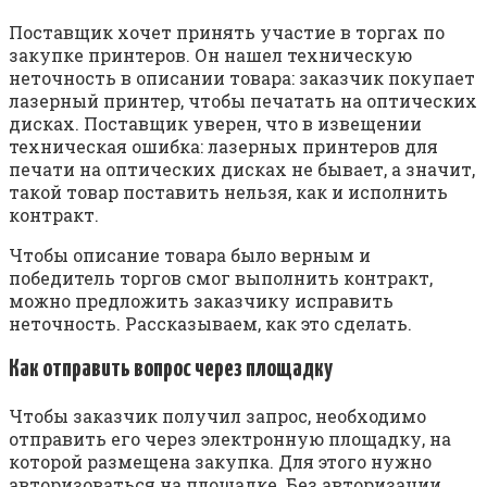
Поставщик хочет принять участие в торгах по
закупке принтеров. Он нашел техническую
неточность в описании товара: заказчик покупает
лазерный принтер, чтобы печатать на оптических
дисках. Поставщик уверен, что в извещении
техническая ошибка: лазерных принтеров для
печати на оптических дисках не бывает, а значит,
такой товар поставить нельзя, как и исполнить
контракт.
Чтобы описание товара было верным и
победитель торгов смог выполнить контракт,
можно предложить заказчику исправить
неточность. Рассказываем, как это сделать.
Как отправить вопрос через площадку
Чтобы заказчик получил запрос, необходимо
отправить его через электронную площадку, на
которой размещена закупка. Для этого нужно
авторизоваться на площадке. Без авторизации