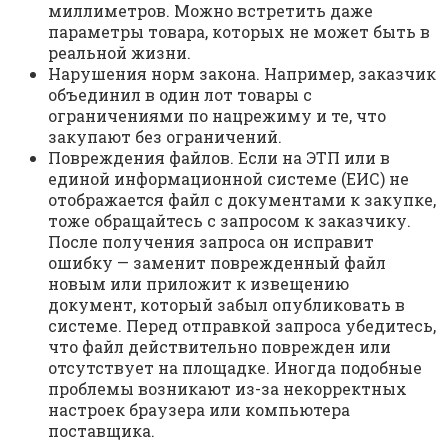
миллиметров. Можно встретить даже
параметры товара, которых не может быть в
реальной жизни.
Нарушения норм закона. Например, заказчик
объединил в один лот товары с
ограничениями по нацрежиму и те, что
закупают без ограничений.
Повреждения файлов. Если на ЭТП или в
единой информационной системе (ЕИС) не
отображается файл с документами к закупке,
тоже обращайтесь с запросом к заказчику.
После получения запроса он исправит
ошибку — заменит поврежденный файл
новым или приложит к извещению
документ, который забыл опубликовать в
системе. Перед отправкой запроса убедитесь,
что файл действительно поврежден или
отсутствует на площадке. Иногда подобные
проблемы возникают из-за некорректных
настроек браузера или компьютера
поставщика.