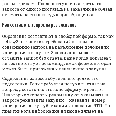
рассматривает. После поступления третьего
запроса от одного поставщика, заказчик не обязан
отвечать на его последующие обращения.
Как составить запрос на разъяснение
Обращение составляют в свободной форме, так как
в 44-ФЗ нет четких требований к форме и
содержанию запроса на разъяснение положений
извещения о закупке. Заказчик не может
оставить запрос без ответа, даже когда документ
не соответствует рекомендуемой форме, которая
может быть приложена к извещению о закупке.
Содержание запроса обусловлено целью его
подготовки. Если требуется получить ответ на
вопрос, достаточно его ясно сформулировать.
Некоторые эксперты рекомендуют указывать в
запросе реквизиты закупки — название, номер
извещения, дату публикации и название ЭТП. На
практике эта информация никак не влияет на