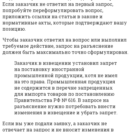
Если заказчик не ответил на первый запрос,
попробуйте переформулировать вопрос,
приложить ссылки на статьи в законе и
нормативные акты, которые подтверждают вашу
позицию.
Чтобы заказчик ответил на вопрос или выполнил
требуемое действие, запрос на разъяснение
должен быть максимально точно сформулирован.
Заказчик в извещении установил запрет
на постановку иностранной
промышленной продукции, хотя не имел
на это права. Промышленная продукция
не содержится в перечне запрещенных
для импорта товаров по постановлению
Правительства РФ № 616. В запросе на
разъяснение нужно потребовать внести
изменения в извещение и убрать запрет.
Если вы уже подали заявку, а заказчик не
отвечает на запрос и не вносит изменения в