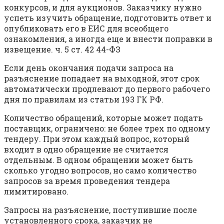
конкурсов, и для аукционов. Заказчику нужно
успеть изучить обращение, подготовить ответ и
опубликовать его в ЕИС для всеобщего
ознакомления, а иногда еще и внести поправки в
извещение. ч. 5 ст. 42 44-ФЗ
Если день окончания подачи запроса на
разъяснение попадает на выходной, этот срок
автоматически продлевают до первого рабочего
дня по правилам из статьи 193 ГК РФ.
Количество обращений, которые может подать
поставщик, ограничено: не более трех по одному
тендеру. При этом каждый вопрос, который
входит в одно обращение не считается
отдельным. В одном обращении может быть
сколько угодно вопросов, но само количество
запросов за время проведения тендера
лимитировано.
Запросы на разъяснение, поступившие после
установленного срока, заказчик не