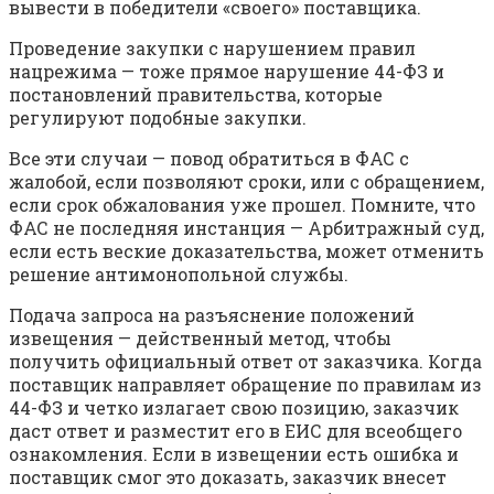
вывести в победители «своего» поставщика.
Проведение закупки с нарушением правил
нацрежима — тоже прямое нарушение 44-ФЗ и
постановлений правительства, которые
регулируют подобные закупки.
Все эти случаи — повод обратиться в ФАС с
жалобой, если позволяют сроки, или с обращением,
если срок обжалования уже прошел. Помните, что
ФАС не последняя инстанция — Арбитражный суд,
если есть веские доказательства, может отменить
решение антимонопольной службы.
Подача запроса на разъяснение положений
извещения — действенный метод, чтобы
получить официальный ответ от заказчика. Когда
поставщик направляет обращение по правилам из
44-ФЗ и четко излагает свою позицию, заказчик
даст ответ и разместит его в ЕИС для всеобщего
ознакомления. Если в извещении есть ошибка и
поставщик смог это доказать, заказчик внесет