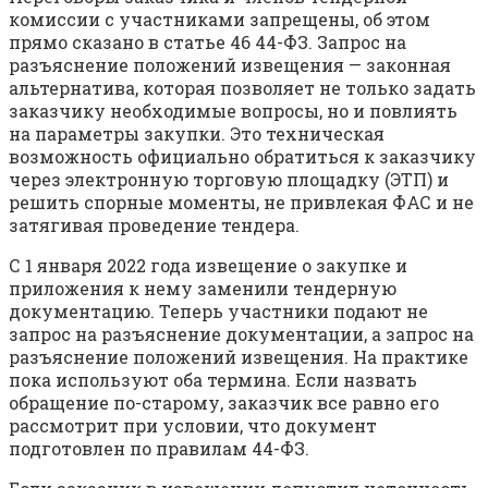
комиссии с участниками запрещены, об этом
прямо сказано в статье 46 44-ФЗ. Запрос на
разъяснение положений извещения — законная
альтернатива, которая позволяет не только задать
заказчику необходимые вопросы, но и повлиять
на параметры закупки. Это техническая
возможность официально обратиться к заказчику
через электронную торговую площадку (ЭТП) и
решить спорные моменты, не привлекая ФАС и не
затягивая проведение тендера.
С 1 января 2022 года извещение о закупке и
приложения к нему заменили тендерную
документацию. Теперь участники подают не
запрос на разъяснение документации, а запрос на
разъяснение положений извещения. На практике
пока используют оба термина. Если назвать
обращение по-старому, заказчик все равно его
рассмотрит при условии, что документ
подготовлен по правилам 44-ФЗ.