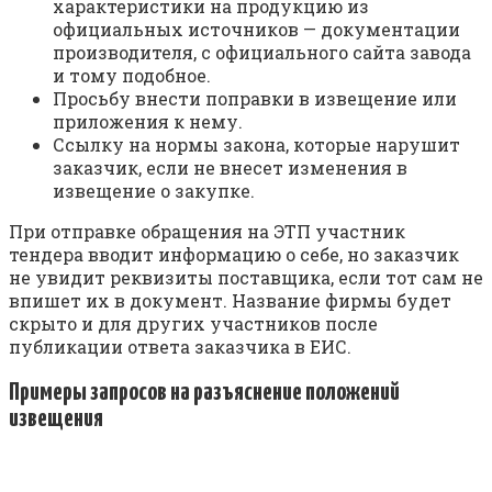
характеристики на продукцию из
официальных источников — документации
производителя, с официального сайта завода
и тому подобное.
Просьбу внести поправки в извещение или
приложения к нему.
Ссылку на нормы закона, которые нарушит
заказчик, если не внесет изменения в
извещение о закупке.
При отправке обращения на ЭТП участник
тендера вводит информацию о себе, но заказчик
не увидит реквизиты поставщика, если тот сам не
впишет их в документ. Название фирмы будет
скрыто и для других участников после
публикации ответа заказчика в ЕИС.
Примеры запросов на разъяснение положений
извещения