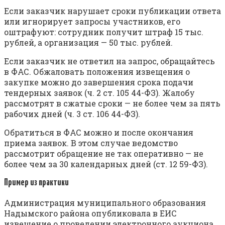
Если заказчик нарушает сроки публикации ответа
или игнорирует запросы участников, его
оштрафуют: сотрудник получит штраф 15 тыс.
рублей, а организация — 50 тыс. рублей.
Если заказчик не ответил на запрос, обращайтесь
в ФАС. Обжаловать положения извещения о
закупке можно до завершения срока подачи
тендерных заявок (ч. 2 ст. 105 44-ФЗ). Жалобу
рассмотрят в сжатые сроки — не более чем за пять
рабочих дней (ч. 3 ст. 106 44-ФЗ).
Обратиться в ФАС можно и после окончания
приема заявок. В этом случае ведомство
рассмотрит обращение не так оперативно — не
более чем за 30 календарных дней (ст. 12 59-ФЗ).
Пример из практики
Администрация муниципального образования
Надымского района опубликовала в ЕИС
извещение о проведении электронного аукциона