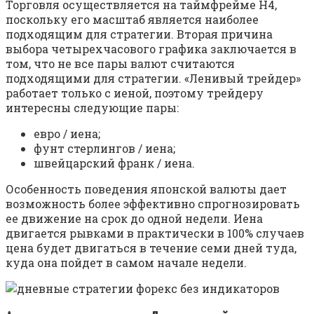
Торговля осуществляется на таймфрейме Н4,
поскольку его масштаб является наиболее
подходящим для стратегии. Вторая причина
выбора четырехчасового графика заключается в
том, что не все пары валют считаются
подходящими для стратегии. «Ленивый трейдер»
работает только с иеной, поэтому трейдеру
интересны следующие пары:
евро / иена;
фунт стерлингов / иена;
швейцарский франк / иена.
Особенность поведения японской валюты дает
возможность более эффективно спрогнозировать
ее движение на срок до одной недели. Иена
двигается рывками в практически в 100% случаев
цена будет двигаться в течение семи дней туда,
куда она пойдет в самом начале недели.