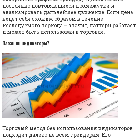
постоянно повторяющиеся промежутки и
анализировать дальнейшее движение. Если цена
ведет себя схожим образом в течение
исследуемого периода – значит, паттерн работает
и может быть использован в торговле.
Плохи ли индикаторы?
Торговый метод без использования индикаторов
подходит далеко не всем трейдерам. Его