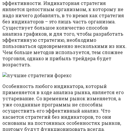
эффективности. Индикаторная стратегия
является целостным организмом, к которому не
надо ничего добавлять, в то время как стратегия
без индикаторов – это лишь часть организма.
Существует большое количество способов
анализа графиков, и для того, чтобы разработать
эффективную стратегию, необходимо
пользоваться одновременно несколькими из них.
Чем больше методов используется, тем сложнее
торговля, однако и прибыль трейдера будет
возрастать.
Особенность любого индикатора, который
применяется в ходе анализа рынка, является его
устаревание. Со временем рынок изменяется, а
уже созданные программы не способны
осуществить его эффективный анализ. Что
касается стратегий без индикаторов, то они
основаны на постоянных особенностях рынков,
поэтому будут функционировать всегда.