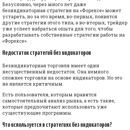
Безусловно, через много лет даже
безиндикаторная стратегия на «Форексе» может
устареть, но за это время, во-первых, появятся
другие стратегии этого типа, а во-вторых, трейдер
уже успеет набраться опыта для того, чтобы
разрабатывать собственные стратегии работы на
«Форексе».
Недостаток стратегий без индикаторов
Безиндикаторная торговля имеет один
несущественный недостаток. Она немного
сложнее торговли на основе индикаторов. Но это
не является критичным.
Есть пользователи, которым нравится
самостоятельный анализ рынка, а есть такие,
которые предпочитают использовать уже
существующие программы.
Что используется в стратегиях без индикаторов?