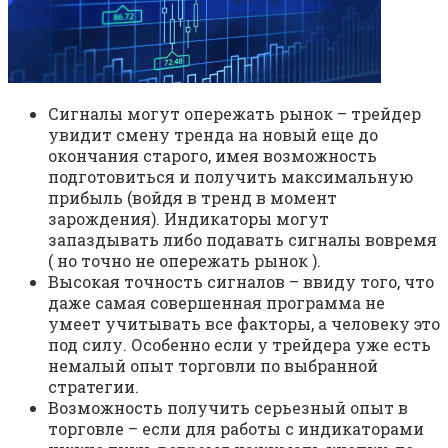
Сигналы могут опережать рынок – трейдер
увидит смену тренда на новый еще до
окончания старого, имея возможность
подготовиться и получить максимальную
прибыль (войдя в тренд в момент
зарождения). Индикаторы могут
запаздывать либо подавать сигналы вовремя
( но точно не опережать рынок ).
Высокая точность сигналов – ввиду того, что
даже самая совершенная программа не
умеет учитывать все факторы, а человеку это
под силу. Особенно если у трейдера уже есть
немалый опыт торговли по выбранной
стратегии.
Возможность получить серьезный опыт в
торговле – если для работы с индикаторами