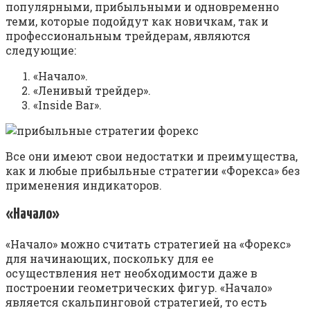
популярными, прибыльными и одновременно
теми, которые подойдут как новичкам, так и
профессиональным трейдерам, являются
следующие:
«Начало».
«Ленивый трейдер».
«Inside Bar».
Все они имеют свои недостатки и преимущества,
как и любые прибыльные стратегии «Форекса» без
применения индикаторов.
«Начало»
«Начало» можно считать стратегией на «Форекс»
для начинающих, поскольку для ее
осуществления нет необходимости даже в
построении геометрических фигур. «Начало»
является скальпинговой стратегией, то есть