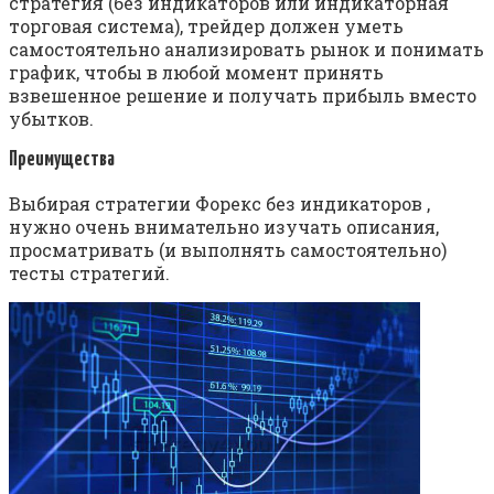
стратегия (без индикаторов или индикаторная
торговая система), трейдер должен уметь
самостоятельно анализировать рынок и понимать
график, чтобы в любой момент принять
взвешенное решение и получать прибыль вместо
убытков.
Преимущества
Выбирая стратегии Форекс без индикаторов ,
нужно очень внимательно изучать описания,
просматривать (и выполнять самостоятельно)
тесты стратегий.