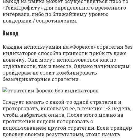
Выход из рынка может осуществляться либо то
«ТейкПрофиту» для определенного временного
интервала, либо по ближайшему уровню
поддержки / сопротивления.
Вывод
Каждая используемая на «Форексе» стратегия без
индикаторов способна принести прибыль даже
новичку. Они могут использоваться как по
отдельности, так и вместе. Однако начинающим
трейдерам не стоит комбинировать
безындикаторные стратегии.
Следует начать с какой-то одной стратегии и
проторговать, используя ее, в течение 1-2 недель,
чтобы набраться опыта. После этого можно на
протяжении недели поторговать с
использованием другой стратегии. Если трейдер
доволен своими результатами, стоит начать