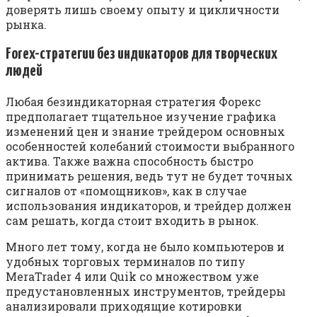
доверять лишь своему опыту и цикличности
рынка.
Forex-стратегии без индикаторов для творческих
людей
Любая безиндикаторная стратегия Форекс
предполагает тщательное изучение графика
изменений цен и знание трейдером основных
особенностей колебаний стоимости выбранного
актива. Также важна способность быстро
принимать решения, ведь тут не будет точных
сигналов от «помощников», как в случае
использования индикаторов, и трейдер должен
сам решать, когда стоит входить в рынок.
Много лет тому, когда не было компьютеров и
удобных торговых терминалов по типу
MeraTrader 4 или Quik со множеством уже
предустановленных инструментов, трейдеры
анализировали приходящие котировки