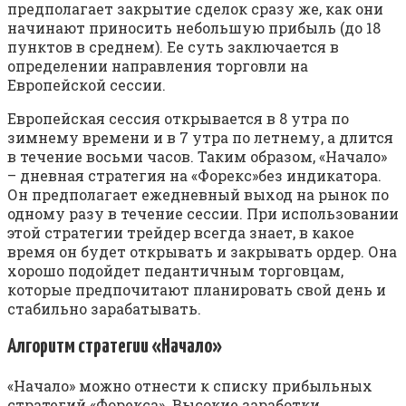
предполагает закрытие сделок сразу же, как они
начинают приносить небольшую прибыль (до 18
пунктов в среднем). Ее суть заключается в
определении направления торговли на
Европейской сессии.
Европейская сессия открывается в 8 утра по
зимнему времени и в 7 утра по летнему, а длится
в течение восьми часов. Таким образом, «Начало»
– дневная стратегия на «Форекс»без индикатора.
Он предполагает ежедневный выход на рынок по
одному разу в течение сессии. При использовании
этой стратегии трейдер всегда знает, в какое
время он будет открывать и закрывать ордер. Она
хорошо подойдет педантичным торговцам,
которые предпочитают планировать свой день и
стабильно зарабатывать.
Алгоритм стратегии «Начало»
«Начало» можно отнести к списку прибыльных
стратегий «Форекса». Высокие заработки