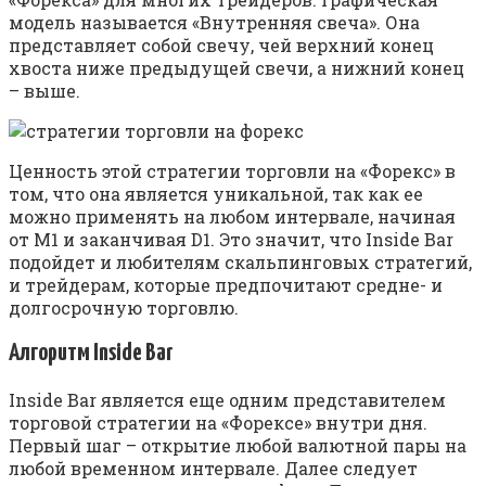
модель называется «Внутренняя свеча». Она
представляет собой свечу, чей верхний конец
хвоста ниже предыдущей свечи, а нижний конец
– выше.
Ценность этой стратегии торговли на «Форекс» в
том, что она является уникальной, так как ее
можно применять на любом интервале, начиная
от М1 и заканчивая D1. Это значит, что Inside Bar
подойдет и любителям скальпинговых стратегий,
и трейдерам, которые предпочитают средне- и
долгосрочную торговлю.
Алгоритм Inside Bar
Inside Bar является еще одним представителем
торговой стратегии на «Форексе» внутри дня.
Первый шаг – открытие любой валютной пары на
любой временном интервале. Далее следует