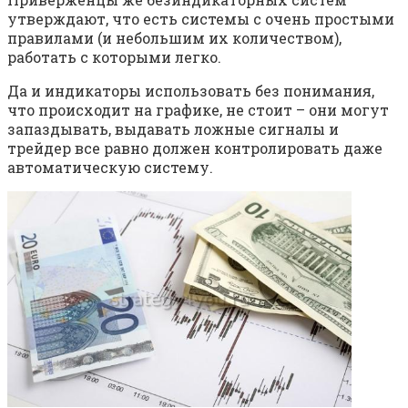
утверждают, что есть системы с очень простыми
правилами (и небольшим их количеством),
работать с которыми легко.
Да и индикаторы использовать без понимания,
что происходит на графике, не стоит – они могут
запаздывать, выдавать ложные сигналы и
трейдер все равно должен контролировать даже
автоматическую систему.