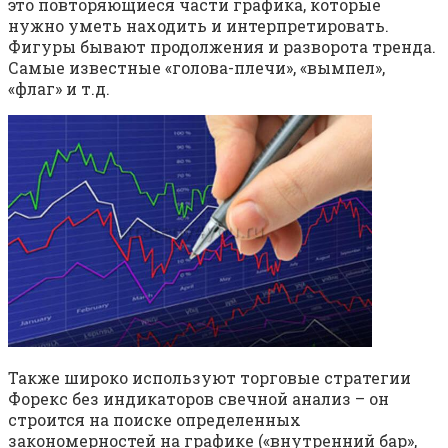
это повторяющиеся части графика, которые
нужно уметь находить и интерпретировать.
Фигуры бывают продолжения и разворота тренда.
Самые известные «голова-плечи», «вымпел»,
«флаг» и т.д.
Также широко используют торговые стратегии
Форекс без индикаторов свечной анализ – он
строится на поиске определенных
закономерностей на графике («внутренний бар»,