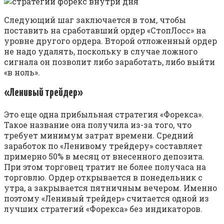
Следующий шаг заключается в том, чтобы
поставить на сработавший ордер «СтопЛосс» на
уровне другого ордера. Второй отложенный ордер
не надо удалять, поскольку в случае ложного
сигнала он позволит либо заработать, либо выйти
«в ноль».
«Ленивый трейдер»
Это еще одна прибыльная стратегия «Форекса».
Такое название она получила из-за того, что
требует минимум затрат времени. Средний
заработок по «Ленивому трейдеру» составляет
примерно 50% в месяц от внесенного депозита.
При этом торговец тратит не более получаса на
торговлю. Ордер открывается в понедельник с
утра, а закрывается пятничным вечером. Именно
поэтому «Ленивый трейдер» считается одной из
лучших стратегий «Форекса» без индикаторов.