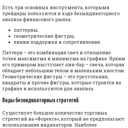
Есть три основных инструмента, которыми
трейдеры пользуются в ходе безындикаторного
анализа финансового рынка:
паттерны;
геометрические фигуры;
линии поддержки и сопротивления.
Паттерн – это комбинация свеч и отношение
точек максимума и минимума на графике. Ярким
его примером выступает пин-бар – свеча, которая
обладает небольшим телом и маленьким хвостом.
Геометрические фигуры – это треугольник,
квадраты и прочие фигуры, которые строятся на
графике и используются для анализа.
Виды безиндикаторных стратегий
Существует большое количество торговых
стратегий на «Форексе», который не предполагают
использования индикаторов. Наиболее