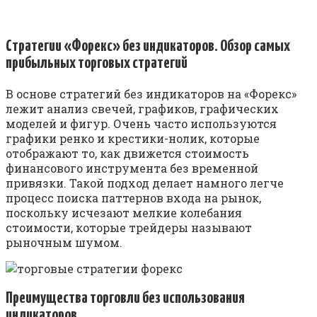
Стратегии «Форекс» без индикаторов. Обзор самых
прибыльных торговых стратегий
В основе стратегий без индикаторов на «Форекс»
лежит анализ свечей, графиков, графических
моделей и фигур. Очень часто используются
графики ренко и крестики-нолик, которые
отображают то, как движется стоимость
финансового инструмента без временной
привязки. Такой подход делает намного легче
процесс поиска паттернов входа на рынок,
поскольку исчезают мелкие колебания
стоимости, которые трейдеры называют
рыночным шумом.
Преимущества торговли без использования
индикаторов