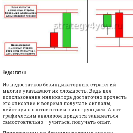
Недостатки
Из недостатков безиндикаторных стратегий
многие указывают их сложность. Ведь для
использования индикатора достаточно прочесть
его описание и вовремя получать сигналы,
действуя в соответствии с инструкцией. А вот
графическим анализом придется заниматься
самостоятельно – учиться, получать опыт.
Приверженцы же безиндикаторных систем