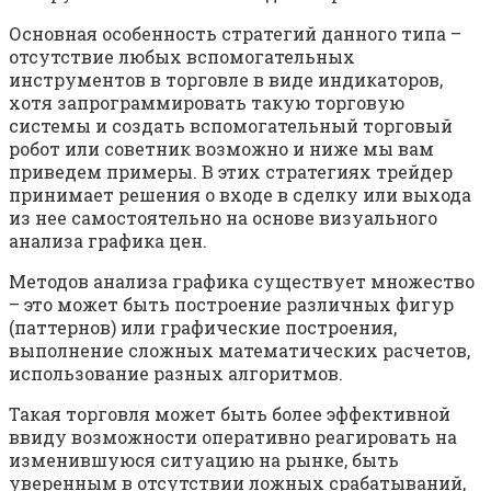
Основная особенность стратегий данного типа –
отсутствие любых вспомогательных
инструментов в торговле в виде индикаторов,
хотя запрограммировать такую торговую
системы и создать вспомогательный торговый
робот или советник возможно и ниже мы вам
приведем примеры. В этих стратегиях трейдер
принимает решения о входе в сделку или выхода
из нее самостоятельно на основе визуального
анализа графика цен.
Методов анализа графика существует множество
– это может быть построение различных фигур
(паттернов) или графические построения,
выполнение сложных математических расчетов,
использование разных алгоритмов.
Такая торговля может быть более эффективной
ввиду возможности оперативно реагировать на
изменившуюся ситуацию на рынке, быть
уверенным в отсутствии ложных срабатываний,