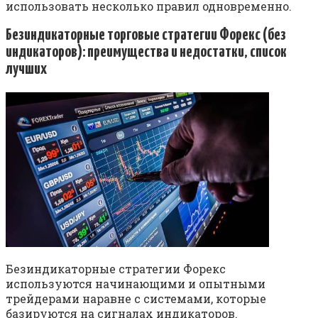
использовать несколько правил одновременно.
Безиндикаторные торговые стратегии Форекс (без
индикаторов): преимущества и недостатки, список
лучших
Безиндикаторные стратегии Форекс
используются начинающими и опытными
трейдерами наравне с системами, которые
базируются на сигналах индикаторов.