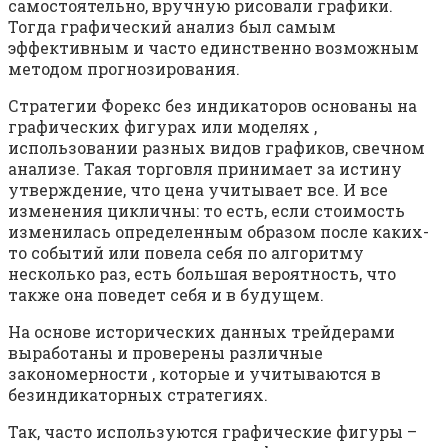
самостоятельно, вручную рисовали графики.
Тогда графический анализ был самым
эффективным и часто единственно возможным
методом прогнозирования.
Стратегии Форекс без индикаторов основаны на
графических фигурах или моделях ,
использовании разных видов графиков, свечном
анализе. Такая торговля принимает за истину
утверждение, что цена учитывает все. И все
изменения цикличны: то есть, если стоимость
изменилась определенным образом после каких-
то событий или повела себя по алгоритму
несколько раз, есть большая вероятность, что
также она поведет себя и в будущем.
На основе исторических данных трейдерами
выработаны и проверены различные
закономерности , которые и учитываются в
безиндикаторных стратегиях.
Так, часто используются графические фигуры –