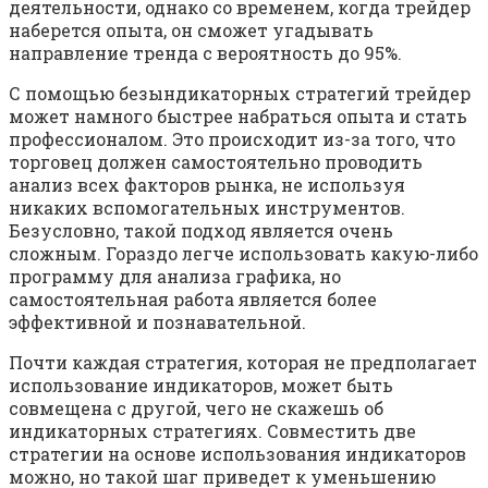
деятельности, однако со временем, когда трейдер
наберется опыта, он сможет угадывать
направление тренда с вероятность до 95%.
С помощью безындикаторных стратегий трейдер
может намного быстрее набраться опыта и стать
профессионалом. Это происходит из-за того, что
торговец должен самостоятельно проводить
анализ всех факторов рынка, не используя
никаких вспомогательных инструментов.
Безусловно, такой подход является очень
сложным. Гораздо легче использовать какую-либо
программу для анализа графика, но
самостоятельная работа является более
эффективной и познавательной.
Почти каждая стратегия, которая не предполагает
использование индикаторов, может быть
совмещена с другой, чего не скажешь об
индикаторных стратегиях. Совместить две
стратегии на основе использования индикаторов
можно, но такой шаг приведет к уменьшению