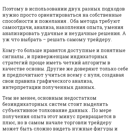
Поэтому в использовании двух разных подходов
нужно просто ориентироваться на собственные
способности и пожелания . Оба метода требуют
самоотдачи, анализа, накопления опыта, умения
анализировать удачные и неудачные решения. А
уж что выбрать – решать самому трейдеру.
Кому-то больше нравятся доступные и понятные
сигналы , и приверженцам индикаторных
стратегий проще иметь четкий алгоритм в
качестве основы. Другие же доверяют только себе
и предпочитают учиться всему с нуля, создавая
свои правила графического анализа,
интерпретации полученных данных.
Тем не менее, основным недостатком
безиндикаторных систем стоит выделить
субъективное толкование данных . По мере
получения опыта этот минус превращается в
плюс, но в самом начале торговли трейдеру
может быть сложно видеть нужные фигуры и