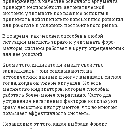
приверженцы в качестве основного аргумента
приводят неспособность автоматической
системы учитывать все важные аспекты и
принимать действительно взвешенные решения
или работать в условиях нестабильного рынка.
В то время, как человек способен в любой
ситуации мыслить здраво и учитывать форс-
мажоры, система работает в кругу определенных
для нее условий.
Кроме того, индикаторы имеют свойство
запаздывать – они основываются на
исторических данных и могут выдавать сигнал
тогда, когда он уже не актуален. Но есть
множество индикаторов, которые способны
работать более-менее оперативно. Часто для
устранения негативных факторов используют
сразу несколько инструментов, что во многом
повышает эффективность системы.
Независимо от того, какая выбрана Форекс