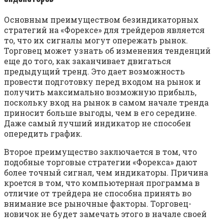
Основным преимуществом безиндикаторных
стратегий на «Форексе» для трейдеров является
то, что их сигналы могут опережать рынок.
Торговец может узнать об изменения тенденций
еще до того, как заканчивает двигаться
предыдущий тренд. Это дает возможность
провести подготовку перед входом на рынок и
получить максимально возможную прибыль,
поскольку вход на рынок в самом начале тренда
приносит больше выгоды, чем в его середине.
Даже самый лучший индикатор не способен
опередить график.
Второе преимущество заключается в том, что
подобные торговые стратегии «Форекса» дают
более точный сигнал, чем индикаторы. Причина
кроется в том, что компьютерная программа в
отличие от трейдера не способна принять во
внимание все рыночные факторы. Торговец-
новичок не будет замечать этого в начале своей