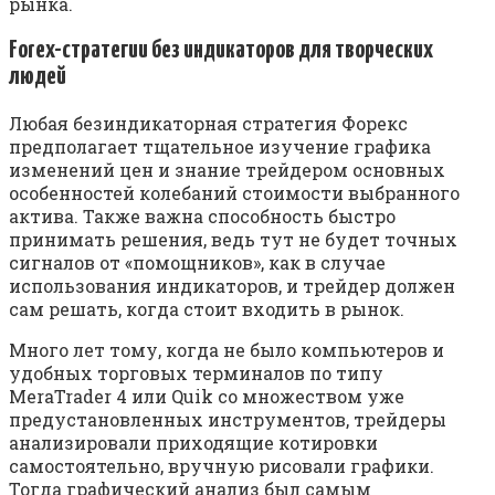
рынка.
Forex-стратегии без индикаторов для творческих
людей
Любая безиндикаторная стратегия Форекс
предполагает тщательное изучение графика
изменений цен и знание трейдером основных
особенностей колебаний стоимости выбранного
актива. Также важна способность быстро
принимать решения, ведь тут не будет точных
сигналов от «помощников», как в случае
использования индикаторов, и трейдер должен
сам решать, когда стоит входить в рынок.
Много лет тому, когда не было компьютеров и
удобных торговых терминалов по типу
MeraTrader 4 или Quik со множеством уже
предустановленных инструментов, трейдеры
анализировали приходящие котировки
самостоятельно, вручную рисовали графики.
Тогда графический анализ был самым