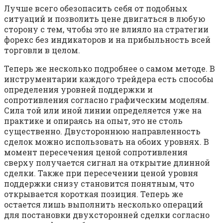
Лучше всего обезопасить себя от подобных
ситуаций и позволить цене двигаться в любую
сторону с тем, чтобы это не влияло на стратегии
форекс без индикаторов и на прибыльность всей
торговли в целом.
Теперь же несколько подробнее о самом методе. В
инструментарии каждого трейдера есть способы
определения уровней поддержки и
сопротивления согласно графическим моделям.
Сила той или иной линии определяется уже на
практике и опираясь на опыт, это не столь
существенно. Двустороннюю направленность
сделок можно использовать на обоих уровнях. В
момент пересечения ценой сопротивления
сверху получается сигнал на открытие длинной
сделки. Также при пересечении ценой уровня
поддержки снизу становится понятным, что
открывается короткая позиция. Теперь же
остается лишь выполнить несколько операций
для постановки двухсторонней сделки согласно