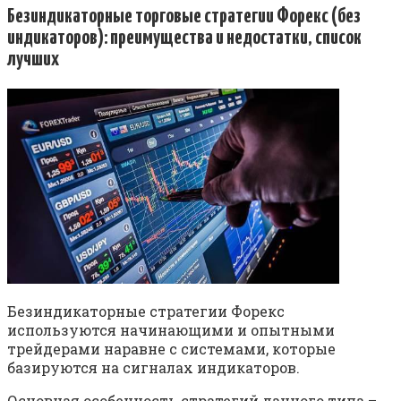
Безиндикаторные торговые стратегии Форекс (без
индикаторов): преимущества и недостатки, список
лучших
Безиндикаторные стратегии Форекс
используются начинающими и опытными
трейдерами наравне с системами, которые
базируются на сигналах индикаторов.
Основная особенность стратегий данного типа –