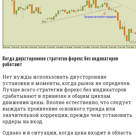
Когда двухсторонние стратегии форекс без индикаторов
работают
Нет нужды использовать двусторонние
установки в моменты, когда рынок не определен.
Лучше всего стратегии форекс без индикаторов
срабатывают в привязке к общим циклам
движения цены. Вполне естественно, что следует
выждать проявление основного тренда или
значительной коррекции, прежде чем установить
ордеры на вход.
Однако и в ситуации, когда цена входит в область