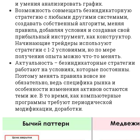
и умения анализировать график.
Возможность совмещать безиндикаторную
стратегию с любыми другими системами,
создавать собственный алгоритм, меняя
правила, добавляя условия и создавая свой
прибыльный инструмент, как конструктор.
Начинающие трейдеры используют
стратегии с 1-2 условиями, но по мере
получения опыта можно что-то менять.
Актуальность – безиндикаторные стратегии
работают на условиях, которые постоянны.
Поэтому менять правила вовсе не
обязательно, ведь специфика рынка и
особенности изменения активов остаются
теми же. В то время, как компьютерные
программы требуют периодической
модификации, доработки.