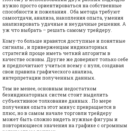
нужно просто ориентироваться на собственные
способности и пожелания . Оба метода требуют
самоотдачи, анализа, накопления опыта, умения
анализировать удачные и неудачные решения. А
уж что выбрать – решать самому трейдеру.
Кому-то больше нравятся доступные и понятные
сигналы , и приверженцам индикаторных
стратегий проще иметь четкий алгоритм в
качестве основы. Другие же доверяют только себе
и предпочитают учиться всему с нуля, создавая
свои правила графического анализа,
интерпретации полученных данных.
Тем не менее, основным недостатком
безиндикаторных систем стоит выделить
субъективное толкование данных . По мере
получения опыта этот минус превращается в
плюс, но в самом начале торговли трейдеру
может быть сложно видеть нужные фигуры и
повторяющиеся значения на графике с огромным