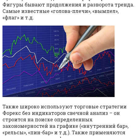
Фигуры бывают продолжения и разворота тренда.
Самые известные «голова-плечи», «вымпел»,
«флаг» и т.д.
Также широко используют торговые стратегии
Форекс без индикаторов свечной анализ – он
строится на поиске определенных
закономерностей на графике («внутренний бар»,
«рельсы», «пин-бар» и т.д.). Также применяются