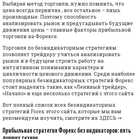
Выбирая метод торговли, нужно помнить, что
цена всегда первична , все остальное – лишь
производные. Поэтому способность
анализировать рынок и предугадывать будущие
движения цены – главные факторы прибыльной
торговли на Форексе.
Торговля по безиндикаторным стратегиям
позволяет трейдеру учиться анализировать
рынок и в будущем строить работу на
интуитивном понимании характера и
цикличности ценового движения. Среди наиболее
популярных безиндикаторных стратегий Форекс
стоит выделить такие, как «Ленивый трейдер»,
«Начало» и еще несколько стратегий с этого сайта:
Вот полный список всех безиндикаторных
стратегий Forex этого сайта, которые мы вам
рекомендуем изучить, смотрите их ЗДЕСЬ ⇒
Прибыльная стратегия Форекс без индикаторов: пять
лучших техник