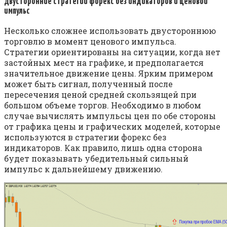
Двусторонние стратегии форекс без индикаторов и ценовой
импульс
Несколько сложнее использовать двустороннюю
торговлю в момент ценового импульса.
Стратегии ориентированы на ситуации, когда нет
застойных мест на графике, и предполагается
значительное движение цены. Ярким примером
может быть сигнал, полученный после
пересечения ценой средней скользящей при
большом объеме торгов. Необходимо в любом
случае вычислять импульсы цен по обе стороны
от графика цены и графических моделей, которые
используются в стратегии форекс без
индикаторов. Как правило, лишь одна сторона
будет показывать убедительный сильный
импульс к дальнейшему движению.