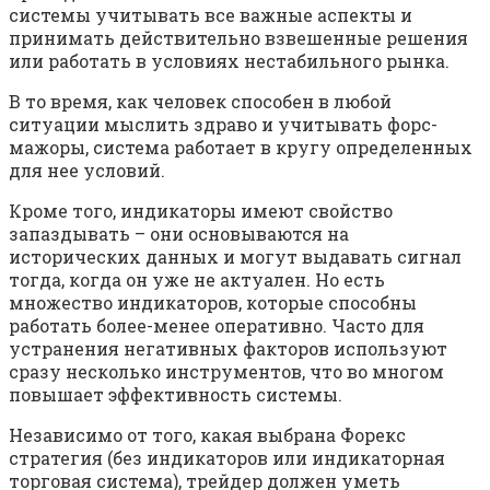
системы учитывать все важные аспекты и
принимать действительно взвешенные решения
или работать в условиях нестабильного рынка.
В то время, как человек способен в любой
ситуации мыслить здраво и учитывать форс-
мажоры, система работает в кругу определенных
для нее условий.
Кроме того, индикаторы имеют свойство
запаздывать – они основываются на
исторических данных и могут выдавать сигнал
тогда, когда он уже не актуален. Но есть
множество индикаторов, которые способны
работать более-менее оперативно. Часто для
устранения негативных факторов используют
сразу несколько инструментов, что во многом
повышает эффективность системы.
Независимо от того, какая выбрана Форекс
стратегия (без индикаторов или индикаторная
торговая система), трейдер должен уметь