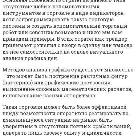
отсутствие любых вспомогательных
инструментов в торговле в виде индикаторов,
хотя запрограммировать такую торговую
системы и создать вспомогательный торговый
робот или советник возможно и ниже мы вам
приведем примеры. В этих стратегиях трейдер
принимает решения о входе в сделку или выхода
из нее самостоятельно на основе визуального
анализа графика цен.
Методов анализа графика существует множество
– это может быть построение различных фигур
(паттернов) или графические построения,
выполнение сложных математических расчетов,
использование разных алгоритмов.
Такая торговля может быть более эффективной
ввиду возможности оперативно реагировать на
изменившуюся ситуацию на рынке, быть
уверенным в отсутствии ложных срабатываний,
доверять лишь своему опыту и цикличности