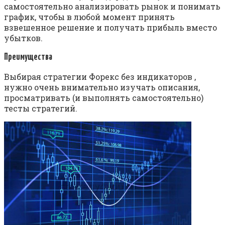
самостоятельно анализировать рынок и понимать
график, чтобы в любой момент принять
взвешенное решение и получать прибыль вместо
убытков.
Преимущества
Выбирая стратегии Форекс без индикаторов ,
нужно очень внимательно изучать описания,
просматривать (и выполнять самостоятельно)
тесты стратегий.