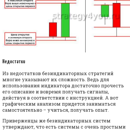
Недостатки
Из недостатков безиндикаторных стратегий
многие указывают их сложность. Ведь для
использования индикатора достаточно прочесть
его описание и вовремя получать сигналы,
действуя в соответствии с инструкцией. А вот
графическим анализом придется заниматься
самостоятельно – учиться, получать опыт.
Приверженцы же безиндикаторных систем
утверждают, что есть системы с очень простыми