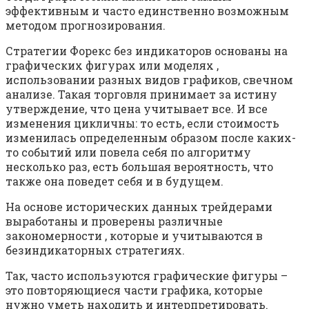
эффективным и часто единственно возможным
методом прогнозирования.
Стратегии Форекс без индикаторов основаны на
графических фигурах или моделях ,
использовании разных видов графиков, свечном
анализе. Такая торговля принимает за истину
утверждение, что цена учитывает все. И все
изменения цикличны: то есть, если стоимость
изменилась определенным образом после каких-
то событий или повела себя по алгоритму
несколько раз, есть большая вероятность, что
также она поведет себя и в будущем.
На основе исторических данных трейдерами
выработаны и проверены различные
закономерности , которые и учитываются в
безиндикаторных стратегиях.
Так, часто используются графические фигуры –
это повторяющиеся части графика, которые
нужно уметь находить и интерпретировать.