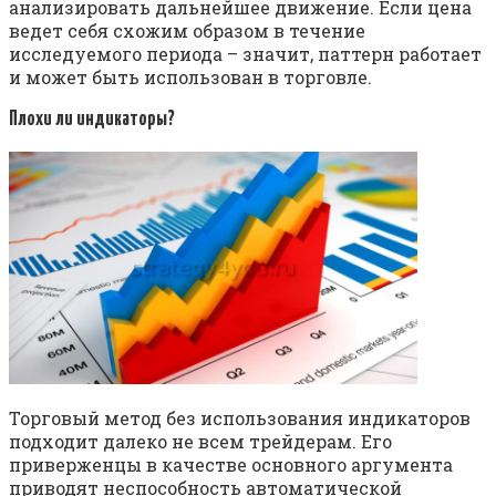
анализировать дальнейшее движение. Если цена
ведет себя схожим образом в течение
исследуемого периода – значит, паттерн работает
и может быть использован в торговле.
Плохи ли индикаторы?
Торговый метод без использования индикаторов
подходит далеко не всем трейдерам. Его
приверженцы в качестве основного аргумента
приводят неспособность автоматической