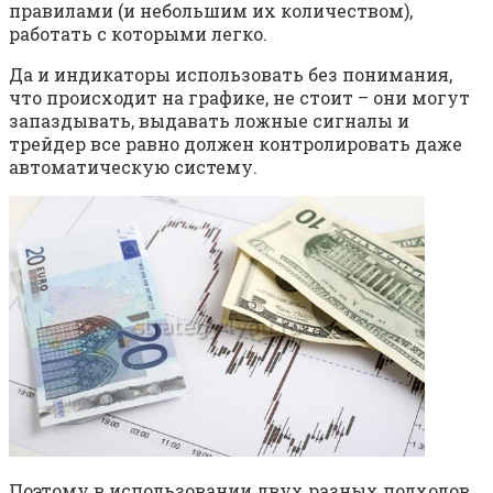
правилами (и небольшим их количеством),
работать с которыми легко.
Да и индикаторы использовать без понимания,
что происходит на графике, не стоит – они могут
запаздывать, выдавать ложные сигналы и
трейдер все равно должен контролировать даже
автоматическую систему.
Поэтому в использовании двух разных подходов