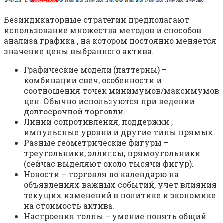
Безиндикаторные стратегии предполагают
использование множества методов и способов
анализа графика , на котором постоянно меняется
значение цены выбранного актива.
Графические модели (паттерны) –
комбинации свеч, особенности и
соотношения точек минимумов/максимумов
цен. Обычно используются при ведении
долгосрочной торговли.
Линии сопротивления, поддержки ,
импульсные уровни и другие типы прямых.
Разные геометрические фигуры –
треугольники, эллипсы, прямоугольники
(сейчас выделяют около тысячи фигур).
Новости – торговля по календарю на
объявлениях важных событий, учет влияния
текущих изменений в политике и экономике
на стоимость актива.
Настроения толпы – умение понять общий