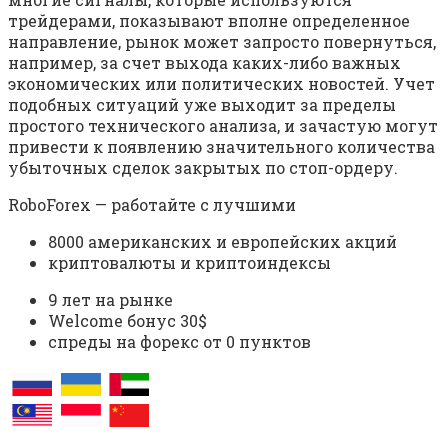
трейдерами, показывают вполне определенное
направление, рынок может запросто повернуться,
например, за счет выхода каких-либо важных
экономических или политических новостей. Учет
подобных ситуаций уже выходит за пределы
простого технического анализа, и зачастую могут
привести к появлению значительного количества
убыточных сделок закрытых по стоп-ордеру.
RoboForex — работайте с лучшими
8000 американских и европейских акций
криптовалюты и криптоиндексы
9 лет на рынке
Welcome бонус 30$
спреды на форекс от 0 пунктов