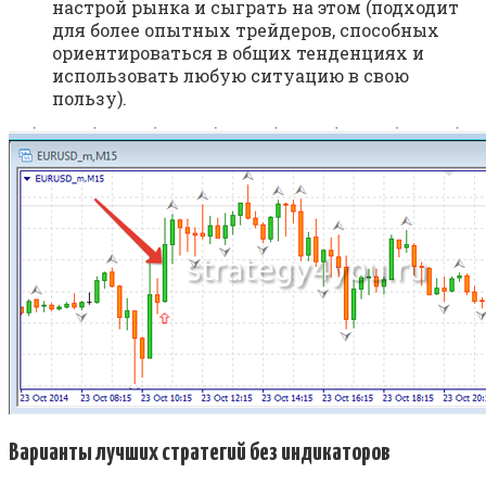
настрой рынка и сыграть на этом (подходит
для более опытных трейдеров, способных
ориентироваться в общих тенденциях и
использовать любую ситуацию в свою
пользу).
Варианты лучших стратегий без индикаторов