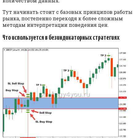
количеством данных.
Тут начинать стоит с базовых принципов работы
рынка, постепенно переходя к более сложным
методам интерпретации поведения цен.
Что используется в безиндикаторных стратегиях