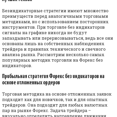
Безиндикаторные стратегии имеют множество
преимуществ перед аналогичными торговыми
методиками, но с использованием посторонних
инструментов. При торговле без индикаторов
сигналы на графике никогда не будут
запаздывать или перерисовываться, ведь все они
основаны лишь на собственных наблюдениях
трейдера и правилах технического и свечного
анализа рынка. Рассмотрим несколько самых
популярных методик торговли на Форекс без
индикаторов.
Прибыльная стратегия Форекс без индикаторов на
основе отложенных ордеров
Торговая методика на основе отложенных заявок
подходит как для новичков, так и для опытных
трейдеров. Она подходит для любых валютных
пар на рынке Форекс. Задача трейдера –
визуально определить направление движения