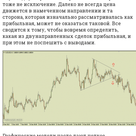
тоже не исключение. Далеко не всегда цена
движется в намеченном направлении и та
сторона, которая изначально рассматривалась как
прибыльная, может не оказаться таковой. Все
сводится к тому, чтобы вовремя определить,
какая из двунаправленных сделок прибыльная, и
при этом не поспешить с выводами.
Графические модели часто дают четкое