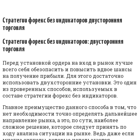
Стратегии форекс без индикаторов двусторонняя
торговля
Стратегии форекс без индикаторов: двусторонняя
торговля
Перед установкой ордера на вход в рынок лучше
всего себя обезопасить и повысить вдвое шансы
на получение прибыли. Для этого достаточно
использовать двухсторонние установки. Это один
из проверенных способов, используемых в
составе стратегии форекс без индикаторов.
Главное преимущество данного способа в том, что
нет необходимости точно определять дальнейшее
направление рынка, а это, по сути, наиболее
сложное решение, которое следует принять по
ходу анализа ситуации на рынке. Ведь даже если
многие сигналы, которые используются