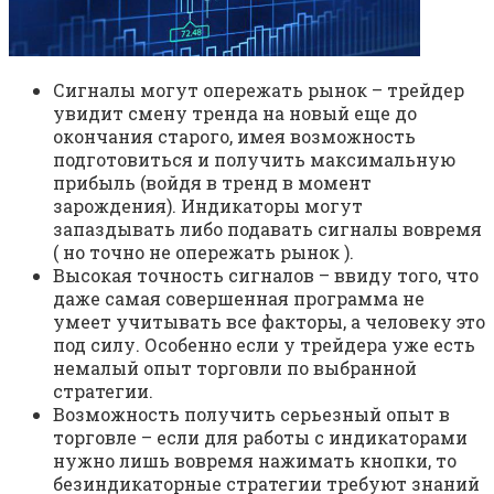
Сигналы могут опережать рынок – трейдер
увидит смену тренда на новый еще до
окончания старого, имея возможность
подготовиться и получить максимальную
прибыль (войдя в тренд в момент
зарождения). Индикаторы могут
запаздывать либо подавать сигналы вовремя
( но точно не опережать рынок ).
Высокая точность сигналов – ввиду того, что
даже самая совершенная программа не
умеет учитывать все факторы, а человеку это
под силу. Особенно если у трейдера уже есть
немалый опыт торговли по выбранной
стратегии.
Возможность получить серьезный опыт в
торговле – если для работы с индикаторами
нужно лишь вовремя нажимать кнопки, то
безиндикаторные стратегии требуют знаний