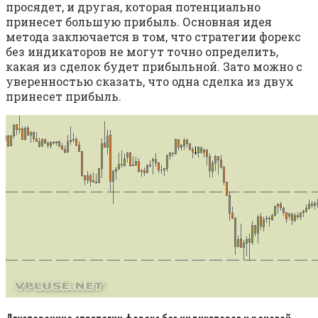
просядет, и другая, которая потенциально
принесет большую прибыль. Основная идея
метода заключается в том, что стратегии форекс
без индикаторов не могут точно определить,
какая из сделок будет прибыльной. Зато можно с
уверенностью сказать, что одна сделка из двух
принесет прибыль.