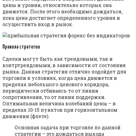
цены и уровни, относительно которых она
движется. После этого необходимо дождаться,
пока цена достигнет определенного уровня и
осуществить вход в рынок.
Правила стратегии
Сделки могут быть как трендовыми, так и
контртрендовыми, в зависимости от состояния
рынка. Данная стратегия отлично подойдет для
торговли в условиях, когда цена движется в
пределах небольшого ценового коридора,
периодически отбиваясь то от линии
сопротивления, то от линии поддержки.
Оптимальная величина колебаний цены – в
пределах 10-15 пунктов при горизонтальном
движении (флете).
Основная задача при торговле по данной
стратегии – это дождаться выхода