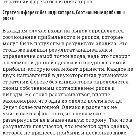
стратегии форекс без индикаторов.
Стратегии форекс без индикаторов. Соотношение прибыли и
риска
В каждом случае входа на рынок определяется
соотношение прибыльности и рисков, которые
могут быть получены в результате анализа. Это
столь же важный результат анализа, как и
определение самой точки входа, ведь это говорит
о весомости данной сделки и о предполагаемой
прибыли, которую она может принести. Каждое из
двух направлений в двухсторонних установках
стратегии форекс без индикаторов определяется
своим собственным соотношением риска и
выгоды. Не стоит расстраиваться, вполне
закономерно, что одна из сделок почти всегда
будет более выгодной. Однако в расчетах не
учитывается факт того, что цена может
развернуться не в намеченную сторону. Так что в
результате получается, что имеется одна сделка,
которая не принесет прибыли и несколько даже