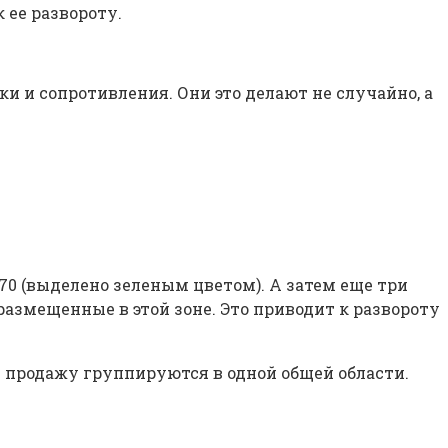
 ее развороту.
и и сопротивления. Они это делают не случайно, а
70 (выделено зеленым цветом). А затем еще три
 размещенные в этой зоне. Это приводит к развороту
и продажу группируются в одной общей области.