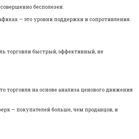
 совершенно бесполезен.
рафиках — это уровни поддержки и сопротивления.
иль торговли быстрый, эффективный, не
 это торговля на основе анализа ценового движения
ерх — покупателей больше, чем продавцов, и