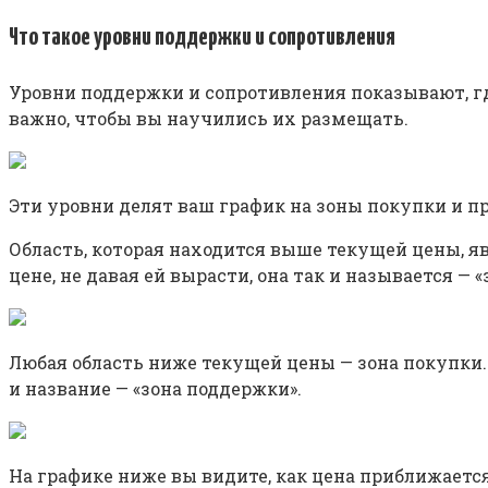
Что такое уровни поддержки и сопротивления
Уровни поддержки и сопротивления показывают, г
важно, чтобы вы научились их размещать.
Эти уровни делят ваш график на зоны покупки и п
Область, которая находится выше текущей цены, яв
цене, не давая ей вырасти, она так и называется — 
Любая область ниже текущей цены — зона покупки. 
и название — «зона поддержки».
На графике ниже вы видите, как цена приближается