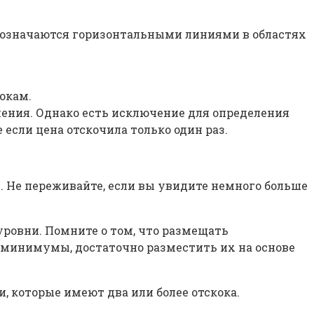
обозначаются горизонтальными линиями в областях
окам.
ения. Однако есть исключение для определения
сли цена отскочила только один раз.
. Не переживайте, если вы увидите немного больше
уровни. Помните о том, что размещать
и минимумы, достаточно разместить их на основе
, которые имеют два или более отскока.