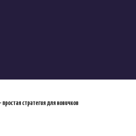
 простая стратегия для новичков