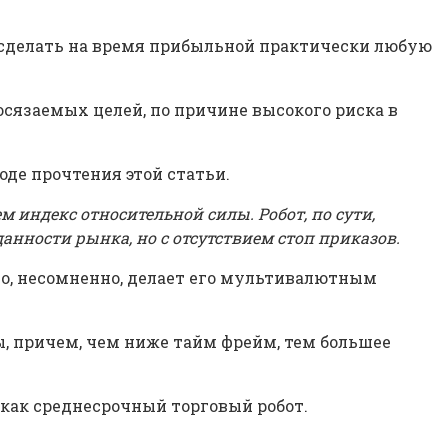
 сделать на время прибыльной практически любую
сязаемых целей, по причине высокого риска в
оде прочтения этой статьи.
м индекс относительной силы. Робот, по сути,
анности рынка, но с отсутствием стоп приказов.
о, несомненно, делает его мультивалютным
, причем, чем ниже тайм фрейм, тем большее
как среднесрочный торговый робот.