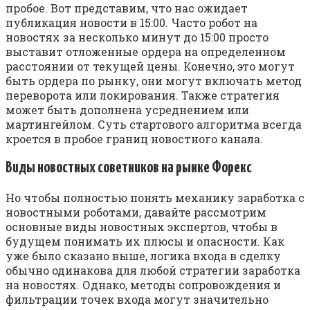
пробое. Вот представим, что нас ожидает
публикация новости в 15:00. Часто робот на
новостях за несколько минут до 15:00 просто
выставит отложенные ордера на определенном
расстоянии от текущей цены. Конечно, это могут
быть ордера по рынку, они могут включать метод
переворота или локирования. Также стратегия
может быть дополнена усреднением или
мартингейлом. Суть стартового алгоритма всегда
кроется в пробое границ новостного канала.
Виды новостных советников на рынке Форекс
Но чтобы полностью понять механику заработка с
новостными роботами, давайте рассмотрим
основные виды новостных экспертов, чтобы в
будущем понимать их плюсы и опасности. Как
уже было сказано выше, логика входа в сделку
обычно одинакова для любой стратегии заработка
на новостях. Однако, методы сопровождения и
фильтрации точек входа могут значительно