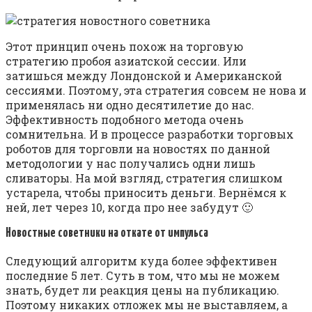
Этот принцип очень похож на торговую
стратегию пробоя азиатской сессии. Или
затишься между Лондонской и Американской
сессиями. Поэтому, эта стратегия совсем не нова и
применялась ни одно десятилетие до нас.
Эффективность подобного метода очень
сомнительна. И в процессе разработки торговых
роботов для торговли на новостях по данной
методологии у нас получались одни лишь
сливаторы. На мой взгляд, стратегия слишком
устарела, чтобы приносить деньги. Вернёмся к
ней, лет через 10, когда про нее забудут 🙂
Новостные советники на откате от импульса
Следующий алгоритм куда более эффективен
последние 5 лет. Суть в том, что мы не можем
знать, будет ли реакция цены на публикацию.
Поэтому никаких отложек мы не выставляем, а