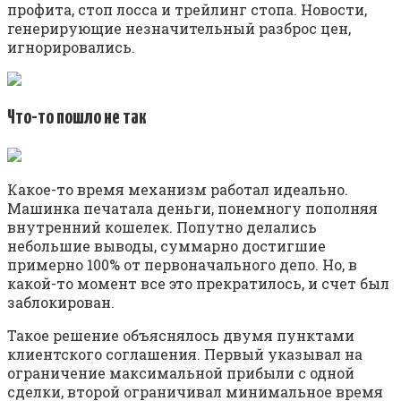
профита, стоп лосса и трейлинг стопа. Новости,
генерирующие незначительный разброс цен,
игнорировались.
Что-то пошло не так
Какое-то время механизм работал идеально.
Машинка печатала деньги, понемногу пополняя
внутренний кошелек. Попутно делались
небольшие выводы, суммарно достигшие
примерно 100% от первоначального депо. Но, в
какой-то момент все это прекратилось, и счет был
заблокирован.
Такое решение объяснялось двумя пунктами
клиентского соглашения. Первый указывал на
ограничение максимальной прибыли с одной
сделки, второй ограничивал минимальное время