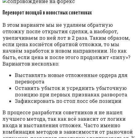
Переворот позиций в новостных советниках
В этом варианте мы не удаляем обратную
отложку после открытия сделки, а наоборот,
увеличиваем по ней лот в 2 раза. Таким образом,
если цена коснётся обратной отложки, то мы
начнём заработок в новом направлении. Но как
быть, если цена и после этого продолжит «пилу»?
Вариантов несколько:
Выставлять новые отложенные ордера для
переворота
Оставить убыток и усреднить убыточную
позицию при первых признаках разворота
Зафиксировать по стоп лосс обе позиции
В процессе разработки советников я не нашел
лучшего метода, так как всё зависит от логики
входа и выставления отложек. Часто именно
комбинация методов в зависимости от рыночной