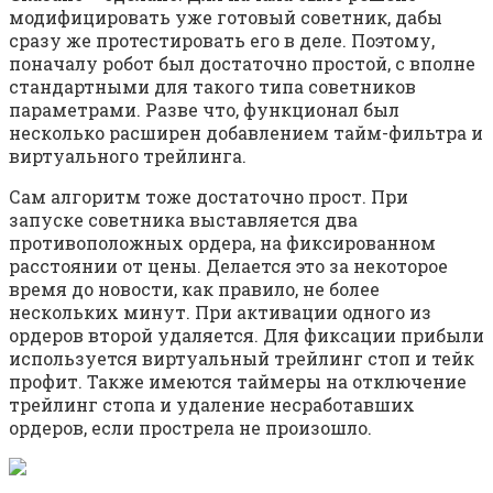
модифицировать уже готовый советник, дабы
сразу же протестировать его в деле. Поэтому,
поначалу робот был достаточно простой, с вполне
стандартными для такого типа советников
параметрами. Разве что, функционал был
несколько расширен добавлением тайм-фильтра и
виртуального трейлинга.
Сам алгоритм тоже достаточно прост. При
запуске советника выставляется два
противоположных ордера, на фиксированном
расстоянии от цены. Делается это за некоторое
время до новости, как правило, не более
нескольких минут. При активации одного из
ордеров второй удаляется. Для фиксации прибыли
используется виртуальный трейлинг стоп и тейк
профит. Также имеются таймеры на отключение
трейлинг стопа и удаление несработавших
ордеров, если прострела не произошло.