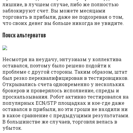
лишние, в лучшем случае, либо же полностью
заблокируют счет. Вы можете месяцами
торговать в прибыли, даже не подозревая о том,
что своих денег вы больше никогда не увидите.
Поиск альтернатив
Несмотря на неудачу, энтузиазм у коллектива
оставался, поэтому было решено подойти к
проблеме с другой стороны. Таким образом, штат
был резко переквалифицирован в тестировщиков.
Открывались счета одновременно у нескольких
брокеров и проверялось исполнение, спреды и
проскальзывания. Робот активно тестировался на
популярных ECN/STP площадках и кое-где даже
оставался в прибыли, но эти гроши не входили ни
в какое сравнение с предыдущими результатами.
В большинстве же случаев, торговля велась в
убыток.