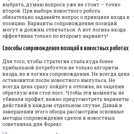
выбрать, думаю вопроса уже не стоит — точно
второй. При выборе новостного робота
обязательно задавайте вопрос о принципе входа в
позицию. Варианты сопровождения позиций
могут и должны отличаться. А вот логика входа
эффективна только по второму варианту!
Способы сопровождения позиций в новостных роботах
Для того, чтобы стратегия стала куда более
прибыльной потребуется не только алгоритм
входа, но и логика сопровождения. Не всегда цена
остановится после новостного импульса. Не
всегда цена сразу пойдёт к отложке, не зацепив
обратную или стоп лосс. Чтобы эти моменты не
убивали профит, важно предусмотреть варианты
действий в каждом отдельном случае. Давай в
завершении этого обзора рассмотрим основные
методы сопровождения сделок в новостных
советниках для Форекс.