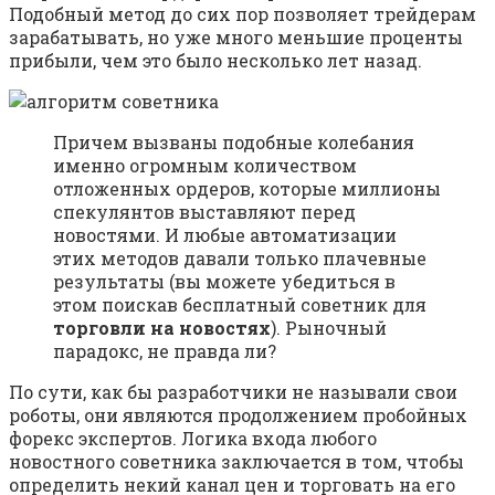
Подобный метод до сих пор позволяет трейдерам
зарабатывать, но уже много меньшие проценты
прибыли, чем это было несколько лет назад.
Причем вызваны подобные колебания
именно огромным количеством
отложенных ордеров, которые миллионы
спекулянтов выставляют перед
новостями. И любые автоматизации
этих методов давали только плачевные
результаты (вы можете убедиться в
этом поискав бесплатный советник для
торговли на новостях
). Рыночный
парадокс, не правда ли?
По сути, как бы разработчики не называли свои
роботы, они являются продолжением пробойных
форекс экспертов. Логика входа любого
новостного советника заключается в том, чтобы
определить некий канал цен и торговать на его