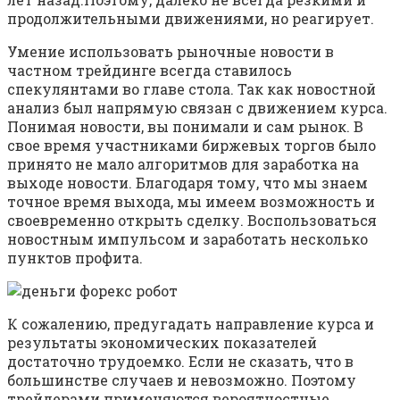
продолжительными движениями, но реагирует.
Умение использовать рыночные новости в
частном трейдинге всегда ставилось
спекулянтами во главе стола. Так как новостной
анализ был напрямую связан с движением курса.
Понимая новости, вы понимали и сам рынок. В
свое время участниками биржевых торгов было
принято не мало алгоритмов для заработка на
выходе новости. Благодаря тому, что мы знаем
точное время выхода, мы имеем возможность и
своевременно открыть сделку. Воспользоваться
новостным импульсом и заработать несколько
пунктов профита.
К сожалению, предугадать направление курса и
результаты экономических показателей
достаточно трудоемко. Если не сказать, что в
большинстве случаев и невозможно. Поэтому
трейдерами применяются вероятностные