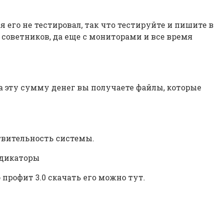
я его не тестировал, так что тестируйте и пишите в
 советников, да еще с мониторами и все время
 За эту сумму денег вы получаете файлы, которые
.
твительность системы.
ндикаторы
 профит 3.0 скачать его можно тут.