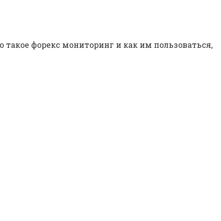
то такое форекс мониторинг и как им пользоваться,