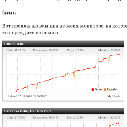
Скачать
Вот предлагаю вам два не моих монитора, на которы
то перейдите по ссылке: