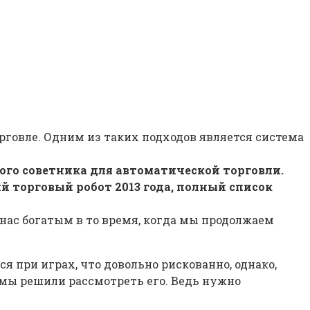
рговле. Одним из таких подходов является система
ого советника для автоматической торговли.
й торговый робот 2013 года, полный список
нас богатым в то время, когда мы продолжаем
я при играх, что довольно рискованно, однако,
у мы решили рассмотреть его. Ведь нужно