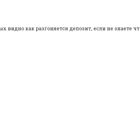
х видно как разгоняется депозит, если не знаете ч