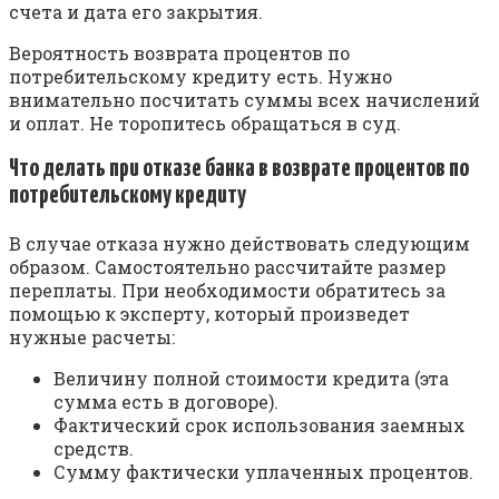
счета и дата его закрытия.
Вероятность возврата процентов по
потребительскому кредиту есть. Нужно
внимательно посчитать суммы всех начислений
и оплат. Не торопитесь обращаться в суд.
Что делать при отказе банка в возврате процентов по
потребительскому кредиту
В случае отказа нужно действовать следующим
образом. Самостоятельно рассчитайте размер
переплаты. При необходимости обратитесь за
помощью к эксперту, который произведет
нужные расчеты:
Величину полной стоимости кредита (эта
сумма есть в договоре).
Фактический срок использования заемных
средств.
Сумму фактически уплаченных процентов.