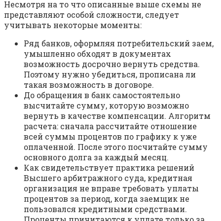
Несмотря на то что описанные выше схемы не
представляют особой сложности, следует
учитывать некоторые моменты:
Ряд банков, оформляя потребительский заем,
умышленно обходят в документах
возможность досрочно вернуть средства.
Поэтому нужно убедиться, прописана ли
такая возможность в договоре.
До обращения в банк самостоятельно
высчитайте сумму, которую возможно
вернуть в качестве компенсации. Алгоритм
расчета: сначала рассчитайте отношение
всей суммы процентов по графику к уже
оплаченной. После этого посчитайте сумму
основного долга за каждый месяц.
Как свидетельствует практика решений
Высшего арбитражного суда, кредитная
организация не вправе требовать уплаты
процентов за период, когда заемщик не
пользовался кредитными средствами.
Проценты причитаются к уплате только за