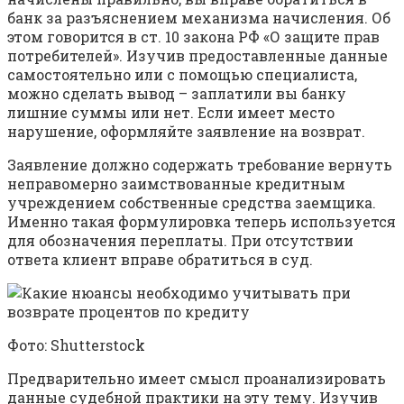
банк за разъяснением механизма начисления. Об
этом говорится в ст. 10 закона РФ «О защите прав
потребителей». Изучив предоставленные данные
самостоятельно или с помощью специалиста,
можно сделать вывод – заплатили вы банку
лишние суммы или нет. Если имеет место
нарушение, оформляйте заявление на возврат.
Заявление должно содержать требование вернуть
неправомерно заимствованные кредитным
учреждением собственные средства заемщика.
Именно такая формулировка теперь используется
для обозначения переплаты. При отсутствии
ответа клиент вправе обратиться в суд.
Фото: Shutterstock
Предварительно имеет смысл проанализировать
данные судебной практики на эту тему. Изучив