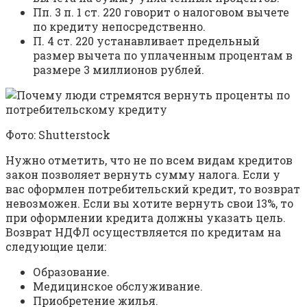
Пп. 3 п. 1 ст. 220 говорит о налоговом вычете
по кредиту непосредственно.
П. 4 ст. 220 устанавливает предельный
размер вычета по уплаченным процентам в
размере 3 миллионов рублей.
Фото: Shutterstock
Нужно отметить, что не по всем видам кредитов
закон позволяет вернуть сумму налога. Если у
вас оформлен потребительский кредит, то возврат
невозможен. Если вы хотите вернуть свои 13%, то
при оформлении кредита должны указать цель.
Возврат НДФЛ осуществляется по кредитам на
следующие цели:
Образование.
Медицинское обслуживание.
Приобретение жилья.