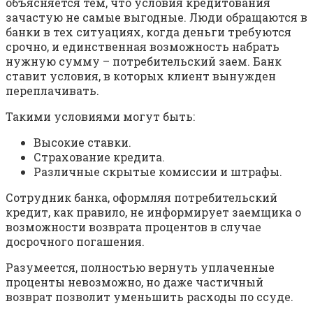
объясняется тем, что условия кредитования
зачастую не самые выгодные. Люди обращаются в
банки в тех ситуациях, когда деньги требуются
срочно, и единственная возможность набрать
нужную сумму – потребительский заем. Банк
ставит условия, в которых клиент вынужден
переплачивать.
Такими условиями могут быть:
Высокие ставки.
Страхование кредита.
Различные скрытые комиссии и штрафы.
Сотрудник банка, оформляя потребительский
кредит, как правило, не информирует заемщика о
возможности возврата процентов в случае
досрочного погашения.
Разумеется, полностью вернуть уплаченные
проценты невозможно, но даже частичный
возврат позволит уменьшить расходы по ссуде.