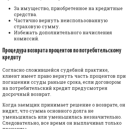
За имущество, приобретенное на кредитные
средства.
Частично вернуть неиспользованную
страховую сумму.
Избежать дополнительного начисления
комиссий.
Процедура возврата процентов по потребительскому
кредиту
Согласно сложившейся судебной практике,
клиент имеет право вернуть часть процентов при
погашении ссуды раньше срока, если договором
на потребительский кредит предусмотрен
досрочный возврат.
Когда заемщик принимает решение о возврате, он
видит, что сумма основного долга не
уменьшилась или уменьшилась незначительно.
Следовательно, все время он выплачивал только
проценты.