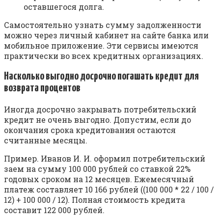
оставшегося долга.
Самостоятельно узнать сумму задолженности
можно через личный кабинет на сайте банка или
мобильное приложение. Эти сервисы имеются
практически во всех кредитных организациях.
Насколько выгодно досрочно погашать кредит для
возврата процентов
Иногда досрочно закрывать потребительский
кредит не очень выгодно. Допустим, если до
окончания срока кредитования остаются
считанные месяцы.
Пример. Иванов И. И. оформил потребительский
заем на сумму 100 000 рублей со ставкой 22%
годовых сроком на 12 месяцев. Ежемесячный
платеж составляет 10 166 рублей ((100 000 * 22 / 100 /
12) + 100 000 / 12). Полная стоимость кредита
составит 122 000 рублей.