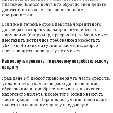
платежей. Шансы получить обратно свои деньги
достаточно высоки, согласно оценкам
специалистов.
Если же в течение срока действия кредитного
договора со стороны заемщика имели место
нарушения (например, просрочки), то банк может
выставить встречное требование возместить
убытки. В таких ситуациях заемщик, скорее
всего, вернуть переплату не сможет.
Как вернуть проценты по целевому потребительскому
кредиту
Граждане РФ имеют право вернуть часть средств,
уплаченных в качестве расходов на лечение,
образование и приобретение жилья, в качестве
налогового вычета. Кроме того, можно вернуть
часть процентов. Порядок получения налогового
вычета по основному долгу следующий: