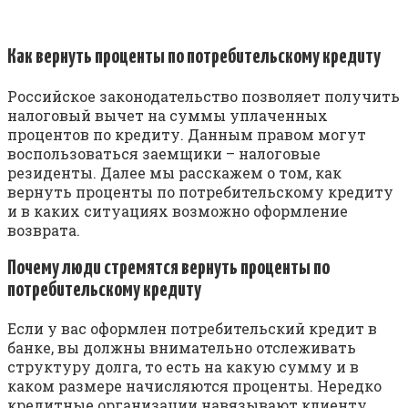
Как вернуть проценты по потребительскому кредиту
Российское законодательство позволяет получить
налоговый вычет на суммы уплаченных
процентов по кредиту. Данным правом могут
воспользоваться заемщики – налоговые
резиденты. Далее мы расскажем о том, как
вернуть проценты по потребительскому кредиту
и в каких ситуациях возможно оформление
возврата.
Почему люди стремятся вернуть проценты по
потребительскому кредиту
Если у вас оформлен потребительский кредит в
банке, вы должны внимательно отслеживать
структуру долга, то есть на какую сумму и в
каком размере начисляются проценты. Нередко
кредитные организации навязывают клиенту