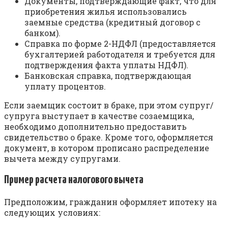
Документы, подтверждающие факт, что для
приобретения жилья использовались
заемные средства (кредитный договор с
банком).
Справка по форме 2-НДФЛ (предоставляется
бухгалтерией работодателя и требуется для
подтверждения факта уплаты НДФЛ).
Банковская справка, подтверждающая
уплату процентов.
Если заемщик состоит в браке, при этом супруг/
супруга выступает в качестве созаемщика,
необходимо дополнительно предоставить
свидетельство о браке. Кроме того, оформляется
документ, в котором прописано распределение
вычета между супругами.
Пример расчета налогового вычета
Предположим, гражданин оформляет ипотеку на
следующих условиях: