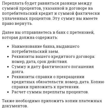
Переплата будет равняться разнице между
суммой процентов, указанной в договоре на
потребительский кредит и суммой фактически
уплаченных процентов. Эту сумму вы имеете
право вернуть.
Далее вы отправляетесь в банк с претензией,
которая должна содержать:
Наименование банка, выдавшего
потребительский заем.
Реквизиты вашего кредитного договора:
номер, дата, срок действия.
Сумму и дату фактического погашения
долга.
Реквизиты справки о прекращении
кредитных обязательств: номер, дата. Копию
справки приложить к претензии.
Расчет суммы переплаты процентов.
Также необходимо приложить копии платежных
документов.