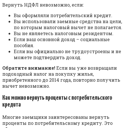
Вернуть НДФЛ невозможно, если:
Вы оформляли потребительский кредит.
Вы использовали заемные средства на цели,
по которым налоговый вычет не полагается.
Вы не являетесь налоговым резидентом.
Если ваш основной доход – социальные
пособия.
Если вы официально не трудоустроены и не
можете подтвердить доход.
Обратите внимание!
Если вы уже возвращали
подоходный налог на покупку жилья,
приобретенного до 2014 года, повторно получить
вычет невозможно.
Как можно вернуть проценты с потребительского
кредита
Многие заемщики заинтересованы вернуть
проценты по потребительскому кредиту. Это