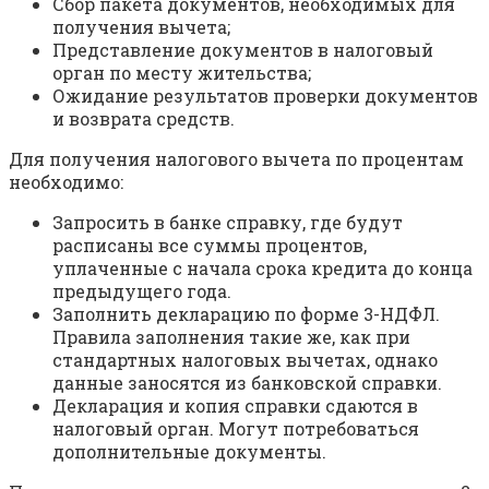
Сбор пакета документов, необходимых для
получения вычета;
Представление документов в налоговый
орган по месту жительства;
Ожидание результатов проверки документов
и возврата средств.
Для получения налогового вычета по процентам
необходимо:
Запросить в банке справку, где будут
расписаны все суммы процентов,
уплаченные с начала срока кредита до конца
предыдущего года.
Заполнить декларацию по форме 3-НДФЛ.
Правила заполнения такие же, как при
стандартных налоговых вычетах, однако
данные заносятся из банковской справки.
Декларация и копия справки сдаются в
налоговый орган. Могут потребоваться
дополнительные документы.