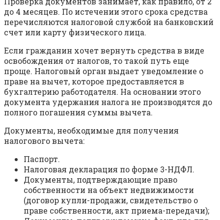
Проверка документов занимает, как правило, от 2
до 4 месяцев. По истечении этого срока средства
перечисляются налоговой службой на банковский
счет или карту физического лица.
Если гражданин хочет вернуть средства в виде
освобождения от налогов, то такой путь еще
проще. Налоговый орган выдает уведомление о
праве на вычет, которое предоставляется в
бухгалтерию работодателя. На основании этого
документа удержания налога не производятся до
полного погашения суммы вычета.
Документы, необходимые для получения
налогового вычета:
Паспорт.
Налоговая декларация по форме 3-НДФЛ.
Документы, подтверждающие право
собственности на объект недвижимости
(договор купли-продажи, свидетельство о
праве собственности, акт приема-передачи);