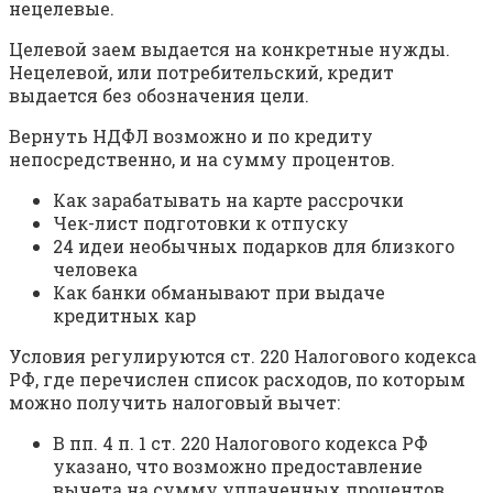
нецелевые.
Целевой заем выдается на конкретные нужды.
Нецелевой, или потребительский, кредит
выдается без обозначения цели.
Вернуть НДФЛ возможно и по кредиту
непосредственно, и на сумму процентов.
Как зарабатывать на карте рассрочки
Чек-лист подготовки к отпуску
24 идеи необычных подарков для близкого
человека
Как банки обманывают при выдаче
кредитных кар
Условия регулируются ст. 220 Налогового кодекса
РФ, где перечислен список расходов, по которым
можно получить налоговый вычет:
В пп. 4 п. 1 ст. 220 Налогового кодекса РФ
указано, что возможно предоставление
вычета на сумму уплаченных процентов.