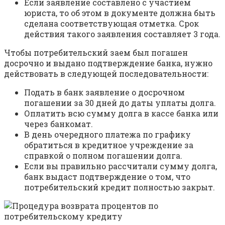
Если заявление составлено с участием
юриста, то об этом в документе должна быть
сделана соответствующая отметка. Срок
действия такого заявления составляет 3 года.
Чтобы потребительский заем был погашен
досрочно и выдано подтверждение банка, нужно
действовать в следующей последовательности:
Подать в банк заявление о досрочном
погашении за 30 дней до даты уплаты долга.
Оплатить всю сумму долга в кассе банка или
через банкомат.
В день очередного платежа по графику
обратиться в кредитное учреждение за
справкой о полном погашении долга.
Если вы правильно рассчитали сумму долга,
банк выдаст подтверждение о том, что
потребительский кредит полностью закрыт.