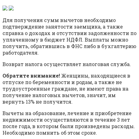
Для получения сумм вычетов необходимо
подтверждение занятости заемщика, а также
справка о доходах и отсутствии задолженности по
уплаченному в бюджет НДФЛ. Выплаты можно
получить, обратившись в ФНС либо в бухгалтерию
работодателя.
Возврат налога осуществляет налоговая служба.
Обратите внимание!
Женщины, находящиеся в
отпуске по беременности и родам, а также не
трудоустроенные граждане, не имеют права на
получение налоговых вычетов, значит, им
вернуть 13% не получится.
Вычеты на образование, лечение и приобретение
недвижимости осуществляются в течение 3 лет
после года, в котором были произведены расходы.
Необходимо помнить об этом сроке.