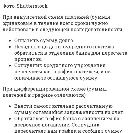
Фото: Shutterstock
При аннуитетной схеме платежей (суммы
одинаковые в течение всего срока) нужно
действовать в следующей последовательности:
Оплатить сумму долга.
Незадолго до даты очередного платежа
обратиться в отделение банка для пересчета
процентов.
Сотрудник кредитного учреждения
пересчитывает график платежей, и вы
оплачиваете оставшуюся сумму.
При дифференцированной схеме (суммы
платежей в графике отличаются):
Внести самостоятельно рассчитанную
сумму оставшейся задолженности на счет.
Обратиться в офис банка с заявлением на
досрочное погашение. Сотрудник
пересчитает вам график и сообщит сумму