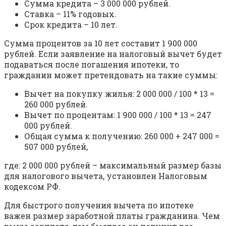
Сумма кредита – 3 000 000 рублей.
Ставка – 11% годовых.
Срок кредита – 10 лет.
Сумма процентов за 10 лет составит 1 900 000
рублей. Если заявление на налоговый вычет будет
подаваться после погашения ипотеки, то
гражданин может претендовать на такие суммы:
Вычет на покупку жилья: 2 000 000 / 100 * 13 =
260 000 рублей.
Вычет по процентам: 1 900 000 / 100 * 13 = 247
000 рублей.
Общая сумма к получению: 260 000 + 247 000 =
507 000 рублей,
где: 2 000 000 рублей – максимальный размер базы
для налогового вычета, установлен Налоговым
кодексом РФ.
Для быстрого получения вычета по ипотеке
важен размер заработной платы гражданина. Чем