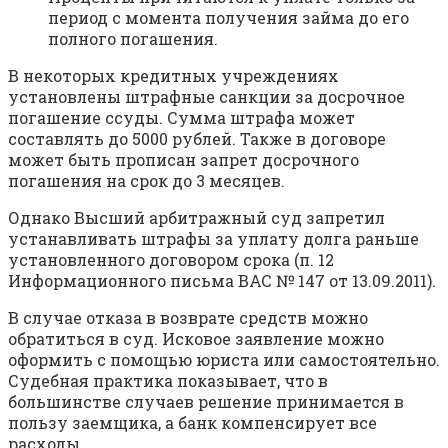
период с момента получения займа до его
полного погашения.
В некоторых кредитных учреждениях
установлены штрафные санкции за досрочное
погашение ссуды. Сумма штрафа может
составлять до 5000 рублей. Также в договоре
может быть прописан запрет досрочного
погашения на срок до 3 месяцев.
Однако Высший арбитражный суд запретил
устанавливать штрафы за уплату долга раньше
установленного договором срока (п. 12
Информационного письма ВАС № 147 от 13.09.2011).
В случае отказа в возврате средств можно
обратиться в суд. Исковое заявление можно
оформить с помощью юриста или самостоятельно.
Судебная практика показывает, что в
большинстве случаев решение принимается в
пользу заемщика, а банк компенсирует все
расходы.