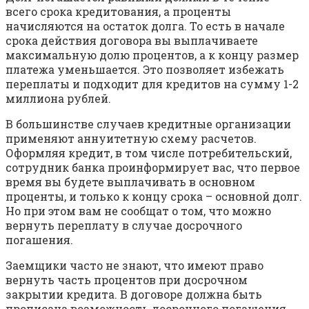
всего срока кредитования, а проценты
начисляются на остаток долга. То есть в начале
срока действия договора вы выплачиваете
максимальную долю процентов, а к концу размер
платежа уменьшается. Это позволяет избежать
переплаты и подходит для кредитов на сумму 1-2
миллиона рублей.
В большинстве случаев кредитные организации
применяют аннуитетную схему расчетов.
Оформляя кредит, в том числе потребительский,
сотрудник банка проинформирует вас, что первое
время вы будете выплачивать в основном
проценты, и только к концу срока – основной долг.
Но при этом вам не сообщат о том, что можно
вернуть переплату в случае досрочного
погашения.
Заемщики часто не знают, что имеют право
вернуть часть процентов при досрочном
закрытии кредита. В договоре должна быть
прописана возможность досрочного погашения