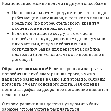
Компенсацию можно получить двумя способами:
Налоговый вычет – предусмотрен только для
работающих заемщиков, и только по целевым
кредитам (по потребительскому кредиту
проценты не возвращаются).
Если вы погашаете ссуду, в том числе
потребительскую, досрочно – одной суммой
или частями, следует обратиться к
сотруднику банка для пересчета графика
платежей (при условии, что это прописано в
договоре).
Обратите внимание!
Если вы решили закрыть
потребительский заем раньше срока, нужно
написать заявление в банк. При этом вы обязаны
погасить сумму основного долга. Начисление
пени и штрафов за досрочное погашение является
незаконным.
О своем решении вы должны уведомить банк
заранее, чтобы успеть расплатиться: