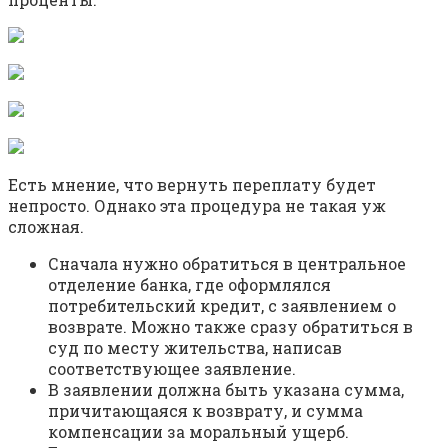
Есть мнение, что вернуть переплату будет
непросто. Однако эта процедура не такая уж
сложная.
Сначала нужно обратиться в центральное
отделение банка, где оформлялся
потребительский кредит, с заявлением о
возврате. Можно также сразу обратиться в
суд по месту жительства, написав
соответствующее заявление.
В заявлении должна быть указана сумма,
причитающаяся к возврату, и сумма
компенсации за моральный ущерб.