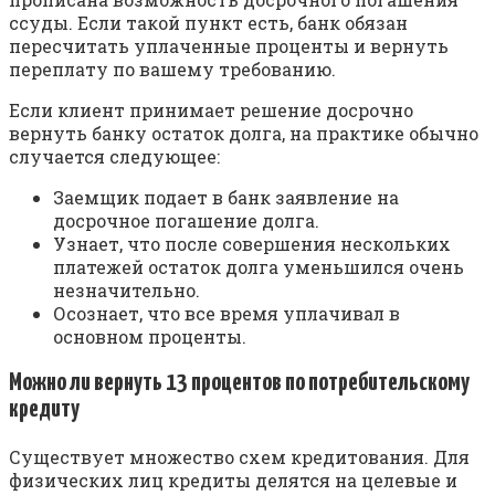
ссуды. Если такой пункт есть, банк обязан
пересчитать уплаченные проценты и вернуть
переплату по вашему требованию.
Если клиент принимает решение досрочно
вернуть банку остаток долга, на практике обычно
случается следующее:
Заемщик подает в банк заявление на
досрочное погашение долга.
Узнает, что после совершения нескольких
платежей остаток долга уменьшился очень
незначительно.
Осознает, что все время уплачивал в
основном проценты.
Можно ли вернуть 13 процентов по потребительскому
кредиту
Существует множество схем кредитования. Для
физических лиц кредиты делятся на целевые и