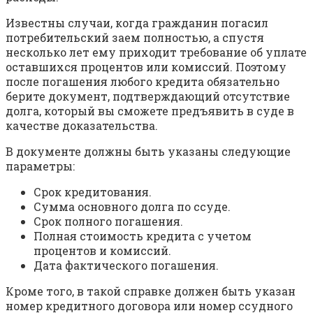
Известны случаи, когда гражданин погасил
потребительский заем полностью, а спустя
несколько лет ему приходит требование об уплате
оставшихся процентов или комиссий. Поэтому
после погашения любого кредита обязательно
берите документ, подтверждающий отсутствие
долга, который вы сможете предъявить в суде в
качестве доказательства.
В документе должны быть указаны следующие
параметры:
Срок кредитования.
Сумма основного долга по ссуде.
Срок полного погашения.
Полная стоимость кредита с учетом
процентов и комиссий.
Дата фактического погашения.
Кроме того, в такой справке должен быть указан
номер кредитного договора или номер ссудного