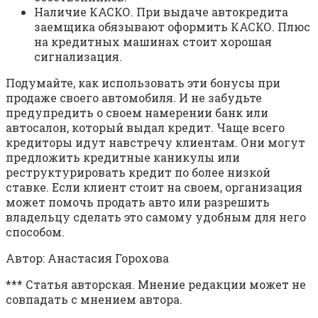
Наличие КАСКО. При выдаче автокредита
заемщика обязывают оформить КАСКО. Плюс
на кредитных машинах стоит хорошая
сигнализация.
Подумайте, как использовать эти бонусы при
продаже своего автомобиля. И не забудьте
предупредить о своем намерении банк или
автосалон, который выдал кредит. Чаще всего
кредиторы идут навстречу клиентам. Они могут
предложить кредитные каникулы или
реструктурировать кредит по более низкой
ставке. Если клиент стоит на своем, организация
может помочь продать авто или разрешить
владельцу сделать это самому удобным для него
способом.
Автор: Анастасия Горохова
*** Статья авторская. Мнение редакции может не
совпадать с мнением автора.