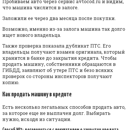
Пробиваем авто через сервис avtocod.ru и видим,
что машина числится в залоге.
Заложили ее через два месяца после покупки.
Возможно, именно из-за залога машина так долго
ищет нового владельца.
Также проверка показала дубликат ПТС. Его
владельцы получают взамен оригинала, который
хранится в банке до закрытия кредита. Чтобы
продать машину, собственники обращаются в
ГИБДД, заявляют об утере ПТС и безо всяких
проверок со стороны инспекторов получают
копию.
Как продать машину в кредите
Есть несколько легальных способов продать авто,
за которое еще не выплачен долг. Выбирать
нужно, исходя из ситуации.