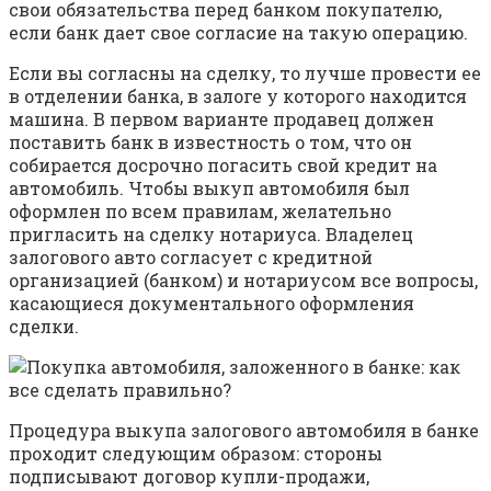
свои обязательства перед банком покупателю,
если банк дает свое согласие на такую операцию.
Если вы согласны на сделку, то лучше провести ее
в отделении банка, в залоге у которого находится
машина. В первом варианте продавец должен
поставить банк в известность о том, что он
собирается досрочно погасить свой кредит на
автомобиль. Чтобы выкуп автомобиля был
оформлен по всем правилам, желательно
пригласить на сделку нотариуса. Владелец
залогового авто согласует с кредитной
организацией (банком) и нотариусом все вопросы,
касающиеся документального оформления
сделки.
Процедура выкупа залогового автомобиля в банке
проходит следующим образом: стороны
подписывают договор купли-продажи,