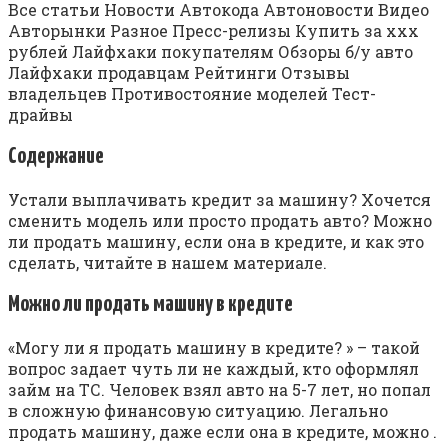
Все статьи Новости Автокода Автоновости Видео
Авторынки Разное Пресс-релизы Купить за xxx
рублей Лайфхаки покупателям Обзоры б/у авто
Лайфхаки продавцам Рейтинги Отзывы
владельцев Противостояние моделей Тест-
драйвы
Содержание
Устали выплачивать кредит за машину? Хочется
сменить модель или просто продать авто? Можно
ли продать машину, если она в кредите, и как это
сделать, читайте в нашем материале.
Можно ли продать машину в кредите
«Могу ли я продать машину в кредите? » – такой
вопрос задает чуть ли не каждый, кто оформлял
займ на ТС. Человек взял авто на 5-7 лет, но попал
в сложную финансовую ситуацию. Легально
продать машину, даже если она в кредите, можно .