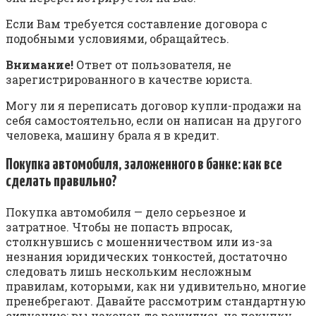
Если Вам требуется составление договора с
подобными условиями, обращайтесь.
Внимание!
Ответ от пользователя, не
зарегистрированного в качестве юриста.
Могу ли я переписать договор купли-продажи на
себя самостоятельно, если он написан на другого
человека, машину брала я в кредит.
Покупка автомобиля, заложенного в банке: как все
сделать правильно?
Покупка автомобиля — дело серьезное и
затратное. Чтобы не попасть впросак,
столкнувшись с мошенничеством или из-за
незнания юридических тонкостей, достаточно
следовать лишь нескольким несложным
правилам, которыми, как ни удивительно, многие
пренебрегают. Давайте рассмотрим стандартную
ситуацию: вы наконец-то решились на покупку