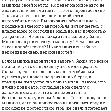
машины своей мечты. Но денег на новое авто не
хватает, или вы считаете, что это нерентабельно.
Так или иначе, вы решаете приобрести
автомобиль с рук. Вы находите объявление о
продаже желаемого автомобиля, встречаетесь с
владельцем, и состояние машины вас полностью
устраивает. Но авто находится в залоге у банка.
Можно ли купить такую машину? Чем грозит
такое приобретение? И как защитить себя от
непредвиденных неприятностей?
Если машина находится в залоге у банка, это вовсе
не значит, что ее нельзя купить или продать.
Схемы сделок с залоговыми автомобилями
существуют довольно длительный срок, и
граждане ими успешно пользуются. Главное, что
нужно понимать, соглашаясь на сделку с
заложенным авто, что оно находится на
банковском кредитном балансе. То есть продавец
машины, если он полностью не погашает кредит
при сделке, посредством этой же сделки передает