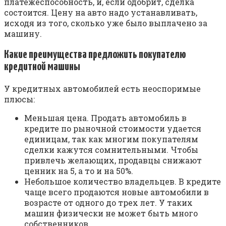
платежеспособность, и, если одобрит, сделка
состоится. Цену на авто надо устанавливать,
исходя из того, сколько уже было выплачено за
машину.
Какие преимущества предложить покупателю
кредитной машины
У кредитных автомобилей есть неоспоримые
плюсы:
Меньшая цена. Продать автомобиль в
кредите по рыночной стоимости удается
единицам, так как многим покупателям
сделки кажутся сомнительными. Чтобы
привлечь желающих, продавцы снижают
ценник на 5, а то и на 50%.
Небольшое количество владельцев. В кредите
чаще всего продаются новые автомобили в
возрасте от одного до трех лет. У таких
машин физически не может быть много
собственников.