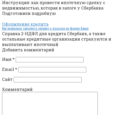
Инструкция: как провести ипотечную сделку с
недвижимостью, которая в залоге у Сбербанка
Подготовили подробную
Оформление кредита
Как правильно заполнить справку о доходах по форме банка
Справка 2-НДФЛ для кредита Сбербанк, а также
остальные кредитные организации страхуются и
выплачивают ипотечный
Добавить комментарий
Имя
*
Email
*
Сайт
Комментарий