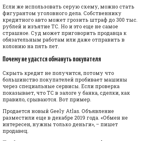
Если же использовать серую схему, можно стать
фигурантом уголовного дела. Собственнику
кредитного авто может грозить штраф до 300 тыс.
рублей и изъятие ТС. Но и это еще не самое
страшное. Суд может приговорить продавца к
обязательным работам или даже отправить в
колонию на пять лет.
Почему не удастся обмануть покупателя
Скрыть кредит не получится, потому что
большинство покупателей пробивает машины
через специальные сервисы. Если проверка
показывает, что ТС в залоге у банка, сделки, как
правило, срываются. Вот пример.
Продается новый Geely Atlas. Объявление
разместили еще в декабре 2019 года. «Обмен не
интересен, нужны только деньги», – пишет
продавец.