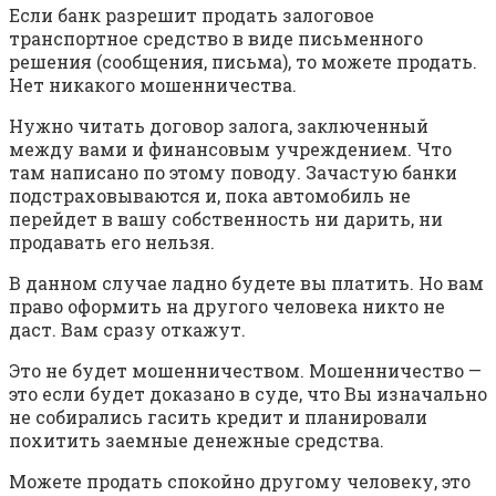
Если банк разрешит продать залоговое
транспортное средство в виде письменного
решения (сообщения, письма), то можете продать.
Нет никакого мошенничества.
Нужно читать договор залога, заключенный
между вами и финансовым учреждением. Что
там написано по этому поводу. Зачастую банки
подстраховываются и, пока автомобиль не
перейдет в вашу собственность ни дарить, ни
продавать его нельзя.
В данном случае ладно будете вы платить. Но вам
право оформить на другого человека никто не
даст. Вам сразу откажут.
Это не будет мошенничеством. Мошенничество —
это если будет доказано в суде, что Вы изначально
не собирались гасить кредит и планировали
похитить заемные денежные средства.
Можете продать спокойно другому человеку, это