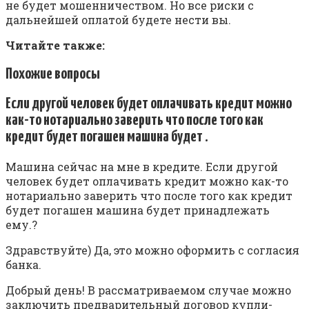
не будет мошенничеством. Но все риски с
дальнейшей оплатой будете нести вы.
Читайте также:
Похожие вопросы
Если другой человек будет оплачивать кредит можно
как-то нотариально заверить что после того как
кредит будет погашен машина будет .
Машина сейчас на мне в кредите. Если другой
человек будет оплачивать кредит можно как-то
нотариально заверить что после того как кредит
будет погашен машина будет принадлежать
ему.?
Здравствуйте) Да, это можно оформить с согласия
банка.
Добрый день! В рассматриваемом случае можно
заключить предварительный договор купли-