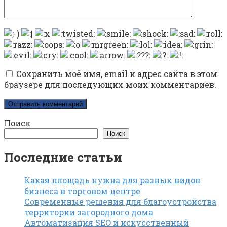
Сохранить моё имя, email и адрес сайта в этом
браузере для последующих моих комментариев.
Поиск
Поиск
Последние статьи
Какая площадь нужна для разных видов
бизнеса в торговом центре
Современные решения для благоустройства
территории загородного дома
Автоматизация SEO и искусственный