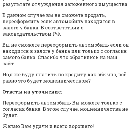
результате отчуждения заложенного имущества.
В данном случае вы не сможете продать,
переоформить если автомобиль находится в
залоге у банка. В соответствии с
законодательством РФ.
Вы не сможете переоформить автомобиль если он
находится в залоге у банка или только с согласия
самого банка. Спасибо что обратились на наш
сайт.
Но,я же буду платить по кредиту как обычно, всё
равно это будет мошенничеством?
Ответы на уточнение:
Переоформить автомобиль Вы можете только с
согласия банка. В этом случае, мошенничества не
будет.
Желаю Вам удачи и всего хорошего!