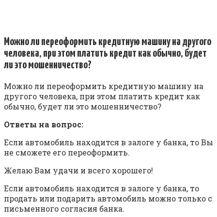
Можно ли переоформить кредитную машину на другого
человека, при этом платить кредит как обычно, будет
ли это мошенничество?
Можно ли переоформить кредитную машину на
другого человека, при этом платить кредит как
обычно, будет ли это мошенничество?
Ответы на вопрос:
Если автомобиль находится в залоге у банка, то Вы
не сможете его переоформить.
Желаю Вам удачи и всего хорошего!
Если автомобиль находится в залоге у банка, то
продать или подарить автомобиль можно только с
письменного согласия банка.