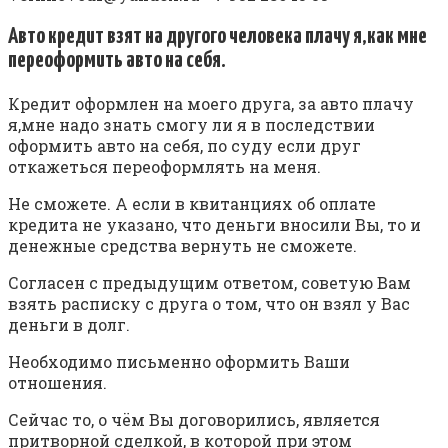
Авто кредит взят на другого человека плачу я,как мне
переоформить авто на себя.
Кредит оформлен на моего друга, за авто плачу
я,мне надо знать смогу ли я в последствии
оформить авто на себя, по суду если друг
откажеться переоформлять на меня.
Не сможете. А если в квитанциях об оплате
кредита не указано, что деньги вносили Вы, то и
денежные средства вернуть не сможете.
Согласен с предыдущим ответом, советую Вам
взять расписку с друга о том, что он взял у Вас
деньги в долг.
Необходимо письменно оформить Ваши
отношения.
Сейчас то, о чём Вы договорились, является
притворной сделкой, в которой при этом