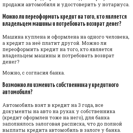
продажи автомобиля и удостоверить у нотариуса.
Можно ли переоформить кредит на того, кто является
владельцем машины и потребовать возврат денег?
Машина куплена и оформлена на одного человека,
а кредит за неё платит другой. Можно ли
переоформить кредит на того, кто является
владельцем машины и потребовать возврат
денег?
Можно, с согласия банка.
Возможно ли изменить собственника у кредитного
автомобиля?
Автомобиль взят в кредит на 3 года, все
документы на авто на руках у собственника
(кредит оформлен тоже на него), для банка
заполнялось залоговая расписка, что до полной
выплаты кредита автомобиль в залоге у банка.