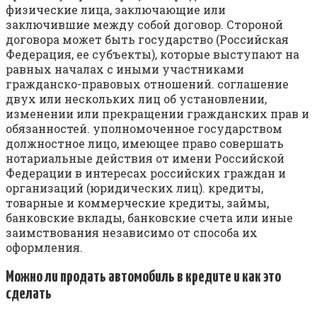
физические лица, заключающие или
заключившие между собой договор. Стороной
договора может быть государство (Российская
Федерация, ее субъекты), которые выступают на
равных началах с иными участниками
гражданско-правовых отношений. соглашение
двух или нескольких лиц об установлении,
изменении или прекращении гражданских прав и
обязанностей. уполномоченное государством
должностное лицо, имеющее право совершать
нотариальные действия от имени Российской
Федерации в интересах российских граждан и
организаций (юридических лиц). кредиты,
товарные и коммерческие кредиты, займы,
банковские вклады, банковские счета или иные
заимствования независимо от способа их
оформления.
Можно ли продать автомобиль в кредите и как это
сделать