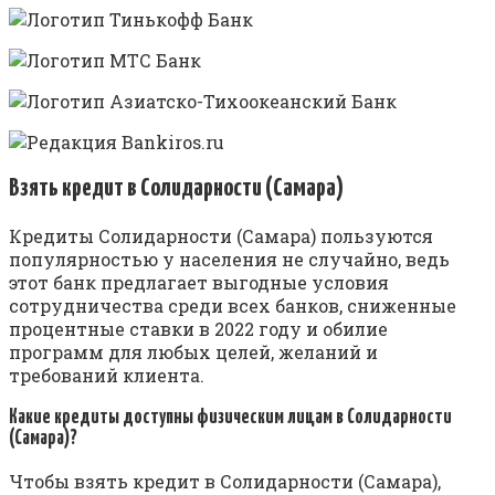
Взять кредит в Солидарности (Самара)
Кредиты Солидарности (Самара) пользуются
популярностью у населения не случайно, ведь
этот банк предлагает выгодные условия
сотрудничества среди всех банков, сниженные
процентные ставки в 2022 году и обилие
программ для любых целей, желаний и
требований клиента.
Какие кредиты доступны физическим лицам в Солидарности
(Самара)?
Чтобы взять кредит в Солидарности (Самара),