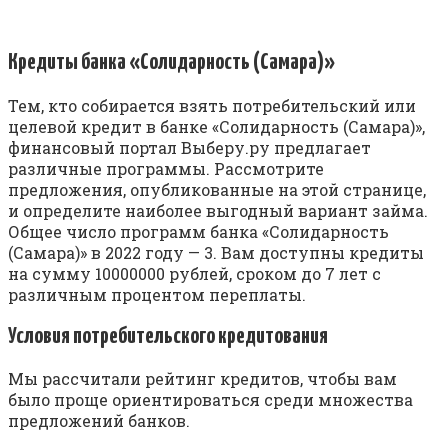
Кредиты банка «Солидарность (Самара)»
Тем, кто собирается взять потребительский или
целевой кредит в банке «Солидарность (Самара)»,
финансовый портал Выберу.ру предлагает
различные программы. Рассмотрите
предложения, опубликованные на этой странице,
и определите наиболее выгодный вариант займа.
Общее число программ банка «Солидарность
(Самара)» в 2022 году — 3. Вам доступны кредиты
на сумму 10000000 рублей, сроком до 7 лет с
различным процентом переплаты.
Условия потребительского кредитования
Мы рассчитали рейтинг кредитов, чтобы вам
было проще ориентироваться среди множества
предложений банков.