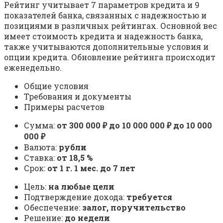
Рейтинг учитывает 7 параметров кредита и 9
показателей банка, связанных с надежностью и
позициями в различных рейтингах. Основной вес
имеет стоимость кредита и надежность банка,
также учитываются дополнительные условия и
опции кредита. Обновление рейтинга происходит
еженедельно.
Общие условия
Требования и документы
Примеры расчетов
Сумма:
от 300 000 ₽ до 10 000 000 ₽ до 10 000
000 ₽
Валюта:
рубли
Ставка:
от 18,5 %
Срок:
от 1 г. 1 мес. до 7 лет
Цель:
на любые цели
Подтверждение дохода:
требуется
Обеспечение:
залог, поручительство
Решение:
до недели