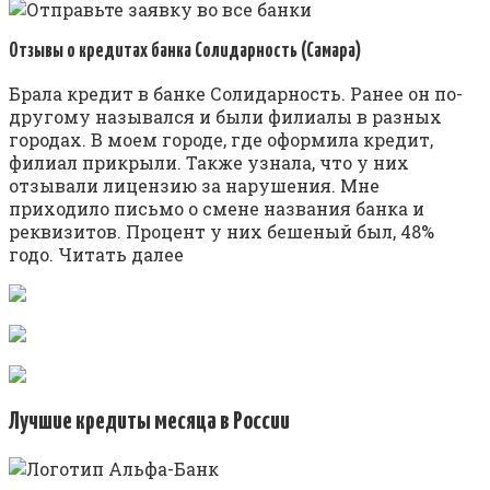
Отзывы о кредитах банка Солидарность (Самара)
Брала кредит в банке Солидарность. Ранее он по-
другому назывался и были филиалы в разных
городах. В моем городе, где оформила кредит,
филиал прикрыли. Также узнала, что у них
отзывали лицензию за нарушения. Мне
приходило письмо о смене названия банка и
реквизитов. Процент у них бешеный был, 48%
годо. Читать далее
Лучшие кредиты месяца в России