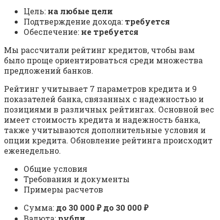
Цель:
на любые цели
Подтверждение дохода:
требуется
Обеспечение:
не требуется
Мы рассчитали рейтинг кредитов, чтобы вам
было проще ориентироваться среди множества
предложений банков.
Рейтинг учитывает 7 параметров кредита и 9
показателей банка, связанных с надежностью и
позициями в различных рейтингах. Основной вес
имеет стоимость кредита и надежность банка,
также учитываются дополнительные условия и
опции кредита. Обновление рейтинга происходит
еженедельно.
Общие условия
Требования и документы
Примеры расчетов
Сумма:
до 30 000 ₽ до 30 000 ₽
Валюта:
рубли