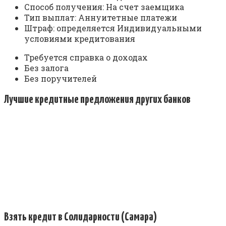
Способ получения: На счет заемщика
Тип выплат: Аннуитетные платежи
Штраф: определяется Индивидуальными
условиями кредитования
Требуется справка о доходах
Без залога
Без поручителей
Лучшие кредитные предложения других банков
Взять кредит в Солидарности (Самара)