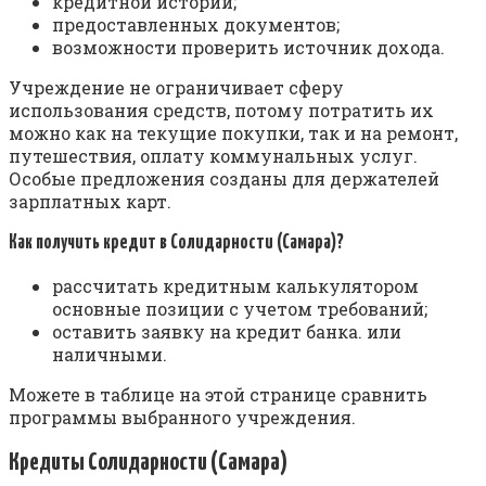
кредитной истории;
предоставленных документов;
возможности проверить источник дохода.
Учреждение не ограничивает сферу
использования средств, потому потратить их
можно как на текущие покупки, так и на ремонт,
путешествия, оплату коммунальных услуг.
Особые предложения созданы для держателей
зарплатных карт.
Как получить кредит в Солидарности (Самара)?
рассчитать кредитным калькулятором
основные позиции с учетом требований;
оставить заявку на кредит банка. или
наличными.
Можете в таблице на этой странице сравнить
программы выбранного учреждения.
Кредиты Солидарности (Самара)