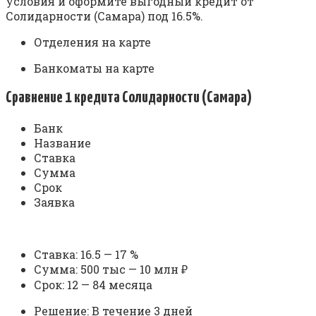
условия и оформите выгодный кредит от
Солидарности (Самара) под 16.5%.
Отделения на карте
Банкоматы на карте
Сравнение 1 кредита Солидарности (Самара)
Банк
Название
Ставка
Сумма
Срок
Заявка
Ставка: 16.5 — 17 %
Сумма: 500 тыс — 10 млн ₽
Срок: 12 — 84 месяца
Решение: В течение 3 дней