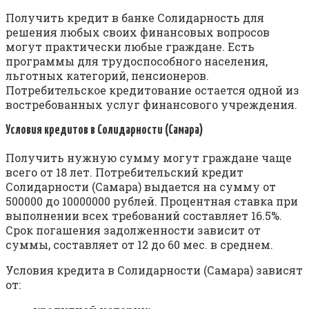
Получить кредит в банке Солидарность для
решения любых своих финансовых вопросов
могут практически любые граждане. Есть
программы для трудоспособного населения,
льготных категорий, пенсионеров.
Потребительское кредитование остается одной из
востребованных услуг финансового учреждения.
Условия кредитов в Солидарности (Самара)
Получить нужную сумму могут граждане чаще
всего от 18 лет. Потребительский кредит
Солидарности (Самара) выдается на сумму от
500000 до 10000000 рублей. Процентная ставка при
выполнении всех требований составляет 16.5%.
Срок погашения задолженности зависит от
суммы, составляет от 12 до 60 мес. в среднем.
Условия кредита в Солидарности (Самара) зависят
от: