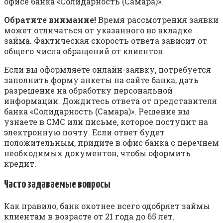
офисе банка «Солидарность (Самара)».
Обратите внимание!
Время рассмотрения заявки
может отличаться от указанного во вкладке
займа. Фактическая скорость ответа зависит от
общего числа обращений от клиентов.
Если вы оформляете онлайн-заявку, потребуется
заполнить форму анкеты на сайте банка, дать
разрешение на обработку персональной
информации. Дождитесь ответа от представителя
банка «Солидарность (Самара)». Решение вы
узнаете в СМС или письме, которое поступит на
электронную почту. Если ответ будет
положительным, придите в офис банка с перечнем
необходимых документов, чтобы оформить
кредит.
Часто задаваемые вопросы
Как правило, банк охотнее всего одобряет займы
клиентам в возрасте от 21 года до 65 лет.