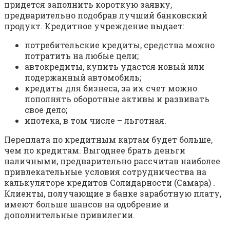
придется заполнить короткую заявку,
предварительно подобрав лучший банковский
продукт. Кредитное учреждение выдает:
потребительские кредиты, средства можно
потратить на любые цели;
автокредиты, купить удастся новый или
подержанный автомобиль;
кредиты для бизнеса, за их счет можно
пополнять оборотные активы и развивать
свое дело;
ипотека, в том числе – льготная.
Переплата по кредитным картам будет больше,
чем по кредитам. Выгоднее брать деньги
наличными, предварительно рассчитав наиболее
привлекательные условия сотрудничества на
калькуляторе кредитов Солидарности (Самара) .
Клиенты, получающие в банке заработную плату,
имеют больше шансов на одобрение и
дополнительные привилегии.