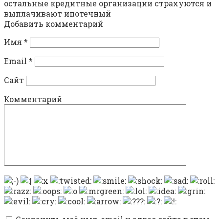
остальные кредитные организации страхуются и
выплачивают ипотечный
Добавить комментарий
Имя
*
Email
*
Сайт
Комментарий