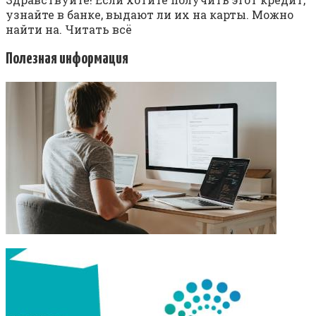
узнайте в банке, выдают ли их на карты. Можно
найти на. Читать всё
Полезная информация