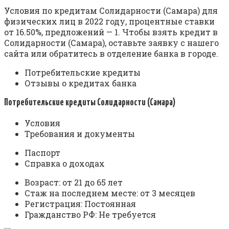
Условия по кредитам Солидарности (Самара) для
физических лиц в 2022 году, процентные ставки
от 16.50%, предложений — 1. Чтобы взять кредит в
Солидарности (Самара), оставьте заявку с нашего
сайта или обратитесь в отделение банка в городе.
Потребительские кредиты
Отзывы о кредитах банка
Потребительские кредиты Солидарности (Самара)
Условия
Требования и документы
Паспорт
Справка о доходах
Возраст: от 21 до 65 лет
Стаж на последнем месте: от 3 месяцев
Регистрация: Постоянная
Гражданство РФ: Не требуется