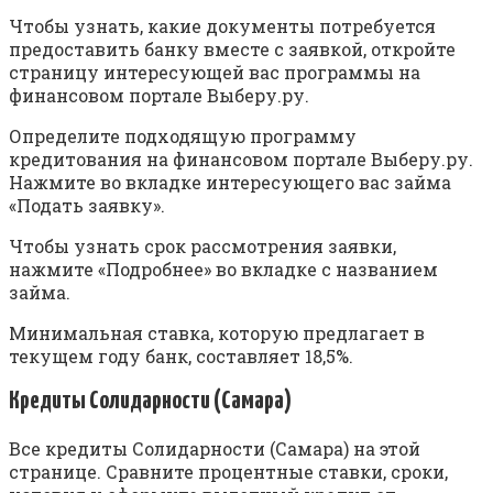
Чтобы узнать, какие документы потребуется
предоставить банку вместе с заявкой, откройте
страницу интересующей вас программы на
финансовом портале Выберу.ру.
Определите подходящую программу
кредитования на финансовом портале Выберу.ру.
Нажмите во вкладке интересующего вас займа
«Подать заявку».
Чтобы узнать срок рассмотрения заявки,
нажмите «Подробнее» во вкладке с названием
займа.
Минимальная ставка, которую предлагает в
текущем году банк, составляет 18,5%.
Кредиты Солидарности (Самара)
Все кредиты Солидарности (Самара) на этой
странице. Сравните процентные ставки, сроки,