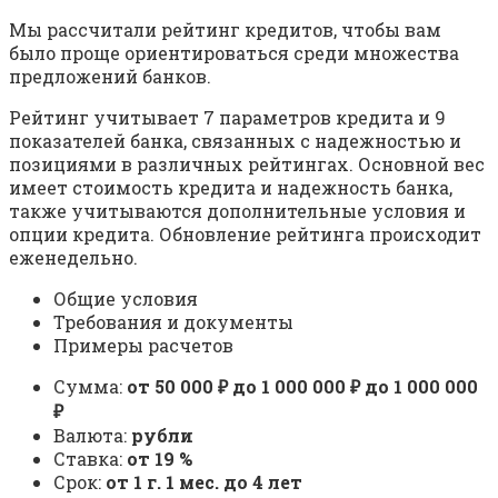
Мы рассчитали рейтинг кредитов, чтобы вам
было проще ориентироваться среди множества
предложений банков.
Рейтинг учитывает 7 параметров кредита и 9
показателей банка, связанных с надежностью и
позициями в различных рейтингах. Основной вес
имеет стоимость кредита и надежность банка,
также учитываются дополнительные условия и
опции кредита. Обновление рейтинга происходит
еженедельно.
Общие условия
Требования и документы
Примеры расчетов
Сумма:
от 50 000 ₽ до 1 000 000 ₽ до 1 000 000
₽
Валюта:
рубли
Ставка:
от 19 %
Срок:
от 1 г. 1 мес. до 4 лет