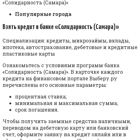
«Солидарность (Самара)»
Популярные города
Взять кредит в банке «Солидарность (Самара)»
Специализация: кредиты, микрозаймы, вклады,
ипотека, автострахование, дебетовые и кредитные
пластиковые карты
Ознакомьтесь с условиями программ банка
«Солидарность (Самара)». В карточке каждого
кредита на финансовом портале Выберу.ру
перечислены его основные параметры:
процентная ставка;
минимальная и максимальная сумма;
срок погашения.
Чтобы получить заемные средства наличными,
переводом на дебетовую карту или банковский
счет, оформите заявку на кредит онлайн или в