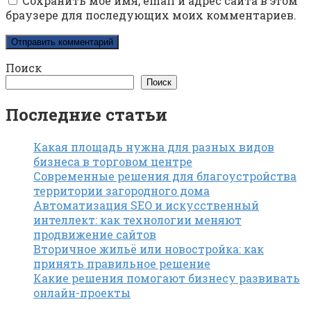
Сохранить моё имя, email и адрес сайта в этом
браузере для последующих моих комментариев.
Поиск
Поиск
Последние статьи
Какая площадь нужна для разных видов
бизнеса в торговом центре
Современные решения для благоустройства
территории загородного дома
Автоматизация SEO и искусственный
интеллект: как технологии меняют
продвижение сайтов
Вторичное жильё или новостройка: как
принять правильное решение
Какие решения помогают бизнесу развивать
онлайн-проекты