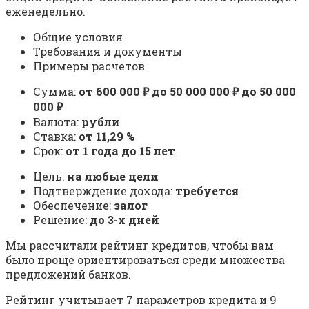
еженедельно.
Общие условия
Требования и документы
Примеры расчетов
Сумма:
от 600 000 ₽ до 50 000 000 ₽ до 50 000
000 ₽
Валюта:
рубли
Ставка:
от 11,29 %
Срок:
от 1 года до 15 лет
Цель:
на любые цели
Подтверждение дохода:
требуется
Обеспечение:
залог
Решение:
до 3-х дней
Мы рассчитали рейтинг кредитов, чтобы вам
было проще ориентироваться среди множества
предложений банков.
Рейтинг учитывает 7 параметров кредита и 9