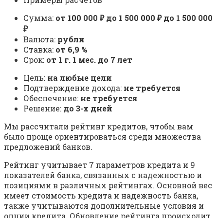
Сумма:
от 100 000 ₽ до 1 500 000 ₽ до 1 500 000
₽
Валюта:
рубли
Ставка:
от 6,9 %
Срок:
от 1 г. 1 мес. до 7 лет
Цель:
на любые цели
Подтверждение дохода:
не требуется
Обеспечение:
не требуется
Решение:
до 3-х дней
Мы рассчитали рейтинг кредитов, чтобы вам
было проще ориентироваться среди множества
предложений банков.
Рейтинг учитывает 7 параметров кредита и 9
показателей банка, связанных с надежностью и
позициями в различных рейтингах. Основной вес
имеет стоимость кредита и надежность банка,
также учитываются дополнительные условия и
опции кредита. Обновление рейтинга происходит