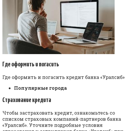
Где оформить и погасить
Где оформить и погасить кредит банка «Уралсиб»
Популярные города
Страхование кредита
Чтобы застраховать кредит, ознакомьтесь со
списком страховых компаний-партнеров банка
«Уралсиб». Уточните подробные условия