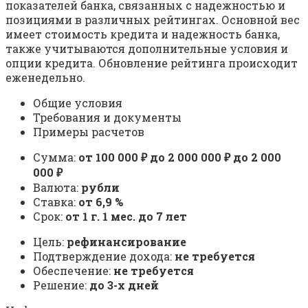
показателей банка, связанных с надежностью и
позициями в различных рейтингах. Основной вес
имеет стоимость кредита и надежность банка,
также учитываются дополнительные условия и
опции кредита. Обновление рейтинга происходит
еженедельно.
Общие условия
Требования и документы
Примеры расчетов
Сумма:
от 100 000 ₽ до 2 000 000 ₽ до 2 000
000 ₽
Валюта:
рубли
Ставка:
от 6,9 %
Срок:
от 1 г. 1 мес. до 7 лет
Цель:
рефинансирование
Подтверждение дохода:
не требуется
Обеспечение:
не требуется
Решение:
до 3-х дней