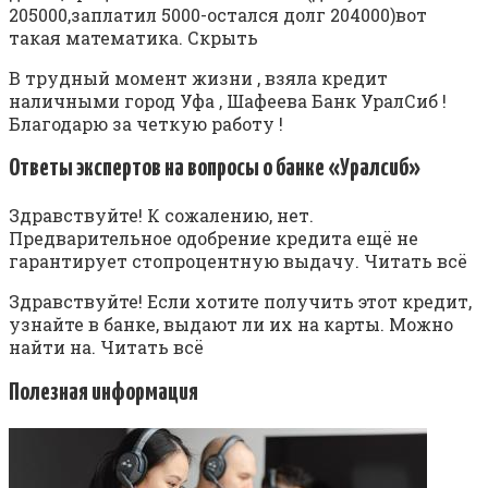
205000,заплатил 5000-остался долг 204000)вот
такая математика. Скрыть
В трудный момент жизни , взяла кредит
наличными город Уфа , Шафеева Банк УралСиб !
Благодарю за четкую работу !
Ответы экспертов на вопросы о банке «Уралсиб»
Здравствуйте! К сожалению, нет.
Предварительное одобрение кредита ещё не
гарантирует стопроцентную выдачу. Читать всё
Здравствуйте! Если хотите получить этот кредит,
узнайте в банке, выдают ли их на карты. Можно
найти на. Читать всё
Полезная информация