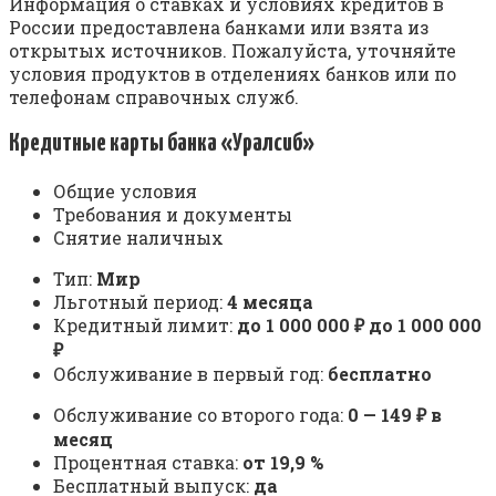
Информация о ставках и условиях кредитов в
России предоставлена банками или взята из
открытых источников. Пожалуйста, уточняйте
условия продуктов в отделениях банков или по
телефонам справочных служб.
Кредитные карты банка «Уралсиб»
Общие условия
Требования и документы
Снятие наличных
Тип:
Мир
Льготный период:
4 месяца
Кредитный лимит:
до 1 000 000 ₽ до 1 000 000
₽
Обслуживание в первый год:
бесплатно
Обслуживание со второго года:
0 — 149 ₽ в
месяц
Процентная ставка:
от 19,9 %
Бесплатный выпуск:
да