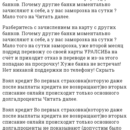
банков. Почему другие банки моментально
зачисляют к себе, а у вас заморозка на сутки ?
Мало того на Читать далее.
Разберитесь с зачислением на карту с других
банков. Почему другие банки моментально
зачисляют к себе, а у вас заморозка на сутки ?
Мало того на сутки заморозка, уже второй месяц
подряд перевожу со своей карты УРАЛСИБа на
счёт и приходит отказ в переводе и из-за этого
попадаю на просрочку! Хуже банка не встречал!
Нет никакой поддержки по телефону! Скрыть
Взял кредит Во первых страховка(которую даже
после выплаты кредита не возвращают)во вторых
списание онлайн происходит только основного
долга,проценты Читать далее.
Взял кредит Во первых страховка(которую даже
после выплаты кредита не возвращают)во вторых
списание онлайн происходит только основного
долга,проценты не показывают (допустим было