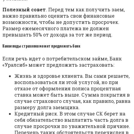
Полезный совет
. Перед тем как получить заем,
важно правильно оценить свои финансовые
возможности, чтобы не допустить просрочек.
Размер ежемесячного платежа не должен
превышать 50% от дохода за тот же период.
Какие виды страховки может предложить банк
Если речь идет о потребительском займе, Банк
«Уралсиб» может предложить застраховать:
Жизнь и здоровье клиента. Вы сами решаете,
воспользоваться ли этой услугой, но при
отказе от оформления полиса процентная
ставка может быть выше. Сумма покрытия в
случае страхового случая, как правило, равна
размеру долга заемщика.
Кредитный риск. В этом случае СК берет на
себя обязательство выплатить часть долга в
случае просрочки по уважительной причине.
Перечень таких обстоятельств перечислен в