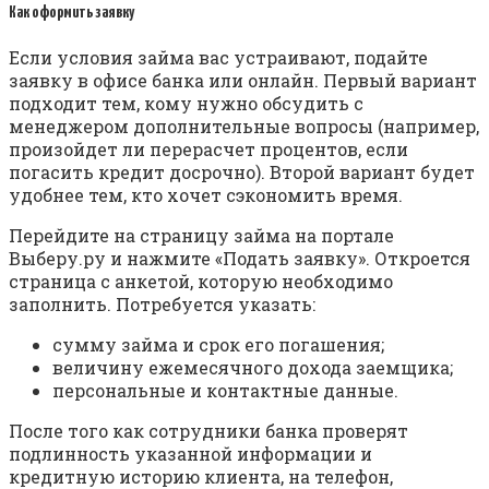
Как оформить заявку
Если условия займа вас устраивают, подайте
заявку в офисе банка или онлайн. Первый вариант
подходит тем, кому нужно обсудить с
менеджером дополнительные вопросы (например,
произойдет ли перерасчет процентов, если
погасить кредит досрочно). Второй вариант будет
удобнее тем, кто хочет сэкономить время.
Перейдите на страницу займа на портале
Выберу.ру и нажмите «Подать заявку». Откроется
страница с анкетой, которую необходимо
заполнить. Потребуется указать:
сумму займа и срок его погашения;
величину ежемесячного дохода заемщика;
персональные и контактные данные.
После того как сотрудники банка проверят
подлинность указанной информации и
кредитную историю клиента, на телефон,