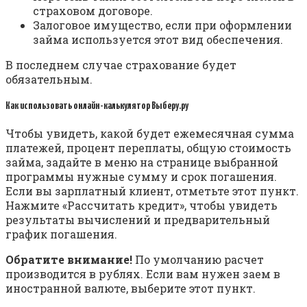
страховом договоре.
Залоговое имущество, если при оформлении
займа используется этот вид обеспечения.
В последнем случае страхование будет
обязательным.
Как использовать онлайн-калькулятор Выберу.ру
Чтобы увидеть, какой будет ежемесячная сумма
платежей, процент переплаты, общую стоимость
займа, задайте в меню на странице выбранной
программы нужные сумму и срок погашения.
Если вы зарплатный клиент, отметьте этот пункт.
Нажмите «Рассчитать кредит», чтобы увидеть
результаты вычислений и предварительный
график погашения.
Обратите внимание!
По умолчанию расчет
производится в рублях. Если вам нужен заем в
иностранной валюте, выберите этот пункт.