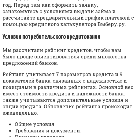
год. Перед тем как оформить заявку,
ознакомьтесь с условиями выдачи займа и
рассчитайте предварительный график платежей с
помощью кредитного калькулятора Выберу.ру.
Условия потребительского кредитования
Мы рассчитали рейтинг кредитов, чтобы вам
было проще ориентироваться среди множества
предложений банков.
Рейтинг учитывает 7 параметров кредита и 9
показателей банка, связанных с надежностью и
позициями в различных рейтингах. Основной вес
имеет стоимость кредита и надежность банка,
также учитываются дополнительные условия и
опции кредита. Обновление рейтинга происходит
еженедельно.
Общие условия
Требования и документы
Примеры расчетов