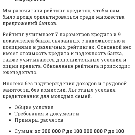
Мы рассчитали рейтинг кредитов, чтобы вам
было проще ориентироваться среди множества
предложений банков.
Рейтинг учитывает 7 параметров кредита и 9
показателей банка, связанных с надежностью и
позициями в различных рейтингах. Основной вес
имеет стоимость кредита и надежность банка,
также учитываются дополнительные условия и
опции кредита. Обновление рейтинга происходит
еженедельно.
Ипотека без подтверждения доходов и трудовой
занятости, без комиссий. Льготные условия
кредитования для молодых семей.
Общие условия
Требования и документы
Примеры расчетов
Сумма:
от 300 000 ₽ до 100 000 000 ₽ до 100