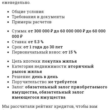
еженедельно.
Общие условия
Требования и документы
Примеры расчетов
Сумма:
от 300 000 ₽ до 60 000 000 ₽ до 60 000
000 ₽
Ставка:
от 5.3 %
Срок:
от 1 года до 30 лет
Первоначальный взнос:
от 15 %
Цель ипотеки:
покупка жилья
Категория недвижимости:
вторичный
рынок жилья
Решение:
день в день
Поручительство:
не требуется
Залог:
обязательный залог приобретаемого
имущества, обязательный залог
имеющегося имущества
Мы рассчитали рейтинг кредитов, чтобы вам