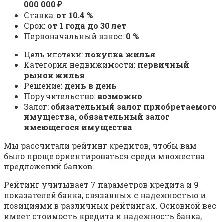
000 000 ₽
Ставка:
от 10.4 %
Срок:
от 1 года до 30 лет
Первоначальный взнос:
0 %
Цель ипотеки:
покупка жилья
Категория недвижимости:
первичный
рынок жилья
Решение:
день в день
Поручительство:
возможно
Залог:
обязательный залог приобретаемого
имущества, обязательный залог
имеющегося имущества
Мы рассчитали рейтинг кредитов, чтобы вам
было проще ориентироваться среди множества
предложений банков.
Рейтинг учитывает 7 параметров кредита и 9
показателей банка, связанных с надежностью и
позициями в различных рейтингах. Основной вес
имеет стоимость кредита и надежность банка,