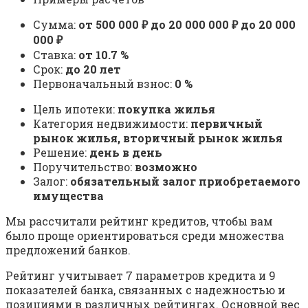
Сумма:
от 500 000 ₽ до 20 000 000 ₽ до 20 000
000 ₽
Ставка:
от 10.7 %
Срок:
до 20 лет
Первоначальный взнос:
0 %
Цель ипотеки:
покупка жилья
Категория недвижимости:
первичный
рынок жилья, вторичный рынок жилья
Решение:
день в день
Поручительство:
возможно
Залог:
обязательный залог приобретаемого
имущества
Мы рассчитали рейтинг кредитов, чтобы вам
было проще ориентироваться среди множества
предложений банков.
Рейтинг учитывает 7 параметров кредита и 9
показателей банка, связанных с надежностью и
позициями в различных рейтингах. Основной вес