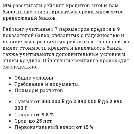
Мы рассчитали рейтинг кредитов, чтобы вам
было проще ориентироваться среди множества
предложений банков.
Рейтинг учитывает 7 параметров кредита и 9
показателей банка, связанных с надежностью и
позициями в различных рейтингах. Основной вес
имеет стоимость кредита и надежность банка,
также учитываются дополнительные условия и
опции кредита. Обновление рейтинга происходит
еженедельно.
Общие условия
Требования и документы
Примеры расчетов
Сумма:
от 300 000 ₽ до 2 890 000 ₽ до 2 890
000 ₽
Ставка:
от 9.8 %
Срок:
до 25 лет
Первоначальный взнос:
от 15 %