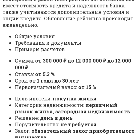
имеет стоимость кредита и надежность банка,
также учитываются дополнительные условия и
опции кредита. Обновление рейтинга происходит
еженедельно.
Общие условия
Требования и документы
Примеры расчетов
Сумма:
от 300 000 ₽ до 12 000 000 ₽ до 12 000
000 ₽
Ставка:
от 5.3 %
Срок:
от 1 года до 30 лет
Первоначальный взнос:
от 15 %
Цель ипотеки:
покупка жилья
Категория недвижимости:
первичный
рынок жилья, загородная недвижимость
Решение:
день в день
Поручительство:
не требуется
Залог:
обязательный залог приобретаемого
имущества