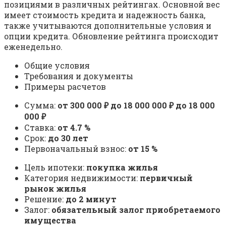
позициями в различных рейтингах. Основной вес
имеет стоимость кредита и надежность банка,
также учитываются дополнительные условия и
опции кредита. Обновление рейтинга происходит
еженедельно.
Общие условия
Требования и документы
Примеры расчетов
Сумма:
от 300 000 ₽ до 18 000 000 ₽ до 18 000
000 ₽
Ставка:
от 4.7 %
Срок:
до 30 лет
Первоначальный взнос:
от 15 %
Цель ипотеки:
покупка жилья
Категория недвижимости:
первичный
рынок жилья
Решение:
до 2 минут
Залог:
обязательный залог приобретаемого
имущества