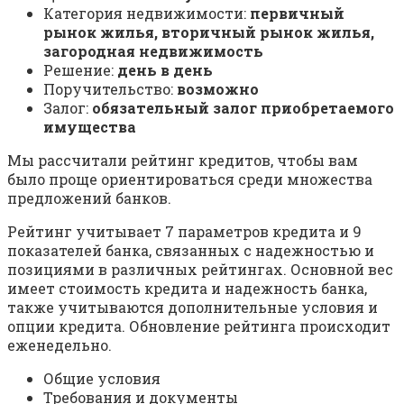
Категория недвижимости:
первичный
рынок жилья, вторичный рынок жилья,
загородная недвижимость
Решение:
день в день
Поручительство:
возможно
Залог:
обязательный залог приобретаемого
имущества
Мы рассчитали рейтинг кредитов, чтобы вам
было проще ориентироваться среди множества
предложений банков.
Рейтинг учитывает 7 параметров кредита и 9
показателей банка, связанных с надежностью и
позициями в различных рейтингах. Основной вес
имеет стоимость кредита и надежность банка,
также учитываются дополнительные условия и
опции кредита. Обновление рейтинга происходит
еженедельно.
Общие условия
Требования и документы