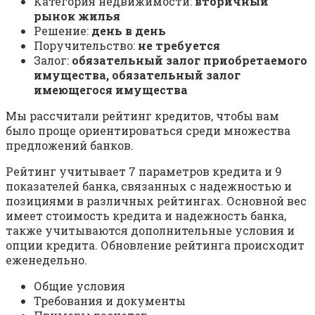
Категория недвижимости:
вторичный
рынок жилья
Решение:
день в день
Поручительство:
не требуется
Залог:
обязательный залог приобретаемого
имущества, обязательный залог
имеющегося имущества
Мы рассчитали рейтинг кредитов, чтобы вам
было проще ориентироваться среди множества
предложений банков.
Рейтинг учитывает 7 параметров кредита и 9
показателей банка, связанных с надежностью и
позициями в различных рейтингах. Основной вес
имеет стоимость кредита и надежность банка,
также учитываются дополнительные условия и
опции кредита. Обновление рейтинга происходит
еженедельно.
Общие условия
Требования и документы