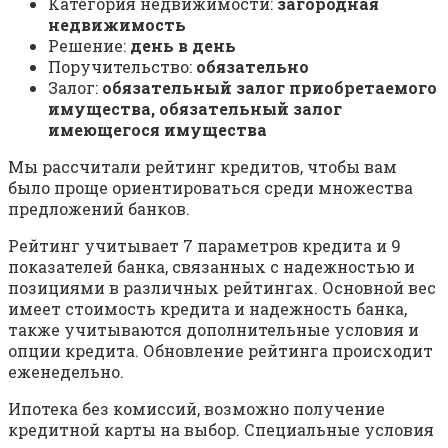
Категория недвижимости:
загородная
недвижимость
Решение:
день в день
Поручительство:
обязательно
Залог:
обязательный залог приобретаемого
имущества, обязательный залог
имеющегося имущества
Мы рассчитали рейтинг кредитов, чтобы вам
было проще ориентироваться среди множества
предложений банков.
Рейтинг учитывает 7 параметров кредита и 9
показателей банка, связанных с надежностью и
позициями в различных рейтингах. Основной вес
имеет стоимость кредита и надежность банка,
также учитываются дополнительные условия и
опции кредита. Обновление рейтинга происходит
еженедельно.
Ипотека без комиссий, возможно получение
кредитной карты на выбор. Специальные условия