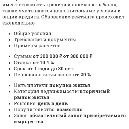
имеет стоимость кредита и надежность банка,
также учитываются дополнительные условия и
опции кредита. Обновление рейтинга происходит
еженедельно.
Общие условия
Требования и документы
Примеры расчетов
Сумма:
от 300 000 ₽ от 300 000 ₽
Ставка:
от 10.4 %
Срок:
от 1 года до 30 лет
Первоначальный взнос:
от 20 %
Цель ипотеки:
покупка жилья
Категория недвижимости:
вторичный
рынок жилья
Решение:
день в день
Поручительство:
возможно
Залог:
обязательный залог приобретаемого
имущества