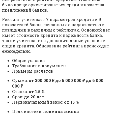
было проще ориентироваться среди множества
предложений банков.
Рейтинг учитывает 7 параметров кредита и 9
показателей банка, связанных с надежностью и
позициями в различных рейтингах. Основной вес
имеет стоимость кредита и надежность банка,
также учитываются дополнительные условия и
опции кредита. Обновление рейтинга происходит
еженедельно.
Общие условия
Требования и документы
Примеры расчетов
Сумма:
от 300 000 ₽ до 6 000 000 ₽ до 6 000
000 ₽
Ставка:
от 1.5 %
Срок:
до 20 лет
Первоначальный взнос:
от 15 %
Цель ипотеки:
покупка жилья