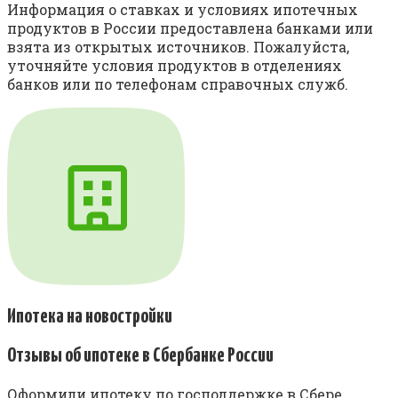
Информация о ставках и условиях ипотечных
продуктов в России предоставлена банками или
взята из открытых источников. Пожалуйста,
уточняйте условия продуктов в отделениях
банков или по телефонам справочных служб.
Ипотека на новостройки
Отзывы об ипотеке в Сбербанке России
Оформили ипотеку по господдержке в Сбере,