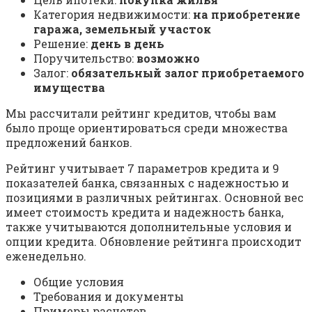
Категория недвижимости:
на приобретение
гаража, земельный участок
Решение:
день в день
Поручительство:
возможно
Залог:
обязательный залог приобретаемого
имущества
Мы рассчитали рейтинг кредитов, чтобы вам
было проще ориентироваться среди множества
предложений банков.
Рейтинг учитывает 7 параметров кредита и 9
показателей банка, связанных с надежностью и
позициями в различных рейтингах. Основной вес
имеет стоимость кредита и надежность банка,
также учитываются дополнительные условия и
опции кредита. Обновление рейтинга происходит
еженедельно.
Общие условия
Требования и документы
Примеры расчетов