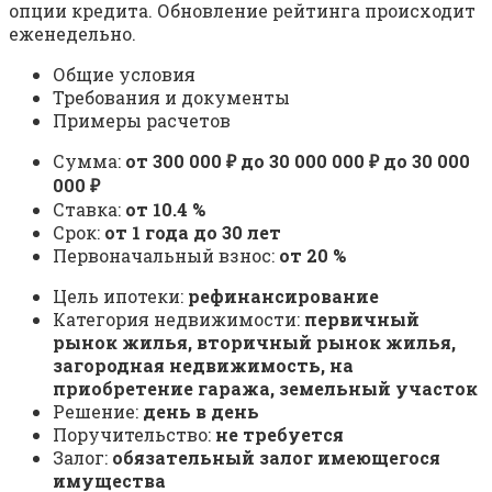
опции кредита. Обновление рейтинга происходит
еженедельно.
Общие условия
Требования и документы
Примеры расчетов
Сумма:
от 300 000 ₽ до 30 000 000 ₽ до 30 000
000 ₽
Ставка:
от 10.4 %
Срок:
от 1 года до 30 лет
Первоначальный взнос:
от 20 %
Цель ипотеки:
рефинансирование
Категория недвижимости:
первичный
рынок жилья, вторичный рынок жилья,
загородная недвижимость, на
приобретение гаража, земельный участок
Решение:
день в день
Поручительство:
не требуется
Залог:
обязательный залог имеющегося
имущества