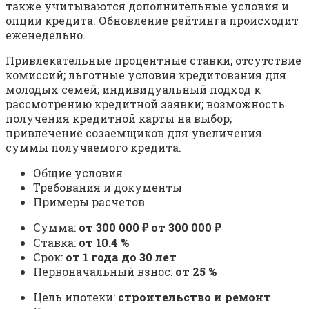
также учитываются дополнительные условия и
опции кредита. Обновление рейтинга происходит
еженедельно.
Привлекательные процентные ставки; отсутствие
комиссий; льготные условия кредитования для
молодых семей; индивидуальный подход к
рассмотрению кредитной заявки; возможность
получения кредитной карты на выбор;
привлечение созаемщиков для увеличения
суммы получаемого кредита.
Общие условия
Требования и документы
Примеры расчетов
Сумма:
от 300 000 ₽ от 300 000 ₽
Ставка:
от 10.4 %
Срок:
от 1 года до 30 лет
Первоначальный взнос:
от 25 %
Цель ипотеки:
строительство и ремонт