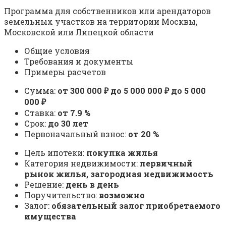
Программа для собственников или арендаторов
земельных участков на территории Москвы,
Московской или Липецкой области
Общие условия
Требования и документы
Примеры расчетов
Сумма:
от 300 000 ₽ до 5 000 000 ₽ до 5 000
000 ₽
Ставка:
от 7.9 %
Срок:
до 30 лет
Первоначальный взнос:
от 20 %
Цель ипотеки:
покупка жилья
Категория недвижимости:
первичный
рынок жилья, загородная недвижимость
Решение:
день в день
Поручительство:
возможно
Залог:
обязательный залог приобретаемого
имущества