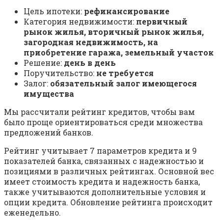
Цель ипотеки:
рефинансирование
Категория недвижимости:
первичный
рынок жилья, вторичный рынок жилья,
загородная недвижимость, на
приобретение гаража, земельный участок
Решение:
день в день
Поручительство:
не требуется
Залог:
обязательный залог имеющегося
имущества
Мы рассчитали рейтинг кредитов, чтобы вам
было проще ориентироваться среди множества
предложений банков.
Рейтинг учитывает 7 параметров кредита и 9
показателей банка, связанных с надежностью и
позициями в различных рейтингах. Основной вес
имеет стоимость кредита и надежность банка,
также учитываются дополнительные условия и
опции кредита. Обновление рейтинга происходит
еженедельно.