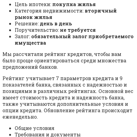
Цель ипотеки:
покупка жилья
Категория недвижимости:
вторичный
рынок жилья
Решение:
день в день
Поручительство:
не требуется
Залог:
обязательный залог приобретаемого
имущества
Мы рассчитали рейтинг кредитов, чтобы вам
было проще ориентироваться среди множества
предложений банков.
Рейтинг учитывает 7 параметров кредита и 9
показателей банка, связанных с надежностью и
позициями в различных рейтингах. Основной вес
имеет стоимость кредита и надежность банка,
также учитываются дополнительные условия и
опции кредита. Обновление рейтинга происходит
еженедельно.
Общие условия
Требования и документы