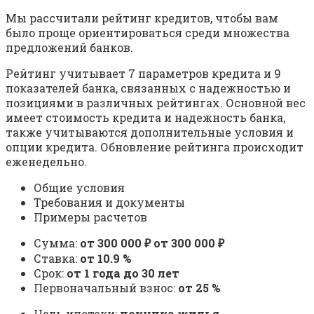
Мы рассчитали рейтинг кредитов, чтобы вам
было проще ориентироваться среди множества
предложений банков.
Рейтинг учитывает 7 параметров кредита и 9
показателей банка, связанных с надежностью и
позициями в различных рейтингах. Основной вес
имеет стоимость кредита и надежность банка,
также учитываются дополнительные условия и
опции кредита. Обновление рейтинга происходит
еженедельно.
Общие условия
Требования и документы
Примеры расчетов
Сумма:
от 300 000 ₽ от 300 000 ₽
Ставка:
от 10.9 %
Срок:
от 1 года до 30 лет
Первоначальный взнос:
от 25 %
Цель ипотеки:
покупка жилья