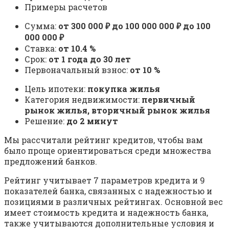
Примеры расчетов
Сумма:
от 300 000 ₽ до 100 000 000 ₽ до 100
000 000 ₽
Ставка:
от 10.4 %
Срок:
от 1 года до 30 лет
Первоначальный взнос:
от 10 %
Цель ипотеки:
покупка жилья
Категория недвижимости:
первичный
рынок жилья, вторичный рынок жилья
Решение:
до 2 минут
Мы рассчитали рейтинг кредитов, чтобы вам
было проще ориентироваться среди множества
предложений банков.
Рейтинг учитывает 7 параметров кредита и 9
показателей банка, связанных с надежностью и
позициями в различных рейтингах. Основной вес
имеет стоимость кредита и надежность банка,
также учитываются дополнительные условия и