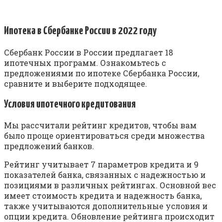
Ипотека в Сбербанке России в 2022 году
Сбербанк России в России предлагает 18
ипотечных программ. Ознакомьтесь с
предложениями по ипотеке Сбербанка России,
сравните и выберите подходящее.
Условия ипотечного кредитования
Мы рассчитали рейтинг кредитов, чтобы вам
было проще ориентироваться среди множества
предложений банков.
Рейтинг учитывает 7 параметров кредита и 9
показателей банка, связанных с надежностью и
позициями в различных рейтингах. Основной вес
имеет стоимость кредита и надежность банка,
также учитываются дополнительные условия и
опции кредита. Обновление рейтинга происходит