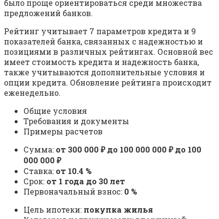
было проще ориентироваться среди множества
предложений банков.
Рейтинг учитывает 7 параметров кредита и 9
показателей банка, связанных с надежностью и
позициями в различных рейтингах. Основной вес
имеет стоимость кредита и надежность банка,
также учитываются дополнительные условия и
опции кредита. Обновление рейтинга происходит
еженедельно.
Общие условия
Требования и документы
Примеры расчетов
Сумма:
от 300 000 ₽ до 100 000 000 ₽ до 100
000 000 ₽
Ставка:
от 10.4 %
Срок:
от 1 года до 30 лет
Первоначальный взнос:
0 %
Цель ипотеки:
покупка жилья