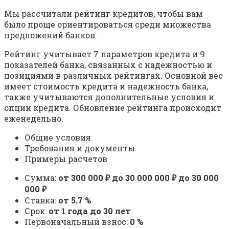
Мы рассчитали рейтинг кредитов, чтобы вам
было проще ориентироваться среди множества
предложений банков.
Рейтинг учитывает 7 параметров кредита и 9
показателей банка, связанных с надежностью и
позициями в различных рейтингах. Основной вес
имеет стоимость кредита и надежность банка,
также учитываются дополнительные условия и
опции кредита. Обновление рейтинга происходит
еженедельно.
Общие условия
Требования и документы
Примеры расчетов
Сумма:
от 300 000 ₽ до 30 000 000 ₽ до 30 000
000 ₽
Ставка:
от 5.7 %
Срок:
от 1 года до 30 лет
Первоначальный взнос:
0 %