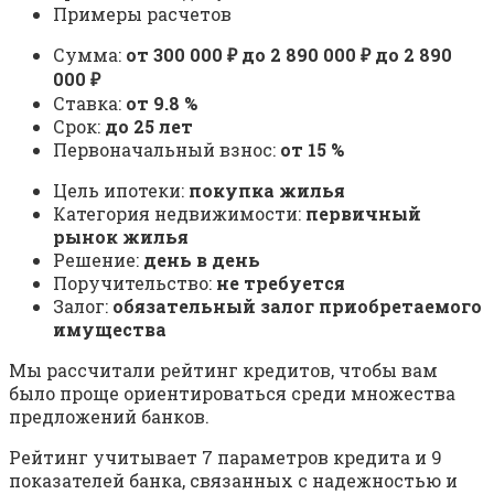
Примеры расчетов
Сумма:
от 300 000 ₽ до 2 890 000 ₽ до 2 890
000 ₽
Ставка:
от 9.8 %
Срок:
до 25 лет
Первоначальный взнос:
от 15 %
Цель ипотеки:
покупка жилья
Категория недвижимости:
первичный
рынок жилья
Решение:
день в день
Поручительство:
не требуется
Залог:
обязательный залог приобретаемого
имущества
Мы рассчитали рейтинг кредитов, чтобы вам
было проще ориентироваться среди множества
предложений банков.
Рейтинг учитывает 7 параметров кредита и 9
показателей банка, связанных с надежностью и