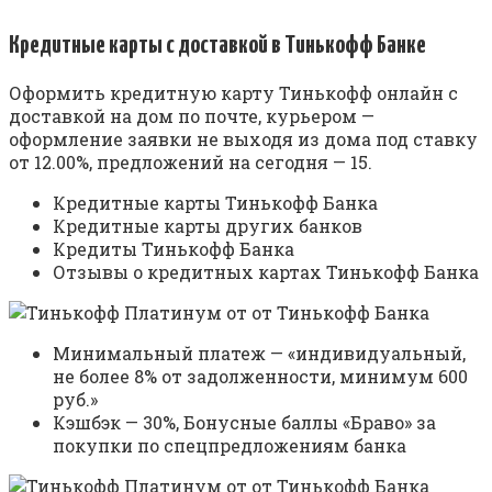
Кредитные карты с доставкой в Тинькофф Банке
Оформить кредитную карту Тинькофф онлайн с
доставкой на дом по почте, курьером —
оформление заявки не выходя из дома под ставку
от 12.00%, предложений на сегодня — 15.
Кредитные карты Тинькофф Банка
Кредитные карты других банков
Кредиты Тинькофф Банка
Отзывы о кредитных картах Тинькофф Банка
Минимальный платеж — «индивидуальный,
не более 8% от задолженности, минимум 600
руб.»
Кэшбэк — 30%, Бонусные баллы «Браво» за
покупки по спецпредложениям банка