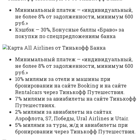
Минимальный платеж — «индивидуальный,
не более 8% от задолженности, минимум 600
руб.»
Кэшбэк — 30%, Бонусные баллы «Браво» за
покупки по спецпредложениям банка
Минимальный платеж — «индивидуальный,
не более 8% от задолженности, минимум 600
руб.»
10% милями за отели и машины при
бронировании на сайте Booking и на сайте
Rentalcars через Тинькофф Путешествия.
7% милями за авиабилеты на сайте Тинькофф
Путешествиях.
2% милями за авиабилеты на сайтах
Аэрофлота, S7, Победы, Ural Airlines и Utair.
5% милями за туры, ж/д и авиабилеты при
бронировании через Тинькофф Путешествия.