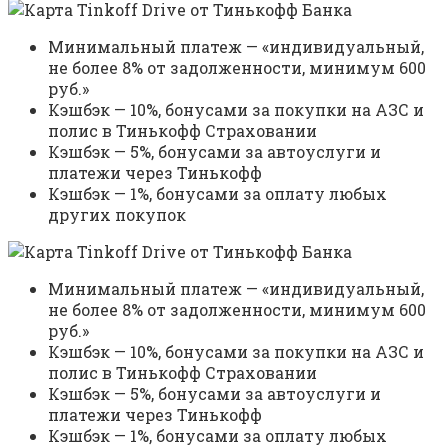
Минимальный платеж — «индивидуальный,
не более 8% от задолженности, минимум 600
руб.»
Кэшбэк — 10%, бонусами за покупки на АЗС и
полис в Тинькофф Страховании
Кэшбэк — 5%, бонусами за автоуслуги и
платежи через Тинькофф
Кэшбэк — 1%, бонусами за оплату любых
других покупок
Минимальный платеж — «индивидуальный,
не более 8% от задолженности, минимум 600
руб.»
Кэшбэк — 10%, бонусами за покупки на АЗС и
полис в Тинькофф Страховании
Кэшбэк — 5%, бонусами за автоуслуги и
платежи через Тинькофф
Кэшбэк — 1%, бонусами за оплату любых