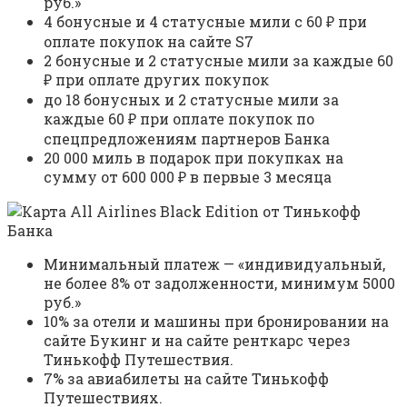
руб.»
4 бонусные и 4 статусные мили с 60 ₽ при
оплате покупок на сайте S7
2 бонусные и 2 статусные мили за каждые 60
₽ при оплате других покупок
до 18 бонусных и 2 статусные мили за
каждые 60 ₽ при оплате покупок по
спецпредложениям партнеров Банка
20 000 миль в подарок при покупках на
сумму от 600 000 ₽ в первые 3 месяца
Минимальный платеж — «индивидуальный,
не более 8% от задолженности, минимум 5000
руб.»
10% за отели и машины при бронировании на
сайте Букинг и на сайте ренткарс через
Тинькофф Путешествия.
7% за авиабилеты на сайте Тинькофф
Путешествиях.