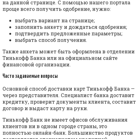
на данной странице. С помощью нашего портала
проще всего получить одобрение, нужно:
выбрать вариант на странице;
заполнить анкету и дождаться одобрения;
подтвердить предложенные параметры;
выбрать способ получения.
Также анкета может быть оформлена в отделении
Тинькофф Банка или на официальном сайте
финансовой организации.
Часто задаваемые вопросы
Основной способ доставки карт Тинькофф Банка —
через представителя. Специалист банка доставит
кредитку, проверит документы клиента, составит
договор и выдаст карту на руки.
Тинькофф Банк не имеет офисов обслуживания
клиентов ни в одном городе страны, это
полностью онлайн-банк. Большинство продуктов