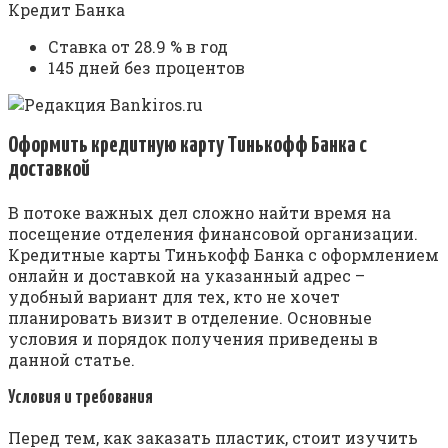
Ставка от 28.9 % в год
145 дней без процентов
Оформить кредитную карту Тинькофф Банка с
доставкой
В потоке важных дел сложно найти время на
посещение отделения финансовой организации.
Кредитные карты Тинькофф Банка с оформлением
онлайн и доставкой на указанный адрес –
удобный вариант для тех, кто не хочет
планировать визит в отделение. Основные
условия и порядок получения приведены в
данной статье.
Условия и требования
Перед тем, как заказать пластик, стоит изучить