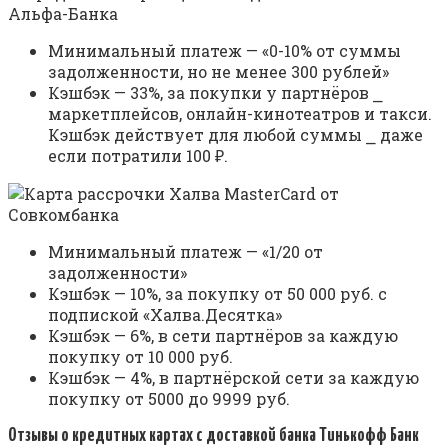
Минимальный платеж — «0-10% от суммы
задолженности, но не менее 300 рублей»
Кэшбэк — 33%, за покупки у партнёров ⎯
маркетплейсов, онлайн-кинотеатров и такси.
Кэшбэк действует для любой суммы ⎯ даже
если потратили 100 ₽.
Минимальный платеж — «1/20 от
задолженности»
Кэшбэк — 10%, за покупку от 50 000 руб. с
подпиской «Халва.Десятка»
Кэшбэк — 6%, в сети партнёров за каждую
покупку от 10 000 руб.
Кэшбэк — 4%, в партнёрской сети за каждую
покупку от 5000 до 9999 руб.
Отзывы о кредитных картах с доставкой банка Тинькофф Банк