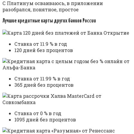
С Платинум осваиваюсь, в приложении
разобрался, понятное, простое
Лучшие кредитные карты других банков России
Ставка от 11.9 % в год
120 дней без процентов
Ставка от 11.99 % в год
365 дней без процентов
Ставка от 0 % в год
1095 дней без процентов