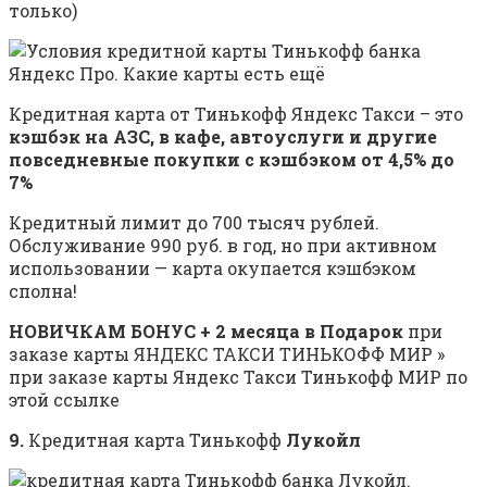
только)
Кредитная карта от Тинькофф Яндекс Такси – это
кэшбэк на АЗС, в кафе, автоуслуги и другие
повседневные покупки с кэшбэком от 4,5% до
7%
Кредитный лимит до 700 тысяч рублей.
Обслуживание 990 руб. в год, но при активном
использовании — карта окупается кэшбэком
сполна!
НОВИЧКАМ БОНУС + 2 месяца в Подарок
при
заказе карты ЯНДЕКС ТАКСИ ТИНЬКОФФ МИР »
при заказе карты Яндекс Такси Тинькофф МИР по
этой ссылке
9.
Кредитная карта Тинькофф
Лукойл