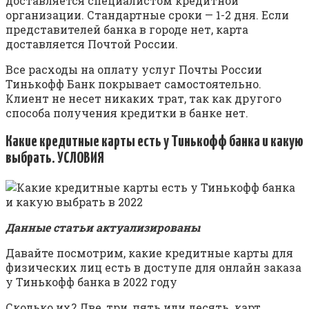
доставляется специалистом кредитной
организации. Стандартные сроки — 1-2 дня. Если
представителей банка в городе нет, карта
доставляется Почтой России.
Все расходы на оплату услуг Почты России
Тинькофф Банк покрывает самостоятельно.
Клиент не несет никаких трат, так как другого
способа получения кредитки в банке нет.
Какие кредитные карты есть у Тинькофф банка и какую
выбрать. УСЛОВИЯ
Данные статьи актуализированы
Давайте посмотрим, какие кредитные карты для
физических лиц есть в доступе для онлайн заказа
у Тинькофф банка в 2022 году
Сколько их? Две, три, пять или десять. карт.