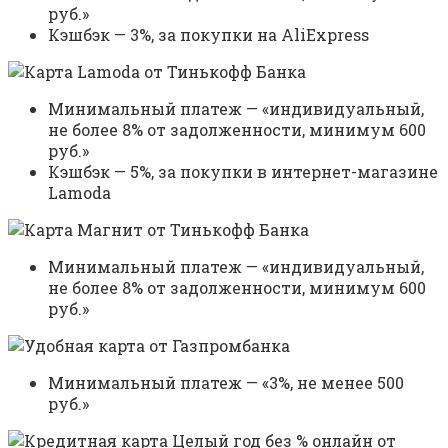
руб.»
Кэшбэк — 3%, за покупки на AliExpress
Минимальный платеж — «индивидуальный,
не более 8% от задолженности, минимум 600
руб.»
Кэшбэк — 5%, за покупки в интернет-магазине
Lamoda
Минимальный платеж — «индивидуальный,
не более 8% от задолженности, минимум 600
руб.»
Минимальный платеж — «3%, не менее 500
руб.»