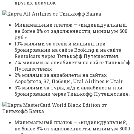
других покупок
Минимальный платеж — «индивидуальный,
не более 8% от задолженности, минимум 600
руб.»
10% милями за отели и машины при
бронировании на сайте Booking и на сайте
Rentalcars через Тинькофф Путешествия.
7% милями за авиабилеты на сайте Тинькофф
Путешествиях.
2% милями за авиабилеты на сайтах
Аэрофлота, S7, Победы, Ural Airlines и Utair.
5% милями за туры, ж/д и авиабилеты при
бронировании через Тинькофф Путешествия.
Минимальный платеж — «индивидуальный,
не более 8% от задолженности, минимум 3000