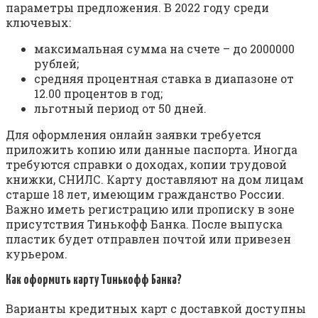
параметры предложения. В 2022 году среди
ключевых:
максимальная сумма на счете – до 2000000
рублей;
средняя процентная ставка в диапазоне от
12.00 процентов в год;
льготный период от 50 дней.
Для оформления онлайн заявки требуется
приложить копию или данные паспорта. Иногда
требуются справки о доходах, копии трудовой
книжки, СНИЛС. Карту доставляют на дом лицам
старше 18 лет, имеющим гражданство России.
Важно иметь регистрацию или прописку в зоне
присутствия Тинькофф Банка. После выпуска
пластик будет отправлен почтой или привезен
курьером.
Как оформить карту Тинькофф Банка?
Варианты кредитных карт с доставкой доступны