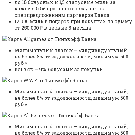
до 18 бонусных и 1,5 статусные мили за
каждые 60 ₽ при оплате покупок по
спецпредложениям партнеров Банка
12 000 миль в подарок при покупках на сумму
от 250 000 ₽ в первые 3 месяца
Минимальный платеж — «индивидуальный,
не более 8% от задолженности, минимум 600
руб.»
Кэшбэк — 9%, бонусами за покупки
Минимальный платеж — «индивидуальный,
не более 8% от задолженности, минимум 600
руб.»
Минимальный платеж — «индивидуальный,
не более 8% от задолженности, минимум 600