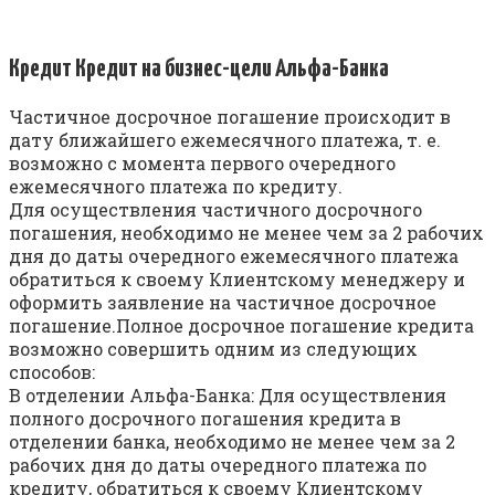
Кредит Кредит на бизнес-цели Альфа-Банка
Частичное досрочное погашение происходит в
дату ближайшего ежемесячного платежа, т. е.
возможно с момента первого очередного
ежемесячного платежа по кредиту.
Для осуществления частичного досрочного
погашения, необходимо не менее чем за 2 рабочих
дня до даты очередного ежемесячного платежа
обратиться к своему Клиентскому менеджеру и
оформить заявление на частичное досрочное
погашение.Полное досрочное погашение кредита
возможно совершить одним из следующих
способов:
В отделении Альфа-Банка: Для осуществления
полного досрочного погашения кредита в
отделении банка, необходимо не менее чем за 2
рабочих дня до даты очередного платежа по
кредиту, обратиться к своему Клиентскому