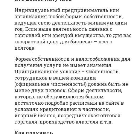
Индивидуальный предприниматель или
организация любой формы собственности,
ведущая свою деятельность минимум один
год. Если ваша деятельность связана с
торговлей или арендой имущества, то для вас
«возрастной ценз для бизнеса» — всего
полгода.
Форма собственности и налогообложения для
получения услуги не имеет значения.
Принципиальное условие – численность
сотрудников в вашей компании
(официальная численность!) должна быть не
менее двух человек. Сферы деятельности,
которые не обслуживаются банком
достаточно подробно расписаны на сайте в
условиях кредитования: в частности,
игорный бизнес, посредническая оптовая
торговля, производство алкоголя и т.д.
Как получить