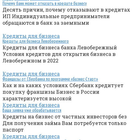
Почему банк может отказать в кредите бизнесу
Десять причин, почему отказывают в кредитах
ИП Индивидуальные предприниматели
обращаются в банк за заемными
Кредиты для бизнеса
Кредиты для бизнеса Левобережного
Кредиты для бизнеса банка Левобережный
Условия кредитов для открытия бизнеса в
Левобережном в 2022
Кредиты для бизнеса
Франшизы от Сбербанка по программе «Бизнес-Старт»
Как и на каких условиях Сбербанк кредитует
покупку франшизы Бизнес в России
характеризуется высокой
Кредиты для бизнеса
Ваша заявка уже обрабатывается
Кредиты на бизнес от частных инвесторов без
Для получения займа Вам потребуется только
паспорт
Кредиты для бизнеса