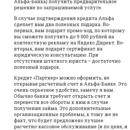
Альфа-Банка) получить предварительное
решение по запрашиваемой услуге.
В случае подтверждения кредита Альфа
сделает вам два полезных подарка. Во-
первых, вам подарят промо-код, по которому
вы сможете получить до 9 000 рублей на
контекстную рекламу на Яндекс.Директ. Во-
вторых, вам подарят сертификат на
юридическую консультацию. При
отсутствии штатного юриста – достаточно
полезный подарок.
Кредит «Партнер» можно оформить, не
открывая расчетный счет в Альфа-Банке. Это
очень серьезное удобство, замечу я вам.
Обычно банки требуют открыть счет и
перевести все обороты к ним в случае
получения займа. Это дополнительные
организационные проблемы, к тому же не
факт, что будет предложено лучшее
расчетно-кассовое обслуживание (и по цене, и