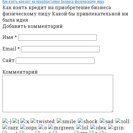
Как взять кредит на приобретение бизнеса физическому лицу
Как взять кредит на приобретение бизнеса
физическому лицу Какой бы привлекательной ни
была идея
Добавить комментарий
Имя
*
Email
*
Сайт
Комментарий