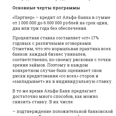
Основные черты программы
«Партнер» — кредит от Альфа-Банка в сумме
от 1 000 000 до 6 000 000 рублей на срок один,
два или три года без обеспечения.
Процентная ставка составляет «от» 17%
годовых с различными оговорками.
Отметим, что это нормальная практика всех
банков: каждый бизнес уникален,
соответственно, по-своему рискован с точки
зрения займов. Поэтому в каждом
конкретном случае банк оценивает свои
риски кредитования «со всех» сторон и
«закладывает» их в индивидуальную ставку.
В то же время Альфа-Банк предлагает
достаточно много способов, как можно
снизить ставку. В их числе:
— подтверждение положительной банковской