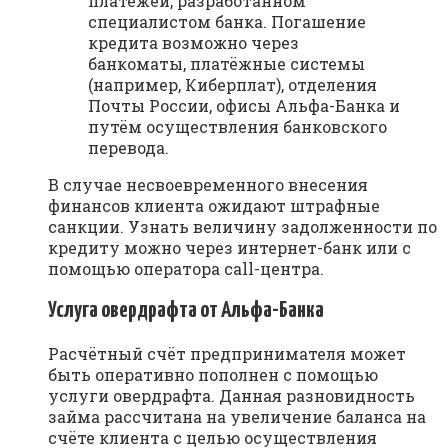
платежей, разработанном
специалистом банка. Погашение
кредита возможно через
банкоматы, платёжные системы
(например, Киберплат), отделения
Почты России, офисы Альфа-Банка и
путём осуществления банковского
перевода.
В случае несвоевременного внесения
финансов клиента ожидают штрафные
санкции. Узнать величину задолженности по
кредиту можно через интернет-банк или с
помощью оператора call-центра.
Услуга овердрафта от Альфа-Банка
Расчётный счёт предпринимателя может
быть оперативно пополнен с помощью
услуги овердрафта. Данная разновидность
займа рассчитана на увеличение баланса на
счёте клиента с целью осуществления