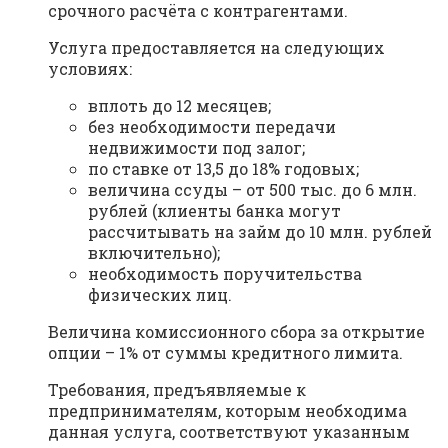
срочного расчёта с контрагентами.
Услуга предоставляется на следующих
условиях:
вплоть до 12 месяцев;
без необходимости передачи
недвижимости под залог;
по ставке от 13,5 до 18% годовых;
величина ссуды – от 500 тыс. до 6 млн.
рублей (клиенты банка могут
рассчитывать на займ до 10 млн. рублей
включительно);
необходимость поручительства
физических лиц.
Величина комиссионного сбора за открытие
опции – 1% от суммы кредитного лимита.
Требования, предъявляемые к
предпринимателям, которым необходима
данная услуга, соответствуют указанным