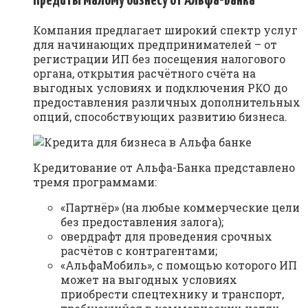
Кредиты малому бизнесу от Альфа-Банка
Компания предлагает широкий спектр услуг
для начинающих предпринимателей – от
регистрации ИП без посещения налогового
органа, открытия расчётного счёта на
выгодных условиях и подключения РКО до
предоставления различных дополнительных
опций, способствующих развитию бизнеса.
Кредитование от Альфа-Банка представлено
тремя программами:
«Партнёр» (на любые коммерческие цели
без предоставления залога);
овердрафт для проведения срочных
расчётов с контрагентами;
«АльфаМобиль», с помощью которого ИП
может на выгодных условиях
приобрести спецтехнику и транспорт,