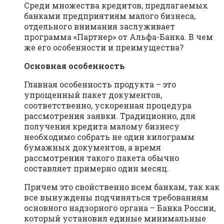
Среди множества кредитов, предлагаемых
банками предприятиям малого бизнеса,
отдельного внимания заслуживает
программа «Партнер» от Альфа-Банка. В чем
же его особенности и преимущества?
Основная особенность
Главная особенность продукта – это
упрощенный пакет документов,
соответственно, ускоренная процедура
рассмотрения заявки. Традиционно, для
получения кредита малому бизнесу
необходимо собрать не один килограмм
бумажных документов, а время
рассмотрения такого пакета обычно
составляет примерно один месяц.
Причем это свойственно всем банкам, так как
все вынуждены подчиняться требованиям
основного надзорного органа – Банка России,
который установил единые минимальные