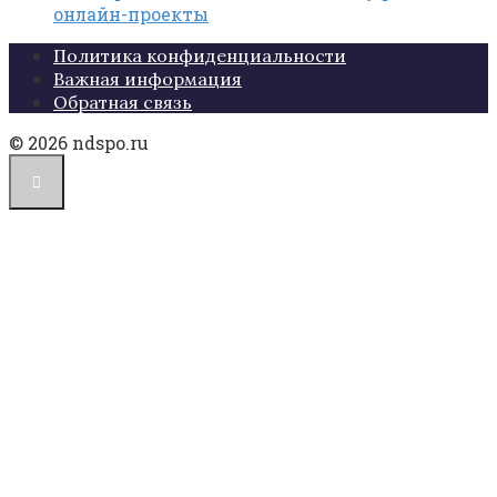
онлайн-проекты
Политика конфиденциальности
Важная информация
Обратная связь
© 2026 ndspo.ru