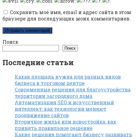
Сохранить моё имя, email и адрес сайта в этом
браузере для последующих моих комментариев.
Поиск
Поиск
Последние статьи
Какая площадь нужна для разных видов
бизнеса в торговом центре
Современные решения для благоустройства
территории загородного дома
Автоматизация SEO и искусственный
интеллект: как технологии меняют
продвижение сайтов
Вторичное жильё или новостройка: как
принять правильное решение
Какие решения помогают бизнесу развивать