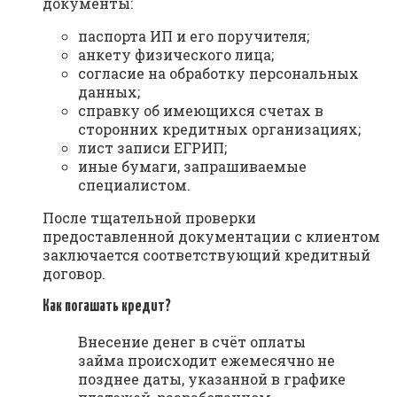
документы:
паспорта ИП и его поручителя;
анкету физического лица;
согласие на обработку персональных
данных;
справку об имеющихся счетах в
сторонних кредитных организациях;
лист записи ЕГРИП;
иные бумаги, запрашиваемые
специалистом.
После тщательной проверки
предоставленной документации с клиентом
заключается соответствующий кредитный
договор.
Как погашать кредит?
Внесение денег в счёт оплаты
займа происходит ежемесячно не
позднее даты, указанной в графике