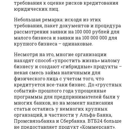
требования к оценке рисков кредитования
юридических лиц.
Небольшая ремарка: исходя из этих
требования, пакет документов и процедура
рассмотрения заявки на 100 000 рублей для
малого бизнеса и заявки на 100 000 000 для
крупного бизнеса – одинаковые.
Несмотря на это, многие организации
находят способ «упростить жизнь» малому
бизнесу и создают «гибридные» продукты –
некая смесь займа наличными для
физического лица с учетом того, что
кредитуется все-таки бизнес. До «грустных
событий» прошлого года упрощенные
программы для предпринимателей были у
многих банков, но на момент написания
статьи остались у немногих крупных
органзаций, в частности у Альфа-Банка,
Промсвязьбанка и Сбербанка. ВТБ24 больше
не предоставляет продукт «Коммерсант».