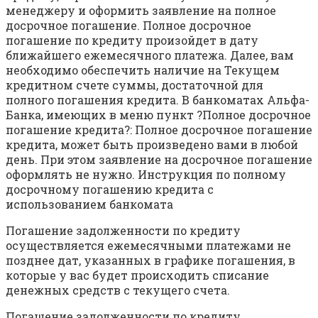
менеджеру и оформить заявление на полное
досрочное погашение. Полное досрочное
погашение по кредиту произойдет в дату
ближайшего ежемесячного платежа. Далее, вам
необходимо обеспечить наличие на Текущем
кредитном счете суммы, достаточной для
полного погашения кредита. В банкоматах Альфа-
Банка, имеющих в меню пункт ?Полное досрочное
погашение кредита?: Полное досрочное погашение
кредита, может быть произведено вами в любой
день. При этом заявление на досрочное погашение
оформлять не нужно. Инструкция по полному
досрочному погашению кредита с
использованием банкомата
Погашение задолженности по кредиту
осуществляется ежемесячными платежами не
позднее дат, указанных в графике погашения, в
которые у вас будет происходить списание
денежных средств с текущего счета.
Погашение задолженности по кредиту