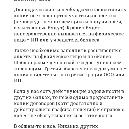
Для подачи заявки необходимо предоставить
копии всех паспортов участников сделки
(непосредственно заемщика и поручителей,
если таковые будут). Кредит будет
непосредственно выдаваться на физическое
лицо – ИП или учредителя бизнеса.
Также необходимо заполнить расширенные
анкеты на физическое лицо и на бизнес.
Шаблон размещен на сайте и доступен всем
желающим. Третий обязательный документ –
копия свидетельства о регистрации ООО или
ИП.
Если у вас есть действующие задолжности в
других банках, то необходимо предоставить
копии договоров (хотя достаточно и
действующего графика гашения) и справок о
качестве обслуживания и остатке долга.
В общем-то и все. Никаких других