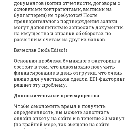
документов (копии отчетности, договоры с
основными контрагентами, выписки из
бухгалтерии) не требуются! После
предварительного подтверждения заявки
могут дополнительно запросить документы
на имущество и справки об оборотах по
расчетным счетам из других банков.
Вячеслав Зюба Edisoft
Основная проблема бумажного факторинга
состоит в том, что невозможно получить
финансирование в день отгрузки, что очень
важно для участников сделок. EDI-факторинг
решает эту проблему.
Дополнительные преимущества
Чтобы сэкономить время и получить
определенность, вы можете заполнить
онлайн анкету на сайте и в течение 30 минут
(по крайней мере, так обещано на сайте