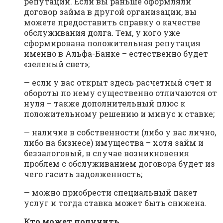
репутации. Если вы раньше оформляли
договор займа в другой организации, вы
можете предоставить справку о качестве
обслуживания долга. Тем, у кого уже
сформирована положительная репутация
именно в Альфа-Банке – естественно будет
«зеленый свет»;
— если у вас открыт здесь расчетный счет и
обороты по нему существенно отличаются от
нуля – также дополнительный плюс к
положительному решению и минус к ставке;
— наличие в собственности (либо у вас лично,
либо на бизнесе) имущества – хотя займ и
беззалоговый, в случае возникновения
проблем с обслуживанием договора будет из
чего гасить задолженность;
— можно приобрести специальный пакет
услуг и тогда ставка может быть снижена.
Кто может получить