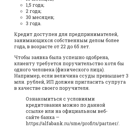
1,5 года;
2 года;
30 месяцев;
3 года.
Кредит доступен для предпринимателей,
занимающихся собственным делом более
года, в возрасте от 22 до 65 лет.
Чтобы заявка была успешно одобрена,
клиенту требуется поручительство хотя бы
одного человека (физического лица).
Например, если величина ссуды превышает 3
млн. рублей, ИП должен пригласить супруга
в качестве своего поручителя.
Ознакомиться с условиями
кредитования можно по данной
ссылке или на официальном веб-
сайте банка —
https://alfabank.ru/sme/profits/partner/.