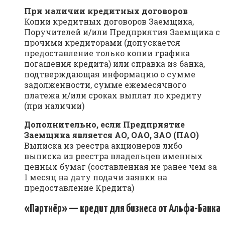
При наличии кредитных договоров
Копии кредитных договоров Заемщика,
Поручителей и/или Предприятия Заемщика с
прочими кредиторами (допускается
предоставление только копии графика
погашения кредита) или справка из банка,
подтверждающая информацию о сумме
задолженности, сумме ежемесячного
платежа и/или сроках выплат по кредиту
(при наличии)
Дополнительно, если Предприятие
Заемщика является АО, ОАО, ЗАО (ПАО)
Выписка из реестра акционеров либо
выписка из реестра владельцев именных
ценных бумаг (составленная не ранее чем за
1 месяц на дату подачи заявки на
предоставление Кредита)
«Партнёр» — кредит для бизнеса от Альфа-Банка