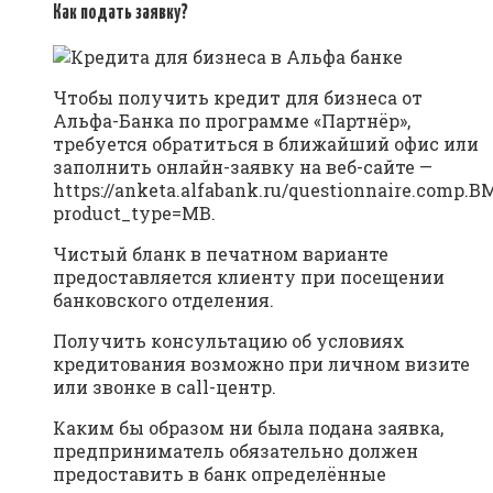
Как подать заявку?
Чтобы получить кредит для бизнеса от
Альфа-Банка по программе «Партнёр»,
требуется обратиться в ближайший офис или
заполнить онлайн-заявку на веб-сайте —
https://anketa.alfabank.ru/questionnaire.comp.
product_type=MB.
Чистый бланк в печатном варианте
предоставляется клиенту при посещении
банковского отделения.
Получить консультацию об условиях
кредитования возможно при личном визите
или звонке в call-центр.
Каким бы образом ни была подана заявка,
предприниматель обязательно должен
предоставить в банк определённые