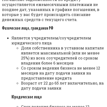
осуществляется ежемесячными платежами не
позднее дат, указанных в графике погашения, в
которые у вас будет происходить списание
денежных средств с текущего счета.
Физическое лицо, гражданин РФ
Является учредителем/соучредителем
юридического лица
Доля собственника в уставном капитале
является максимальной (или не менее
25%) из всех соучредителей со сроком
владения более 6 месяцев
Со сроком ведения бизнеса не менее 12
месяцев на дату подачи заявки на
предоставление кредита
Возраст от 22 до 65 лет включительно, на
дату подачи заявки
Юридическое лицо
Срок ведения бизнеса не менее 12