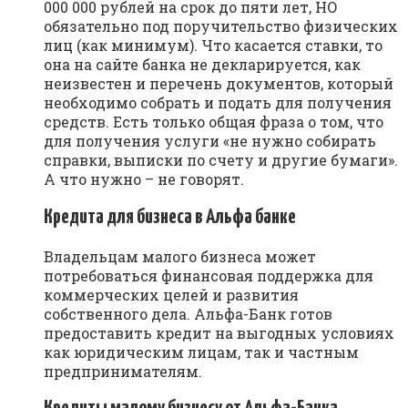
000 000 рублей на срок до пяти лет, НО
обязательно под поручительство физических
лиц (как минимум). Что касается ставки, то
она на сайте банка не декларируется, как
неизвестен и перечень документов, который
необходимо собрать и подать для получения
средств. Есть только общая фраза о том, что
для получения услуги «не нужно собирать
справки, выписки по счету и другие бумаги».
А что нужно – не говорят.
Кредита для бизнеса в Альфа банке
Владельцам малого бизнеса может
потребоваться финансовая поддержка для
коммерческих целей и развития
собственного дела. Альфа-Банк готов
предоставить кредит на выгодных условиях
как юридическим лицам, так и частным
предпринимателям.