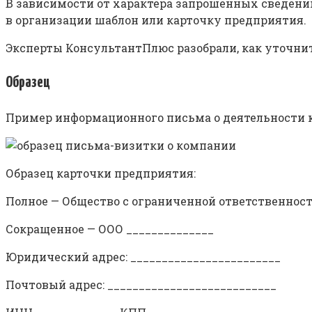
В зависимости от характера запрошенных сведени
в организации шаблон или карточку предприятия.
Эксперты КонсультантПлюс разобрали, как уточнит
Образец
Пример информационного письма о деятельности 
Образец карточки предприятия:
Полное — Общество с ограниченной ответственност
Сокращенное — ООО ______________
Юридический адрес: ________________________
Почтовый адрес: ___________________________