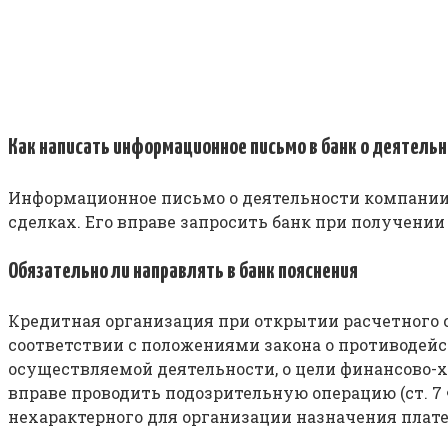
Как написать информационное письмо в банк о деятельн
Информационное письмо о деятельности компании 
сделках. Его вправе запросить банк при получении
Обязательно ли направлять в банк пояснения
Кредитная организация при открытии расчетного с
соответствии с положениями закона о противодейс
осуществляемой деятельности, о цели финансово-х
вправе проводить подозрительную операцию (ст. 7 
нехарактерного для организации назначения плате