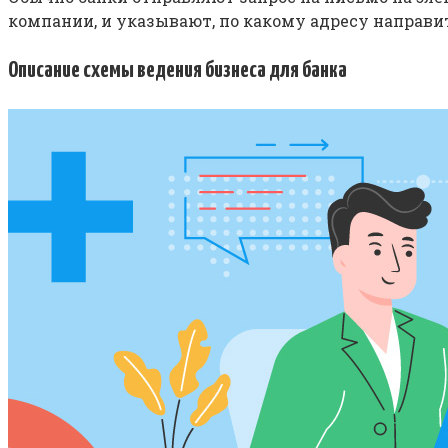
компании, и указывают, по какому адресу направит
Описание схемы ведения бизнеса для банка