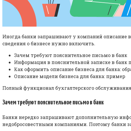
Иногда банки запрашивают у компаний описание в
сведения о бизнесе нужно включить.
Зачем требуют пояснительное письмо в банк
Информация в пояснительной записке в банк по
Как оформить описание бизнеса для банка: обр
Описание модели бизнеса для банка: пример
Полный функционал бухгалтерского обслуживания в
Зачем требуют пояснительное письмо в банк
Банки нередко запрашивают дополнительную инфор
недобросовестными компаниями. Поэтому банки з