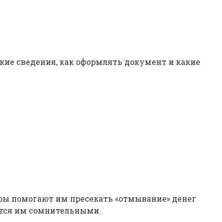
кие сведения, как оформлять документ и какие
ры помогают им пресекать «отмывание» денег
утся им сомнительными.