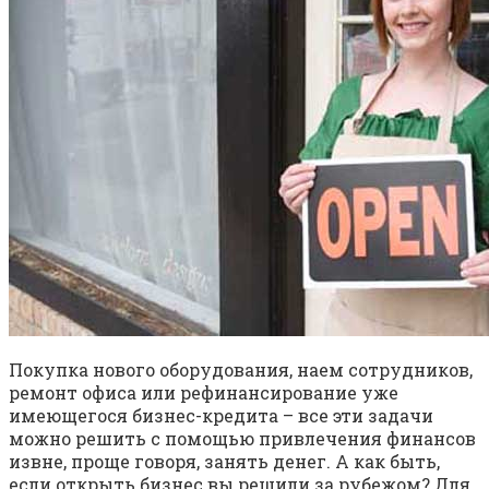
Покупка нового оборудования, наем сотрудников,
ремонт офиса или рефинансирование уже
имеющегося бизнес-кредита – все эти задачи
можно решить с помощью привлечения финансов
извне, проще говоря, занять денег. А как быть,
если открыть бизнес вы решили за рубежом? Для