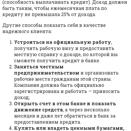
(способность выплачивать кредит). Доход должен
быть таким, чтобы ежемесячная плата по
кредиту не превышала 25% от дохода.
Другие способы показать себя в качестве
надежного клиента:
Устроиться на официальную работу
,
получить рабочую визу и предоставить
местную справку о доходе, по которой вы
сможете получить кредит в банке.
Заняться честным
предпринимательством
и организовать
рабочие места гражданам этой страны.
Компания должна быть официально
зарегистрирована и работать — приносить
доход;
Открыть счет в этом банке и показать
движение средств
, а через несколько
месяцев и даже лет обратиться в банк за
предоставлением кредита.
Купить или владеть ценными бумагами,