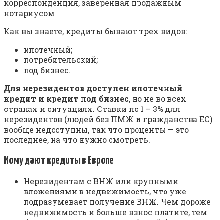
корреспонденция, заверенная продажным
нотариусом
Как вы знаете, кредиты бывают трех видов:
ипотечный;
потребительский;
под бизнес.
Для нерезидентов доступен ипотечный
кредит и кредит под бизнес
, но не во всех
странах и ситуациях. Ставки по 1 – 3% для
нерезидентов (людей без ПМЖ и гражданства ЕС)
вообще недоступны, так что проценты — это
последнее, на что нужно смотреть.
Кому дают кредиты в Европе
Нерезидентам с ВНЖ или крупными
вложениями в недвижимость, что уже
подразумевает получение ВНЖ. Чем дороже
недвижимость и больше взнос платите, тем