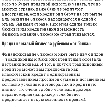
кого-то будет приятной новостью узнать, что во
многих странах даже банки кредитуют
иностранцев, если кредит они берут на открытие
или развитие бизнеса, находящегося в одной с
этими банками стране. При этом одним только
банковским кредитования возможности
финансирования бизнеса не ограничиваются.
Кредит на малый бизнес за рубежом «от банка»
Финансирование бизнеса может быть двух видов
– традиционным (банк или кредитный союз) или
нетрадиционным. И тот, и другой традиционный
кредитор может вам предложить как
классический кредит с единоразовым
предоставлением просимой суммы и погашением
согласно условиям договора, так и кредитную
линию, что очень удобно, если ваши доходы
неравномерны (например, если бизнес
предполагает некую сезонность продаж).