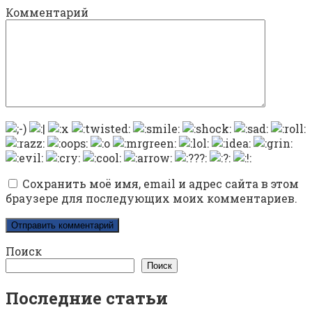
Комментарий
Сохранить моё имя, email и адрес сайта в этом
браузере для последующих моих комментариев.
Поиск
Поиск
Последние статьи