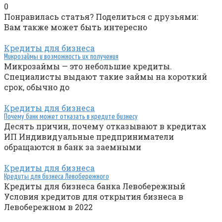
0
Понравилась статья? Поделиться с друзьями:
Вам также может быть интересно
Кредиты для бизнеса
Микрозаймы и возможность их получения
Микрозаймы — это небольшие кредиты.
Специалисты выдают такие займы на короткий
срок, обычно до
Кредиты для бизнеса
Почему банк может отказать в кредите бизнесу
Десять причин, почему отказывают в кредитах
ИП Индивидуальные предприниматели
обращаются в банк за заемными
Кредиты для бизнеса
Кредиты для бизнеса Левобережного
Кредиты для бизнеса банка Левобережный
Условия кредитов для открытия бизнеса в
Левобережном в 2022