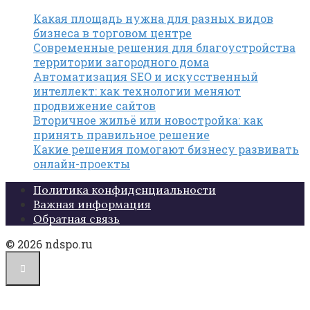
Какая площадь нужна для разных видов
бизнеса в торговом центре
Современные решения для благоустройства
территории загородного дома
Автоматизация SEO и искусственный
интеллект: как технологии меняют
продвижение сайтов
Вторичное жильё или новостройка: как
принять правильное решение
Какие решения помогают бизнесу развивать
онлайн-проекты
Политика конфиденциальности
Важная информация
Обратная связь
© 2026 ndspo.ru