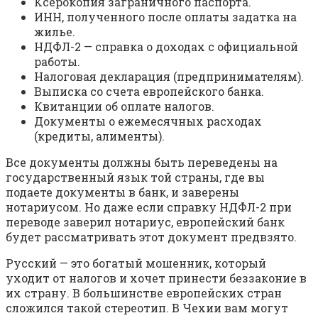
Ксерокопия заграничного паспорта.
ИНН, полученного после оплаты задатка на
жилье.
НДФЛ-2 — справка о доходах с официальной
работы.
Налоговая декларация (предпринимателям).
Выписка со счета европейского банка.
Квитанции об оплате налогов.
Документы о ежемесячных расходах
(кредиты, алименты).
Все документы должны быть переведены на
государственный язык той страны, где вы
подаете документы в банк, и заверены
нотариусом. Но даже если справку НДФЛ-2 при
переводе заверил нотариус, европейский банк
будет рассматривать этот документ предвзято.
Русский — это богатый мошенник, который
уходит от налогов и хочет принести беззаконие в
их страну. В большинстве европейских стран
сложился такой стереотип. В Чехии вам могут