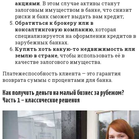
акциями
. В этом случае активы станут
залоговым имуществом в банке, что снизит
риски и банк сможет выдать вам кредит;
Обратиться к брокеру или в
консалтинговую компанию
, которая
специализируется на оформлении кредитов в
зарубежных банках.
Купить хоть какую-то недвижимость или
землю в стране
, чтобы использовать её в
качестве залогового имущества.
Платежеспособность клиента — это гарантия
возврата суммы с процентами для банка.
Как получить деньги на малый бизнес за рубежом?
Часть 1 – классические решения