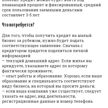
плавающий процент и фиксированный, средний
срок пользования заемными деньгами
составляет 3-5 лет.
Что потребуется?
Для того, чтобы получить кредит на малый
бизнес за рубежом, нужно будет подать
соответствующее заявление. Сначала с
кредитором придется поделиться личной
информацией:
— текущий домашний адрес. Если жилье вы
арендуете, указываете адрес по которому
фактически проживаете;
— опыт работы и образование. Хорошо, если ваше
образование и специальность соответствуют
виду бизнеса, на который вы просите деньги;
— если ваша компания уже существует, следует
указать ее адрес, вид деятельности,
регистрационные данные и номер телефона.