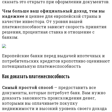
сказать это открыто при оформлении документов.
Чем больше ваш официальный доход, тем вы
надежнее
и ценнее для европейской страны в
качестве инвестора. От уровня вашей
платежеспособности зависит скорость принятия
решения, процентная ставка и отношение с
банком.
Европейские банки перед выдачей ипотечных и
потребительских кредитов кропотливо оценивают
потенциальную платежеспособность
Как доказать платежеспособность
Самый простой способ
— предоставить все
документы, которые потребует банк. Вам нужно
доказать законность происхождения денег,
которыми вы оплачиваете покупку
недвижимости и высокий уровень своего дохода