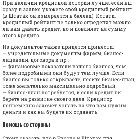
При наличии кредитной истории лучше, если вы
сразу в заявке укажете свой кредитный рейтинг
(в Штатах он измеряется в баллах). Кстати,
кредитный рейтинг не только определит можно
ли вам давать кредит, но и повлияет на сумму
этого кредита.
Из документов также придется принести:
— учредительные документы фирмы, бизнес-
лицензии, договора и пр.;
— финансовые показатели вашего бизнеса, чем
более подробными они будут тем лучше. Если
бизнес вы только открываете, несите бизнес-план,
тоже желательно максимально подробный;
— бизнес-план потребуется, и если кредит вы
берете на развитие своего дела. Кредитор
непременно захочет узнать на что вам нужны
деньги и как вы будете их отдавать.
Помощь со стороны
Стоит сказать, что в Европе и Штатах для