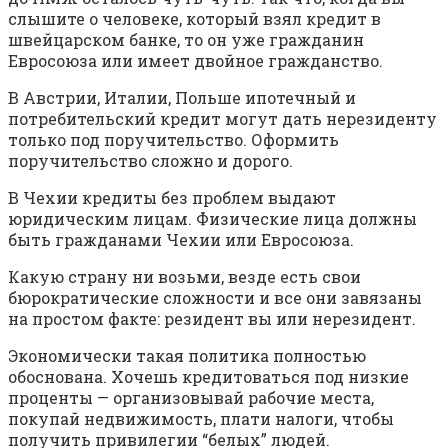
слышите о человеке, который взял кредит в
швейцарском банке, то он уже гражданин
Евросоюза или имеет двойное гражданство.
В Австрии, Италии, Польше ипотечный и
потребительский кредит могут дать нерезиденту
только под поручительство. Оформить
поручительство сложно и дорого.
В Чехии кредиты без проблем выдают
юридическим лицам. Физические лица должны
быть гражданами Чехии или Евросоюза.
Какую страну ни возьми, везде есть свои
бюрократические сложности и все они завязаны
на простом факте: резидент вы или нерезидент.
Экономически такая политика полностью
обоснована. Хочешь кредитоваться под низкие
проценты — организовывай рабочие места,
покупай недвижимость, плати налоги, чтобы
получить привилегии “белых” людей.