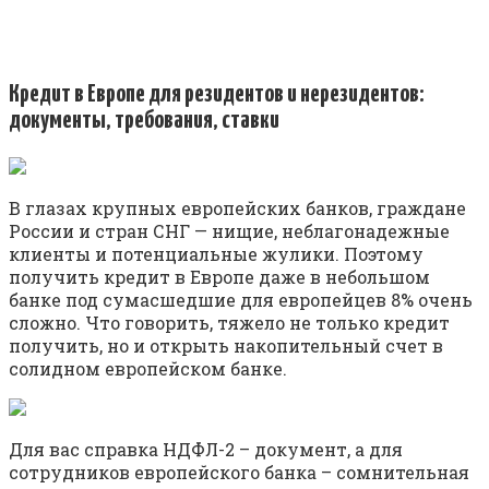
Кредит в Европе для резидентов и нерезидентов:
документы, требования, ставки
В глазах крупных европейских банков, граждане
России и стран СНГ — нищие, неблагонадежные
клиенты и потенциальные жулики. Поэтому
получить кредит в Европе даже в небольшом
банке под сумасшедшие для европейцев 8% очень
сложно. Что говорить, тяжело не только кредит
получить, но и открыть накопительный счет в
солидном европейском банке.
Для вас справка НДФЛ-2 – документ, а для
сотрудников европейского банка – сомнительная