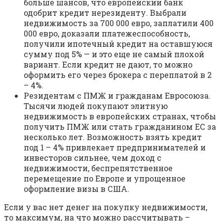
больше шансов, что европейский банк
одобрит кредит нерезиденту. Выбрали
недвижимость за 700 000 евро, заплатили 400
000 евро, доказали платежеспособность,
получили ипотечный кредит на оставшуюся
сумму под 5% — и это еще не самый плохой
вариант. Если кредит не дают, то можно
оформить его через брокера с переплатой в 2
– 4%.
Резидентам с ПМЖ и гражданам Евросоюза.
Тысячи людей покупают элитную
недвижимость в европейских странах, чтобы
получить ПМЖ или стать гражданином ЕС за
несколько лет. Возможность взять кредит
под 1 – 4% привлекает предпринимателей и
инвесторов сильнее, чем доход с
недвижимости, беспрепятственное
перемещение по Европе и упрощенное
оформление визы в США.
Если у вас нет денег на покупку недвижимости,
то максимум, на что можно рассчитывать –