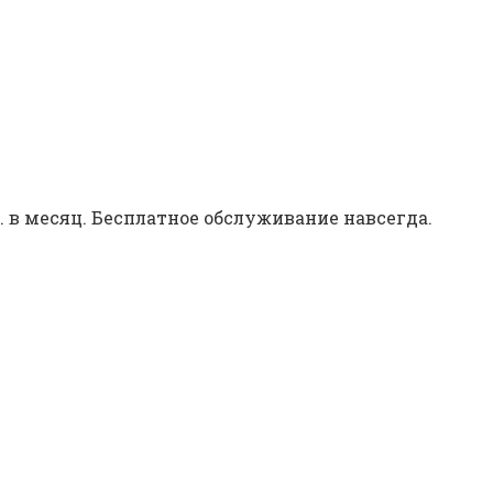
. в месяц. Бесплатное обслуживание навсегда.