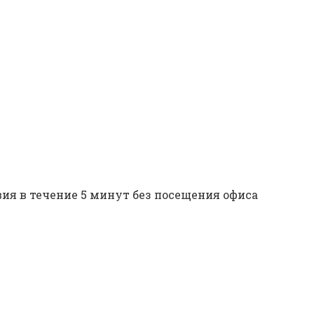
ия в течение 5 минут без посещения офиса