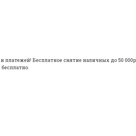
 и платежей! Бесплатное снятие наличных до 50 000р
 бесплатно.