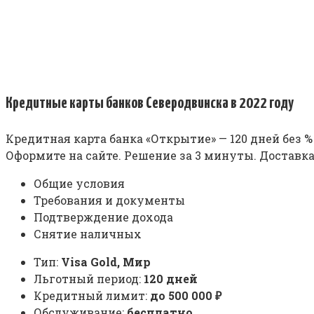
Кредитные карты банков Северодвинска в 2022 году
Кредитная карта банка «Открытие» — 120 дней без %
Оформите на сайте. Решение за 3 минуты. Доставка
Общие условия
Требования и документы
Подтверждение дохода
Снятие наличных
Тип:
Visa Gold, Мир
Льготный период:
120 дней
Кредитный лимит:
до
500 000
₽
Обслуживание:
бесплатно