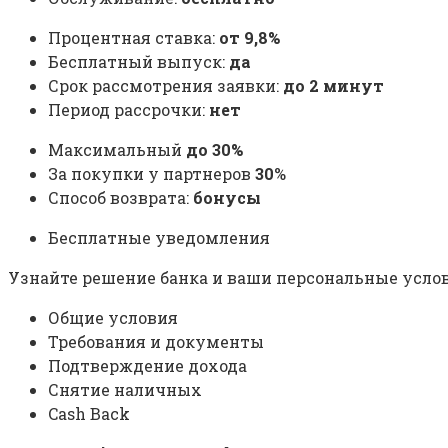
Процентная ставка:
от 9,8%
Бесплатный выпуск:
да
Срок рассмотрения заявки:
до 2 минут
Период рассрочки:
нет
Максимальный
до 30%
За покупки у партнеров
30
%
Способ возврата:
бонусы
Бесплатные уведомления
Узнайте решение банка и ваши персональные услов
Общие условия
Требования и документы
Подтверждение дохода
Снятие наличных
Cash Back