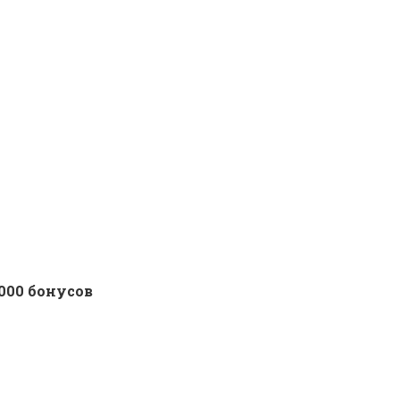
 000 бонусов