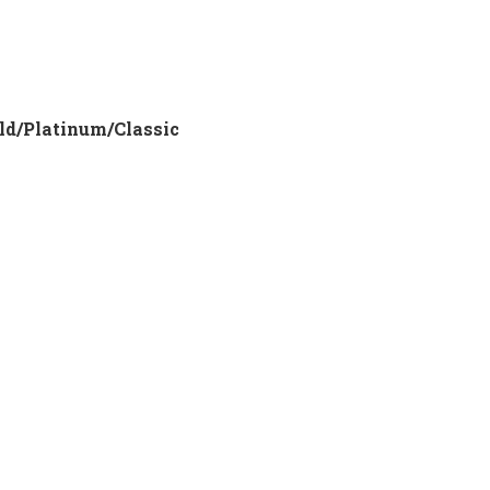
ld/Platinum/Classic