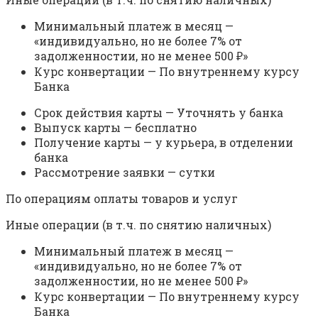
Минимальный платеж в месяц —
«индивидуально, но не более 7% от
задолженностии, но не менее 500 ₽»
Курс конвертации — По внутреннему курсу
Банка
Срок действия карты — Уточнять у банка
Выпуск карты — бесплатно
Получение карты — у курьера, в отделении
банка
Рассмотрение заявки — сутки
По операциям оплаты товаров и услуг
Иные операции (в т.ч. по снятию наличных)
Минимальный платеж в месяц —
«индивидуально, но не более 7% от
задолженностии, но не менее 500 ₽»
Курс конвертации — По внутреннему курсу
Банка