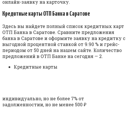
онлайн-заявку на карточку.
Кредитные карты ОТП Банка в Саратове
Здесь вы найдете полный список кредитных карт
ОТП Банка в Саратове. Сравните предложения
банка в Саратове и оформите заявку на кредитку с
выгодной процентной ставкой от 9.90 % и грейс-
периодом от 50 дней на нашем сайте. Количество
предложений в ОТП Банке на сегодня — 2.
Кредитные карты
индивидуально, но не более 7% от
задолженностии, но не менее 500 ₽