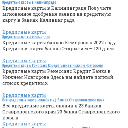
Кредитные карты в Калининграде
Кредитные карты в Калининграде Получите
мгновенное одобрение заявки на кредитную
карту в банках Калининграда
Кредитные карты
Кредитные карты в Кемерово
Кредитные карты банков Кемерово в 2022 году
Кредитная карта банка «Открытие» — 120 дней
Кредитные карты
Кредитные карты Ренессанс Кредит Банка в Нижнем Новгороде
Кредитные карты Ренессанс Кредит Банка в
Нижнем Новгороде Здесь вы найдете полный
список кредитных
Кредитные карты
Все кредитные карты онлайн в 23 банках Ставропольского края
Все кредитные карты онлайн в 23 банках
Ставропольского края 23 банка Ставропольского
края, в
Кредитные карты