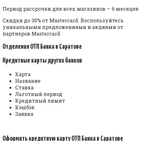
Период рассрочки для всех магазинов — 6 месяцев
Скидки до 30% от Mastercard. Воспользуйтесь
уникальными предложениями и акциями от
партнеров Mastercard .
Отделения ОТП Банка в Саратове
Кредитные карты других банков
Карта
Название
Ставка
Льготный период
Кредитный лимит
Кэшбэк
Заявка
Оформить кредитную карту ОТП Банка в Саратове