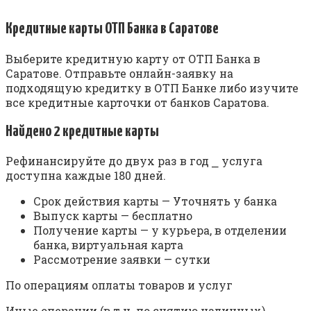
Кредитные карты ОТП Банка в Саратове
Выберите кредитную карту от ОТП Банка в
Саратове. Отправьте онлайн-заявку на
подходящую кредитку в ОТП Банке либо изучите
все кредитные карточки от банков Саратова.
Найдено 2 кредитные карты
Рефинансируйте до двух раз в год ⎯ услуга
доступна каждые 180 дней.
Срок действия карты — Уточнять у банка
Выпуск карты — бесплатно
Получение карты — у курьера, в отделении
банка, виртуальная карта
Рассмотрение заявки — сутки
По операциям оплаты товаров и услуг
Иные операции (в т.ч. по снятию наличных)