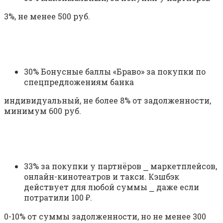
3%, не менее 500 руб.
30% Бонусные баллы «Браво» за покупки по
спецпредложениям банка
индивидуальный, не более 8% от задолженности,
минимум 600 руб.
33% за покупки у партнёров ⎯ маркетплейсов,
онлайн-кинотеатров и такси. Кэшбэк
действует для любой суммы ⎯ даже если
потратили 100 ₽.
0-10% от суммы задолженности, но не менее 300