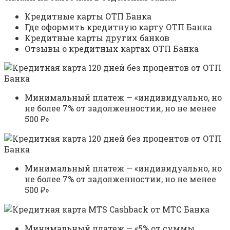
Кредитные карты ОТП Банка
Где оформить кредитную карту ОТП Банка
Кредитные карты других банков
Отзывы о кредитных картах ОТП Банка
Минимальный платеж — «индивидуально, но
не более 7% от задолженностии, но не менее
500 ₽»
Минимальный платеж — «индивидуально, но
не более 7% от задолженностии, но не менее
500 ₽»
Минимальный платеж — «5% от суммы