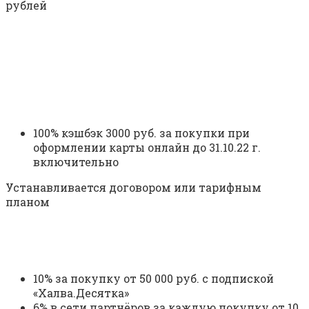
рублей
100% кэшбэк 3000 руб. за покупки при
оформлении карты онлайн до 31.10.22 г.
включительно
Устанавливается договором или тарифным
планом
10% за покупку от 50 000 руб. с подпиской
«Халва.Десятка»
6% в сети партнёров за каждую покупку от 10