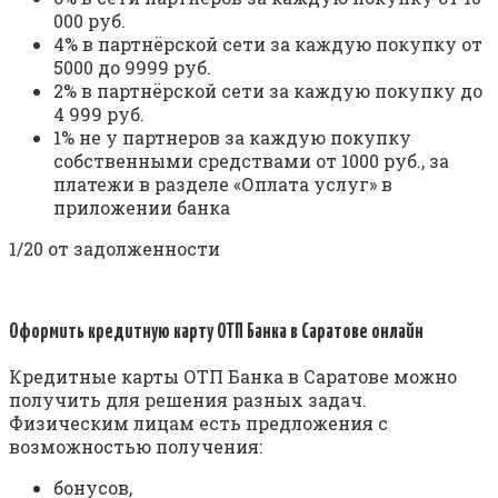
000 руб.
4% в партнёрской сети за каждую покупку от
5000 до 9999 руб.
2% в партнёрской сети за каждую покупку до
4 999 руб.
1% не у партнеров за каждую покупку
собственными средствами от 1000 руб., за
платежи в разделе «Оплата услуг» в
приложении банка
1/20 от задолженности
Оформить кредитную карту ОТП Банка в Саратове онлайн
Кредитные карты ОТП Банка в Саратове можно
получить для решения разных задач.
Физическим лицам есть предложения с
возможностью получения:
бонусов,