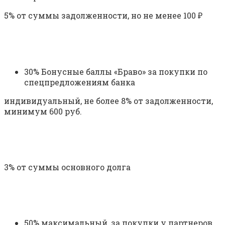
5% от суммы задолженности, но не менее 100 ₽
30% Бонусные баллы «Браво» за покупки по
спецпредложениям банка
индивидуальный, не более 8% от задолженности,
минимум 600 руб.
3% от суммы основного долга
50% максимальный, за покупки у партнеров