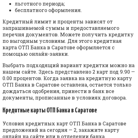
льготного периода;
бесплатного оформления.
Кредитный лимит и проценты зависят от
запрашиваемой суммы и предоставляемого
перечня документов. Можете получить кредитку
по выгодным условиям. Для этого кредитная
карта ОТП Банка в Саратове оформляется с
помощью онлайн-заявки.
Выбрать подходящий вариант кредитки можно на
нашем сайте. Здесь представлено 2 карт под 9.90 —
0.00 процентов. Когда заявка на кредитную карту
ОТП Банка в Саратове оставлена, остается только
дождаться одобрения, принести в банк все
документы, прописанные в условиях договора.
Кредитные карты ОТП Банка в Саратове
Условия кредитных карт ОТП Банка в Саратове
предложений на сегодня — 2, закажите карту
онлайн на сайте или в отделении банка.