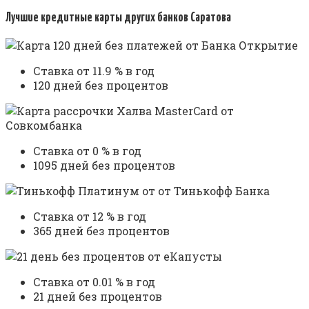
Лучшие кредитные карты других банков Саратова
Ставка от 11.9 % в год
120 дней без процентов
Ставка от 0 % в год
1095 дней без процентов
Ставка от 12 % в год
365 дней без процентов
Ставка от 0.01 % в год
21 дней без процентов