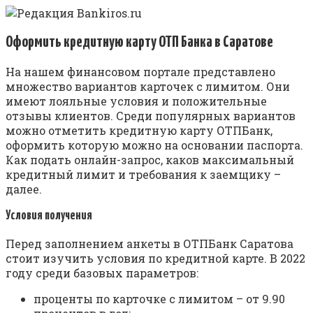
Оформить кредитную карту ОТП Банка в Саратове
На нашем финансовом портале представлено
множество вариантов карточек с лимитом. Они
имеют лояльные условия и положительные
отзывы клиентов. Среди популярных вариантов
можно отметить кредитную карту ОТПБанк,
оформить которую можно на основании паспорта.
Как подать онлайн-запрос, каков максимальный
кредитный лимит и требования к заемщику –
далее.
Условия получения
Перед заполнением анкеты в ОТПБанк Саратова
стоит изучить условия по кредитной карте. В 2022
году среди базовых параметров:
проценты по карточке с лимитом – от 9.90