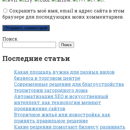
Сохранить моё имя, email и адрес сайта в этом
браузере для последующих моих комментариев.
Поиск
Поиск
Последние статьи
Какая площадь нужна для разных видов
бизнеса в торговом центре
Современные решения для благоустройства
территории загородного дома
Автоматизация SEO и искусственный
интеллект: как технологии меняют
продвижение сайтов
Вторичное жильё или новостройка: как
принять правильное решение
Какие решения помогают бизнесу развивать