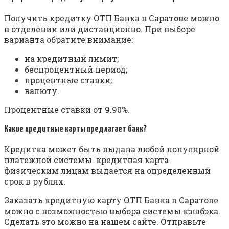
Получить кредитку ОТП Банка в Саратове можно
в отделении или дистанционно. При выборе
варианта обратите внимание:
на кредитный лимит;
беспроцентный период;
процентные ставки;
валюту.
Процентные ставки от 9.90%.
Какие кредитные карты предлагает банк?
Кредитка может быть выдана любой популярной
платежной системы. кредитная карта
физическим лицам выдается на определенный
срок в рублях.
Заказать кредитную карту ОТП Банка в Саратове
можно с возможностью выбора системы кэшбэка.
Сделать это можно на нашем сайте. Отправьте