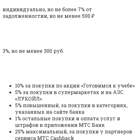
индивидуально, но не более 7% от
задолженностии, но не менее 500 ₽
3%, но не менее 300 руб.
10% за покупки по акции «Готовимся к учебе»
5% за покупки в супермаркетах и на АЗС
«ЛУКОЙЛ»
5% повышенный, за покупки в категориях,
указанных на сайте банка
1% остальные покупки и оплата услуг и
штрафов в приложении МТС Банк
25% максимальный, за покупки у партнеров
сервиса МТС Cashback