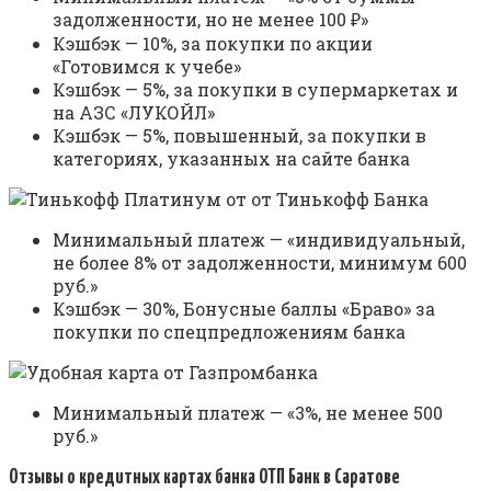
задолженности, но не менее 100 ₽»
Кэшбэк — 10%, за покупки по акции
«Готовимся к учебе»
Кэшбэк — 5%, за покупки в супермаркетах и
на АЗС «ЛУКОЙЛ»
Кэшбэк — 5%, повышенный, за покупки в
категориях, указанных на сайте банка
Минимальный платеж — «индивидуальный,
не более 8% от задолженности, минимум 600
руб.»
Кэшбэк — 30%, Бонусные баллы «Браво» за
покупки по спецпредложениям банка
Минимальный платеж — «3%, не менее 500
руб.»
Отзывы о кредитных картах банка ОТП Банк в Саратове