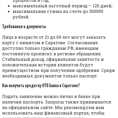
процентов в год;
максимальный льготный период — 120 дней;
максимальная сумма на счете до 300000
рублей.
Требования и документы
Лица в возрасте от 21 до 69 лет могут заказать
карту с лимитом в Саратове. Согласование
доступно только гражданам РФ, имеющим
постоянную прописку в регионе обращения.
Стабильный доход, официальная занятость и
положительная история клиентов будут
преимуществом при получении одобрения. Среди
необходимых документов только паспорт.
Как получить кредитку ОТП Банка в Саратове?
Подать заявление можно лично в банке при
наличии паспорта. Запросы также принимаются
на официальном сайте. Мы рекомендуем вам
использовать наш финансовый портал, чтобы