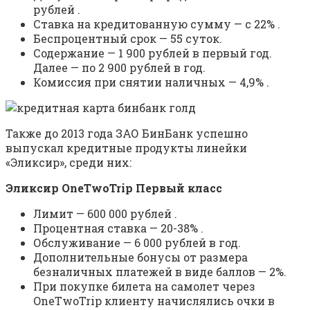
рублей .
Ставка на кредитованную сумму — с 22% .
Беспроцентный срок — 55 суток.
Содержание — 1 900 рублей в первый год.
Далее — по 2 900 рублей в год.
Комиссия при снятии наличных — 4,9% .
Также до 2013 года ЗАО БинБанк успешно
выпускал кредитные продукты линейки
«Эликсир», среди них:
Эликсир OneTwoTrip Первый класс
Лимит — 600 000 рублей .
Процентная ставка — 20-38% .
Обслуживание — 6 000 рублей в год.
Дополнительные бонусы от размера
безналичных платежей в виде баллов — 2%.
При покупке билета на самолет через
OneTwoTrip клиенту начислялись очки в