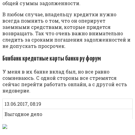
общей суммы задолженности.
В любом случае, владельцу кредитки нужно
всегда помнить о том, что он оперирует
заемными средствами, которые придется
возвращать. Так что очень важно внимательно
следить за сроками погашения задолженностей и
не допускать просрочек.
Бинбанк кредитные карты банки ру форум
У меня в их банке вклад был, но все равно
сомневаюсь. С одной стороны все стремятся
сейчас перейти работать онлайн, а с другой есть
недоверие.
13.06.2017, 08:19
Выгодное дело