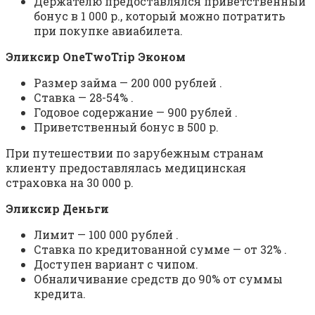
Держателю предоставлялся приветственный
бонус в 1 000 р., который можно потратить
при покупке авиабилета.
Эликсир OneTwoTrip Эконом
Размер займа — 200 000 рублей .
Ставка — 28-54% .
Годовое содержание — 900 рублей .
Приветственный бонус в 500 р.
При путешествии по зарубежным странам
клиенту предоставлялась медицинская
страховка на 30 000 р.
Эликсир Деньги
Лимит — 100 000 рублей .
Ставка по кредитованной сумме — от 32% .
Доступен вариант с чипом.
Обналичивание средств до 90% от суммы
кредита.