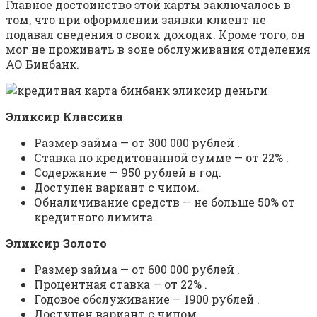
Главное достоинство этой карты заключалось в
том, что при оформлении заявки клиент не
подавал сведения о своих доходах. Кроме того, он
мог не проживать в зоне обслуживания отделения
АО Бинбанк.
Эликсир Классика
Размер займа — от 300 000 рублей .
Ставка по кредитованной сумме — от 22% .
Содержание — 950 рублей в год.
Доступен вариант с чипом.
Обналичивание средств — не больше 50% от
кредитного лимита.
Эликсир Золото
Размер займа — от 600 000 рублей .
Процентная ставка — от 22% .
Годовое обслуживание — 1900 рублей .
Доступен вариант с чипом.