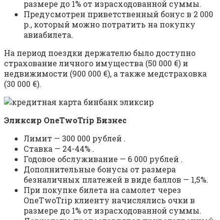
размере до 1% от израсходованной суммы.
Предусмотрен приветственный бонус в 2 000
р., который можно потратить на покупку
авиабилета.
На период поездки держателю было доступно
страхование личного имущества (50 000 €) и
недвижимости (900 000 €), а также медстраховка
(30 000 €).
Эликсир OneTwoTrip Бизнес
Лимит — 300 000 рублей .
Ставка — 24-44% .
Годовое обслуживание — 6 000 рублей .
Дополнительные бонусы от размера
безналичных платежей в виде баллов — 1,5%.
При покупке билета на самолет через
OneTwoTrip клиенту начислялись очки в
размере до 1% от израсходованной суммы.