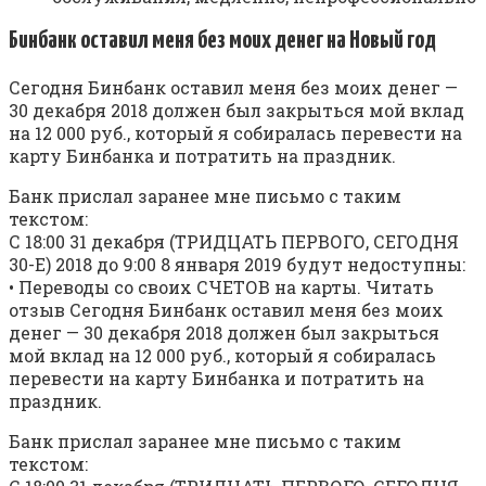
Бинбанк оставил меня без моих денег на Новый год
Сегодня Бинбанк оставил меня без моих денег —
30 декабря 2018 должен был закрыться мой вклад
на 12 000 руб., который я собиралась перевести на
карту Бинбанка и потратить на праздник.
Банк прислал заранее мне письмо с таким
текстом:
С 18:00 31 декабря (ТРИДЦАТЬ ПЕРВОГО, СЕГОДНЯ
30-Е) 2018 до 9:00 8 января 2019 будут недоступны:
• Переводы со своих СЧЕТОВ на карты. Читать
отзыв Сегодня Бинбанк оставил меня без моих
денег — 30 декабря 2018 должен был закрыться
мой вклад на 12 000 руб., который я собиралась
перевести на карту Бинбанка и потратить на
праздник.
Банк прислал заранее мне письмо с таким
текстом: