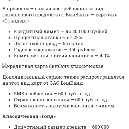
В прошлом — самый востребованный вид
финансового продукта от БинБанка — карточка
«Стандарт».
Кредитный лимит — до 300 000 рублей .
Процентная ставка — от 22% .
Льготный период — 55 суток.
Годовое содержание — 950 рублей .
Комиссия при снятии наличных — 4,9% .
Дополнительный сервис также распространяется
на этот вид карт от ЗАО БинБанк:
SMS-сообщения — 600 руб. в год.
Страхование карточки — 600 руб. в год.
Возможность выпуска карточки с чипом.
Классическая «Голд»
Допустимый размер кредита — 600 000