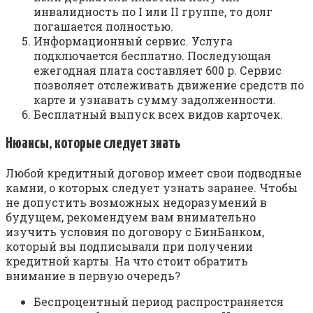
инвалидность по I или II группе, то долг
погашается полностью.
Информационный сервис. Услуга
подключается бесплатно. Последующая
ежегодная плата составляет 600 р. Сервис
позволяет отслеживать движение средств по
карте и узнавать сумму задолженности.
Бесплатный выпуск всех видов карточек.
Нюансы, которые следует знать
Любой кредитный договор имеет свои подводные
камни, о которых следует узнать заранее. Чтобы
не допустить возможных недоразумений в
будущем, рекомендуем вам внимательно
изучить условия по договору с БинБанком,
который вы подписывали при получении
кредитной карты. На что стоит обратить
внимание в первую очередь?
Беспроцентный период распространяется