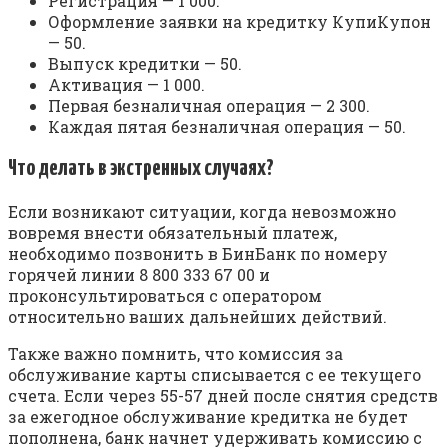
Регистрация — 1 000.
Оформление заявки на кредитку КупиКупон
— 50.
Выпуск кредитки — 50.
Активация — 1 000.
Первая безналичная операция — 2 300.
Каждая пятая безналичная операция — 50.
Что делать в экстренных случаях?
Если возникают ситуации, когда невозможно
вовремя внести обязательный платеж,
необходимо позвонить в БинБанк по номеру
горячей линии 8 800 333 67 00 и
проконсультироваться с оператором
относительно ваших дальнейших действий.
Также важно помнить, что комиссия за
обслуживание карты списывается с ее текущего
счета. Если через 55-57 дней после снятия средств
за ежегодное обслуживание кредитка не будет
пополнена, банк начнет удерживать комиссию с