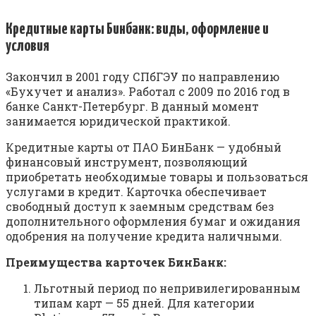
Кредитные карты Бинбанк: виды, оформление и
условия
Закончил в 2001 году СПбГЭУ по направлению
«Бухучет и анализ». Работал с 2009 по 2016 год в
банке Санкт-Петербург. В данный момент
занимается юридической практикой.
Кредитные карты от ПАО БинБанк — удобный
финансовый инструмент, позволяющий
приобретать необходимые товары и пользоваться
услугами в кредит. Карточка обеспечивает
свободный доступ к заемным средствам без
дополнительного оформления бумаг и ожидания
одобрения на получение кредита наличными.
Преимущества карточек БинБанк:
Льготный период по непривилегированным
типам карт — 55 дней. Для категории