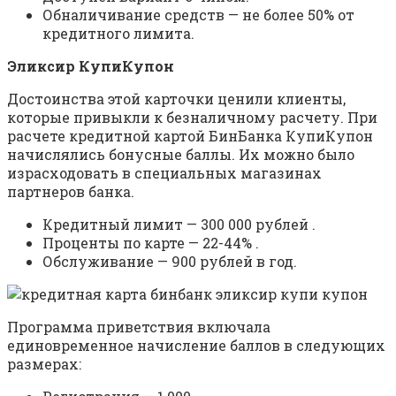
Обналичивание средств — не более 50% от
кредитного лимита.
Эликсир КупиКупон
Достоинства этой карточки ценили клиенты,
которые привыкли к безналичному расчету. При
расчете кредитной картой БинБанка КупиКупон
начислялись бонусные баллы. Их можно было
израсходовать в специальных магазинах
партнеров банка.
Кредитный лимит — 300 000 рублей .
Проценты по карте — 22-44% .
Обслуживание — 900 рублей в год.
Программа приветствия включала
единовременное начисление баллов в следующих
размерах: