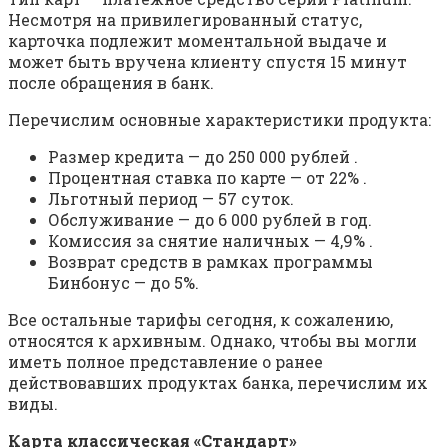
Несмотря на привилегированный статус,
карточка подлежит моментальной выдаче и
может быть вручена клиенту спустя 15 минут
после обращения в банк.
Перечислим основные характеристики продукта:
Размер кредита — до 250 000 рублей .
Процентная ставка по карте — от 22% .
Льготный период — 57 суток.
Обслуживание — до 6 000 рублей в год.
Комиссия за снятие наличных — 4,9% .
Возврат средств в рамках программы
Бинбонус — до 5%.
Все остальные тарифы сегодня, к сожалению,
относятся к архивным. Однако, чтобы вы могли
иметь полное представление о ранее
действовавших продуктах банка, перечислим их
виды.
Карта классическая «Стандарт»