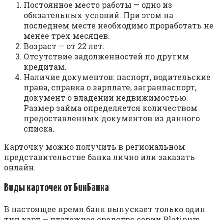
Постоянное место работы — одно из
обязательных условий. При этом на
последнем месте необходимо проработать не
менее трех месяцев.
Возраст — от 22 лет.
Отсутствие задолженностей по другим
кредитам.
Наличие документов: паспорт, водительские
права, справка о зарплате, загранпаспорт,
документ о владении недвижимостью.
Размер займа определяется количеством
предоставленных документов из данного
списка.
Карточку можно получить в региональном
представительстве банка лично или заказать
онлайн.
Виды карточек от БинБанка
В настоящее время банк выпускает только один
тип карт — платежное средство серии Platinum.