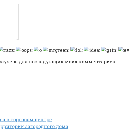
 браузере для последующих моих комментариев.
са в торговом центре
рритории загородного дома