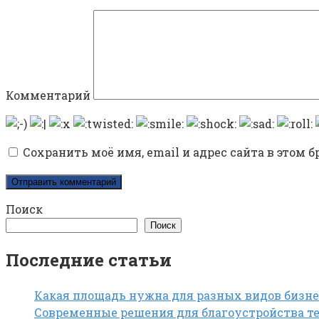
Комментарий
Сохранить моё имя, email и адрес сайта в этом
Поиск
Поиск
Последние статьи
Какая площадь нужна для разных видов бизне
Современные решения для благоустройства те