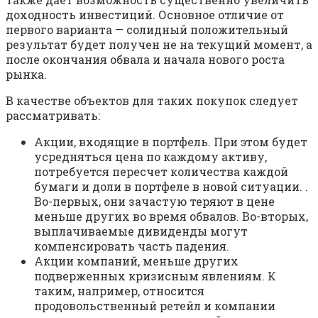
доходность инвестиций. Основное отличие от
первого варианта — солидный положительный
результат будет получен не на текущий момент, а
после окончания обвала и начала нового роста
рынка.
В качестве объектов для таких покупок следует
рассматривать:
Акции, входящие в портфель. При этом будет
усредняться цена по каждому активу,
потребуется пересчет количества каждой
бумаги и доли в портфеле в новой ситуации. .
Во-первых, они зачастую теряют в цене
меньше других во время обвалов. Во-вторых,
выплачиваемые дивиденды могут
компенсировать часть падения.
Акции компаний, меньше других
подверженных кризисным явлениям. К
таким, например, относится
продовольственный ретейл и компании