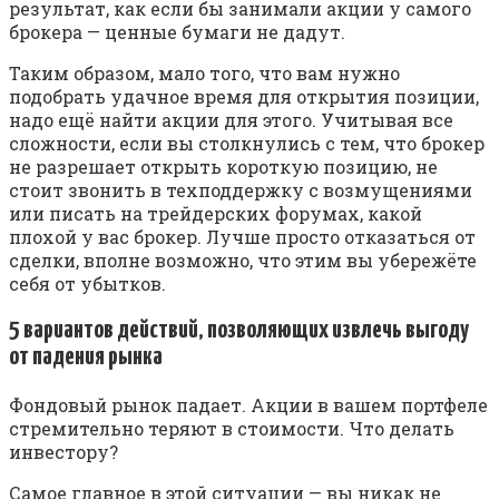
результат, как если бы занимали акции у самого
брокера — ценные бумаги не дадут.
Таким образом, мало того, что вам нужно
подобрать удачное время для открытия позиции,
надо ещё найти акции для этого. Учитывая все
сложности, если вы столкнулись с тем, что брокер
не разрешает открыть короткую позицию, не
стоит звонить в техподдержку с возмущениями
или писать на трейдерских форумах, какой
плохой у вас брокер. Лучше просто отказаться от
сделки, вполне возможно, что этим вы убережёте
себя от убытков.
5 вариантов действий, позволяющих извлечь выгоду
от падения рынка
Фондовый рынок падает. Акции в вашем портфеле
стремительно теряют в стоимости. Что делать
инвестору?
Самое главное в этой ситуации — вы никак не