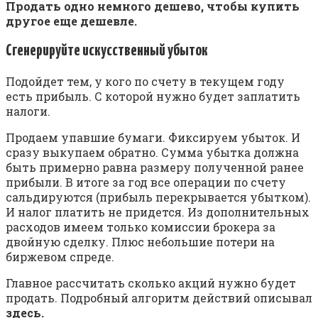
Продать одно немного дешево, чтобы купить
другое еще дешевле.
Сгенерируйте искусственный убыток
Подойдет тем, у кого по счету в текущем году
есть прибыль. С которой нужно будет заплатить
налоги.
Продаем упавшие бумаги. Фиксируем убыток. И
сразу выкупаем обратно. Сумма убытка должна
быть примерно равна размеру полученной ранее
прибыли. В итоге за год все операции по счету
сальдируются (прибыль перекрывается убытком).
И налог платить не придется. Из дополнительных
расходов имеем только комиссии брокера за
двойную сделку. Плюс небольшие потери на
биржевом спреде.
Главное рассчитать сколько акций нужно будет
продать. Подробный алгоритм действий описывал
здесь.