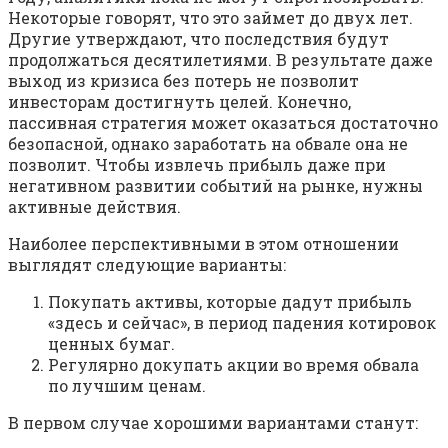
Некоторые говорят, что это займет до двух лет.
Другие утверждают, что последствия будут
продолжаться десятилетиями. В результате даже
выход из кризиса без потерь не позволит
инвесторам достигнуть целей. Конечно,
пассивная стратегия может оказаться достаточно
безопасной, однако заработать на обвале она не
позволит. Чтобы извлечь прибыль даже при
негативном развитии событий на рынке, нужны
активные действия.
Наиболее перспективными в этом отношении
выглядят следующие варианты:
Покупать активы, которые дадут прибыль
«здесь и сейчас», в период падения котировок
ценных бумаг.
Регулярно докупать акции во время обвала
по лучшим ценам.
В первом случае хорошими вариантами станут: