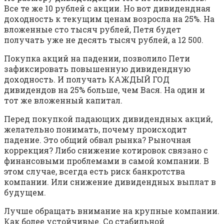
Все те же 10 рублей с акции. Но вот дивидендная
доходность к текущим ценам возросла на 25%. На
вложенные сто тысяч рублей, Петя будет
получать уже не десять тысяч рублей, а 12 500.
Покупка акций на падении, позволило Пети
зафиксировать повышенную дивидендную
доходность. И получать КАЖДЫЙ ГОД
дивидендов на 25% больше, чем Вася. На один и
тот же вложенный капитал.
Перед покупкой падающих дивидендных акций,
желательно понимать, почему происходит
падение. Это общий обвал рынка? Рыночная
коррекция? Либо снижение котировок связано с
финансовыми проблемами в самой компании. В
этом случае, всегда есть риск банкротства
компании. Или снижение дивидендных выплат в
будущем.
Лучше обращать внимание на крупные компании.
Как более устойчивые. Со стабильной