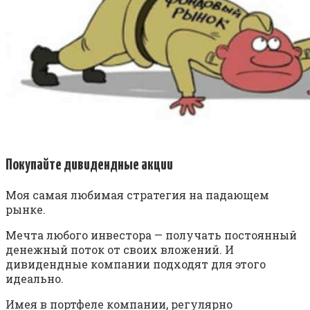
Покупайте дивидендные акции
Моя самая любимая стратегия на падающем
рынке.
Мечта любого инвестора — получать постоянный
денежный поток от своих вложений. И
дивидендные компании подходят для этого
идеально.
Имея в портфеле компании, регулярно