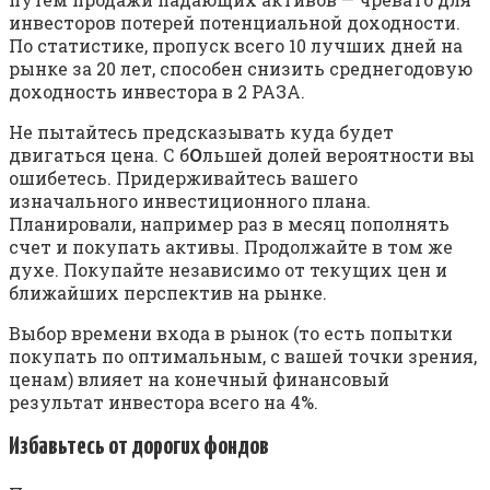
инвесторов потерей потенциальной доходности.
По статистике, пропуск всего 10 лучших дней на
рынке за 20 лет, способен снизить среднегодовую
доходность инвестора в 2 РАЗА.
Не пытайтесь предсказывать куда будет
двигаться цена. С б
О
льшей долей вероятности вы
ошибетесь. Придерживайтесь вашего
изначального инвестиционного плана.
Планировали, например раз в месяц пополнять
счет и покупать активы. Продолжайте в том же
духе. Покупайте независимо от текущих цен и
ближайших перспектив на рынке.
Выбор времени входа в рынок (то есть попытки
покупать по оптимальным, с вашей точки зрения,
ценам) влияет на конечный финансовый
результат инвестора всего на 4%.
Избавьтесь от дорогих фондов