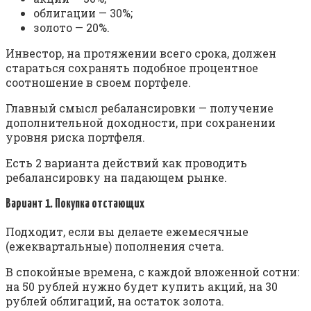
облигации — 30%;
золото — 20%.
Инвестор, на протяжении всего срока, должен
стараться сохранять подобное процентное
соотношение в своем портфеле.
Главный смысл ребалансировки — получение
дополнительной доходности, при сохранении
уровня риска портфеля.
Есть 2 варианта действий как проводить
ребалансировку на падающем рынке.
Вариант 1. Покупка отстающих
Подходит, если вы делаете ежемесячные
(ежеквартальные) пополнения счета.
В спокойные времена, с каждой вложенной сотни:
на 50 рублей нужно будет купить акций, на 30
рублей облигаций, на остаток золота.