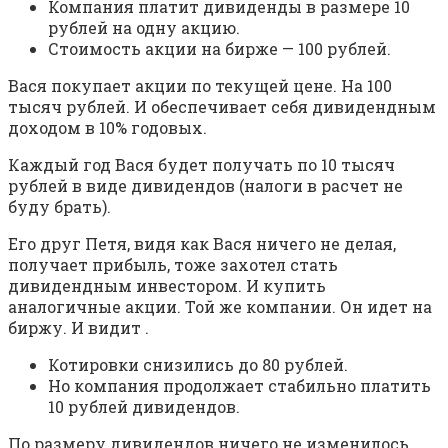
Компания платит дивиденды в размере 10
рублей на одну акцию.
Стоимость акции на бирже — 100 рублей.
Вася покупает акции по текущей цене. На 100
тысяч рублей. И обеспечивает себя дивидендным
доходом в 10% годовых.
Каждый год Вася будет получать по 10 тысяч
рублей в виде дивидендов (налоги в расчет не
буду брать).
Его друг Петя, видя как Вася ничего не делая,
получает прибыль, тоже захотел стать
дивидендным инвестором. И купить
аналогичные акции. Той же компании. Он идет на
биржу. И видит .
Котировки снизились до 80 рублей.
Но компания продолжает стабильно платить
10 рублей дивидендов.
По размеру дивидендов ничего не изменилось.