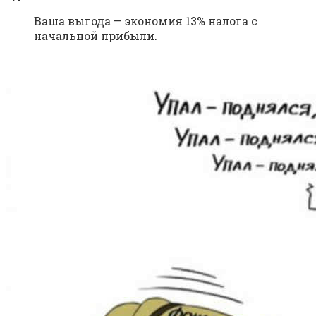
Ваша выгода — экономия 13% налога с
начальной прибыли.