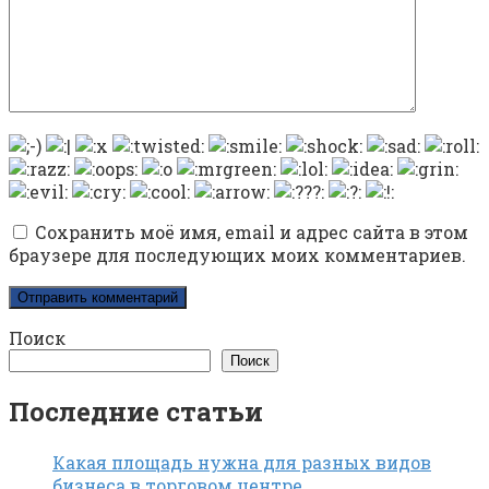
Сохранить моё имя, email и адрес сайта в этом
браузере для последующих моих комментариев.
Поиск
Поиск
Последние статьи
Какая площадь нужна для разных видов
бизнеса в торговом центре