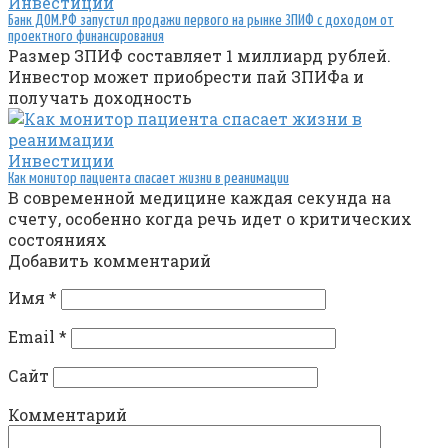
Инвестиции
Банк ДОМ.РФ запустил продажи первого на рынке ЗПИФ с доходом от
проектного финансирования
Размер ЗПИФ составляет 1 миллиард рублей.
Инвестор может приобрести пай ЗПИФа и
получать доходность
Инвестиции
Как монитор пациента спасает жизни в реанимации
В современной медицине каждая секунда на
счету, особенно когда речь идет о критических
состояниях
Добавить комментарий
Имя
*
Email
*
Сайт
Комментарий